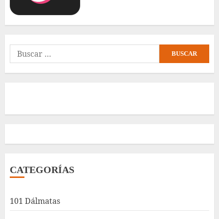
Buscar:
CATEGORÍAS
101 Dálmatas