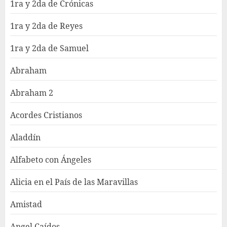
1ra y 2da de Crónicas
1ra y 2da de Reyes
1ra y 2da de Samuel
Abraham
Abraham 2
Acordes Cristianos
Aladdín
Alfabeto con Ángeles
Alicia en el País de las Maravillas
Amistad
Angel Caídos