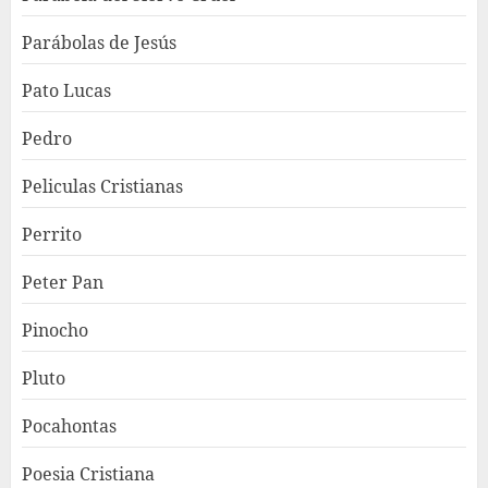
Parábolas de Jesús
Pato Lucas
Pedro
Peliculas Cristianas
Perrito
Peter Pan
Pinocho
Pluto
Pocahontas
Poesia Cristiana