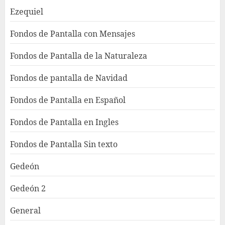
Ezequiel
Fondos de Pantalla con Mensajes
Fondos de Pantalla de la Naturaleza
Fondos de pantalla de Navidad
Fondos de Pantalla en Español
Fondos de Pantalla en Ingles
Fondos de Pantalla Sin texto
Gedeón
Gedeón 2
General