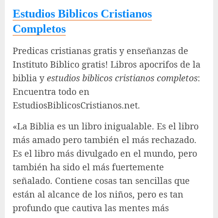
Estudios Biblicos Cristianos
Completos
Predicas cristianas gratis y enseñanzas de
Instituto Biblico gratis! Libros apocrifos de la
biblia y
estudios biblicos cristianos completos
:
Encuentra todo en
EstudiosBiblicosCristianos.net.
«La Biblia es un libro inigualable. Es el libro
más amado pero también el más rechazado.
Es el libro más divulgado en el mundo, pero
también ha sido el más fuertemente
señalado. Contiene cosas tan sencillas que
están al alcance de los niños, pero es tan
profundo que cautiva las mentes más