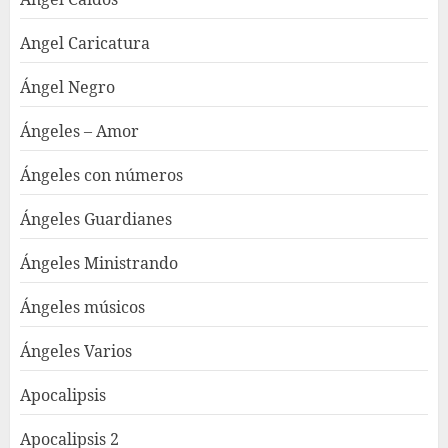
Angel Caricatura
Ángel Negro
Ángeles – Amor
Ángeles con números
Ángeles Guardianes
Ángeles Ministrando
Ángeles músicos
Ángeles Varios
Apocalipsis
Apocalipsis 2