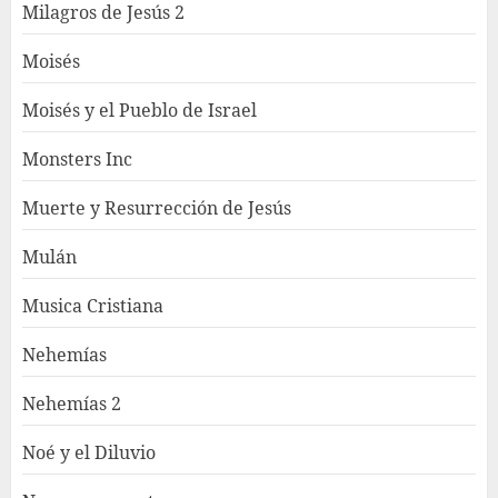
Milagros de Jesús 2
Moisés
Moisés y el Pueblo de Israel
Monsters Inc
Muerte y Resurrección de Jesús
Mulán
Musica Cristiana
Nehemías
Nehemías 2
Noé y el Diluvio