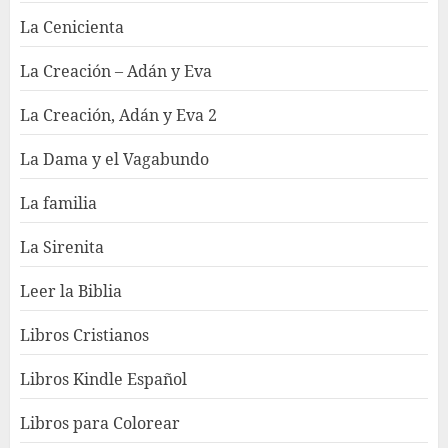
La Cenicienta
La Creación – Adán y Eva
La Creación, Adán y Eva 2
La Dama y el Vagabundo
La familia
La Sirenita
Leer la Biblia
Libros Cristianos
Libros Kindle Español
Libros para Colorear