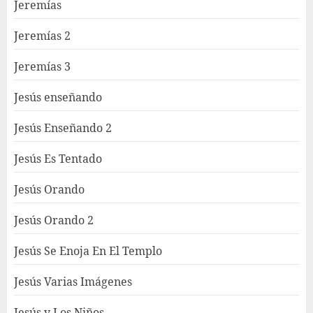
Jeremías
Jeremías 2
Jeremías 3
Jesús enseñando
Jesús Enseñando 2
Jesús Es Tentado
Jesús Orando
Jesús Orando 2
Jesús Se Enoja En El Templo
Jesús Varias Imágenes
Jesús y Los Niños