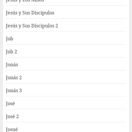
Jesús y Sus Discipulos
Jesús y Sus Discipulos 2
Job
Job 2
Jonás
Jonás 2
Jonás 3
José
José 2
Josué