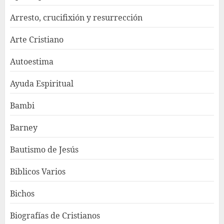
Arresto, crucifixión y resurrección
Arte Cristiano
Autoestima
Ayuda Espiritual
Bambi
Barney
Bautismo de Jesús
Biblicos Varios
Bichos
Biografías de Cristianos