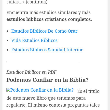
cultas…» (continua)
Encuentra más estudios similares y más
estudios biblicos cristianos completos
.
Estudios Biblicos De Como Orar
Vida Estudios Bíblicos
Estudios Bíblicos Sanidad Interior
————————————————–
Estudios Bíblicos en PDF
Podemos Confiar en la Biblia?
Es el título
de este nuevo libro que tenemos para
regalarte. El mismo contesta preguntas tales