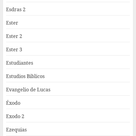
Esdras 2
Ester
Ester 2
Ester 3
Estudiantes
Estudios Biblicos
Evangelio de Lucas
Éxodo
Exodo 2
Ezequias