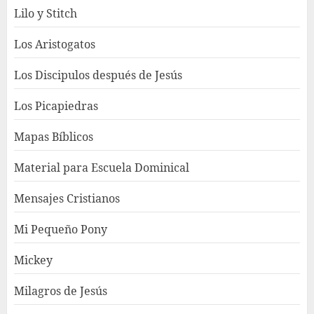
Lilo y Stitch
Los Aristogatos
Los Discipulos después de Jesús
Los Picapiedras
Mapas Bíblicos
Material para Escuela Dominical
Mensajes Cristianos
Mi Pequeño Pony
Mickey
Milagros de Jesús