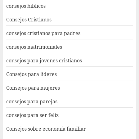
consejos biblicos
Consejos Cristianos
consejos cristianos para padres
consejos matrimoniales
consejos para jovenes cristianos
Consejos para lideres
Consejos para mujeres
consejos para parejas
consejos para ser feliz
Consejos sobre economía familiar