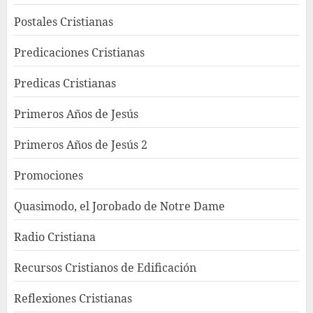
Postales Cristianas
Predicaciones Cristianas
Predicas Cristianas
Primeros Años de Jesús
Primeros Años de Jesús 2
Promociones
Quasimodo, el Jorobado de Notre Dame
Radio Cristiana
Recursos Cristianos de Edificación
Reflexiones Cristianas