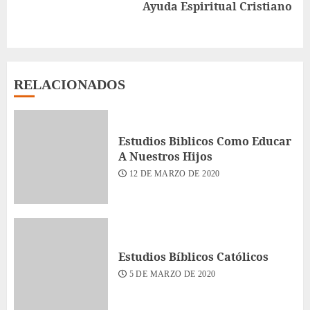
Siguiente
Ayuda Espiritual Cristiano
entrada:
RELACIONADOS
Estudios Biblicos Como Educar
A Nuestros Hijos
12 DE MARZO DE 2020
Estudios Bíblicos Católicos
5 DE MARZO DE 2020