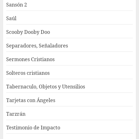
Sansón 2
Saúl
Scooby Dooby Doo
Separadores, Señaladores
Sermones Cristianos
Solteros cristianos
Tabernaculo, Objetos y Utensilios
Tarjetas con Ángeles
Tarzrán
Testimonio de Impacto