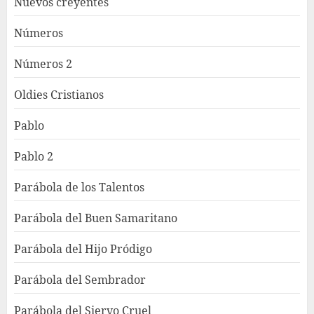
Nuevos creyentes
Números
Números 2
Oldies Cristianos
Pablo
Pablo 2
Parábola de los Talentos
Parábola del Buen Samaritano
Parábola del Hijo Pródigo
Parábola del Sembrador
Parábola del Siervo Cruel