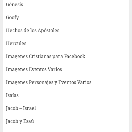
Génesis
Goofy
Hechos de los Apóstoles
Hercules
Imagenes Cristianas para Facebook
Imagenes Eventos Varios
Imagenes Personajes y Eventos Varios
Isaías
Jacob – Israel
Jacob y Esaú