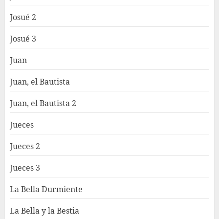
Josué 2
Josué 3
Juan
Juan, el Bautista
Juan, el Bautista 2
Jueces
Jueces 2
Jueces 3
La Bella Durmiente
La Bella y la Bestia