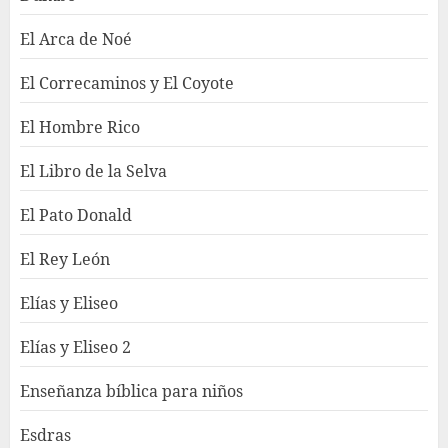
El Arca de Noé
El Correcaminos y El Coyote
El Hombre Rico
El Libro de la Selva
El Pato Donald
El Rey León
Elías y Eliseo
Elías y Eliseo 2
Enseñanza bíblica para niños
Esdras