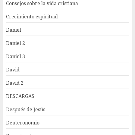
Consejos sobre la vida cristiana
Crecimiento espiritual
Daniel
Daniel 2
Daniel 3
David
David 2
DESCARGAS
Después de Jesús
Deuteronomio