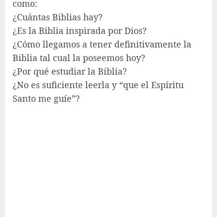
como:
¿Cuántas Biblias hay?
¿Es la Biblia inspirada por Dios?
¿Cómo llegamos a tener definitivamente la
Biblia tal cual la poseemos hoy?
¿Por qué estudiar la Biblia?
¿No es suficiente leerla y “que el Espíritu
Santo me guíe”?