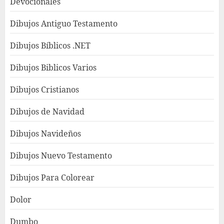
Devocionales
Dibujos Antiguo Testamento
Dibujos Bíblicos .NET
Dibujos Biblicos Varios
Dibujos Cristianos
Dibujos de Navidad
Dibujos Navideños
Dibujos Nuevo Testamento
Dibujos Para Colorear
Dolor
Dumbo