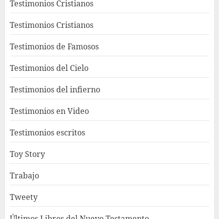
Testimonios Cristianos
Testimonios Cristianos
Testimonios de Famosos
Testimonios del Cielo
Testimonios del infierno
Testimonios en Video
Testimonios escritos
Toy Story
Trabajo
Tweety
Últimos Libros del Nuevo Testamento