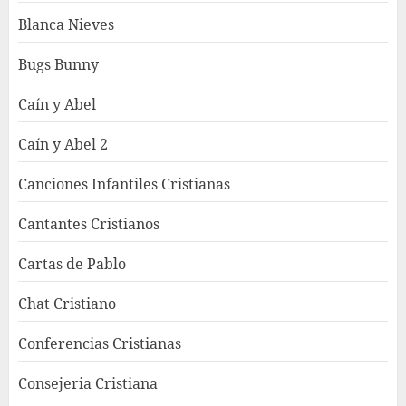
Blanca Nieves
Bugs Bunny
Caín y Abel
Caín y Abel 2
Canciones Infantiles Cristianas
Cantantes Cristianos
Cartas de Pablo
Chat Cristiano
Conferencias Cristianas
Consejeria Cristiana