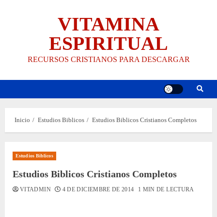
Saltar
VITAMINA
al
contenido
ESPIRITUAL
RECURSOS CRISTIANOS PARA DESCARGAR
Inicio
Estudios Biblicos
Estudios Biblicos Cristianos Completos
Estudios Biblicos
Estudios Biblicos Cristianos Completos
VITADMIN
4 DE DICIEMBRE DE 2014
1 MIN DE LECTURA