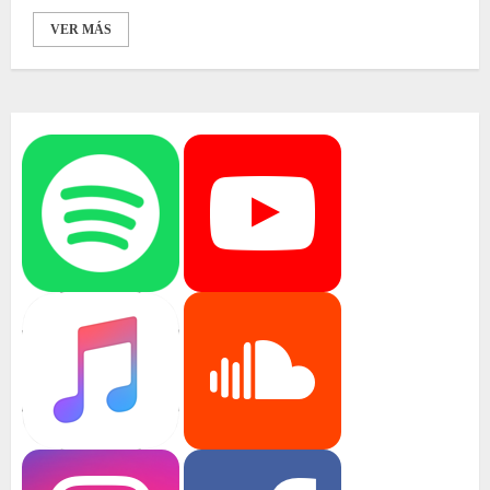
VER MÁS