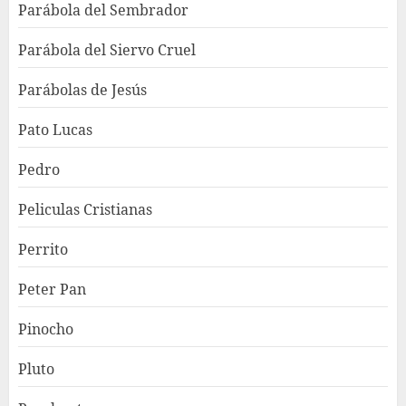
Parábola del Sembrador
Parábola del Siervo Cruel
Parábolas de Jesús
Pato Lucas
Pedro
Peliculas Cristianas
Perrito
Peter Pan
Pinocho
Pluto