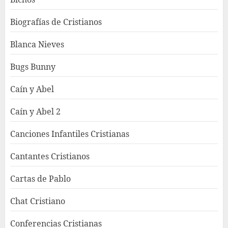
Biografías de Cristianos
Blanca Nieves
Bugs Bunny
Caín y Abel
Caín y Abel 2
Canciones Infantiles Cristianas
Cantantes Cristianos
Cartas de Pablo
Chat Cristiano
Conferencias Cristianas