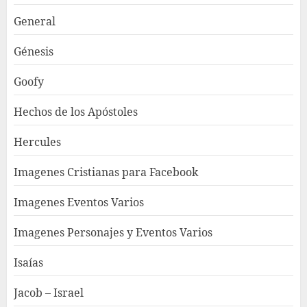
General
Génesis
Goofy
Hechos de los Apóstoles
Hercules
Imagenes Cristianas para Facebook
Imagenes Eventos Varios
Imagenes Personajes y Eventos Varios
Isaías
Jacob – Israel