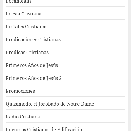
Pocahontas
Poesia Cristiana
Postales Cristianas
Predicaciones Cristianas
Predicas Cristianas
Primeros Años de Jesús
Primeros Años de Jesús 2
Promociones
Quasimodo, el Jorobado de Notre Dame
Radio Cristiana
Recursos Cristianos de Edificación