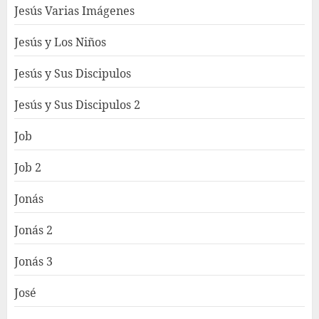
Jesús Varias Imágenes
Jesús y Los Niños
Jesús y Sus Discipulos
Jesús y Sus Discipulos 2
Job
Job 2
Jonás
Jonás 2
Jonás 3
José