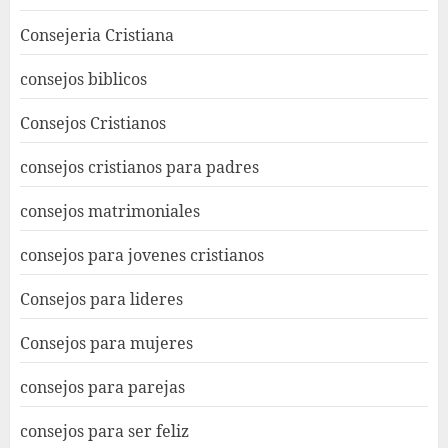
Consejeria Cristiana
consejos biblicos
Consejos Cristianos
consejos cristianos para padres
consejos matrimoniales
consejos para jovenes cristianos
Consejos para lideres
Consejos para mujeres
consejos para parejas
consejos para ser feliz