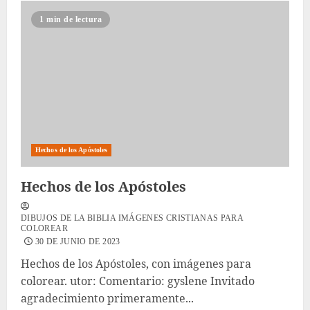
1 min de lectura
Hechos de los Apóstoles
Hechos de los Apóstoles
DIBUJOS DE LA BIBLIA IMÁGENES CRISTIANAS PARA
COLOREAR
30 DE JUNIO DE 2023
Hechos de los Apóstoles, con imágenes para
colorear. utor: Comentario: gyslene Invitado
agradecimiento primeramente...