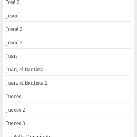
José 2
Josué
Josué 2
Josué 3
Juan
Juan, el Bautista
Juan, el Bautista 2
Jueces
Jueces 2
Jueces 3
La Bella Durmiente