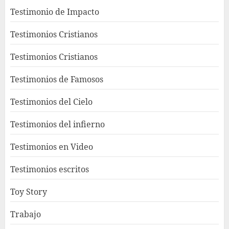
Testimonio de Impacto
Testimonios Cristianos
Testimonios Cristianos
Testimonios de Famosos
Testimonios del Cielo
Testimonios del infierno
Testimonios en Video
Testimonios escritos
Toy Story
Trabajo