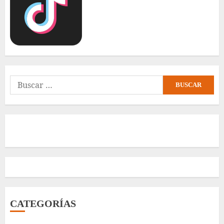
Buscar:
CATEGORÍAS