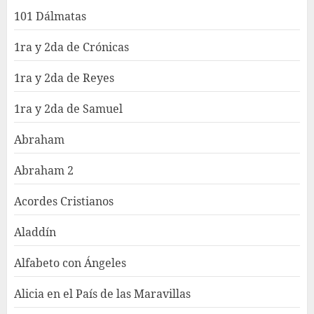
101 Dálmatas
1ra y 2da de Crónicas
1ra y 2da de Reyes
1ra y 2da de Samuel
Abraham
Abraham 2
Acordes Cristianos
Aladdín
Alfabeto con Ángeles
Alicia en el País de las Maravillas