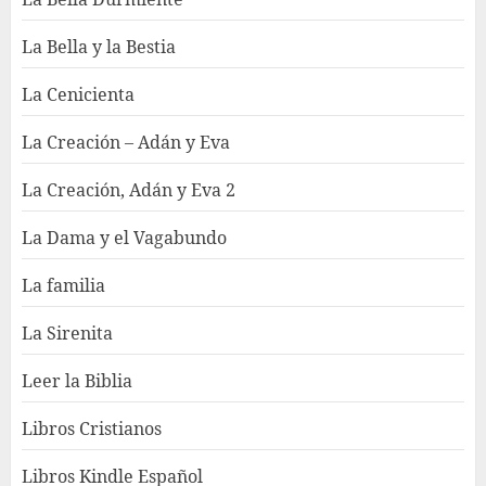
La Bella y la Bestia
La Cenicienta
La Creación – Adán y Eva
La Creación, Adán y Eva 2
La Dama y el Vagabundo
La familia
La Sirenita
Leer la Biblia
Libros Cristianos
Libros Kindle Español