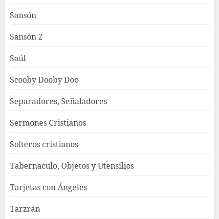
Sansón
Sansón 2
Saúl
Scooby Dooby Doo
Separadores, Señaladores
Sermones Cristianos
Solteros cristianos
Tabernaculo, Objetos y Utensilios
Tarjetas con Ángeles
Tarzrán