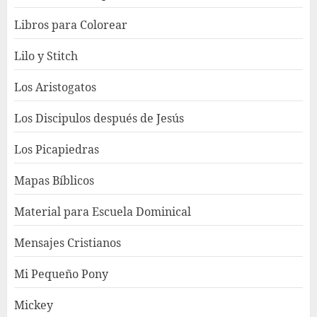
Libros para Colorear
Lilo y Stitch
Los Aristogatos
Los Discipulos después de Jesús
Los Picapiedras
Mapas Bíblicos
Material para Escuela Dominical
Mensajes Cristianos
Mi Pequeño Pony
Mickey