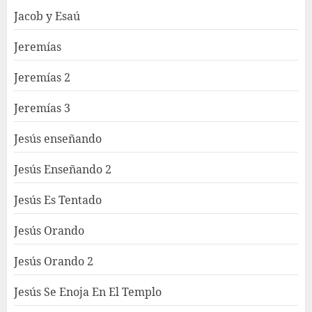
Jacob y Esaú
Jeremías
Jeremías 2
Jeremías 3
Jesús enseñando
Jesús Enseñando 2
Jesús Es Tentado
Jesús Orando
Jesús Orando 2
Jesús Se Enoja En El Templo