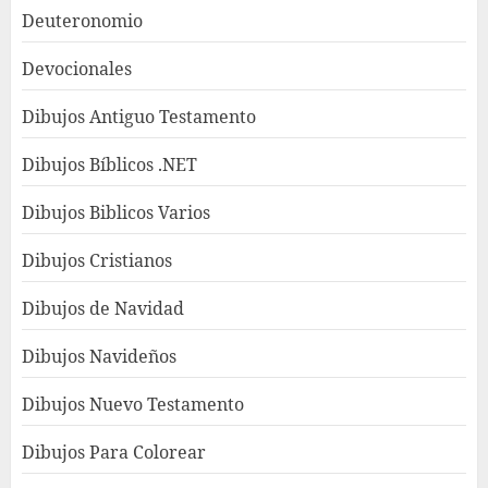
Deuteronomio
Devocionales
Dibujos Antiguo Testamento
Dibujos Bíblicos .NET
Dibujos Biblicos Varios
Dibujos Cristianos
Dibujos de Navidad
Dibujos Navideños
Dibujos Nuevo Testamento
Dibujos Para Colorear