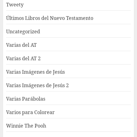
Tweety
Últimos Libros del Nuevo Testamento
Uncategorized
Varias del AT
Varias del AT 2
Varias Imágenes de Jesús
Varias Imágenes de Jesús 2
Varias Parábolas
Varios para Colorear
Winnie The Pooh