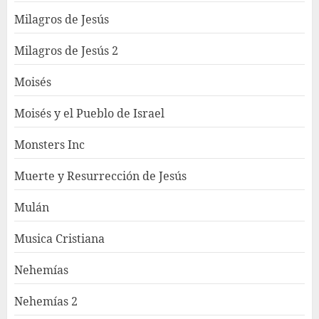
Milagros de Jesús
Milagros de Jesús 2
Moisés
Moisés y el Pueblo de Israel
Monsters Inc
Muerte y Resurrección de Jesús
Mulán
Musica Cristiana
Nehemías
Nehemías 2