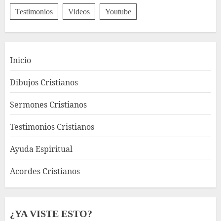
Testimonios
Videos
Youtube
Inicio
Dibujos Cristianos
Sermones Cristianos
Testimonios Cristianos
Ayuda Espiritual
Acordes Cristianos
¿YA VISTE ESTO?