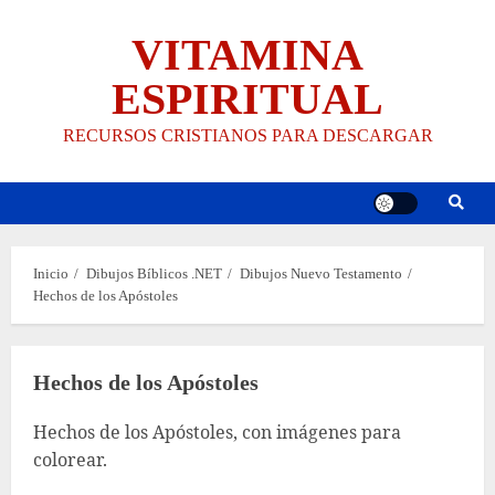
Saltar
VITAMINA
al
contenido
ESPIRITUAL
RECURSOS CRISTIANOS PARA DESCARGAR
Inicio
Dibujos Bíblicos .NET
Dibujos Nuevo Testamento
Hechos de los Apóstoles
Hechos de los Apóstoles
Hechos de los Apóstoles, con imágenes para
colorear.