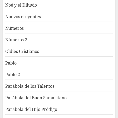
Noé y el Diluvio
Nuevos creyentes
Números
Números 2
Oldies Cristianos
Pablo
Pablo 2
Parábola de los Talentos
Parábola del Buen Samaritano
Parábola del Hijo Pródigo