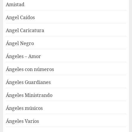
Amistad
Angel Caídos
Angel Caricatura
Ángel Negro
Ángeles – Amor
Ángeles con números
Ángeles Guardianes
Ángeles Ministrando
Ángeles músicos
Ángeles Varios