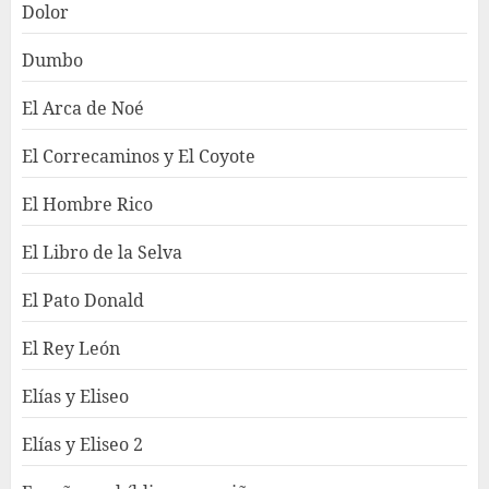
Dolor
Dumbo
El Arca de Noé
El Correcaminos y El Coyote
El Hombre Rico
El Libro de la Selva
El Pato Donald
El Rey León
Elías y Eliseo
Elías y Eliseo 2