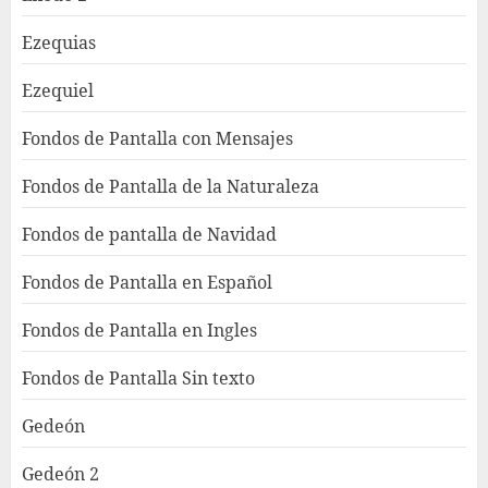
Ezequias
Ezequiel
Fondos de Pantalla con Mensajes
Fondos de Pantalla de la Naturaleza
Fondos de pantalla de Navidad
Fondos de Pantalla en Español
Fondos de Pantalla en Ingles
Fondos de Pantalla Sin texto
Gedeón
Gedeón 2