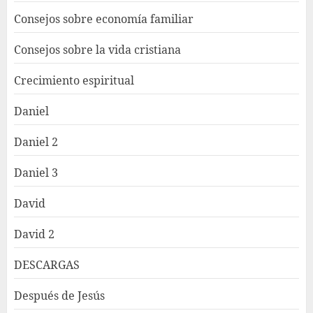
Consejos sobre economía familiar
Consejos sobre la vida cristiana
Crecimiento espiritual
Daniel
Daniel 2
Daniel 3
David
David 2
DESCARGAS
Después de Jesús