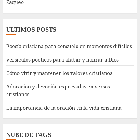
Zaqueo
ULTIMOS POSTS
Poesía cristiana para consuelo en momentos difíciles
Versículos poéticos para alabar y honrar a Dios
Cómo vivir y mantener los valores cristianos
Adoración y devoción expresadas en versos
cristianos
La importancia de la oración en la vida cristiana
NUBE DE TAGS