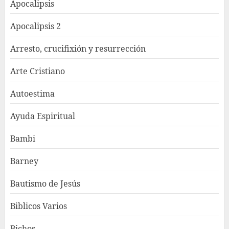
Apocalipsis
Apocalipsis 2
Arresto, crucifixión y resurrección
Arte Cristiano
Autoestima
Ayuda Espiritual
Bambi
Barney
Bautismo de Jesús
Biblicos Varios
Bichos