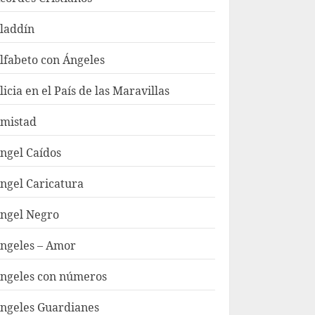
laddín
lfabeto con Ángeles
licia en el País de las Maravillas
mistad
ngel Caídos
ngel Caricatura
ngel Negro
ngeles – Amor
ngeles con números
ngeles Guardianes