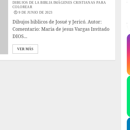
DIBUJOS DE LA BIBLIA IMÁGENES CRISTIANAS PARA
COLOREAR
9 DE JUNIO DE 2023
Dibujos biblicos de Josué y Jericó. Autor:
Comentario: Maria de jesus Vargas Invitado
DIOS...
VER MÁS