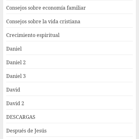
Consejos sobre economía familiar
Consejos sobre la vida cristiana
Crecimiento espiritual
Daniel
Daniel 2
Daniel 3
David
David 2
DESCARGAS
Después de Jesús