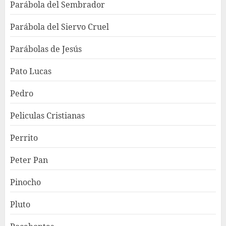
Parábola del Sembrador
Parábola del Siervo Cruel
Parábolas de Jesús
Pato Lucas
Pedro
Peliculas Cristianas
Perrito
Peter Pan
Pinocho
Pluto