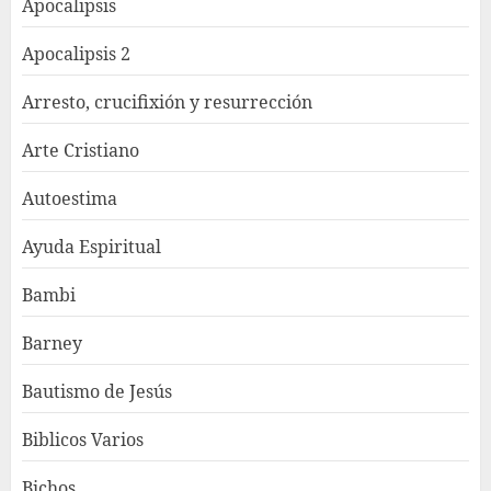
Apocalipsis
Apocalipsis 2
Arresto, crucifixión y resurrección
Arte Cristiano
Autoestima
Ayuda Espiritual
Bambi
Barney
Bautismo de Jesús
Biblicos Varios
Bichos