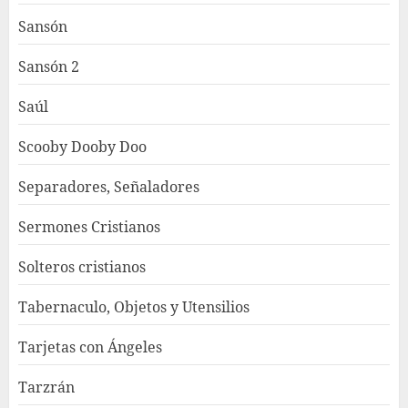
Sansón
Sansón 2
Saúl
Scooby Dooby Doo
Separadores, Señaladores
Sermones Cristianos
Solteros cristianos
Tabernaculo, Objetos y Utensilios
Tarjetas con Ángeles
Tarzrán