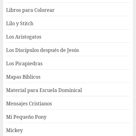
Libros para Colorear
Lilo y Stitch
Los Aristogatos
Los Discipulos después de Jesús
Los Picapiedras
Mapas Bíblicos
Material para Escuela Dominical
Mensajes Cristianos
Mi Pequeño Pony
Mickey