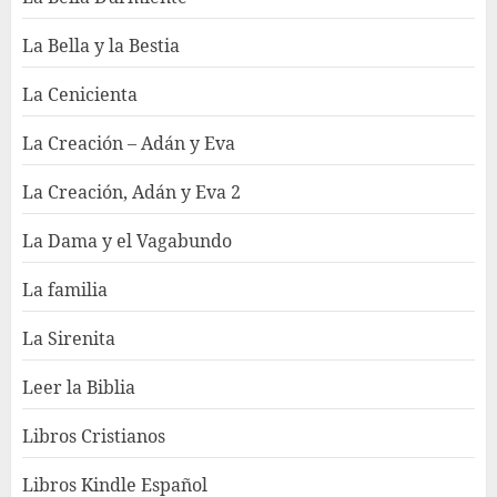
La Bella y la Bestia
La Cenicienta
La Creación – Adán y Eva
La Creación, Adán y Eva 2
La Dama y el Vagabundo
La familia
La Sirenita
Leer la Biblia
Libros Cristianos
Libros Kindle Español