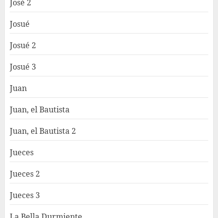
José 2
Josué
Josué 2
Josué 3
Juan
Juan, el Bautista
Juan, el Bautista 2
Jueces
Jueces 2
Jueces 3
La Bella Durmiente