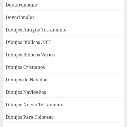
Deuteronomio
Devocionales
Dibujos Antiguo Testamento
Dibujos Bíblicos .NET
Dibujos Biblicos Varios
Dibujos Cristianos
Dibujos de Navidad
Dibujos Navideños
Dibujos Nuevo Testamento
Dibujos Para Colorear