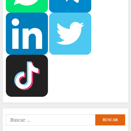
Buscar: