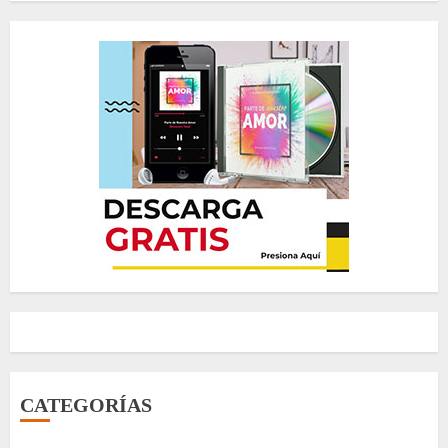
CATEGORÍAS