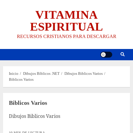
Saltar
VITAMINA
al
contenido
ESPIRITUAL
RECURSOS CRISTIANOS PARA DESCARGAR
Inicio
Dibujos Bíblicos .NET
Dibujos Biblicos Varios
Biblicos Varios
Biblicos Varios
Dibujos Biblicos Varios