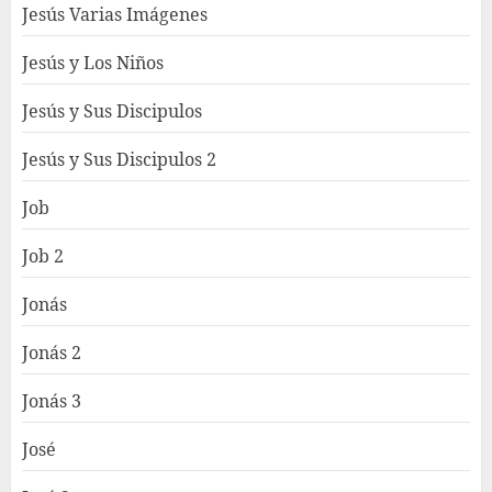
Jesús Varias Imágenes
Jesús y Los Niños
Jesús y Sus Discipulos
Jesús y Sus Discipulos 2
Job
Job 2
Jonás
Jonás 2
Jonás 3
José