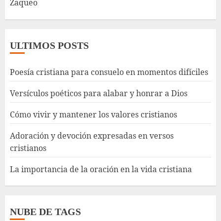
Zaqueo
ULTIMOS POSTS
Poesía cristiana para consuelo en momentos difíciles
Versículos poéticos para alabar y honrar a Dios
Cómo vivir y mantener los valores cristianos
Adoración y devoción expresadas en versos
cristianos
La importancia de la oración en la vida cristiana
NUBE DE TAGS