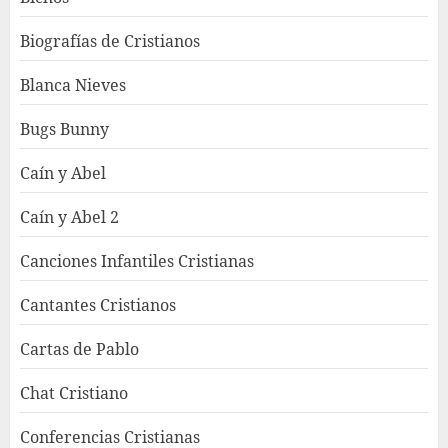
Biografías de Cristianos
Blanca Nieves
Bugs Bunny
Caín y Abel
Caín y Abel 2
Canciones Infantiles Cristianas
Cantantes Cristianos
Cartas de Pablo
Chat Cristiano
Conferencias Cristianas