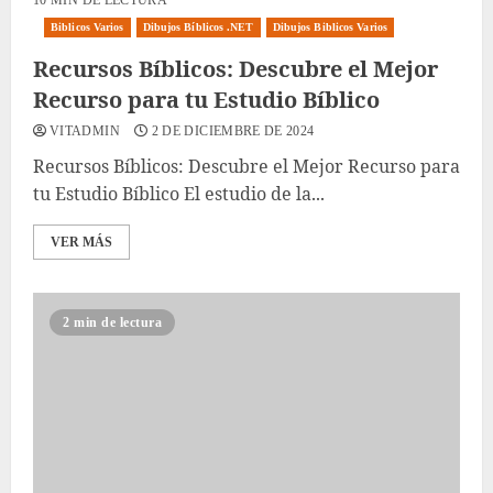
10 MIN DE LECTURA
Biblicos Varios
Dibujos Bíblicos .NET
Dibujos Biblicos Varios
Recursos Bíblicos: Descubre el Mejor
Recurso para tu Estudio Bíblico
VITADMIN
2 DE DICIEMBRE DE 2024
Recursos Bíblicos: Descubre el Mejor Recurso para
tu Estudio Bíblico El estudio de la...
VER MÁS
2 min de lectura