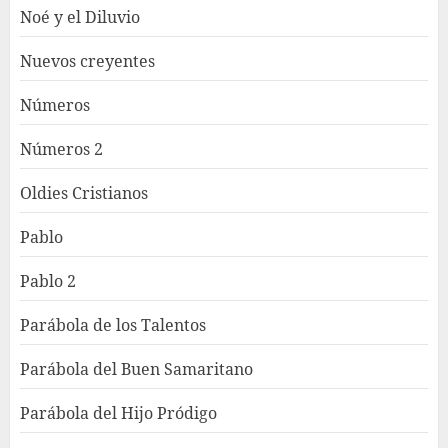
Noé y el Diluvio
Nuevos creyentes
Números
Números 2
Oldies Cristianos
Pablo
Pablo 2
Parábola de los Talentos
Parábola del Buen Samaritano
Parábola del Hijo Pródigo