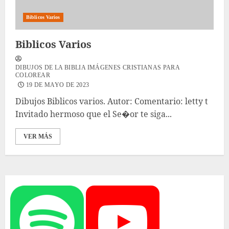
Biblicos Varios
Biblicos Varios
DIBUJOS DE LA BIBLIA IMÁGENES CRISTIANAS PARA
COLOREAR
19 DE MAYO DE 2023
Dibujos Biblicos varios. Autor: Comentario: letty t
Invitado hermoso que el Se�or te siga...
VER MÁS