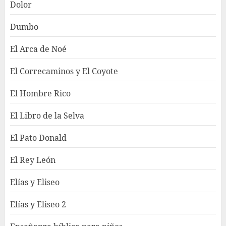
Dolor
Dumbo
El Arca de Noé
El Correcaminos y El Coyote
El Hombre Rico
El Libro de la Selva
El Pato Donald
El Rey León
Elías y Eliseo
Elías y Eliseo 2