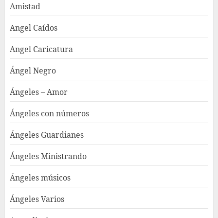
Amistad
Angel Caídos
Angel Caricatura
Ángel Negro
Ángeles – Amor
Ángeles con números
Ángeles Guardianes
Ángeles Ministrando
Ángeles músicos
Ángeles Varios