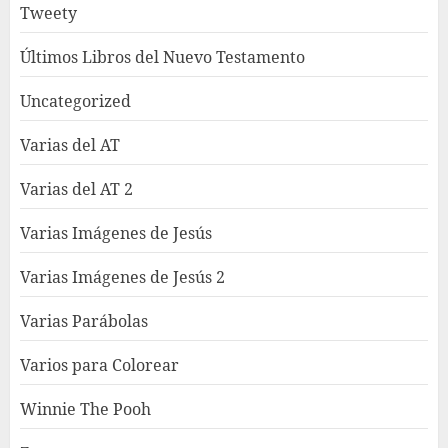
Tweety
Últimos Libros del Nuevo Testamento
Uncategorized
Varias del AT
Varias del AT 2
Varias Imágenes de Jesús
Varias Imágenes de Jesús 2
Varias Parábolas
Varios para Colorear
Winnie The Pooh