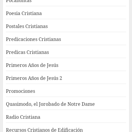
Pocahontas
Poesia Cristiana
Postales Cristianas
Predicaciones Cristianas
Predicas Cristianas
Primeros Años de Jesús
Primeros Años de Jesús 2
Promociones
Quasimodo, el Jorobado de Notre Dame
Radio Cristiana
Recursos Cristianos de Edificación