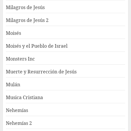
Milagros de Jesús
Milagros de Jesús 2
Moisés
Moisés y el Pueblo de Israel
Monsters Inc
Muerte y Resurrección de Jesús
Mulán
Musica Cristiana
Nehemías
Nehemías 2