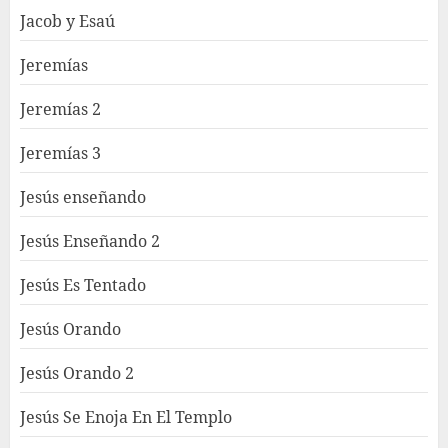
Jacob y Esaú
Jeremías
Jeremías 2
Jeremías 3
Jesús enseñando
Jesús Enseñando 2
Jesús Es Tentado
Jesús Orando
Jesús Orando 2
Jesús Se Enoja En El Templo