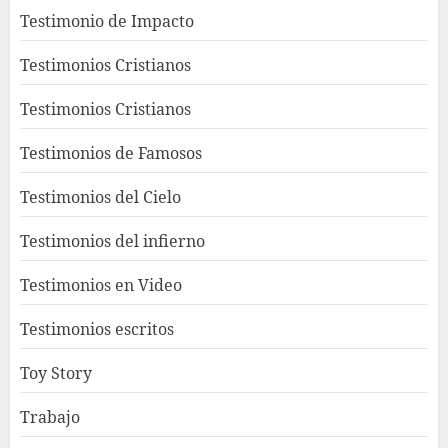
Testimonio de Impacto
Testimonios Cristianos
Testimonios Cristianos
Testimonios de Famosos
Testimonios del Cielo
Testimonios del infierno
Testimonios en Video
Testimonios escritos
Toy Story
Trabajo