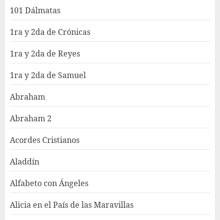
101 Dálmatas
1ra y 2da de Crónicas
1ra y 2da de Reyes
1ra y 2da de Samuel
Abraham
Abraham 2
Acordes Cristianos
Aladdín
Alfabeto con Ángeles
Alicia en el País de las Maravillas