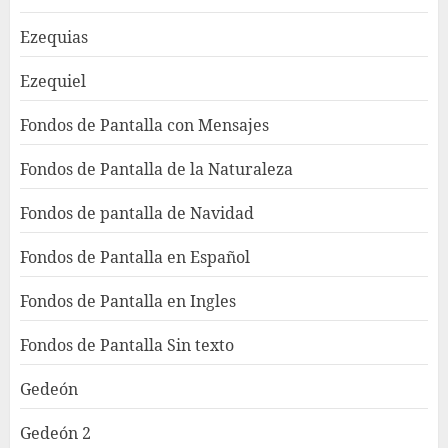
Ezequias
Ezequiel
Fondos de Pantalla con Mensajes
Fondos de Pantalla de la Naturaleza
Fondos de pantalla de Navidad
Fondos de Pantalla en Español
Fondos de Pantalla en Ingles
Fondos de Pantalla Sin texto
Gedeón
Gedeón 2