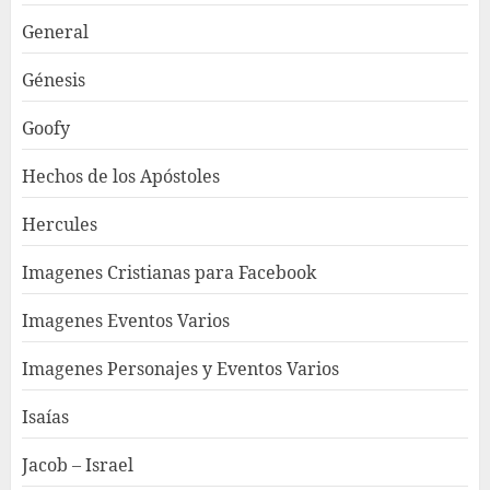
General
Génesis
Goofy
Hechos de los Apóstoles
Hercules
Imagenes Cristianas para Facebook
Imagenes Eventos Varios
Imagenes Personajes y Eventos Varios
Isaías
Jacob – Israel