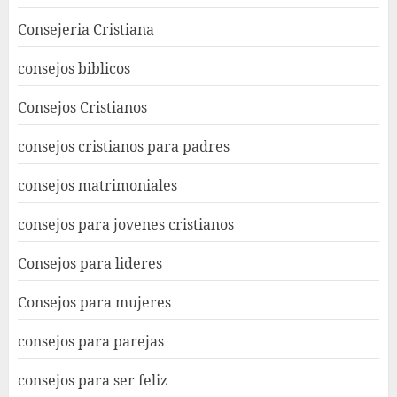
Consejeria Cristiana
consejos biblicos
Consejos Cristianos
consejos cristianos para padres
consejos matrimoniales
consejos para jovenes cristianos
Consejos para lideres
Consejos para mujeres
consejos para parejas
consejos para ser feliz