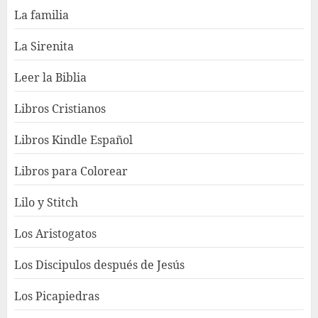
La familia
La Sirenita
Leer la Biblia
Libros Cristianos
Libros Kindle Español
Libros para Colorear
Lilo y Stitch
Los Aristogatos
Los Discipulos después de Jesús
Los Picapiedras