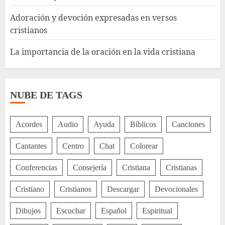
Adoración y devoción expresadas en versos
cristianos
La importancia de la oración en la vida cristiana
NUBE DE TAGS
Acordes
Audio
Ayuda
Bíblicos
Canciones
Cantantes
Centro
Chat
Colorear
Conferencias
Consejería
Cristiana
Cristianas
Cristiano
Cristianos
Descargar
Devocionales
Dibujos
Escuchar
Español
Espiritual