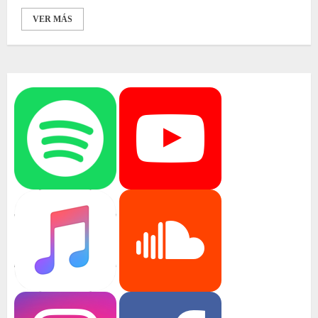
VER MÁS