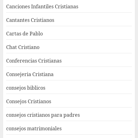
Canciones Infantiles Cristianas
Cantantes Cristianos
Cartas de Pablo
Chat Cristiano
Conferencias Cristianas
Consejeria Cristiana
consejos biblicos
Consejos Cristianos
consejos cristianos para padres
consejos matrimoniales