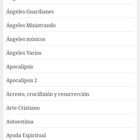
Ángeles Guardianes
Ángeles Ministrando
Ángeles músicos
Ángeles Varios
Apocalipsis
Apocalipsis 2
Arresto, crucifixión y resurrección
Arte Cristiano
Autoestima
Ayuda Espiritual