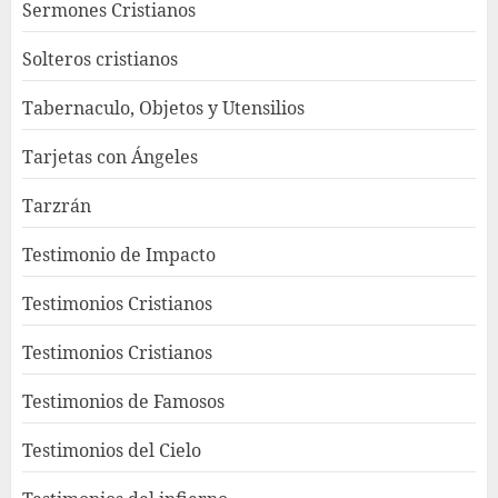
Sermones Cristianos
Solteros cristianos
Tabernaculo, Objetos y Utensilios
Tarjetas con Ángeles
Tarzrán
Testimonio de Impacto
Testimonios Cristianos
Testimonios Cristianos
Testimonios de Famosos
Testimonios del Cielo