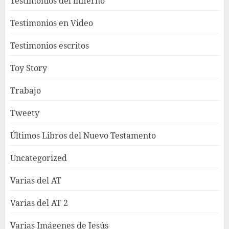
Testimonios del infierno
Testimonios en Video
Testimonios escritos
Toy Story
Trabajo
Tweety
Últimos Libros del Nuevo Testamento
Uncategorized
Varias del AT
Varias del AT 2
Varias Imágenes de Jesús