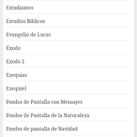
Estudiantes
Estudios Biblicos
Evangelio de Lucas
Éxodo
Exodo 2
Ezequias
Ezequiel
Fondos de Pantalla con Mensajes
Fondos de Pantalla de la Naturaleza
Fondos de pantalla de Navidad