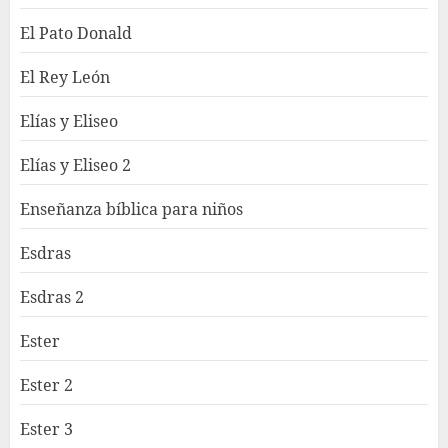
El Pato Donald
El Rey León
Elías y Eliseo
Elías y Eliseo 2
Enseñanza bíblica para niños
Esdras
Esdras 2
Ester
Ester 2
Ester 3