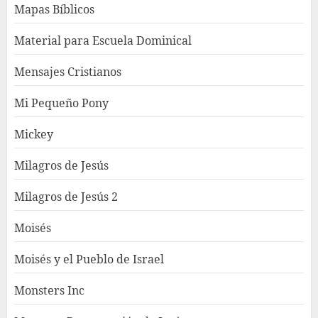
Mapas Bíblicos
Material para Escuela Dominical
Mensajes Cristianos
Mi Pequeño Pony
Mickey
Milagros de Jesús
Milagros de Jesús 2
Moisés
Moisés y el Pueblo de Israel
Monsters Inc