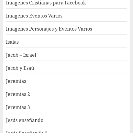
Imagenes Cristianas para Facebook
Imagenes Eventos Varios
Imagenes Personajes y Eventos Varios
Isaías
Jacob – Israel
Jacob y Esaú
Jeremías
Jeremías 2
Jeremías 3
Jesús enseñando