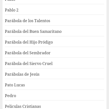
Pablo 2
Parábola de los Talentos
Parábola del Buen Samaritano
Parábola del Hijo Pródigo
Parábola del Sembrador
Parábola del Siervo Cruel
Parábolas de Jesús
Pato Lucas
Pedro
Peliculas Cristianas