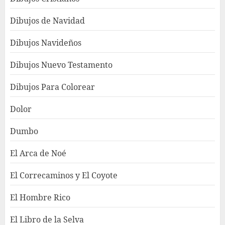
Dibujos de Navidad
Dibujos Navideños
Dibujos Nuevo Testamento
Dibujos Para Colorear
Dolor
Dumbo
El Arca de Noé
El Correcaminos y El Coyote
El Hombre Rico
El Libro de la Selva