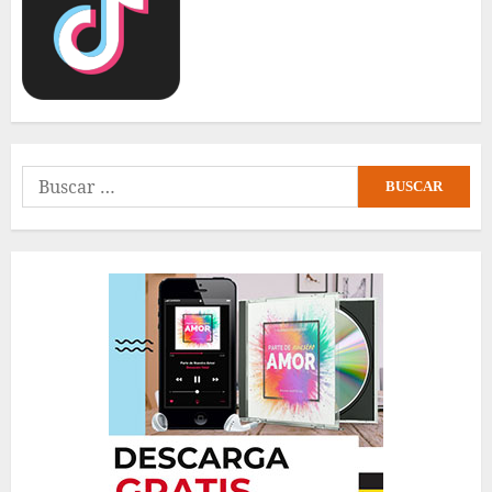
Buscar: