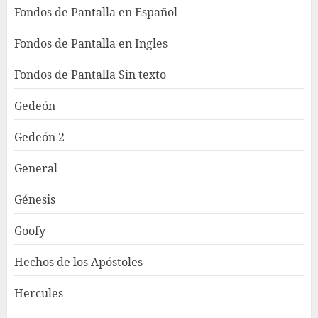
Fondos de Pantalla en Español
Fondos de Pantalla en Ingles
Fondos de Pantalla Sin texto
Gedeón
Gedeón 2
General
Génesis
Goofy
Hechos de los Apóstoles
Hercules