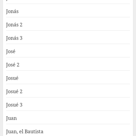
Jonás
Jonás 2
Jonás 3
José
José 2
Josué
Josué 2
Josué 3
Juan
Juan, el Bautista