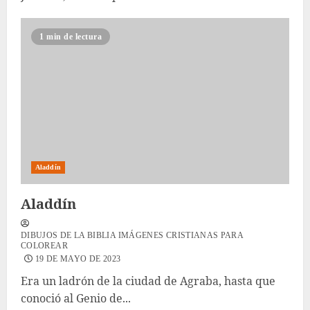
1 min de lectura
Aladdín
Aladdín
DIBUJOS DE LA BIBLIA IMÁGENES CRISTIANAS PARA
COLOREAR
19 DE MAYO DE 2023
Era un ladrón de la ciudad de Agraba, hasta que
conoció al Genio de...