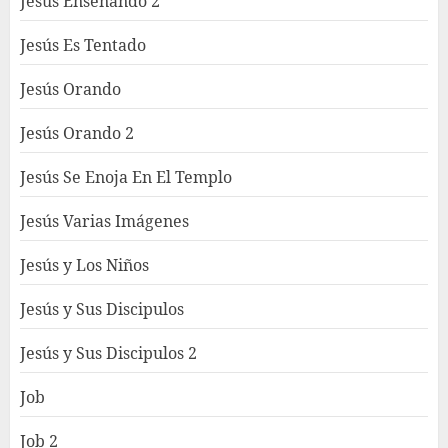
Jesús Enseñando 2
Jesús Es Tentado
Jesús Orando
Jesús Orando 2
Jesús Se Enoja En El Templo
Jesús Varias Imágenes
Jesús y Los Niños
Jesús y Sus Discipulos
Jesús y Sus Discipulos 2
Job
Job 2