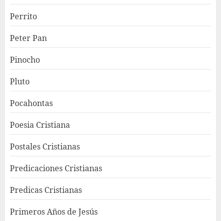
Perrito
Peter Pan
Pinocho
Pluto
Pocahontas
Poesia Cristiana
Postales Cristianas
Predicaciones Cristianas
Predicas Cristianas
Primeros Años de Jesús