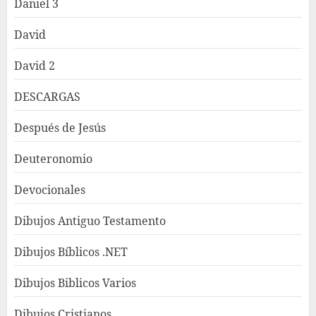
Daniel 3
David
David 2
DESCARGAS
Después de Jesús
Deuteronomio
Devocionales
Dibujos Antiguo Testamento
Dibujos Bíblicos .NET
Dibujos Biblicos Varios
Dibujos Cristianos