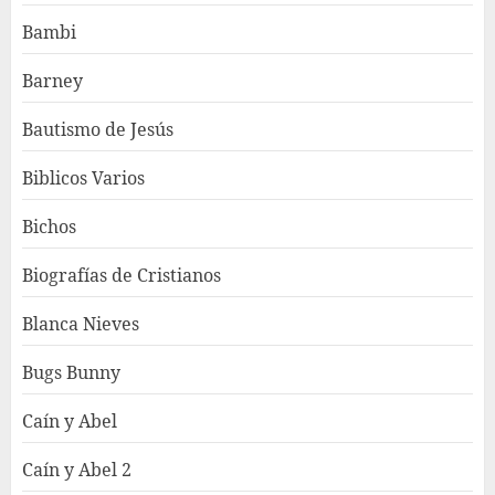
Bambi
Barney
Bautismo de Jesús
Biblicos Varios
Bichos
Biografías de Cristianos
Blanca Nieves
Bugs Bunny
Caín y Abel
Caín y Abel 2