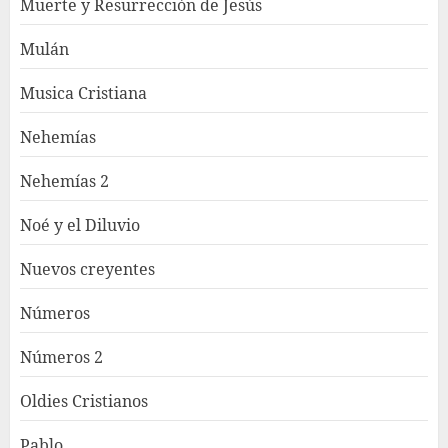
Muerte y Resurrección de Jesús
Mulán
Musica Cristiana
Nehemías
Nehemías 2
Noé y el Diluvio
Nuevos creyentes
Números
Números 2
Oldies Cristianos
Pablo