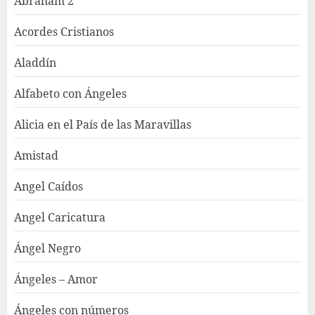
Abraham 2
Acordes Cristianos
Aladdín
Alfabeto con Ángeles
Alicia en el País de las Maravillas
Amistad
Angel Caídos
Angel Caricatura
Ángel Negro
Ángeles – Amor
Ángeles con números