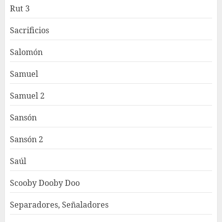
Rut 3
Sacrificios
Salomón
Samuel
Samuel 2
Sansón
Sansón 2
Saúl
Scooby Dooby Doo
Separadores, Señaladores