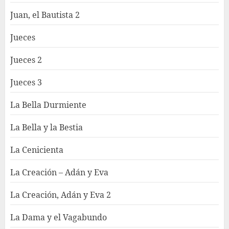
Juan, el Bautista 2
Jueces
Jueces 2
Jueces 3
La Bella Durmiente
La Bella y la Bestia
La Cenicienta
La Creación – Adán y Eva
La Creación, Adán y Eva 2
La Dama y el Vagabundo