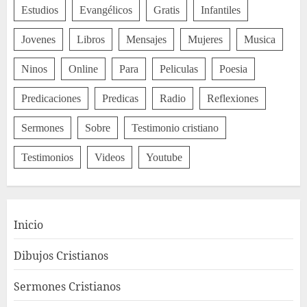
Estudios
Evangélicos
Gratis
Infantiles
Jovenes
Libros
Mensajes
Mujeres
Musica
Ninos
Online
Para
Peliculas
Poesia
Predicaciones
Predicas
Radio
Reflexiones
Sermones
Sobre
Testimonio cristiano
Testimonios
Videos
Youtube
Inicio
Dibujos Cristianos
Sermones Cristianos