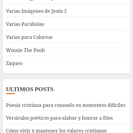
Varias Imágenes de Jesús 2
Varias Parábolas
Varios para Colorear
Winnie The Pooh
Zaqueo
ULTIMOS POSTS
Poesía cristiana para consuelo en momentos difíciles
Versículos poéticos para alabar y honrar a Dios
Cómo vivir y mantener los valores cristianos