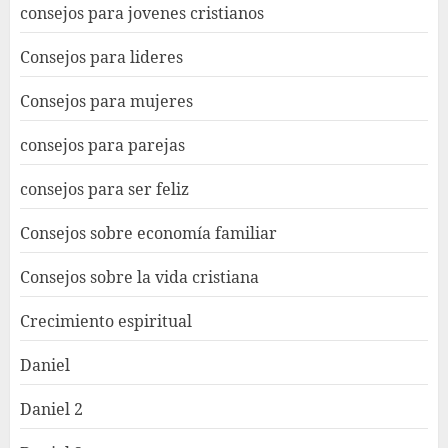
consejos para jovenes cristianos
Consejos para lideres
Consejos para mujeres
consejos para parejas
consejos para ser feliz
Consejos sobre economía familiar
Consejos sobre la vida cristiana
Crecimiento espiritual
Daniel
Daniel 2