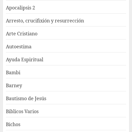
Apocalipsis 2
Arresto, crucifixión y resurrección
Arte Cristiano
Autoestima
Ayuda Espiritual
Bambi
Barney
Bautismo de Jesús
Biblicos Varios
Bichos