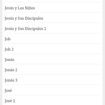
Jesús y Los Niños
Jesús y Sus Discipulos
Jesús y Sus Discipulos 2
Job
Job 2
Jonás
Jonás 2
Jonás 3
José
José 2