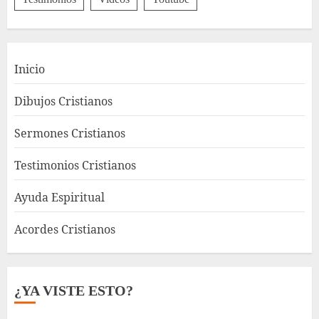
Inicio
Dibujos Cristianos
Sermones Cristianos
Testimonios Cristianos
Ayuda Espiritual
Acordes Cristianos
¿YA VISTE ESTO?