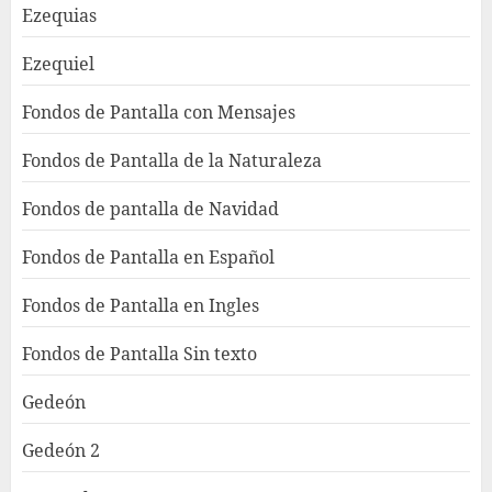
Ezequias
Ezequiel
Fondos de Pantalla con Mensajes
Fondos de Pantalla de la Naturaleza
Fondos de pantalla de Navidad
Fondos de Pantalla en Español
Fondos de Pantalla en Ingles
Fondos de Pantalla Sin texto
Gedeón
Gedeón 2