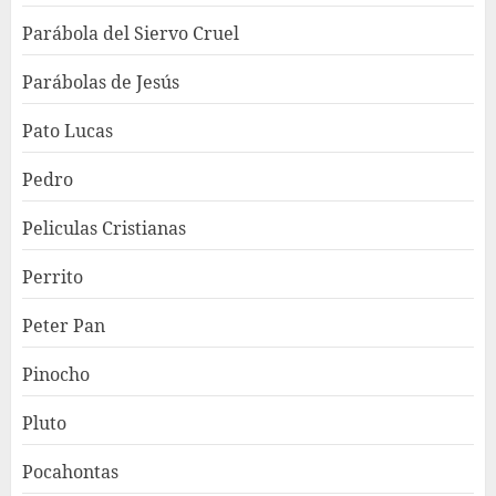
Parábola del Siervo Cruel
Parábolas de Jesús
Pato Lucas
Pedro
Peliculas Cristianas
Perrito
Peter Pan
Pinocho
Pluto
Pocahontas