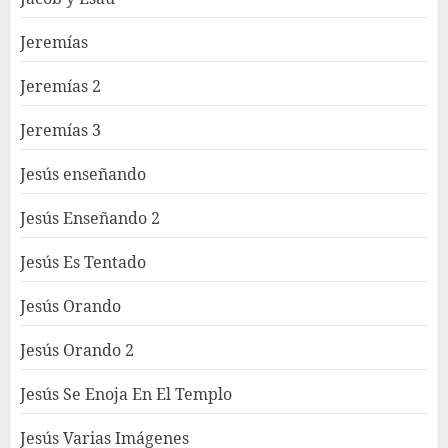
Jeremías
Jeremías 2
Jeremías 3
Jesús enseñando
Jesús Enseñando 2
Jesús Es Tentado
Jesús Orando
Jesús Orando 2
Jesús Se Enoja En El Templo
Jesús Varias Imágenes