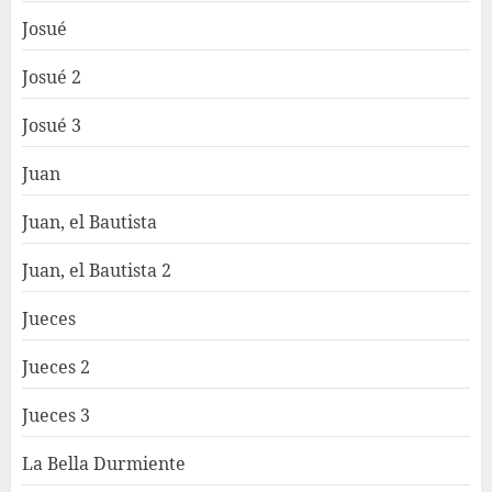
Josué
Josué 2
Josué 3
Juan
Juan, el Bautista
Juan, el Bautista 2
Jueces
Jueces 2
Jueces 3
La Bella Durmiente