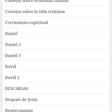
Consejos sobre economía familiar
Consejos sobre la vida cristiana
Crecimiento espiritual
Daniel
Daniel 2
Daniel 3
David
David 2
DESCARGAS
Después de Jesús
Deuteronomio