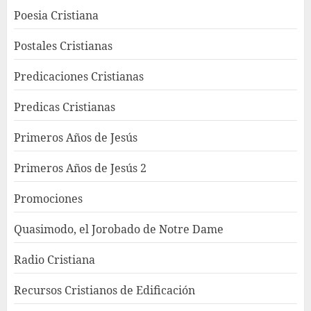
Poesia Cristiana
Postales Cristianas
Predicaciones Cristianas
Predicas Cristianas
Primeros Años de Jesús
Primeros Años de Jesús 2
Promociones
Quasimodo, el Jorobado de Notre Dame
Radio Cristiana
Recursos Cristianos de Edificación