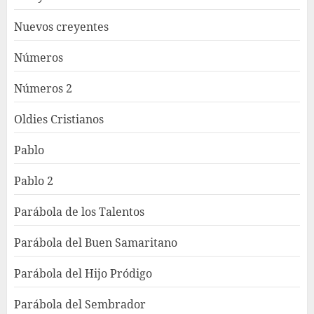
Nuevos creyentes
Números
Números 2
Oldies Cristianos
Pablo
Pablo 2
Parábola de los Talentos
Parábola del Buen Samaritano
Parábola del Hijo Pródigo
Parábola del Sembrador