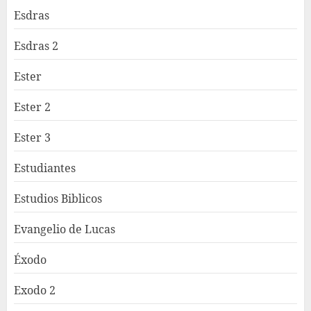
Esdras
Esdras 2
Ester
Ester 2
Ester 3
Estudiantes
Estudios Biblicos
Evangelio de Lucas
Éxodo
Exodo 2