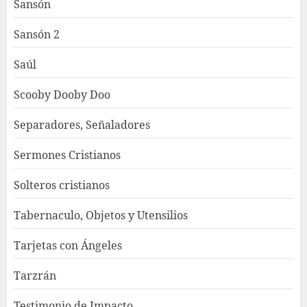
Sansón
Sansón 2
Saúl
Scooby Dooby Doo
Separadores, Señaladores
Sermones Cristianos
Solteros cristianos
Tabernaculo, Objetos y Utensilios
Tarjetas con Ángeles
Tarzrán
Testimonio de Impacto