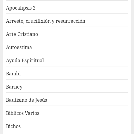
Apocalipsis 2
Arresto, crucifixión y resurrección
Arte Cristiano
Autoestima
Ayuda Espiritual
Bambi
Barney
Bautismo de Jesús
Biblicos Varios
Bichos