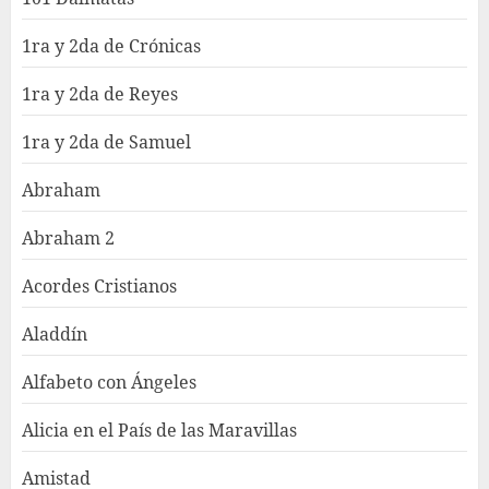
1ra y 2da de Crónicas
1ra y 2da de Reyes
1ra y 2da de Samuel
Abraham
Abraham 2
Acordes Cristianos
Aladdín
Alfabeto con Ángeles
Alicia en el País de las Maravillas
Amistad