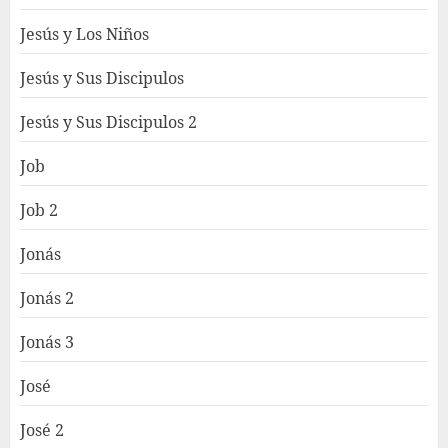
Jesús y Los Niños
Jesús y Sus Discipulos
Jesús y Sus Discipulos 2
Job
Job 2
Jonás
Jonás 2
Jonás 3
José
José 2