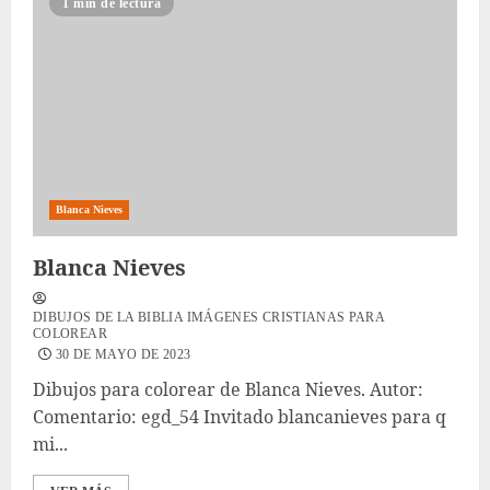
1 min de lectura
Blanca Nieves
Blanca Nieves
DIBUJOS DE LA BIBLIA IMÁGENES CRISTIANAS PARA
COLOREAR
30 DE MAYO DE 2023
Dibujos para colorear de Blanca Nieves. Autor:
Comentario: egd_54 Invitado blancanieves para q
mi...