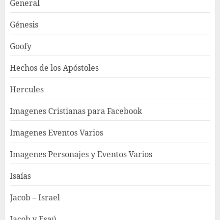
General
Génesis
Goofy
Hechos de los Apóstoles
Hercules
Imagenes Cristianas para Facebook
Imagenes Eventos Varios
Imagenes Personajes y Eventos Varios
Isaías
Jacob – Israel
Jacob y Esaú