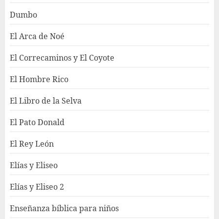
Dumbo
El Arca de Noé
El Correcaminos y El Coyote
El Hombre Rico
El Libro de la Selva
El Pato Donald
El Rey León
Elías y Eliseo
Elías y Eliseo 2
Enseñanza bíblica para niños