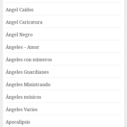
Angel Caídos
Angel Caricatura
Ángel Negro
Ángeles – Amor
Ángeles con números
Ángeles Guardianes
Ángeles Ministrando
Ángeles músicos
Ángeles Varios
Apocalipsis