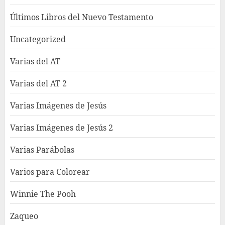
Últimos Libros del Nuevo Testamento
Uncategorized
Varias del AT
Varias del AT 2
Varias Imágenes de Jesús
Varias Imágenes de Jesús 2
Varias Parábolas
Varios para Colorear
Winnie The Pooh
Zaqueo