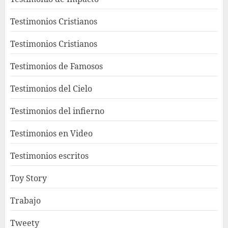
Testimonios Cristianos
Testimonios Cristianos
Testimonios de Famosos
Testimonios del Cielo
Testimonios del infierno
Testimonios en Video
Testimonios escritos
Toy Story
Trabajo
Tweety