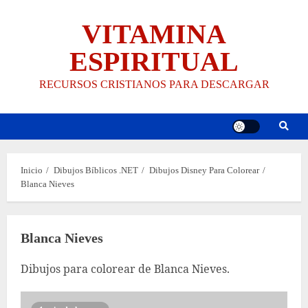
Saltar
VITAMINA
al
contenido
ESPIRITUAL
RECURSOS CRISTIANOS PARA DESCARGAR
Inicio
Dibujos Bíblicos .NET
Dibujos Disney Para Colorear
Blanca Nieves
Blanca Nieves
Dibujos para colorear de Blanca Nieves.