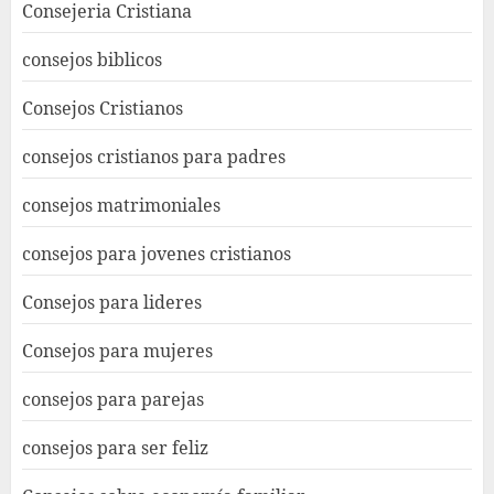
Consejeria Cristiana
consejos biblicos
Consejos Cristianos
consejos cristianos para padres
consejos matrimoniales
consejos para jovenes cristianos
Consejos para lideres
Consejos para mujeres
consejos para parejas
consejos para ser feliz