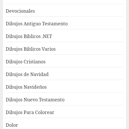
Devocionales
Dibujos Antiguo Testamento
Dibujos Bíblicos .NET
Dibujos Biblicos Varios
Dibujos Cristianos
Dibujos de Navidad
Dibujos Navideños
Dibujos Nuevo Testamento
Dibujos Para Colorear
Dolor