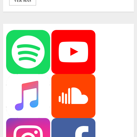
VER MÁS