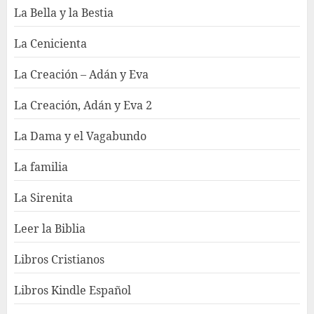
La Bella y la Bestia
La Cenicienta
La Creación – Adán y Eva
La Creación, Adán y Eva 2
La Dama y el Vagabundo
La familia
La Sirenita
Leer la Biblia
Libros Cristianos
Libros Kindle Español