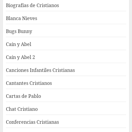
Biografías de Cristianos
Blanca Nieves
Bugs Bunny
Caín y Abel
Caín y Abel 2
Canciones Infantiles Cristianas
Cantantes Cristianos
Cartas de Pablo
Chat Cristiano
Conferencias Cristianas