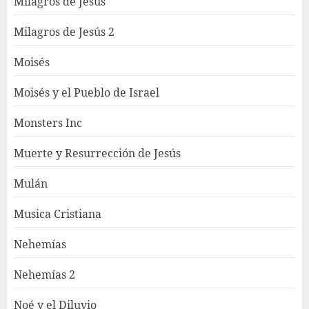
Milagros de Jesús
Milagros de Jesús 2
Moisés
Moisés y el Pueblo de Israel
Monsters Inc
Muerte y Resurrección de Jesús
Mulán
Musica Cristiana
Nehemías
Nehemías 2
Noé y el Diluvio