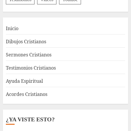
Inicio
Dibujos Cristianos
Sermones Cristianos
Testimonios Cristianos
Ayuda Espiritual
Acordes Cristianos
¿YA VISTE ESTO?