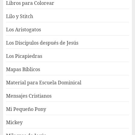
Libros para Colorear
Lilo y Stitch
Los Aristogatos
Los Discipulos después de Jesús
Los Picapiedras
Mapas Bíblicos
Material para Escuela Dominical
Mensajes Cristianos
Mi Pequeño Pony
Mickey