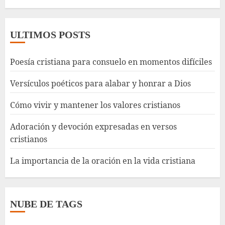
ULTIMOS POSTS
Poesía cristiana para consuelo en momentos difíciles
Versículos poéticos para alabar y honrar a Dios
Cómo vivir y mantener los valores cristianos
Adoración y devoción expresadas en versos
cristianos
La importancia de la oración en la vida cristiana
NUBE DE TAGS