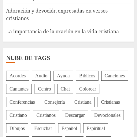
Adoración y devoción expresadas en versos
cristianos
La importancia de la oración en la vida cristiana
NUBE DE TAGS
Acordes
Audio
Ayuda
Bíblicos
Canciones
Cantantes
Centro
Chat
Colorear
Conferencias
Consejería
Cristiana
Cristianas
Cristiano
Cristianos
Descargar
Devocionales
Dibujos
Escuchar
Español
Espiritual