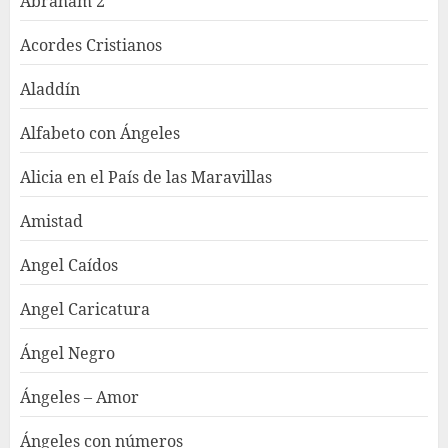
Abraham 2
Acordes Cristianos
Aladdín
Alfabeto con Ángeles
Alicia en el País de las Maravillas
Amistad
Angel Caídos
Angel Caricatura
Ángel Negro
Ángeles – Amor
Ángeles con números