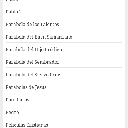
Pablo 2
Parábola de los Talentos
Parábola del Buen Samaritano
Parábola del Hijo Pródigo
Parábola del Sembrador
Parábola del Siervo Cruel
Parábolas de Jesús
Pato Lucas
Pedro
Peliculas Cristianas