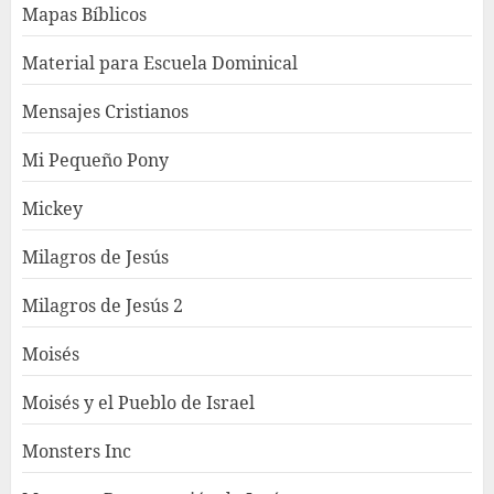
Mapas Bíblicos
Material para Escuela Dominical
Mensajes Cristianos
Mi Pequeño Pony
Mickey
Milagros de Jesús
Milagros de Jesús 2
Moisés
Moisés y el Pueblo de Israel
Monsters Inc