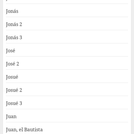
Jonás
Jonás 2
Jonás 3
José
José 2
Josué
Josué 2
Josué 3
Juan
Juan, el Bautista