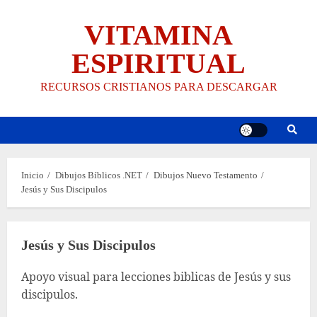
Saltar
VITAMINA
al
contenido
ESPIRITUAL
RECURSOS CRISTIANOS PARA DESCARGAR
Inicio
Dibujos Bíblicos .NET
Dibujos Nuevo Testamento
Jesús y Sus Discipulos
Jesús y Sus Discipulos
Apoyo visual para lecciones biblicas de Jesús y sus
discipulos.