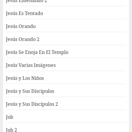
Jesús Enseñando 2
Jesús Es Tentado
Jesús Orando
Jesús Orando 2
Jesús Se Enoja En El Templo
Jesús Varias Imágenes
Jesús y Los Niños
Jesús y Sus Discipulos
Jesús y Sus Discipulos 2
Job
Job 2