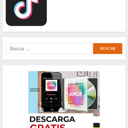
Buscar: