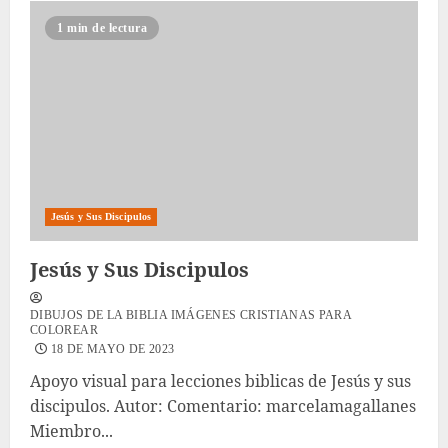
1 min de lectura
Jesús y Sus Discipulos
Jesús y Sus Discipulos
DIBUJOS DE LA BIBLIA IMÁGENES CRISTIANAS PARA
COLOREAR
18 DE MAYO DE 2023
Apoyo visual para lecciones biblicas de Jesús y sus
discipulos. Autor: Comentario: marcelamagallanes
Miembro...