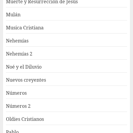
Muerte y Resurrección de Jesús
Mulán
Musica Cristiana
Nehemías
Nehemías 2
Noé y el Diluvio
Nuevos creyentes
Números
Números 2
Oldies Cristianos
Pablo