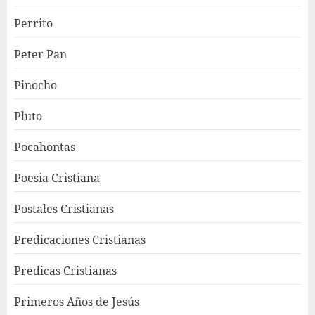
Perrito
Peter Pan
Pinocho
Pluto
Pocahontas
Poesia Cristiana
Postales Cristianas
Predicaciones Cristianas
Predicas Cristianas
Primeros Años de Jesús