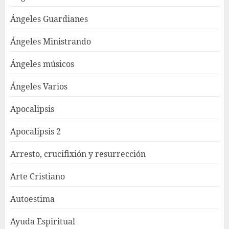
Ángeles Guardianes
Ángeles Ministrando
Ángeles músicos
Ángeles Varios
Apocalipsis
Apocalipsis 2
Arresto, crucifixión y resurrección
Arte Cristiano
Autoestima
Ayuda Espiritual