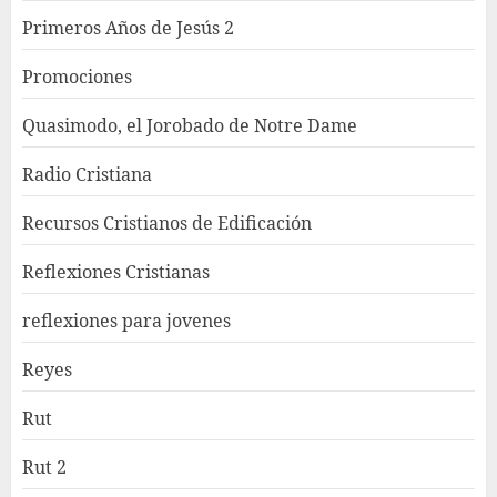
Primeros Años de Jesús 2
Promociones
Quasimodo, el Jorobado de Notre Dame
Radio Cristiana
Recursos Cristianos de Edificación
Reflexiones Cristianas
reflexiones para jovenes
Reyes
Rut
Rut 2