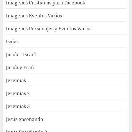
Imagenes Cristianas para Facebook
Imagenes Eventos Varios
Imagenes Personajes y Eventos Varios
Isaías
Jacob – Israel
Jacob y Esaú
Jeremías
Jeremías 2
Jeremías 3
Jesús enseñando