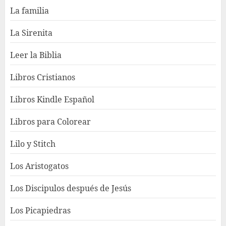
La familia
La Sirenita
Leer la Biblia
Libros Cristianos
Libros Kindle Español
Libros para Colorear
Lilo y Stitch
Los Aristogatos
Los Discipulos después de Jesús
Los Picapiedras