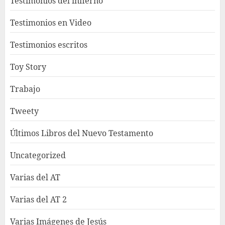
Testimonios del infierno
Testimonios en Video
Testimonios escritos
Toy Story
Trabajo
Tweety
Últimos Libros del Nuevo Testamento
Uncategorized
Varias del AT
Varias del AT 2
Varias Imágenes de Jesús