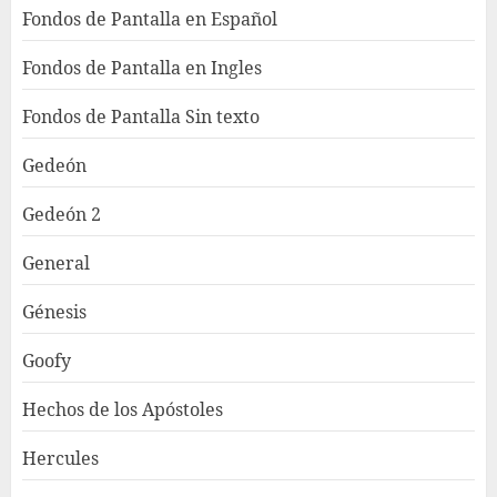
Fondos de Pantalla en Español
Fondos de Pantalla en Ingles
Fondos de Pantalla Sin texto
Gedeón
Gedeón 2
General
Génesis
Goofy
Hechos de los Apóstoles
Hercules