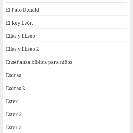
El Pato Donald
El Rey León
Elías y Eliseo
Elías y Eliseo 2
Enseñanza bíblica para niños
Esdras
Esdras 2
Ester
Ester 2
Ester 3