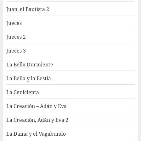
Juan, el Bautista 2
Jueces
Jueces 2
Jueces 3
La Bella Durmiente
La Bella y la Bestia
La Cenicienta
La Creación – Adán y Eva
La Creación, Adán y Eva 2
La Dama y el Vagabundo