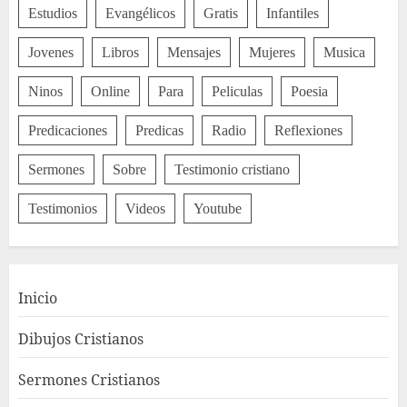
Estudios
Evangélicos
Gratis
Infantiles
Jovenes
Libros
Mensajes
Mujeres
Musica
Ninos
Online
Para
Peliculas
Poesia
Predicaciones
Predicas
Radio
Reflexiones
Sermones
Sobre
Testimonio cristiano
Testimonios
Videos
Youtube
Inicio
Dibujos Cristianos
Sermones Cristianos