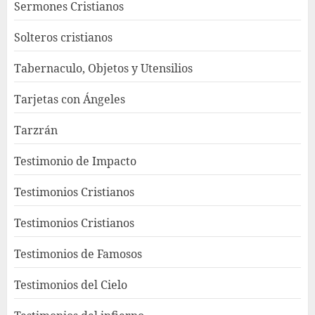
Sermones Cristianos
Solteros cristianos
Tabernaculo, Objetos y Utensilios
Tarjetas con Ángeles
Tarzrán
Testimonio de Impacto
Testimonios Cristianos
Testimonios Cristianos
Testimonios de Famosos
Testimonios del Cielo