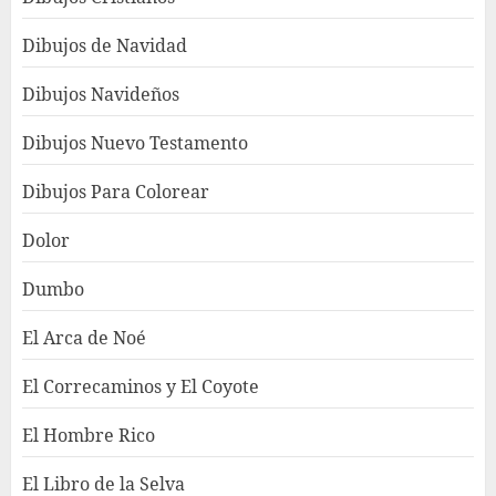
Dibujos de Navidad
Dibujos Navideños
Dibujos Nuevo Testamento
Dibujos Para Colorear
Dolor
Dumbo
El Arca de Noé
El Correcaminos y El Coyote
El Hombre Rico
El Libro de la Selva