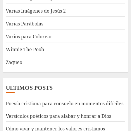
Varias Imágenes de Jesús 2
Varias Parábolas
Varios para Colorear
Winnie The Pooh
Zaqueo
ULTIMOS POSTS
Poesía cristiana para consuelo en momentos difíciles
Versículos poéticos para alabar y honrar a Dios
Cómo vivir y mantener los valores cristianos