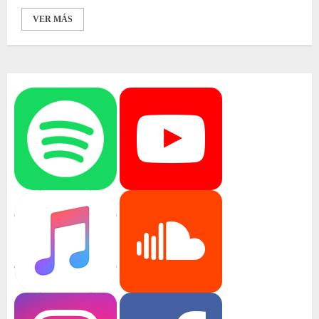
VER MÁS