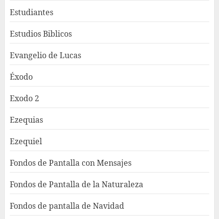
Estudiantes
Estudios Biblicos
Evangelio de Lucas
Éxodo
Exodo 2
Ezequias
Ezequiel
Fondos de Pantalla con Mensajes
Fondos de Pantalla de la Naturaleza
Fondos de pantalla de Navidad