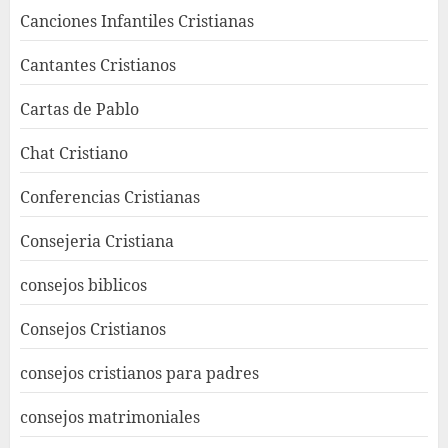
Canciones Infantiles Cristianas
Cantantes Cristianos
Cartas de Pablo
Chat Cristiano
Conferencias Cristianas
Consejeria Cristiana
consejos biblicos
Consejos Cristianos
consejos cristianos para padres
consejos matrimoniales