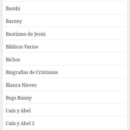
Bambi
Barney
Bautismo de Jesús
Biblicos Varios
Bichos
Biografías de Cristianos
Blanca Nieves
Bugs Bunny
Caín y Abel
Caín y Abel 2