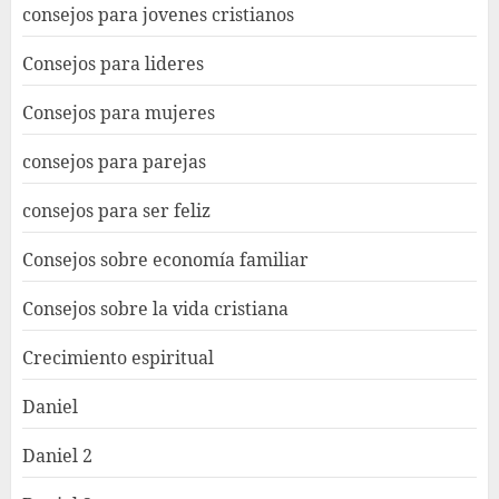
consejos para jovenes cristianos
Consejos para lideres
Consejos para mujeres
consejos para parejas
consejos para ser feliz
Consejos sobre economía familiar
Consejos sobre la vida cristiana
Crecimiento espiritual
Daniel
Daniel 2