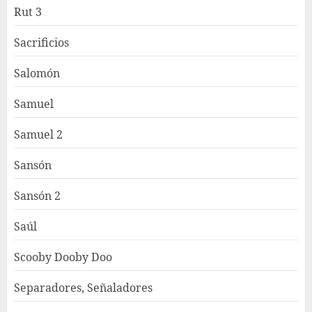
Rut 3
Sacrificios
Salomón
Samuel
Samuel 2
Sansón
Sansón 2
Saúl
Scooby Dooby Doo
Separadores, Señaladores