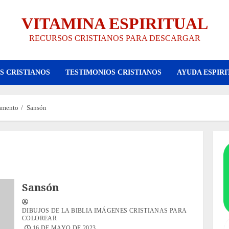
VITAMINA ESPIRITUAL
RECURSOS CRISTIANOS PARA DESCARGAR
S CRISTIANOS
TESTIMONIOS CRISTIANOS
AYUDA ESPIRI
tamento
Sansón
Sansón
DIBUJOS DE LA BIBLIA IMÁGENES CRISTIANAS PARA
COLOREAR
16 DE MAYO DE 2023