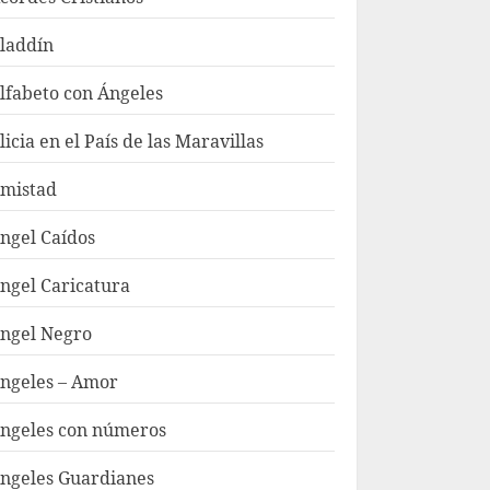
laddín
lfabeto con Ángeles
licia en el País de las Maravillas
mistad
ngel Caídos
ngel Caricatura
ngel Negro
ngeles – Amor
ngeles con números
ngeles Guardianes