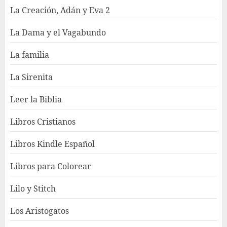
La Creación, Adán y Eva 2
La Dama y el Vagabundo
La familia
La Sirenita
Leer la Biblia
Libros Cristianos
Libros Kindle Español
Libros para Colorear
Lilo y Stitch
Los Aristogatos