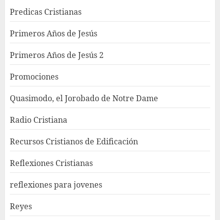
Predicas Cristianas
Primeros Años de Jesús
Primeros Años de Jesús 2
Promociones
Quasimodo, el Jorobado de Notre Dame
Radio Cristiana
Recursos Cristianos de Edificación
Reflexiones Cristianas
reflexiones para jovenes
Reyes