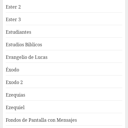
Ester 2
Ester 3
Estudiantes
Estudios Biblicos
Evangelio de Lucas
Éxodo
Exodo 2
Ezequias
Ezequiel
Fondos de Pantalla con Mensajes