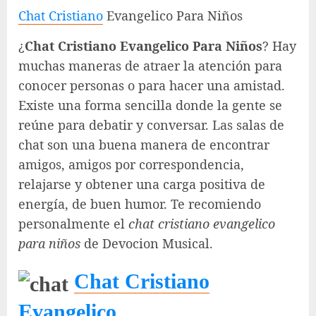
Chat Cristiano
Evangelico Para Niños
¿
Chat Cristiano Evangelico Para Niños
? Hay
muchas maneras de atraer la atención para
conocer personas o para hacer una amistad.
Existe una forma sencilla donde la gente se
reúne para debatir y conversar. Las salas de
chat son una buena manera de encontrar
amigos, amigos por correspondencia,
relajarse y obtener una carga positiva de
energía, de buen humor. Te recomiendo
personalmente el
chat cristiano evangelico
para niños
de Devocion Musical.
Chat Cristiano
Evangelico