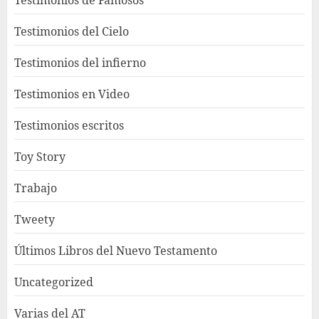
Testimonios del Cielo
Testimonios del infierno
Testimonios en Video
Testimonios escritos
Toy Story
Trabajo
Tweety
Últimos Libros del Nuevo Testamento
Uncategorized
Varias del AT