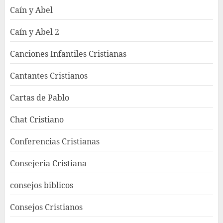
Caín y Abel
Caín y Abel 2
Canciones Infantiles Cristianas
Cantantes Cristianos
Cartas de Pablo
Chat Cristiano
Conferencias Cristianas
Consejeria Cristiana
consejos biblicos
Consejos Cristianos