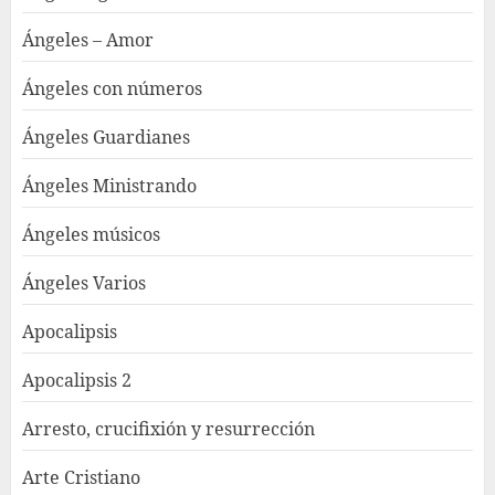
Ángeles – Amor
Ángeles con números
Ángeles Guardianes
Ángeles Ministrando
Ángeles músicos
Ángeles Varios
Apocalipsis
Apocalipsis 2
Arresto, crucifixión y resurrección
Arte Cristiano