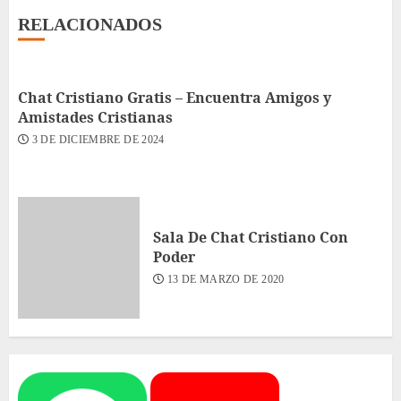
RELACIONADOS
Chat Cristiano Gratis – Encuentra Amigos y
Amistades Cristianas
3 DE DICIEMBRE DE 2024
Sala De Chat Cristiano Con
Poder
13 DE MARZO DE 2020