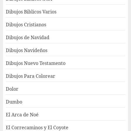
Dibujos Biblicos Varios
Dibujos Cristianos
Dibujos de Navidad
Dibujos Navideños
Dibujos Nuevo Testamento
Dibujos Para Colorear
Dolor
Dumbo
El Arca de Noé
El Correcaminos y El Coyote