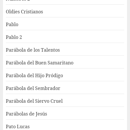
Oldies Cristianos
Pablo
Pablo 2
Parábola de los Talentos
Parábola del Buen Samaritano
Parábola del Hijo Pródigo
Parábola del Sembrador
Parábola del Siervo Cruel
Parábolas de Jesús
Pato Lucas