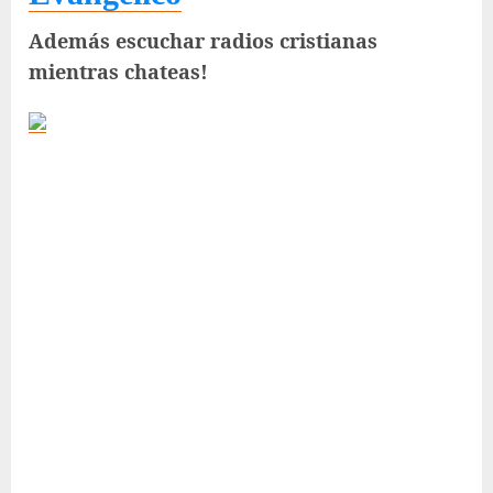
Además escuchar radios cristianas
mientras chateas!