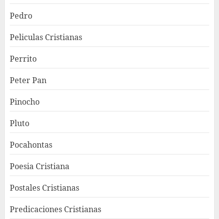
Pedro
Peliculas Cristianas
Perrito
Peter Pan
Pinocho
Pluto
Pocahontas
Poesia Cristiana
Postales Cristianas
Predicaciones Cristianas