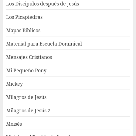
Los Discipulos después de Jesús
Los Picapiedras
Mapas Bíblicos
Material para Escuela Dominical
Mensajes Cristianos
Mi Pequeño Pony
Mickey
Milagros de Jesús
Milagros de Jesús 2
Moisés