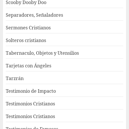
Scooby Dooby Doo
Separadores, Señaladores
Sermones Cristianos
Solteros cristianos
Tabernaculo, Objetos y Utensilios
Tarjetas con Ángeles
Tarzrán
Testimonio de Impacto
Testimonios Cristianos
Testimonios Cristianos
Testimonios de Famosos