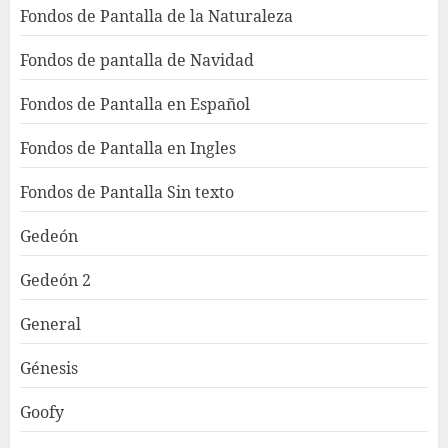
Fondos de Pantalla de la Naturaleza
Fondos de pantalla de Navidad
Fondos de Pantalla en Español
Fondos de Pantalla en Ingles
Fondos de Pantalla Sin texto
Gedeón
Gedeón 2
General
Génesis
Goofy