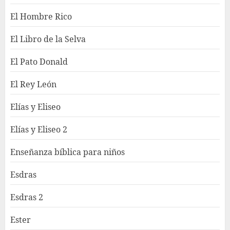
El Hombre Rico
El Libro de la Selva
El Pato Donald
El Rey León
Elías y Eliseo
Elías y Eliseo 2
Enseñanza bíblica para niños
Esdras
Esdras 2
Ester