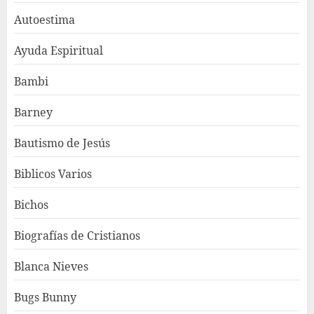
Autoestima
Ayuda Espiritual
Bambi
Barney
Bautismo de Jesús
Biblicos Varios
Bichos
Biografías de Cristianos
Blanca Nieves
Bugs Bunny