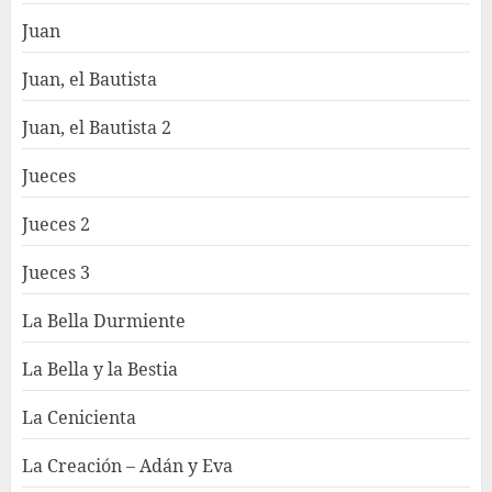
Juan
Juan, el Bautista
Juan, el Bautista 2
Jueces
Jueces 2
Jueces 3
La Bella Durmiente
La Bella y la Bestia
La Cenicienta
La Creación – Adán y Eva