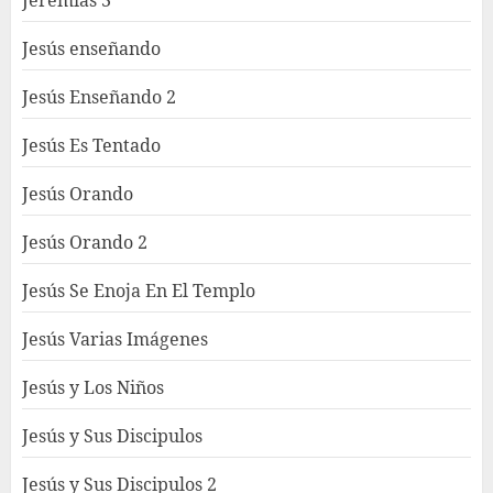
Jesús enseñando
Jesús Enseñando 2
Jesús Es Tentado
Jesús Orando
Jesús Orando 2
Jesús Se Enoja En El Templo
Jesús Varias Imágenes
Jesús y Los Niños
Jesús y Sus Discipulos
Jesús y Sus Discipulos 2