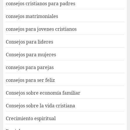
consejos cristianos para padres
consejos matrimoniales
consejos para jovenes cristianos
Consejos para lideres
Consejos para mujeres
consejos para parejas
consejos para ser feliz
Consejos sobre economía familiar
Consejos sobre la vida cristiana
Crecimiento espiritual