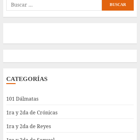
Buscar:
CATEGORÍAS
101 Dálmatas
1ra y 2da de Crónicas
1ra y 2da de Reyes
1ra y 2da de Samuel