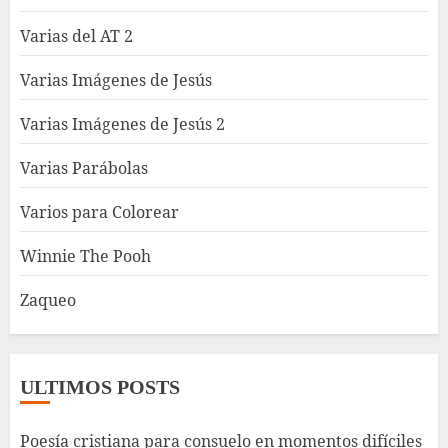
Varias del AT 2
Varias Imágenes de Jesús
Varias Imágenes de Jesús 2
Varias Parábolas
Varios para Colorear
Winnie The Pooh
Zaqueo
ULTIMOS POSTS
Poesía cristiana para consuelo en momentos difíciles