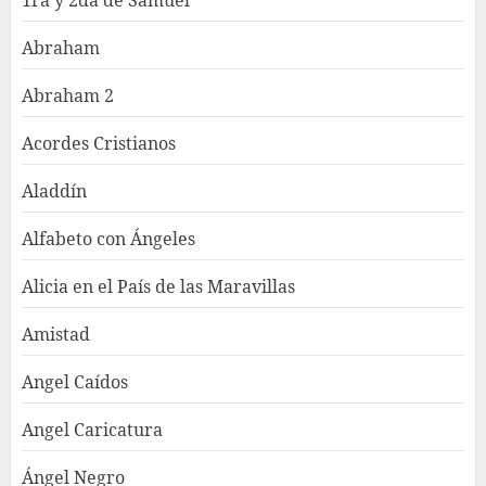
Abraham
Abraham 2
Acordes Cristianos
Aladdín
Alfabeto con Ángeles
Alicia en el País de las Maravillas
Amistad
Angel Caídos
Angel Caricatura
Ángel Negro