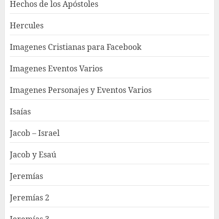
Hechos de los Apóstoles
Hercules
Imagenes Cristianas para Facebook
Imagenes Eventos Varios
Imagenes Personajes y Eventos Varios
Isaías
Jacob – Israel
Jacob y Esaú
Jeremías
Jeremías 2
Jeremías 3