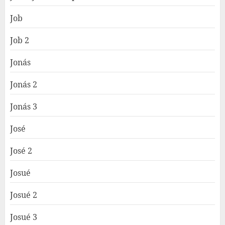
Job
Job 2
Jonás
Jonás 2
Jonás 3
José
José 2
Josué
Josué 2
Josué 3