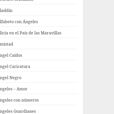
laddín
lfabeto con Ángeles
licia en el País de las Maravillas
mistad
ngel Caídos
ngel Caricatura
ngel Negro
ngeles – Amor
ngeles con números
ngeles Guardianes