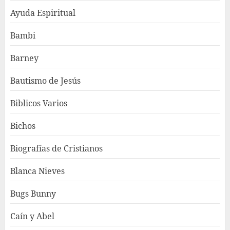
Ayuda Espiritual
Bambi
Barney
Bautismo de Jesús
Biblicos Varios
Bichos
Biografías de Cristianos
Blanca Nieves
Bugs Bunny
Caín y Abel