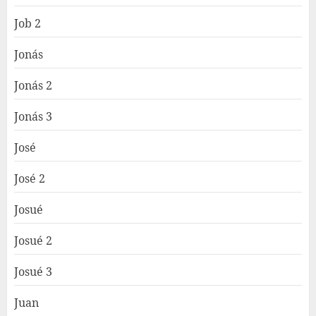
Job 2
Jonás
Jonás 2
Jonás 3
José
José 2
Josué
Josué 2
Josué 3
Juan