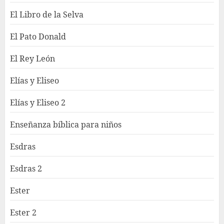
El Libro de la Selva
El Pato Donald
El Rey León
Elías y Eliseo
Elías y Eliseo 2
Enseñanza bíblica para niños
Esdras
Esdras 2
Ester
Ester 2