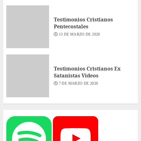
Testimonios Cristianos
Pentecostales
13 DE MARZO DE 2020
Testimonios Cristianos Ex
Satanistas Videos
7 DE MARZO DE 2020