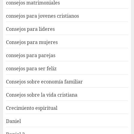
consejos matrimoniales
consejos para jovenes cristianos
Consejos para lideres
Consejos para mujeres
consejos para parejas
consejos para ser feliz
Consejos sobre economía familiar
Consejos sobre la vida cristiana
Crecimiento espiritual
Daniel