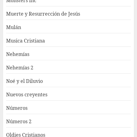
Monsters Inc
Muerte y Resurrección de Jesús
Mulán
Musica Cristiana
Nehemías
Nehemías 2
Noé y el Diluvio
Nuevos creyentes
Números
Números 2
Oldies Cristianos