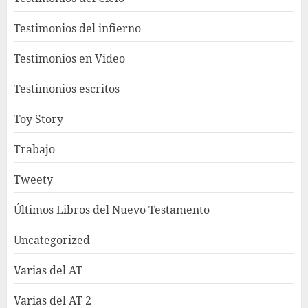
Testimonios del infierno
Testimonios en Video
Testimonios escritos
Toy Story
Trabajo
Tweety
Últimos Libros del Nuevo Testamento
Uncategorized
Varias del AT
Varias del AT 2