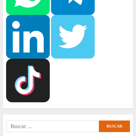
Buscar: