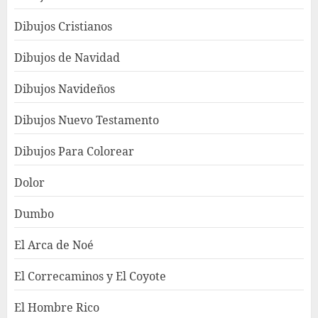
Dibujos Cristianos
Dibujos de Navidad
Dibujos Navideños
Dibujos Nuevo Testamento
Dibujos Para Colorear
Dolor
Dumbo
El Arca de Noé
El Correcaminos y El Coyote
El Hombre Rico