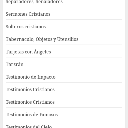
Separadores, Señaladores
Sermones Cristianos
Solteros cristianos
Tabernaculo, Objetos y Utensilios
Tarjetas con Ángeles
Tarzrán
Testimonio de Impacto
Testimonios Cristianos
Testimonios Cristianos
Testimonios de Famosos
Testimonios del Cielo