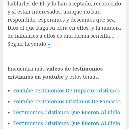
hablarles de Él, y lo han aceptado, reconocido
y sí están interesados, aunque no han
respondido, esperamos y deseamos que sea
Dios el que haga su obra en ellos, y la manera
de hablarles a ellos es una forma sencilla…
Seguir Leyendo
»
———————————————————————
Encuentra más
videos de testimonios
cristianos en youtube
y estos temas:
Youtube Testimonios De Impacto Cristianos
Youtube Testimonios Cristianos De Famosos
Testimonios Cristianos Que Fueron Al Cielo
Testimonios Cristianos Que Fueron Al Cielo