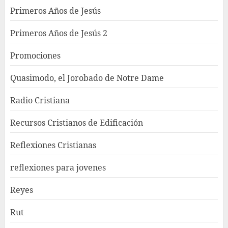
Primeros Años de Jesús
Primeros Años de Jesús 2
Promociones
Quasimodo, el Jorobado de Notre Dame
Radio Cristiana
Recursos Cristianos de Edificación
Reflexiones Cristianas
reflexiones para jovenes
Reyes
Rut