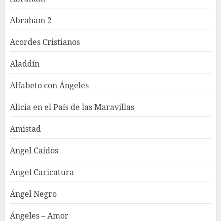
Abraham 2
Acordes Cristianos
Aladdín
Alfabeto con Ángeles
Alicia en el País de las Maravillas
Amistad
Angel Caídos
Angel Caricatura
Ángel Negro
Ángeles – Amor