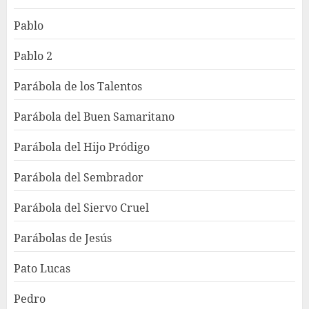
Pablo
Pablo 2
Parábola de los Talentos
Parábola del Buen Samaritano
Parábola del Hijo Pródigo
Parábola del Sembrador
Parábola del Siervo Cruel
Parábolas de Jesús
Pato Lucas
Pedro