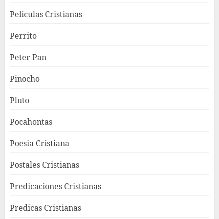
Peliculas Cristianas
Perrito
Peter Pan
Pinocho
Pluto
Pocahontas
Poesia Cristiana
Postales Cristianas
Predicaciones Cristianas
Predicas Cristianas