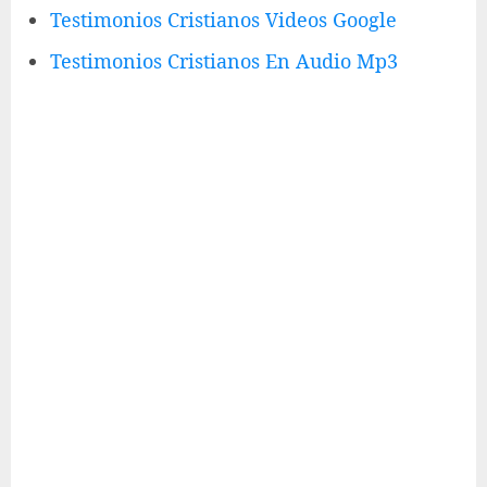
Testimonios Cristianos Videos Google
Testimonios Cristianos En Audio Mp3