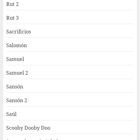
Rut 2
Rut 3
Sacrificios
Salomón
Samuel
Samuel 2
Sansón
Sansón 2
Saúl
Scooby Dooby Doo