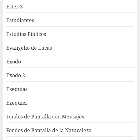
Ester 3
Estudiantes
Estudios Biblicos
Evangelio de Lucas
Éxodo
Exodo 2
Ezequias
Ezequiel
Fondos de Pantalla con Mensajes
Fondos de Pantalla de la Naturaleza