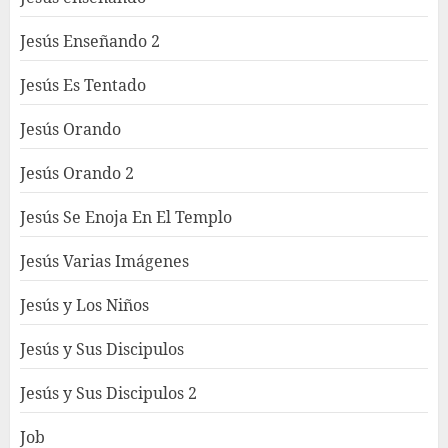
Jesús Enseñando 2
Jesús Es Tentado
Jesús Orando
Jesús Orando 2
Jesús Se Enoja En El Templo
Jesús Varias Imágenes
Jesús y Los Niños
Jesús y Sus Discipulos
Jesús y Sus Discipulos 2
Job