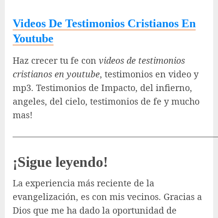
Videos De Testimonios Cristianos En
Youtube
Haz crecer tu fe con
videos de testimonios
cristianos en youtube
, testimonios en video y
mp3. Testimonios de Impacto, del infierno,
angeles, del cielo, testimonios de fe y mucho
mas!
———————————————————————
¡Sigue leyendo!
La experiencia más reciente de la
evangelización, es con mis vecinos. Gracias a
Dios que me ha dado la oportunidad de