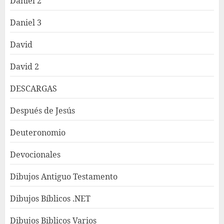
Daniel 2
Daniel 3
David
David 2
DESCARGAS
Después de Jesús
Deuteronomio
Devocionales
Dibujos Antiguo Testamento
Dibujos Bíblicos .NET
Dibujos Biblicos Varios