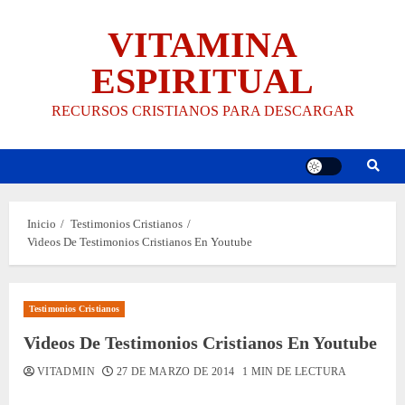
Saltar
VITAMINA
al
contenido
ESPIRITUAL
RECURSOS CRISTIANOS PARA DESCARGAR
Inicio
Testimonios Cristianos
Videos De Testimonios Cristianos En Youtube
Testimonios Cristianos
Videos De Testimonios Cristianos En Youtube
VITADMIN
27 DE MARZO DE 2014
1 MIN DE LECTURA