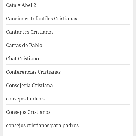
Caín y Abel 2
Canciones Infantiles Cristianas
Cantantes Cristianos
Cartas de Pablo
Chat Cristiano
Conferencias Cristianas
Consejeria Cristiana
consejos biblicos
Consejos Cristianos
consejos cristianos para padres