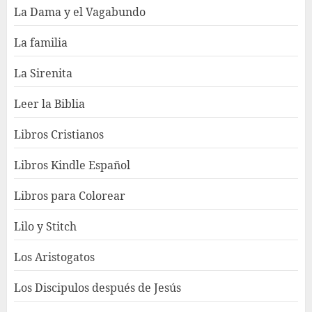
La Dama y el Vagabundo
La familia
La Sirenita
Leer la Biblia
Libros Cristianos
Libros Kindle Español
Libros para Colorear
Lilo y Stitch
Los Aristogatos
Los Discipulos después de Jesús