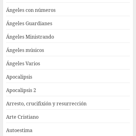
Ángeles con números
Ángeles Guardianes
Ángeles Ministrando
Ángeles músicos
Ángeles Varios
Apocalipsis
Apocalipsis 2
Arresto, crucifixión y resurrección
Arte Cristiano
Autoestima