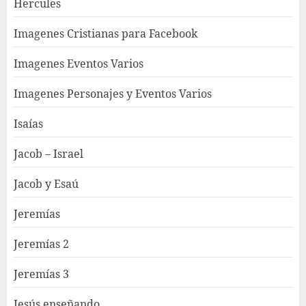
Hercules
Imagenes Cristianas para Facebook
Imagenes Eventos Varios
Imagenes Personajes y Eventos Varios
Isaías
Jacob – Israel
Jacob y Esaú
Jeremías
Jeremías 2
Jeremías 3
Jesús enseñando