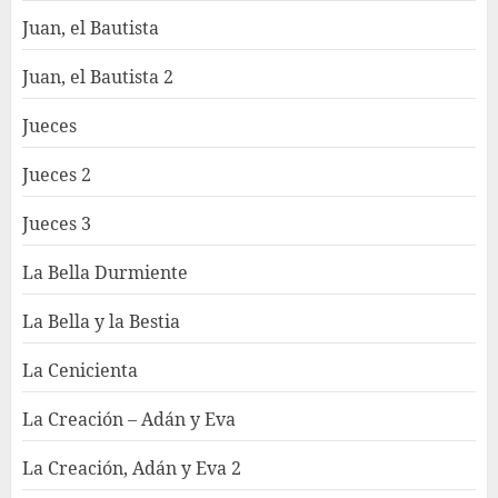
Juan, el Bautista
Juan, el Bautista 2
Jueces
Jueces 2
Jueces 3
La Bella Durmiente
La Bella y la Bestia
La Cenicienta
La Creación – Adán y Eva
La Creación, Adán y Eva 2