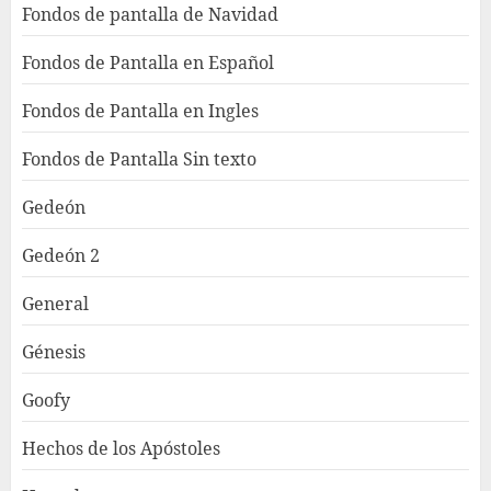
Fondos de pantalla de Navidad
Fondos de Pantalla en Español
Fondos de Pantalla en Ingles
Fondos de Pantalla Sin texto
Gedeón
Gedeón 2
General
Génesis
Goofy
Hechos de los Apóstoles