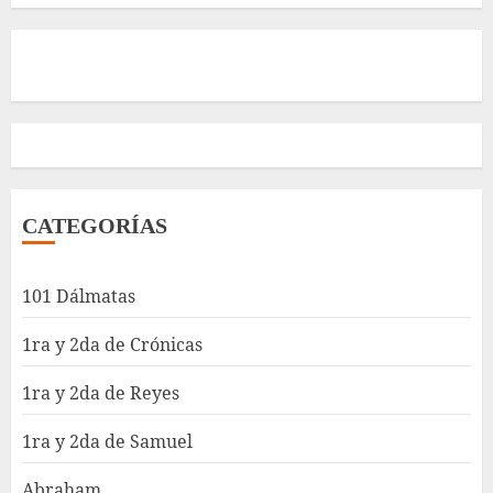
CATEGORÍAS
101 Dálmatas
1ra y 2da de Crónicas
1ra y 2da de Reyes
1ra y 2da de Samuel
Abraham