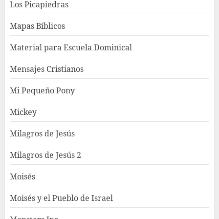
Los Picapiedras
Mapas Bíblicos
Material para Escuela Dominical
Mensajes Cristianos
Mi Pequeño Pony
Mickey
Milagros de Jesús
Milagros de Jesús 2
Moisés
Moisés y el Pueblo de Israel