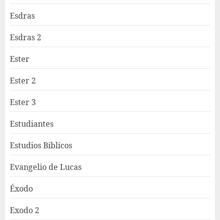
Esdras
Esdras 2
Ester
Ester 2
Ester 3
Estudiantes
Estudios Biblicos
Evangelio de Lucas
Éxodo
Exodo 2