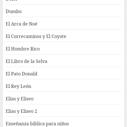
Dumbo
El Arca de Noé
El Correcaminos y El Coyote
El Hombre Rico
El Libro de la Selva
El Pato Donald
El Rey León
Elías y Eliseo
Elías y Eliseo 2
Enseñanza bíblica para niños