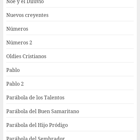
Noé y el Diluvio
Nuevos creyentes
Números
Números 2
Oldies Cristianos
Pablo
Pablo 2
Parábola de los Talentos
Parábola del Buen Samaritano
Parábola del Hijo Pródigo
Parábola del Sembrador