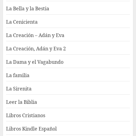
La Bella y la Bestia
La Cenicienta
La Creación – Adán y Eva
La Creación, Adán y Eva 2
La Dama y el Vagabundo
La familia
La Sirenita
Leer la Biblia
Libros Cristianos
Libros Kindle Español