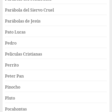
Parábola del Siervo Cruel
Parábolas de Jesús
Pato Lucas
Pedro
Peliculas Cristianas
Perrito
Peter Pan
Pinocho
Pluto
Pocahontas