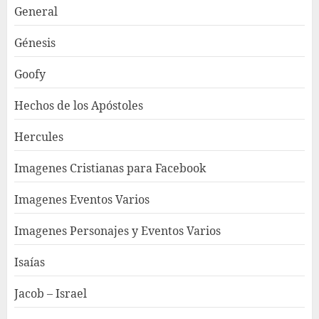
General
Génesis
Goofy
Hechos de los Apóstoles
Hercules
Imagenes Cristianas para Facebook
Imagenes Eventos Varios
Imagenes Personajes y Eventos Varios
Isaías
Jacob – Israel