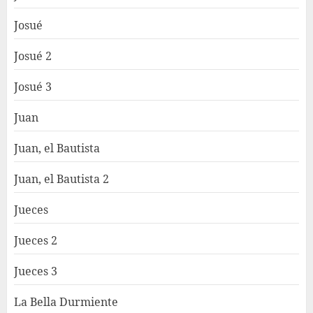
Josué
Josué 2
Josué 3
Juan
Juan, el Bautista
Juan, el Bautista 2
Jueces
Jueces 2
Jueces 3
La Bella Durmiente