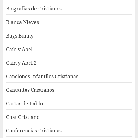
Biografías de Cristianos
Blanca Nieves
Bugs Bunny
Caín y Abel
Caín y Abel 2
Canciones Infantiles Cristianas
Cantantes Cristianos
Cartas de Pablo
Chat Cristiano
Conferencias Cristianas