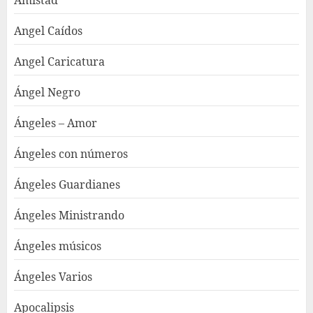
Amistad
Angel Caídos
Angel Caricatura
Ángel Negro
Ángeles – Amor
Ángeles con números
Ángeles Guardianes
Ángeles Ministrando
Ángeles músicos
Ángeles Varios
Apocalipsis