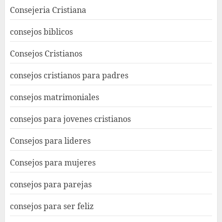
Consejeria Cristiana
consejos biblicos
Consejos Cristianos
consejos cristianos para padres
consejos matrimoniales
consejos para jovenes cristianos
Consejos para lideres
Consejos para mujeres
consejos para parejas
consejos para ser feliz