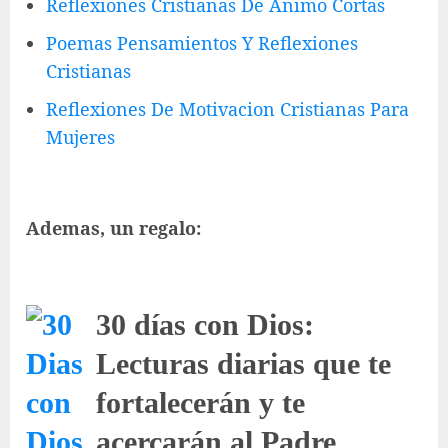
Reflexiones Cristianas De Animo Cortas
Poemas Pensamientos Y Reflexiones
Cristianas
Reflexiones De Motivacion Cristianas Para
Mujeres
Ademas, un regalo:
30 días con Dios:
Lecturas diarias que te
fortalecerán y te
acercarán al Padre