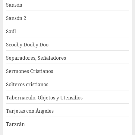
Sansón
Sansón 2
Saúl
Scooby Dooby Doo
Separadores, Señaladores
Sermones Cristianos
Solteros cristianos
Tabernaculo, Objetos y Utensilios
Tarjetas con Ángeles
Tarzrán