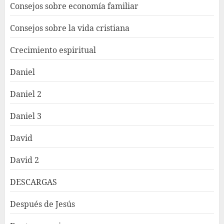
Consejos sobre economía familiar
Consejos sobre la vida cristiana
Crecimiento espiritual
Daniel
Daniel 2
Daniel 3
David
David 2
DESCARGAS
Después de Jesús