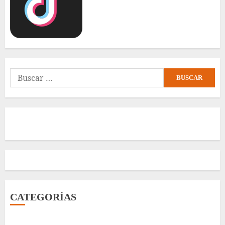
Buscar:
CATEGORÍAS