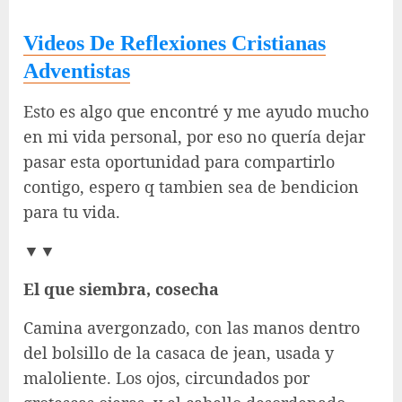
Videos De Reflexiones Cristianas
Adventistas
Esto es algo que encontré y me ayudo mucho
en mi vida personal, por eso no quería dejar
pasar esta oportunidad para compartirlo
contigo, espero q tambien sea de bendicion
para tu vida.
▼▼
El que siembra, cosecha
Camina avergonzado, con las manos dentro
del bolsillo de la casaca de jean, usada y
maloliente. Los ojos, circundados por