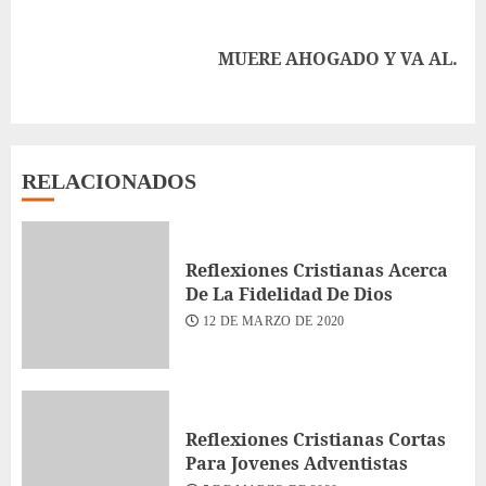
Siguiente
MUERE AHOGADO Y VA AL.
entrada:
RELACIONADOS
Reflexiones Cristianas Acerca
De La Fidelidad De Dios
12 DE MARZO DE 2020
Reflexiones Cristianas Cortas
Para Jovenes Adventistas