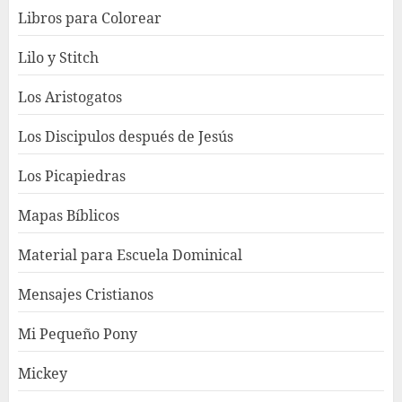
Libros para Colorear
Lilo y Stitch
Los Aristogatos
Los Discipulos después de Jesús
Los Picapiedras
Mapas Bíblicos
Material para Escuela Dominical
Mensajes Cristianos
Mi Pequeño Pony
Mickey