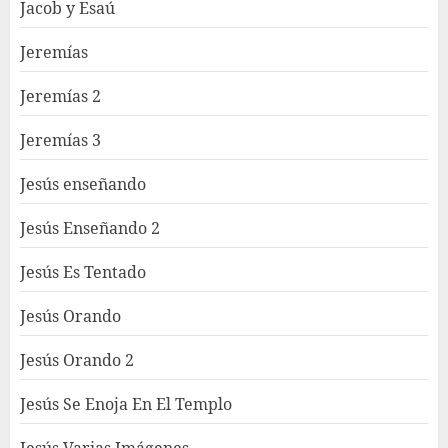
Jacob y Esaú
Jeremías
Jeremías 2
Jeremías 3
Jesús enseñando
Jesús Enseñando 2
Jesús Es Tentado
Jesús Orando
Jesús Orando 2
Jesús Se Enoja En El Templo