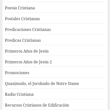
Poesia Cristiana
Postales Cristianas
Predicaciones Cristianas
Predicas Cristianas
Primeros Años de Jesús
Primeros Años de Jesús 2
Promociones
Quasimodo, el Jorobado de Notre Dame
Radio Cristiana
Recursos Cristianos de Edificación