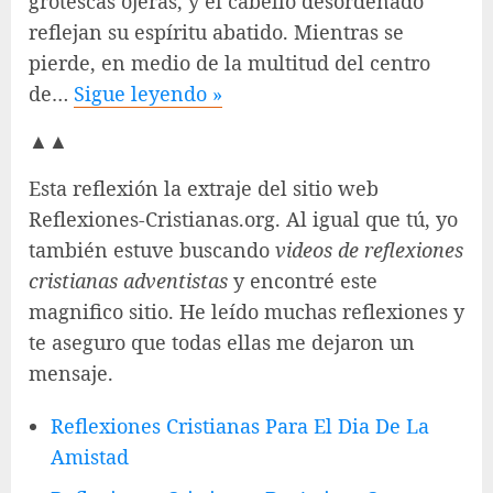
grotescas ojeras, y el cabello desordenado
reflejan su espíritu abatido. Mientras se
pierde, en medio de la multitud del centro
de…
Sigue leyendo »
▲▲
Esta reflexión la extraje del sitio web
Reflexiones-Cristianas.org. Al igual que tú, yo
también estuve buscando
videos de reflexiones
cristianas adventistas
y encontré este
magnifico sitio. He leído muchas reflexiones y
te aseguro que todas ellas me dejaron un
mensaje.
Reflexiones Cristianas Para El Dia De La
Amistad