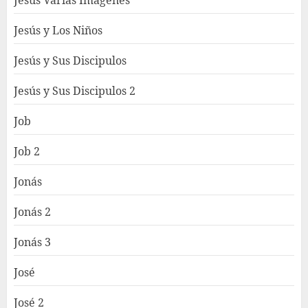
Jesús Varias Imágenes
Jesús y Los Niños
Jesús y Sus Discipulos
Jesús y Sus Discipulos 2
Job
Job 2
Jonás
Jonás 2
Jonás 3
José
José 2