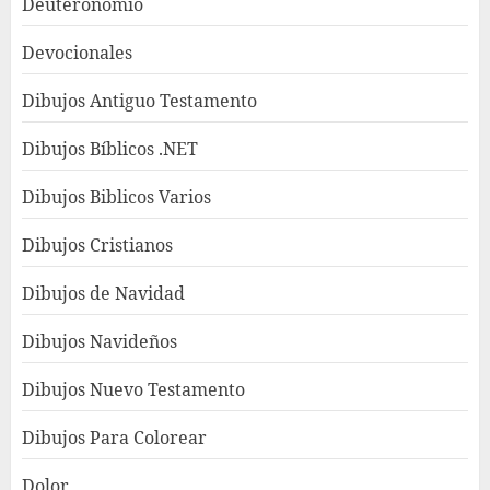
Deuteronomio
Devocionales
Dibujos Antiguo Testamento
Dibujos Bíblicos .NET
Dibujos Biblicos Varios
Dibujos Cristianos
Dibujos de Navidad
Dibujos Navideños
Dibujos Nuevo Testamento
Dibujos Para Colorear
Dolor