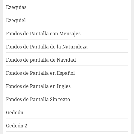
Ezequias
Ezequiel
Fondos de Pantalla con Mensajes
Fondos de Pantalla de la Naturaleza
Fondos de pantalla de Navidad
Fondos de Pantalla en Español
Fondos de Pantalla en Ingles
Fondos de Pantalla Sin texto
Gedeón
Gedeón 2