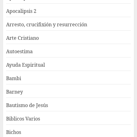
Apocalipsis 2
Arresto, crucifixión y resurrección
Arte Cristiano
Autoestima
Ayuda Espiritual
Bambi
Barney
Bautismo de Jesús
Biblicos Varios
Bichos