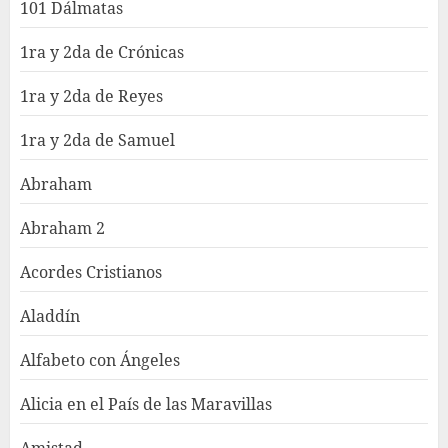
101 Dálmatas
1ra y 2da de Crónicas
1ra y 2da de Reyes
1ra y 2da de Samuel
Abraham
Abraham 2
Acordes Cristianos
Aladdín
Alfabeto con Ángeles
Alicia en el País de las Maravillas