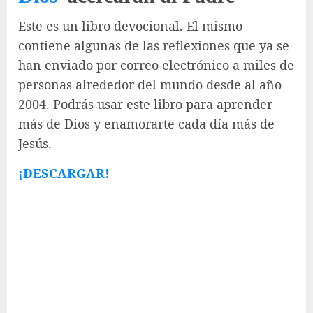
Este es un libro devocional. El mismo
contiene algunas de las reflexiones que ya se
han enviado por correo electrónico a miles de
personas alrededor del mundo desde al año
2004. Podrás usar este libro para aprender
más de Dios y enamorarte cada día más de
Jesús.
¡DESCARGAR!