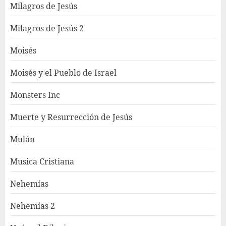
Milagros de Jesús
Milagros de Jesús 2
Moisés
Moisés y el Pueblo de Israel
Monsters Inc
Muerte y Resurrección de Jesús
Mulán
Musica Cristiana
Nehemías
Nehemías 2