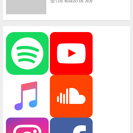
5 DE MARZO DE 2020