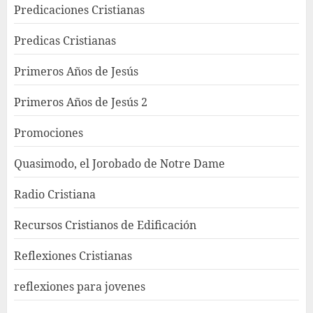
Predicaciones Cristianas
Predicas Cristianas
Primeros Años de Jesús
Primeros Años de Jesús 2
Promociones
Quasimodo, el Jorobado de Notre Dame
Radio Cristiana
Recursos Cristianos de Edificación
Reflexiones Cristianas
reflexiones para jovenes