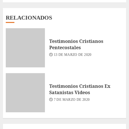
RELACIONADOS
Testimonios Cristianos
Pentecostales
13 DE MARZO DE 2020
Testimonios Cristianos Ex
Satanistas Videos
7 DE MARZO DE 2020