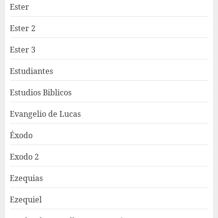
Ester
Ester 2
Ester 3
Estudiantes
Estudios Biblicos
Evangelio de Lucas
Éxodo
Exodo 2
Ezequias
Ezequiel