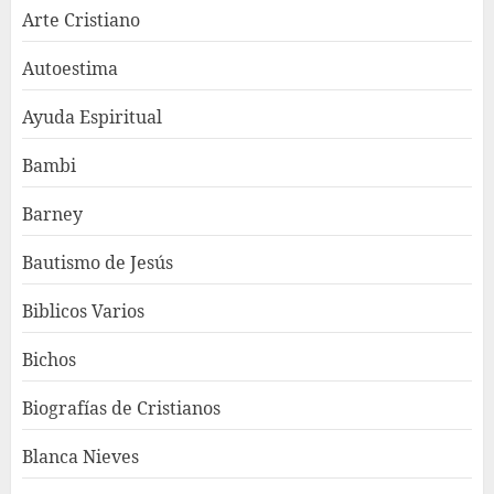
Arte Cristiano
Autoestima
Ayuda Espiritual
Bambi
Barney
Bautismo de Jesús
Biblicos Varios
Bichos
Biografías de Cristianos
Blanca Nieves