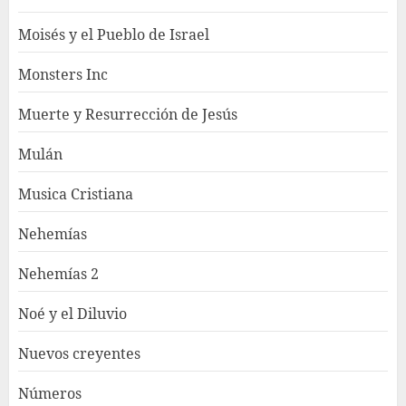
Moisés y el Pueblo de Israel
Monsters Inc
Muerte y Resurrección de Jesús
Mulán
Musica Cristiana
Nehemías
Nehemías 2
Noé y el Diluvio
Nuevos creyentes
Números