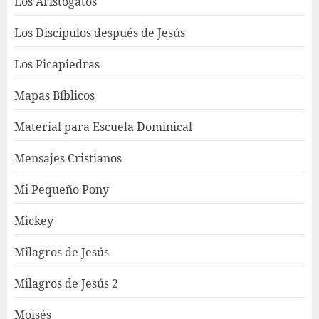
Los Aristogatos
Los Discipulos después de Jesús
Los Picapiedras
Mapas Bíblicos
Material para Escuela Dominical
Mensajes Cristianos
Mi Pequeño Pony
Mickey
Milagros de Jesús
Milagros de Jesús 2
Moisés