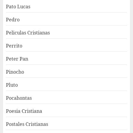
Pato Lucas
Pedro
Peliculas Cristianas
Perrito
Peter Pan
Pinocho
Pluto
Pocahontas
Poesia Cristiana
Postales Cristianas