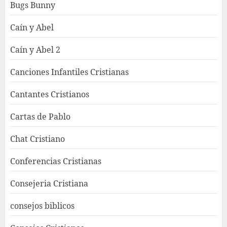
Bugs Bunny
Caín y Abel
Caín y Abel 2
Canciones Infantiles Cristianas
Cantantes Cristianos
Cartas de Pablo
Chat Cristiano
Conferencias Cristianas
Consejeria Cristiana
consejos biblicos