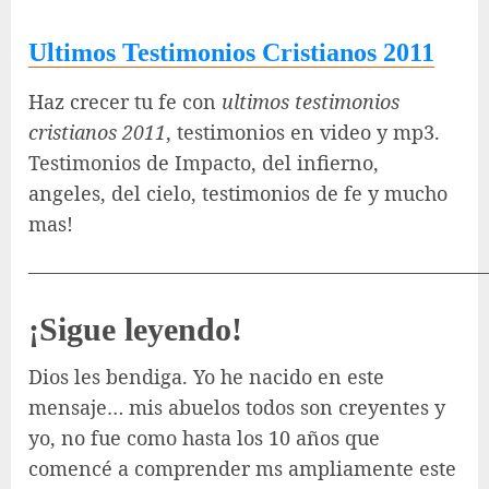
Ultimos Testimonios Cristianos 2011
Haz crecer tu fe con
ultimos testimonios
cristianos 2011
, testimonios en video y mp3.
Testimonios de Impacto, del infierno,
angeles, del cielo, testimonios de fe y mucho
mas!
———————————————————————
¡Sigue leyendo!
Dios les bendiga. Yo he nacido en este
mensaje… mis abuelos todos son creyentes y
yo, no fue como hasta los 10 años que
comencé a comprender ms ampliamente este