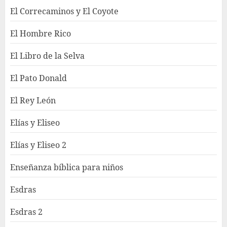
El Correcaminos y El Coyote
El Hombre Rico
El Libro de la Selva
El Pato Donald
El Rey León
Elías y Eliseo
Elías y Eliseo 2
Enseñanza bíblica para niños
Esdras
Esdras 2