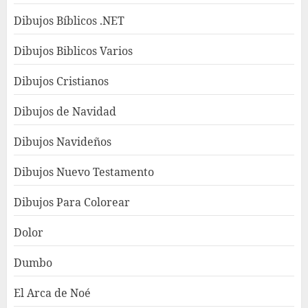
Dibujos Bíblicos .NET
Dibujos Biblicos Varios
Dibujos Cristianos
Dibujos de Navidad
Dibujos Navideños
Dibujos Nuevo Testamento
Dibujos Para Colorear
Dolor
Dumbo
El Arca de Noé