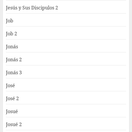
Jesús y Sus Discipulos 2
Job
Job 2
Jonás
Jonás 2
Jonás 3
José
José 2
Josué
Josué 2