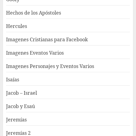
Hechos de los Apóstoles
Hercules
Imagenes Cristianas para Facebook
Imagenes Eventos Varios
Imagenes Personajes y Eventos Varios
Isaías
Jacob – Israel
Jacob y Esaú
Jeremías
Jeremías 2