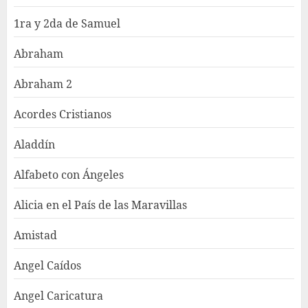
1ra y 2da de Samuel
Abraham
Abraham 2
Acordes Cristianos
Aladdín
Alfabeto con Ángeles
Alicia en el País de las Maravillas
Amistad
Angel Caídos
Angel Caricatura