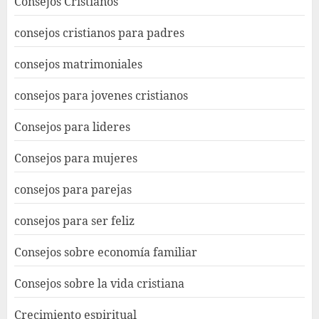
Consejos Cristianos
consejos cristianos para padres
consejos matrimoniales
consejos para jovenes cristianos
Consejos para lideres
Consejos para mujeres
consejos para parejas
consejos para ser feliz
Consejos sobre economía familiar
Consejos sobre la vida cristiana
Crecimiento espiritual