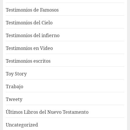
Testimonios de Famosos
Testimonios del Cielo
Testimonios del infierno
Testimonios en Video
Testimonios escritos
Toy Story
Trabajo
Tweety
Últimos Libros del Nuevo Testamento
Uncategorized