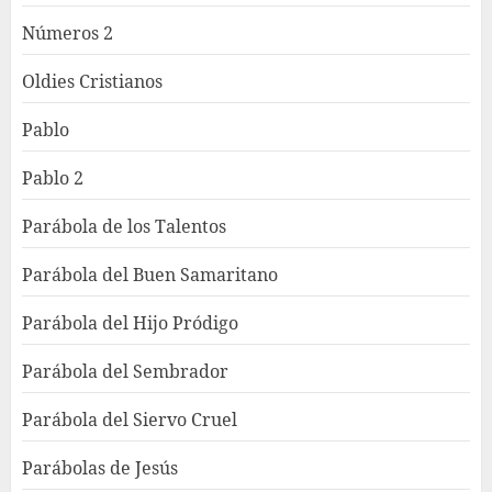
Números 2
Oldies Cristianos
Pablo
Pablo 2
Parábola de los Talentos
Parábola del Buen Samaritano
Parábola del Hijo Pródigo
Parábola del Sembrador
Parábola del Siervo Cruel
Parábolas de Jesús