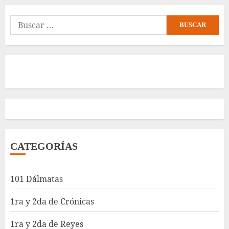
Buscar:
CATEGORÍAS
101 Dálmatas
1ra y 2da de Crónicas
1ra y 2da de Reyes