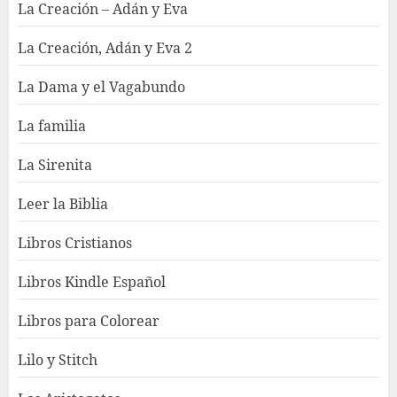
La Creación – Adán y Eva
La Creación, Adán y Eva 2
La Dama y el Vagabundo
La familia
La Sirenita
Leer la Biblia
Libros Cristianos
Libros Kindle Español
Libros para Colorear
Lilo y Stitch