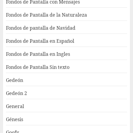
Fondos de Pantalla con Mensajes
Fondos de Pantalla de la Naturaleza
Fondos de pantalla de Navidad
Fondos de Pantalla en Español
Fondos de Pantalla en Ingles
Fondos de Pantalla Sin texto
Gedeón
Gedeón 2
General
Génesis
Goofy