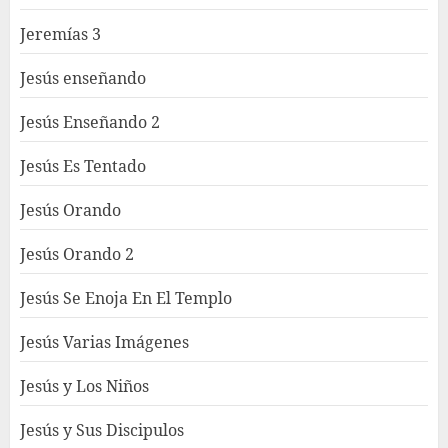
Jeremías 3
Jesús enseñando
Jesús Enseñando 2
Jesús Es Tentado
Jesús Orando
Jesús Orando 2
Jesús Se Enoja En El Templo
Jesús Varias Imágenes
Jesús y Los Niños
Jesús y Sus Discipulos