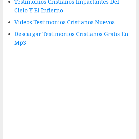
Testimonios Cristianos Impactantes Del
Cielo Y El Infierno
Videos Testimonios Cristianos Nuevos
Descargar Testimonios Cristianos Gratis En
Mp3