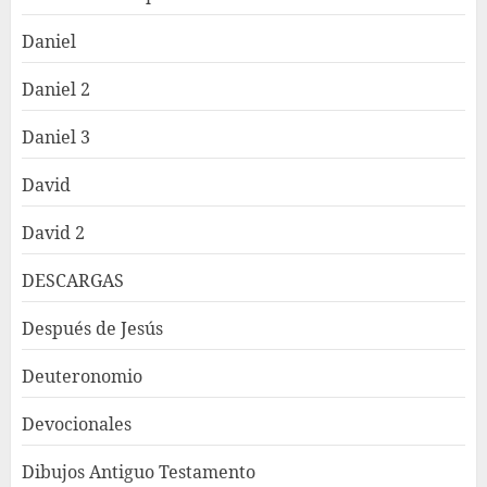
Daniel
Daniel 2
Daniel 3
David
David 2
DESCARGAS
Después de Jesús
Deuteronomio
Devocionales
Dibujos Antiguo Testamento