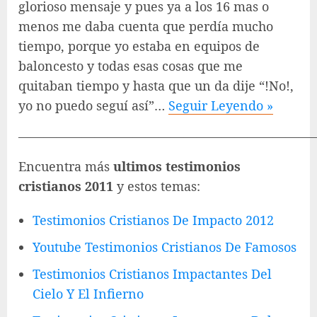
glorioso mensaje y pues ya a los 16 mas o
menos me daba cuenta que perdía mucho
tiempo, porque yo estaba en equipos de
baloncesto y todas esas cosas que me
quitaban tiempo y hasta que un da dije “!No!,
yo no puedo seguí así”…
Seguir Leyendo »
———————————————————————
Encuentra más
ultimos testimonios
cristianos 2011
y estos temas:
Testimonios Cristianos De Impacto 2012
Youtube Testimonios Cristianos De Famosos
Testimonios Cristianos Impactantes Del
Cielo Y El Infierno