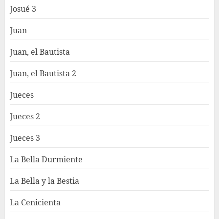
Josué 3
Juan
Juan, el Bautista
Juan, el Bautista 2
Jueces
Jueces 2
Jueces 3
La Bella Durmiente
La Bella y la Bestia
La Cenicienta