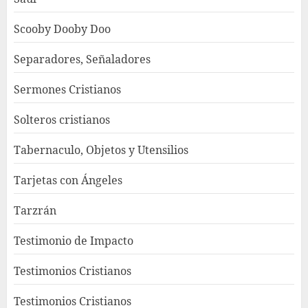
Scooby Dooby Doo
Separadores, Señaladores
Sermones Cristianos
Solteros cristianos
Tabernaculo, Objetos y Utensilios
Tarjetas con Ángeles
Tarzrán
Testimonio de Impacto
Testimonios Cristianos
Testimonios Cristianos