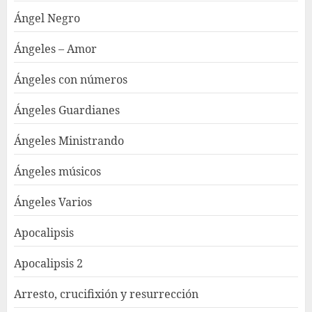
Ángel Negro
Ángeles – Amor
Ángeles con números
Ángeles Guardianes
Ángeles Ministrando
Ángeles músicos
Ángeles Varios
Apocalipsis
Apocalipsis 2
Arresto, crucifixión y resurrección