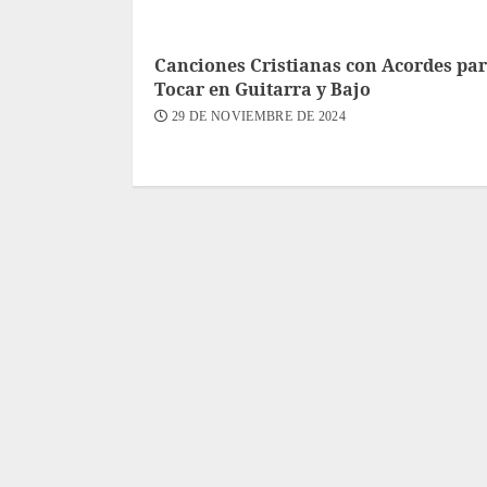
Canciones Cristianas con Acordes pa
Tocar en Guitarra y Bajo
29 DE NOVIEMBRE DE 2024