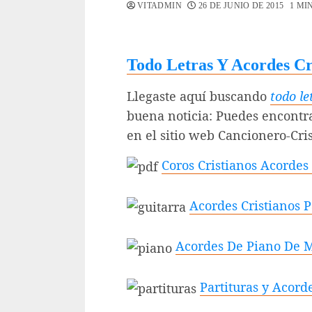
VITADMIN
26 DE JUNIO DE 2015
1 MI
Todo Letras Y Acordes Cr
Llegaste aquí buscando
todo le
buena noticia: Puedes encont
en el sitio web Cancionero-Cr
Coros Cristianos Acordes
Acordes Cristianos 
Acordes De Piano De Mu
Partituras y Acorde