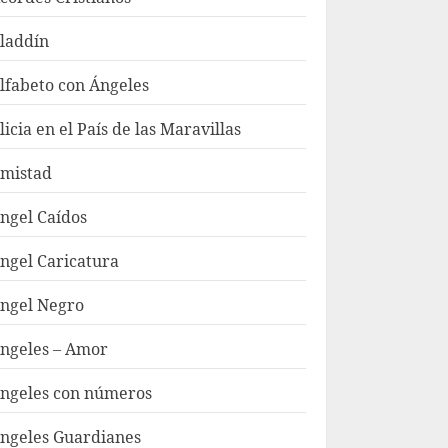
laddín
lfabeto con Ángeles
licia en el País de las Maravillas
mistad
ngel Caídos
ngel Caricatura
ngel Negro
ngeles – Amor
ngeles con números
ngeles Guardianes