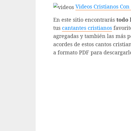
Videos Cristianos Con
En este sitio encontrarás
todo 
tus
cantantes cristianos
favorit
agregadas y también las más po
acordes de estos cantos cristia
a formato PDF para descargarl