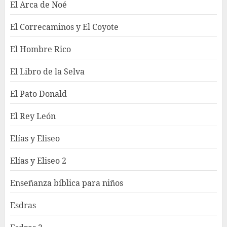
El Arca de Noé
El Correcaminos y El Coyote
El Hombre Rico
El Libro de la Selva
El Pato Donald
El Rey León
Elías y Eliseo
Elías y Eliseo 2
Enseñanza bíblica para niños
Esdras