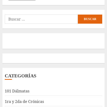
Buscar:
CATEGORÍAS
101 Dálmatas
1ra y 2da de Crónicas