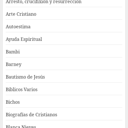
Arresto, crucifixión y resurrección
Arte Cristiano
Autoestima
Ayuda Espiritual
Bambi
Barney
Bautismo de Jesús
Biblicos Varios
Bichos
Biografías de Cristianos
Blanca Nieves