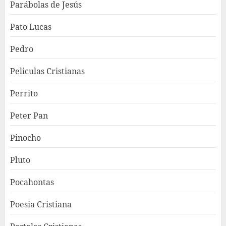
Parábolas de Jesús
Pato Lucas
Pedro
Peliculas Cristianas
Perrito
Peter Pan
Pinocho
Pluto
Pocahontas
Poesia Cristiana