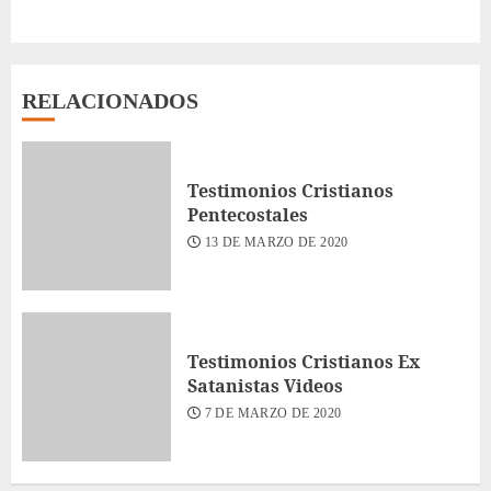
entrada:
RELACIONADOS
Testimonios Cristianos
Pentecostales
13 DE MARZO DE 2020
Testimonios Cristianos Ex
Satanistas Videos
7 DE MARZO DE 2020