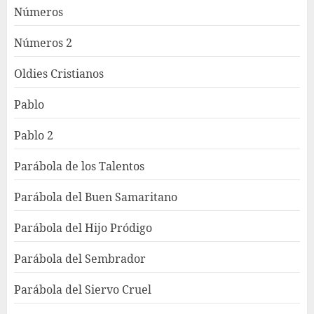
Números
Números 2
Oldies Cristianos
Pablo
Pablo 2
Parábola de los Talentos
Parábola del Buen Samaritano
Parábola del Hijo Pródigo
Parábola del Sembrador
Parábola del Siervo Cruel