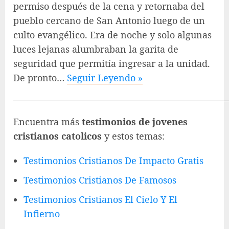
permiso después de la cena y retornaba del
pueblo cercano de San Antonio luego de un
culto evangélico. Era de noche y solo algunas
luces lejanas alumbraban la garita de
seguridad que permitía ingresar a la unidad.
De pronto…
Seguir Leyendo »
———————————————————————
Encuentra más
testimonios de jovenes
cristianos catolicos
y estos temas:
Testimonios Cristianos De Impacto Gratis
Testimonios Cristianos De Famosos
Testimonios Cristianos El Cielo Y El
Infierno