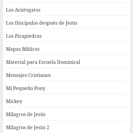
Los Aristogatos
Los Discipulos después de Jesús
Los Picapiedras
Mapas Bíblicos
Material para Escuela Dominical
Mensajes Cristianos
Mi Pequeño Pony
Mickey
Milagros de Jesús
Milagros de Jesús 2