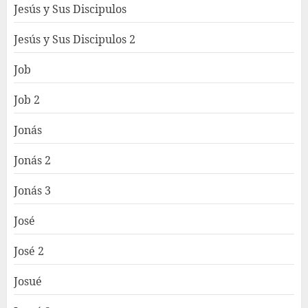
Jesús y Sus Discipulos
Jesús y Sus Discipulos 2
Job
Job 2
Jonás
Jonás 2
Jonás 3
José
José 2
Josué