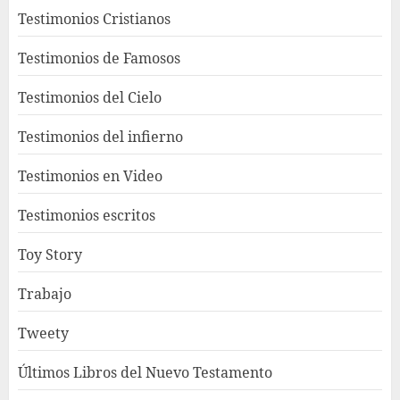
Testimonios Cristianos
Testimonios de Famosos
Testimonios del Cielo
Testimonios del infierno
Testimonios en Video
Testimonios escritos
Toy Story
Trabajo
Tweety
Últimos Libros del Nuevo Testamento