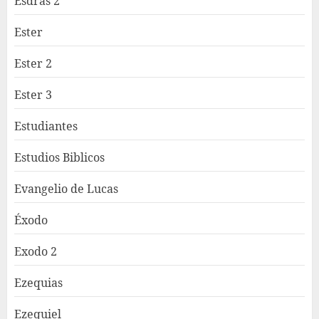
Esdras 2
Ester
Ester 2
Ester 3
Estudiantes
Estudios Biblicos
Evangelio de Lucas
Éxodo
Exodo 2
Ezequias
Ezequiel