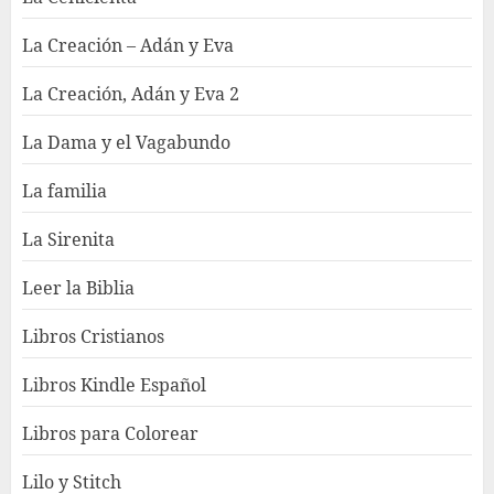
La Creación – Adán y Eva
La Creación, Adán y Eva 2
La Dama y el Vagabundo
La familia
La Sirenita
Leer la Biblia
Libros Cristianos
Libros Kindle Español
Libros para Colorear
Lilo y Stitch