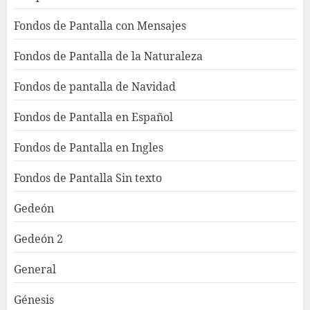
Fondos de Pantalla con Mensajes
Fondos de Pantalla de la Naturaleza
Fondos de pantalla de Navidad
Fondos de Pantalla en Español
Fondos de Pantalla en Ingles
Fondos de Pantalla Sin texto
Gedeón
Gedeón 2
General
Génesis