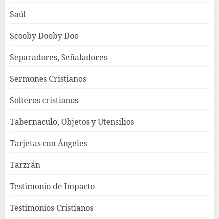
Saúl
Scooby Dooby Doo
Separadores, Señaladores
Sermones Cristianos
Solteros cristianos
Tabernaculo, Objetos y Utensilios
Tarjetas con Ángeles
Tarzrán
Testimonio de Impacto
Testimonios Cristianos