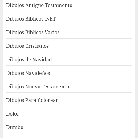
Dibujos Antiguo Testamento
Dibujos Bíblicos .NET
Dibujos Biblicos Varios
Dibujos Cristianos
Dibujos de Navidad
Dibujos Navideños
Dibujos Nuevo Testamento
Dibujos Para Colorear
Dolor
Dumbo