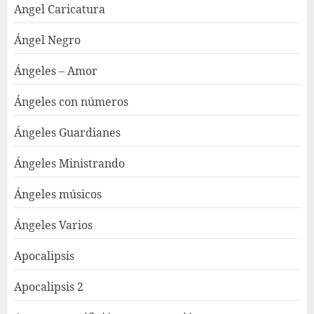
Angel Caricatura
Ángel Negro
Ángeles – Amor
Ángeles con números
Ángeles Guardianes
Ángeles Ministrando
Ángeles músicos
Ángeles Varios
Apocalipsis
Apocalipsis 2