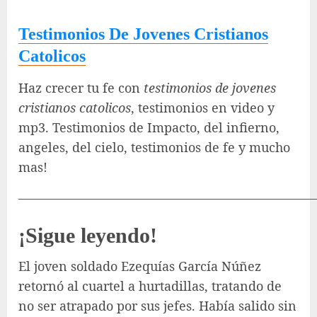
Testimonios De Jovenes Cristianos
Catolicos
Haz crecer tu fe con
testimonios de jovenes
cristianos catolicos
, testimonios en video y
mp3. Testimonios de Impacto, del infierno,
angeles, del cielo, testimonios de fe y mucho
mas!
———————————————————————
¡Sigue leyendo!
El joven soldado Ezequías García Núñez
retornó al cuartel a hurtadillas, tratando de
no ser atrapado por sus jefes. Había salido sin