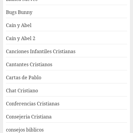
Bugs Bunny
Caín y Abel
Caín y Abel 2
Canciones Infantiles Cristianas
Cantantes Cristianos
Cartas de Pablo
Chat Cristiano
Conferencias Cristianas
Consejeria Cristiana
consejos biblicos