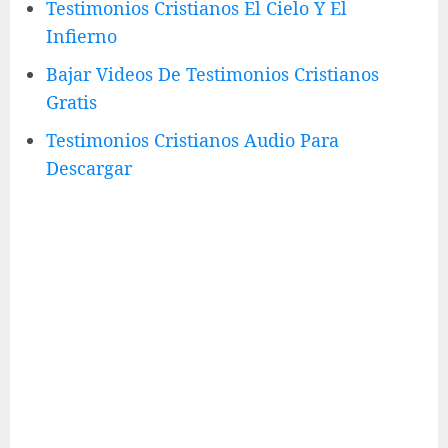
Testimonios Cristianos El Cielo Y El
Infierno
Bajar Videos De Testimonios Cristianos
Gratis
Testimonios Cristianos Audio Para
Descargar