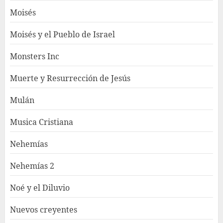
Moisés
Moisés y el Pueblo de Israel
Monsters Inc
Muerte y Resurrección de Jesús
Mulán
Musica Cristiana
Nehemías
Nehemías 2
Noé y el Diluvio
Nuevos creyentes