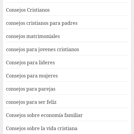
Consejos Cristianos
consejos cristianos para padres
consejos matrimoniales
consejos para jovenes cristianos
Consejos para lideres
Consejos para mujeres
consejos para parejas
consejos para ser feliz
Consejos sobre economía familiar
Consejos sobre la vida cristiana