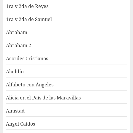
1ra y 2da de Reyes
1ra y 2da de Samuel
Abraham
Abraham 2
Acordes Cristianos
Aladdín
Alfabeto con Ángeles
Alicia en el País de las Maravillas
Amistad
Angel Caídos