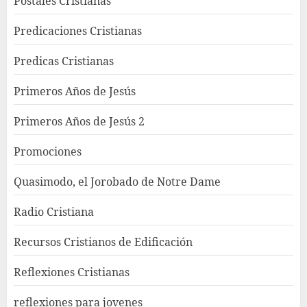
Postales Cristianas
Predicaciones Cristianas
Predicas Cristianas
Primeros Años de Jesús
Primeros Años de Jesús 2
Promociones
Quasimodo, el Jorobado de Notre Dame
Radio Cristiana
Recursos Cristianos de Edificación
Reflexiones Cristianas
reflexiones para jovenes