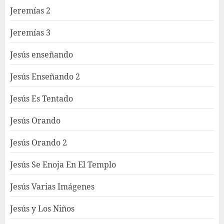
Jeremías 2
Jeremías 3
Jesús enseñando
Jesús Enseñando 2
Jesús Es Tentado
Jesús Orando
Jesús Orando 2
Jesús Se Enoja En El Templo
Jesús Varias Imágenes
Jesús y Los Niños