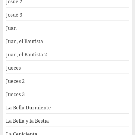
Josué 2
Josué 3
Juan
Juan, el Bautista
Juan, el Bautista 2
Jueces
Jueces 2
Jueces 3
La Bella Durmiente
La Bella y la Bestia
La Cenicienta