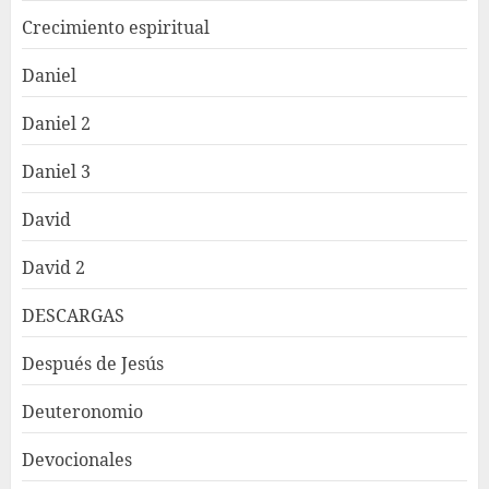
Crecimiento espiritual
Daniel
Daniel 2
Daniel 3
David
David 2
DESCARGAS
Después de Jesús
Deuteronomio
Devocionales