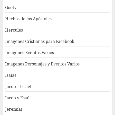
Goofy
Hechos de los Apóstoles
Hercules
Imagenes Cristianas para Facebook
Imagenes Eventos Varios
Imagenes Personajes y Eventos Varios
Isaías
Jacob – Israel
Jacob y Esaú
Jeremías