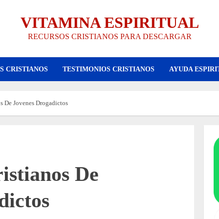
VITAMINA ESPIRITUAL
RECURSOS CRISTIANOS PARA DESCARGAR
S CRISTIANOS
TESTIMONIOS CRISTIANOS
AYUDA ESPIRI
os De Jovenes Drogadictos
istianos De
dictos