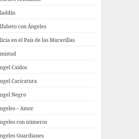
laddín
lfabeto con Ángeles
licia en el País de las Maravillas
mistad
ngel Caídos
ngel Caricatura
ngel Negro
ngeles – Amor
ngeles con números
ngeles Guardianes