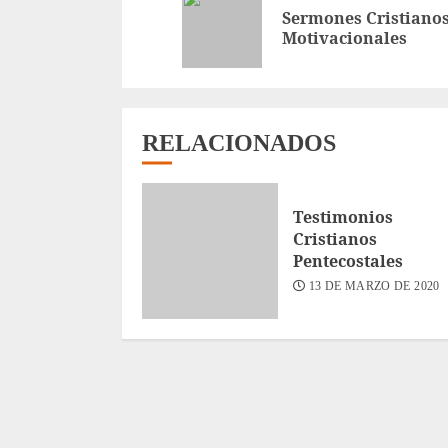
leyendo
Sermones Cristiano
Motivacionales
RELACIONADOS
Testimonios
Cristianos
Pentecostales
13 DE MARZO DE 2020