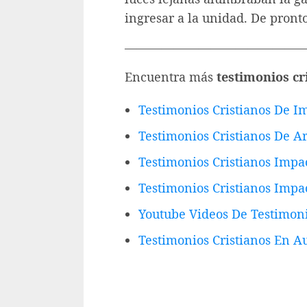
ingresar a la unidad. De pron
——————————————
Encuentra más
testimonios cr
Testimonios Cristianos De 
Testimonios Cristianos De Ar
Testimonios Cristianos Impac
Testimonios Cristianos Impac
Youtube Videos De Testimoni
Testimonios Cristianos En Au