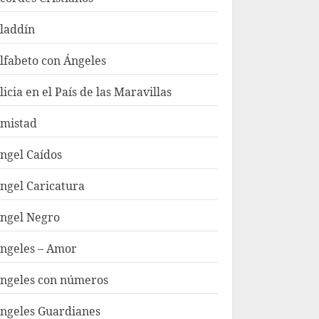
laddín
lfabeto con Ángeles
licia en el País de las Maravillas
mistad
ngel Caídos
ngel Caricatura
ngel Negro
ngeles – Amor
ngeles con números
ngeles Guardianes