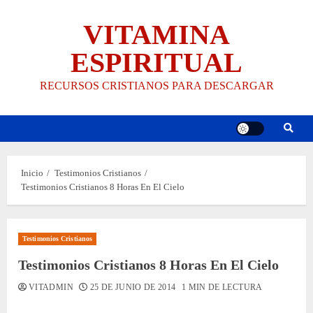
Saltar
VITAMINA
al
contenido
ESPIRITUAL
RECURSOS CRISTIANOS PARA DESCARGAR
Inicio
Testimonios Cristianos
Testimonios Cristianos 8 Horas En El Cielo
Testimonios Cristianos
Testimonios Cristianos 8 Horas En El Cielo
VITADMIN
25 DE JUNIO DE 2014
1 MIN DE LECTURA