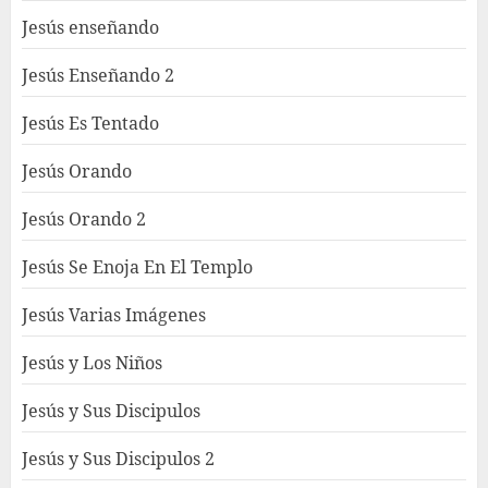
Jesús enseñando
Jesús Enseñando 2
Jesús Es Tentado
Jesús Orando
Jesús Orando 2
Jesús Se Enoja En El Templo
Jesús Varias Imágenes
Jesús y Los Niños
Jesús y Sus Discipulos
Jesús y Sus Discipulos 2