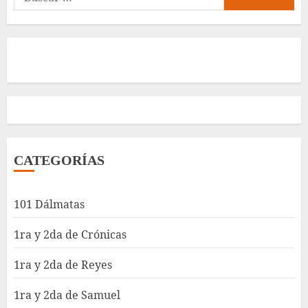
CATEGORÍAS
101 Dálmatas
1ra y 2da de Crónicas
1ra y 2da de Reyes
1ra y 2da de Samuel