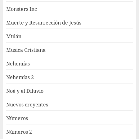
Monsters Inc
Muerte y Resurrección de Jesús
Mulán
Musica Cristiana
Nehemías
Nehemías 2
Noé y el Diluvio
Nuevos creyentes
Números
Números 2