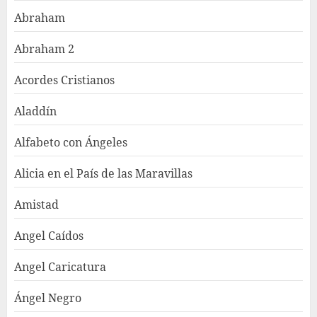
Abraham
Abraham 2
Acordes Cristianos
Aladdín
Alfabeto con Ángeles
Alicia en el País de las Maravillas
Amistad
Angel Caídos
Angel Caricatura
Ángel Negro