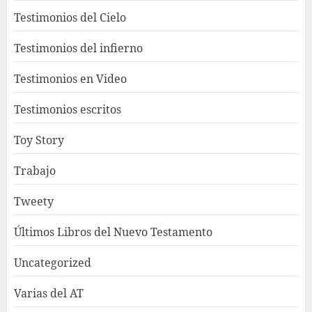
Testimonios del Cielo
Testimonios del infierno
Testimonios en Video
Testimonios escritos
Toy Story
Trabajo
Tweety
Últimos Libros del Nuevo Testamento
Uncategorized
Varias del AT