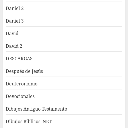
Daniel 2
Daniel 3
David
David 2
DESCARGAS
Después de Jesús
Deuteronomio
Devocionales
Dibujos Antiguo Testamento
Dibujos Bíblicos .NET