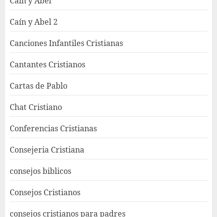
Caín y Abel
Caín y Abel 2
Canciones Infantiles Cristianas
Cantantes Cristianos
Cartas de Pablo
Chat Cristiano
Conferencias Cristianas
Consejeria Cristiana
consejos biblicos
Consejos Cristianos
consejos cristianos para padres