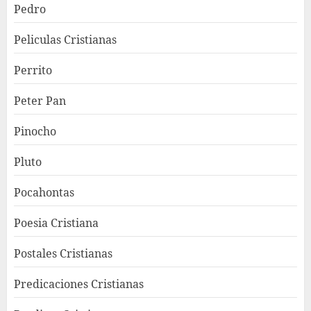
Pedro
Peliculas Cristianas
Perrito
Peter Pan
Pinocho
Pluto
Pocahontas
Poesia Cristiana
Postales Cristianas
Predicaciones Cristianas