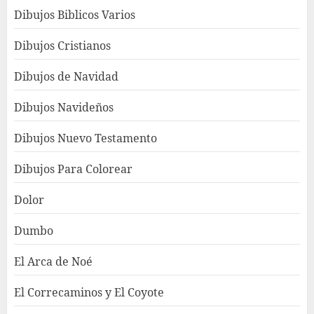
Dibujos Biblicos Varios
Dibujos Cristianos
Dibujos de Navidad
Dibujos Navideños
Dibujos Nuevo Testamento
Dibujos Para Colorear
Dolor
Dumbo
El Arca de Noé
El Correcaminos y El Coyote