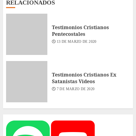
RELACIONADOS
Testimonios Cristianos
Pentecostales
13 DE MARZO DE 2020
Testimonios Cristianos Ex
Satanistas Videos
7 DE MARZO DE 2020