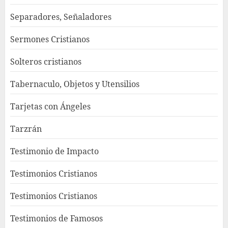
Separadores, Señaladores
Sermones Cristianos
Solteros cristianos
Tabernaculo, Objetos y Utensilios
Tarjetas con Ángeles
Tarzrán
Testimonio de Impacto
Testimonios Cristianos
Testimonios Cristianos
Testimonios de Famosos