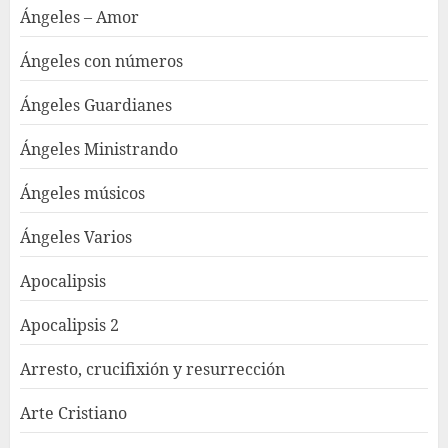
Ángeles – Amor
Ángeles con números
Ángeles Guardianes
Ángeles Ministrando
Ángeles músicos
Ángeles Varios
Apocalipsis
Apocalipsis 2
Arresto, crucifixión y resurrección
Arte Cristiano