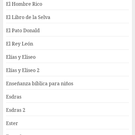
El Hombre Rico
El Libro de la Selva
El Pato Donald
El Rey León
Elías y Eliseo
Elías y Eliseo 2
Enseñanza bíblica para niños
Esdras
Esdras 2
Ester