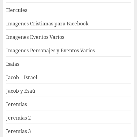
Hercules
Imagenes Cristianas para Facebook
Imagenes Eventos Varios
Imagenes Personajes y Eventos Varios
Isaías
Jacob – Israel
Jacob y Esaú
Jeremías
Jeremías 2
Jeremías 3