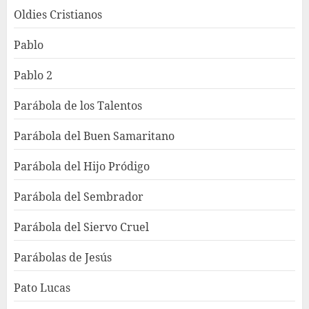
Oldies Cristianos
Pablo
Pablo 2
Parábola de los Talentos
Parábola del Buen Samaritano
Parábola del Hijo Pródigo
Parábola del Sembrador
Parábola del Siervo Cruel
Parábolas de Jesús
Pato Lucas