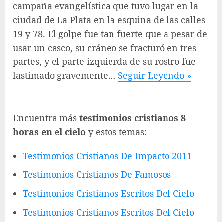
campaña evangelística que tuvo lugar en la
ciudad de La Plata en la esquina de las calles
19 y 78. El golpe fue tan fuerte que a pesar de
usar un casco, su cráneo se fracturó en tres
partes, y el parte izquierda de su rostro fue
lastimado gravemente…
Seguir Leyendo »
———————————————————————
Encuentra más
testimonios cristianos 8
horas en el cielo
y estos temas:
Testimonios Cristianos De Impacto 2011
Testimonios Cristianos De Famosos
Testimonios Cristianos Escritos Del Cielo
Testimonios Cristianos Escritos Del Cielo