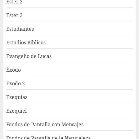
Ester 2
Ester 3
Estudiantes
Estudios Biblicos
Evangelio de Lucas
Éxodo
Exodo 2
Ezequias
Ezequiel
Fondos de Pantalla con Mensajes
Fondos de Pantalla de la Naturaleza