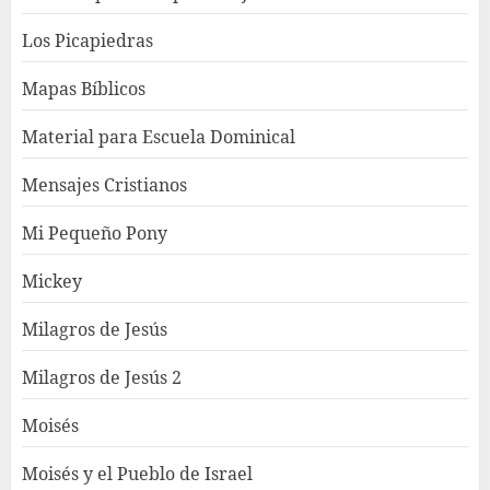
Los Picapiedras
Mapas Bíblicos
Material para Escuela Dominical
Mensajes Cristianos
Mi Pequeño Pony
Mickey
Milagros de Jesús
Milagros de Jesús 2
Moisés
Moisés y el Pueblo de Israel