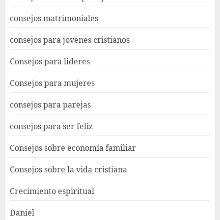
consejos matrimoniales
consejos para jovenes cristianos
Consejos para lideres
Consejos para mujeres
consejos para parejas
consejos para ser feliz
Consejos sobre economía familiar
Consejos sobre la vida cristiana
Crecimiento espiritual
Daniel