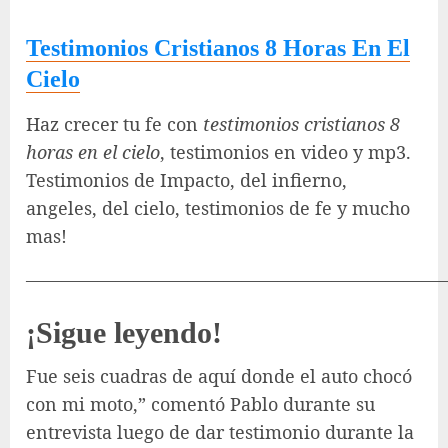
Testimonios Cristianos 8 Horas En El
Cielo
Haz crecer tu fe con
testimonios cristianos 8
horas en el cielo
, testimonios en video y mp3.
Testimonios de Impacto, del infierno,
angeles, del cielo, testimonios de fe y mucho
mas!
———————————————————————
¡Sigue leyendo!
Fue seis cuadras de aquí donde el auto chocó
con mi moto,” comentó Pablo durante su
entrevista luego de dar testimonio durante la