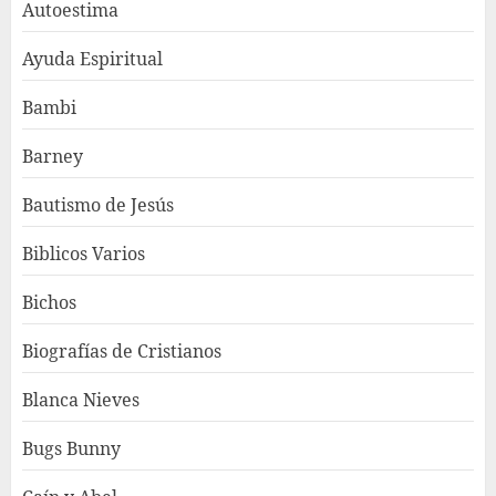
Autoestima
Ayuda Espiritual
Bambi
Barney
Bautismo de Jesús
Biblicos Varios
Bichos
Biografías de Cristianos
Blanca Nieves
Bugs Bunny