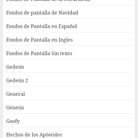
Fondos de pantalla de Navidad
Fondos de Pantalla en Español
Fondos de Pantalla en Ingles
Fondos de Pantalla Sin texto
Gedeón
Gedeón 2
General
Génesis
Goofy
Hechos de los Apóstoles