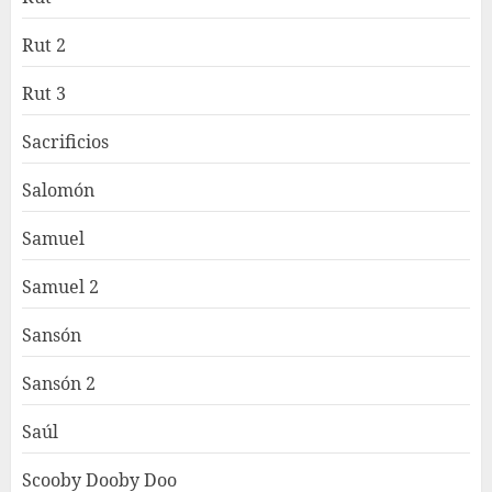
Rut 2
Rut 3
Sacrificios
Salomón
Samuel
Samuel 2
Sansón
Sansón 2
Saúl
Scooby Dooby Doo