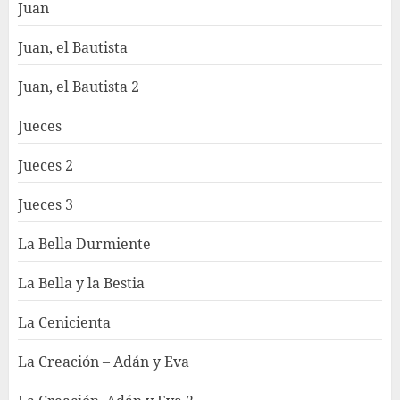
Juan
Juan, el Bautista
Juan, el Bautista 2
Jueces
Jueces 2
Jueces 3
La Bella Durmiente
La Bella y la Bestia
La Cenicienta
La Creación – Adán y Eva