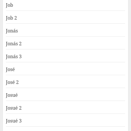
Job
Job 2
Jonás
Jonás 2
Jonás 3
José
José 2
Josué
Josué 2
Josué 3