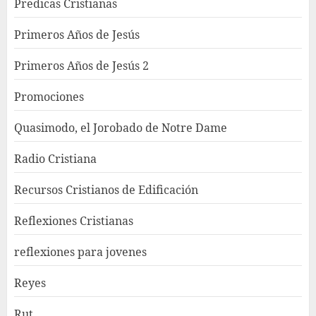
Predicas Cristianas
Primeros Años de Jesús
Primeros Años de Jesús 2
Promociones
Quasimodo, el Jorobado de Notre Dame
Radio Cristiana
Recursos Cristianos de Edificación
Reflexiones Cristianas
reflexiones para jovenes
Reyes
Rut