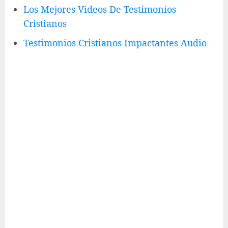
Los Mejores Videos De Testimonios
Cristianos
Testimonios Cristianos Impactantes Audio