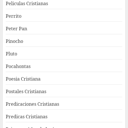
Peliculas Cristianas
Perrito
Peter Pan
Pinocho
Pluto
Pocahontas
Poesia Cristiana
Postales Cristianas
Predicaciones Cristianas
Predicas Cristianas