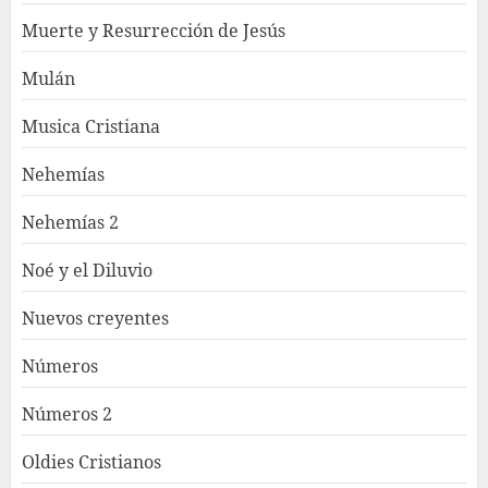
Muerte y Resurrección de Jesús
Mulán
Musica Cristiana
Nehemías
Nehemías 2
Noé y el Diluvio
Nuevos creyentes
Números
Números 2
Oldies Cristianos