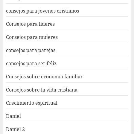
consejos para jovenes cristianos
Consejos para lideres
Consejos para mujeres
consejos para parejas
consejos para ser feliz
Consejos sobre economía familiar
Consejos sobre la vida cristiana
Crecimiento espiritual
Daniel
Daniel 2