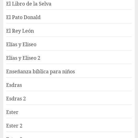
El Libro de la Selva
El Pato Donald
El Rey León
Elías y Eliseo
Elías y Eliseo 2
Enseñanza bíblica para niños
Esdras
Esdras 2
Ester
Ester 2