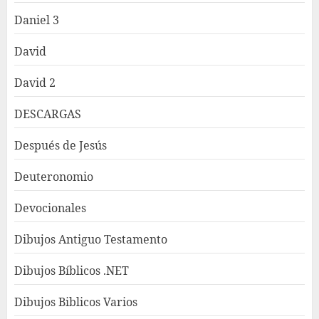
Daniel 3
David
David 2
DESCARGAS
Después de Jesús
Deuteronomio
Devocionales
Dibujos Antiguo Testamento
Dibujos Bíblicos .NET
Dibujos Biblicos Varios