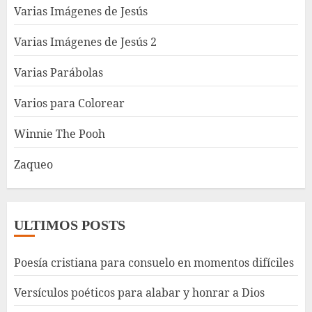
Varias Imágenes de Jesús
Varias Imágenes de Jesús 2
Varias Parábolas
Varios para Colorear
Winnie The Pooh
Zaqueo
ULTIMOS POSTS
Poesía cristiana para consuelo en momentos difíciles
Versículos poéticos para alabar y honrar a Dios