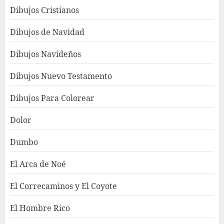
Dibujos Cristianos
Dibujos de Navidad
Dibujos Navideños
Dibujos Nuevo Testamento
Dibujos Para Colorear
Dolor
Dumbo
El Arca de Noé
El Correcaminos y El Coyote
El Hombre Rico