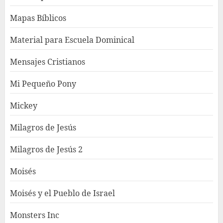
Mapas Bíblicos
Material para Escuela Dominical
Mensajes Cristianos
Mi Pequeño Pony
Mickey
Milagros de Jesús
Milagros de Jesús 2
Moisés
Moisés y el Pueblo de Israel
Monsters Inc