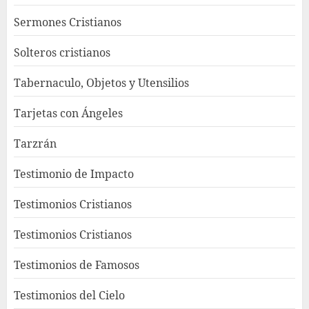
Sermones Cristianos
Solteros cristianos
Tabernaculo, Objetos y Utensilios
Tarjetas con Ángeles
Tarzrán
Testimonio de Impacto
Testimonios Cristianos
Testimonios Cristianos
Testimonios de Famosos
Testimonios del Cielo