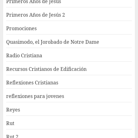
Primeros Años de Jesús
Primeros Años de Jesús 2
Promociones
Quasimodo, el Jorobado de Notre Dame
Radio Cristiana
Recursos Cristianos de Edificación
Reflexiones Cristianas
reflexiones para jovenes
Reyes
Rut
Rut 2