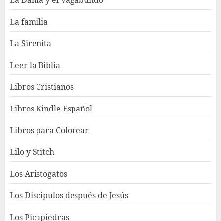
La Dama y el Vagabundo
La familia
La Sirenita
Leer la Biblia
Libros Cristianos
Libros Kindle Español
Libros para Colorear
Lilo y Stitch
Los Aristogatos
Los Discipulos después de Jesús
Los Picapiedras