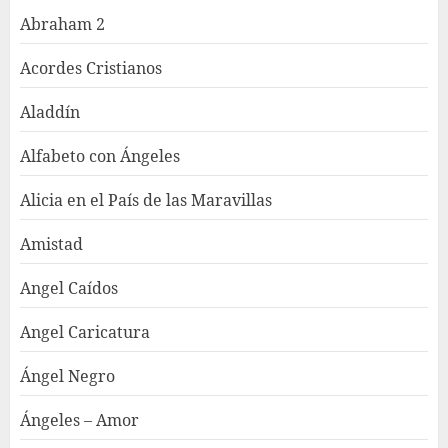
Abraham 2
Acordes Cristianos
Aladdín
Alfabeto con Ángeles
Alicia en el País de las Maravillas
Amistad
Angel Caídos
Angel Caricatura
Ángel Negro
Ángeles – Amor