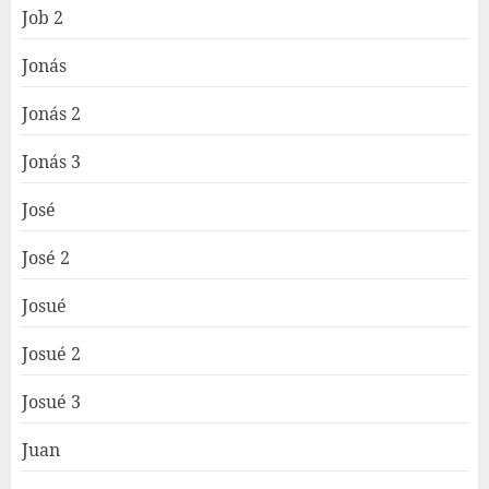
Job 2
Jonás
Jonás 2
Jonás 3
José
José 2
Josué
Josué 2
Josué 3
Juan