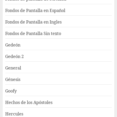
Fondos de Pantalla en Español
Fondos de Pantalla en Ingles
Fondos de Pantalla Sin texto
Gedeón
Gedeón 2
General
Génesis
Goofy
Hechos de los Apóstoles
Hercules