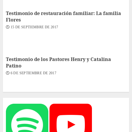
Testimonio de restauración familiar: La familia
Flores
15 DE SEPTIEMBRE DE 2017
Testimonio de los Pastores Henry y Catalina
Patino
6 DE SEPTIEMBRE DE 2017