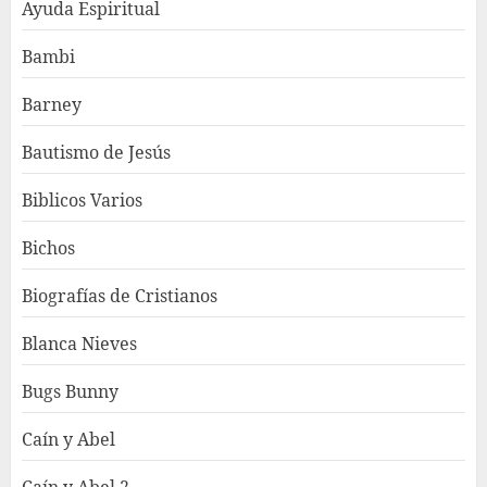
Ayuda Espiritual
Bambi
Barney
Bautismo de Jesús
Biblicos Varios
Bichos
Biografías de Cristianos
Blanca Nieves
Bugs Bunny
Caín y Abel