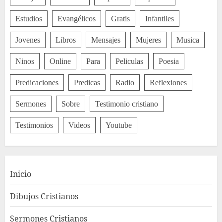
Estudios
Evangélicos
Gratis
Infantiles
Jovenes
Libros
Mensajes
Mujeres
Musica
Ninos
Online
Para
Peliculas
Poesia
Predicaciones
Predicas
Radio
Reflexiones
Sermones
Sobre
Testimonio cristiano
Testimonios
Videos
Youtube
Inicio
Dibujos Cristianos
Sermones Cristianos