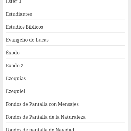
Ester 3
Estudiantes
Estudios Biblicos
Evangelio de Lucas
Éxodo
Exodo 2
Ezequias
Ezequiel
Fondos de Pantalla con Mensajes
Fondos de Pantalla de la Naturaleza
Fondos de pantalla de Navidad