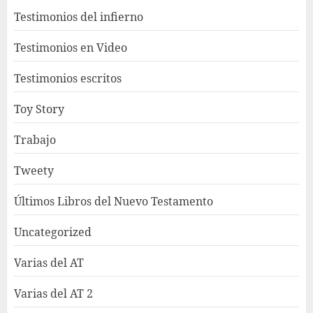
Testimonios del infierno
Testimonios en Video
Testimonios escritos
Toy Story
Trabajo
Tweety
Últimos Libros del Nuevo Testamento
Uncategorized
Varias del AT
Varias del AT 2