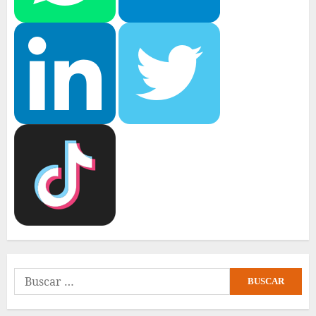
Buscar: