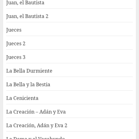
Juan, el Bautista
Juan, el Bautista 2
Jueces
Jueces 2
Jueces 3
La Bella Durmiente
La Bella y la Bestia
La Cenicienta
La Creación – Adán y Eva
La Creación, Adán y Eva 2