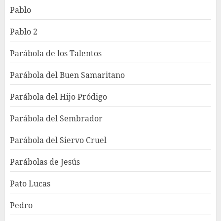
Pablo
Pablo 2
Parábola de los Talentos
Parábola del Buen Samaritano
Parábola del Hijo Pródigo
Parábola del Sembrador
Parábola del Siervo Cruel
Parábolas de Jesús
Pato Lucas
Pedro