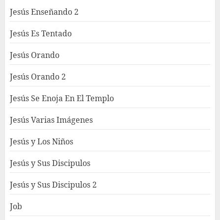
Jesús Enseñando 2
Jesús Es Tentado
Jesús Orando
Jesús Orando 2
Jesús Se Enoja En El Templo
Jesús Varias Imágenes
Jesús y Los Niños
Jesús y Sus Discipulos
Jesús y Sus Discipulos 2
Job