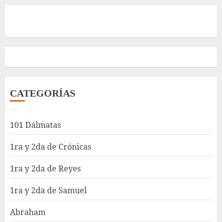
CATEGORÍAS
101 Dálmatas
1ra y 2da de Crónicas
1ra y 2da de Reyes
1ra y 2da de Samuel
Abraham