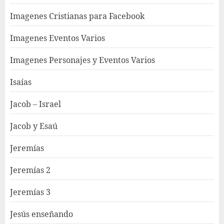
Imagenes Cristianas para Facebook
Imagenes Eventos Varios
Imagenes Personajes y Eventos Varios
Isaías
Jacob – Israel
Jacob y Esaú
Jeremías
Jeremías 2
Jeremías 3
Jesús enseñando