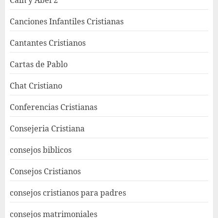
Caín y Abel 2
Canciones Infantiles Cristianas
Cantantes Cristianos
Cartas de Pablo
Chat Cristiano
Conferencias Cristianas
Consejeria Cristiana
consejos biblicos
Consejos Cristianos
consejos cristianos para padres
consejos matrimoniales