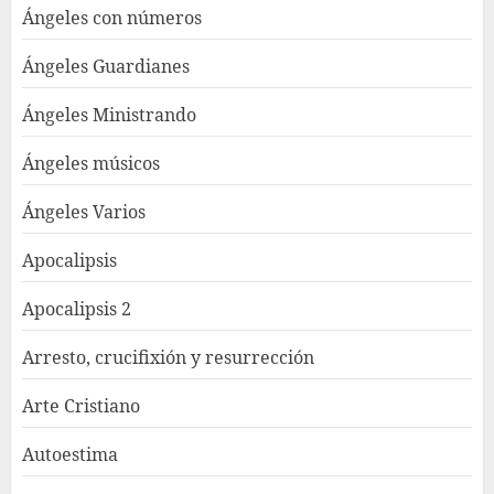
Ángeles con números
Ángeles Guardianes
Ángeles Ministrando
Ángeles músicos
Ángeles Varios
Apocalipsis
Apocalipsis 2
Arresto, crucifixión y resurrección
Arte Cristiano
Autoestima