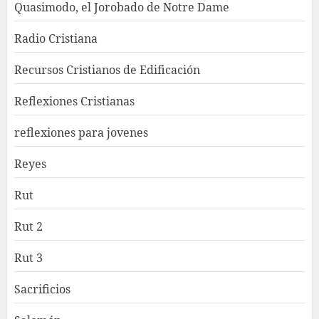
Quasimodo, el Jorobado de Notre Dame
Radio Cristiana
Recursos Cristianos de Edificación
Reflexiones Cristianas
reflexiones para jovenes
Reyes
Rut
Rut 2
Rut 3
Sacrificios