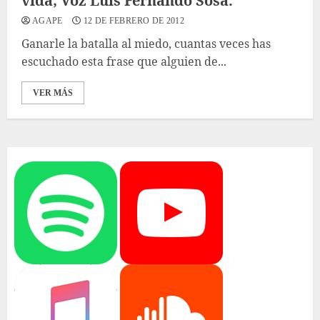
vida; Voz Luis Fernando Sosa.
AGAPE
12 DE FEBRERO DE 2012
Ganarle la batalla al miedo, cuantas veces has
escuchado esta frase que alguien de...
VER MÁS