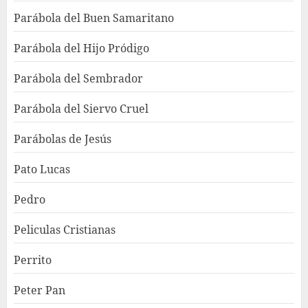
Parábola del Buen Samaritano
Parábola del Hijo Pródigo
Parábola del Sembrador
Parábola del Siervo Cruel
Parábolas de Jesús
Pato Lucas
Pedro
Peliculas Cristianas
Perrito
Peter Pan