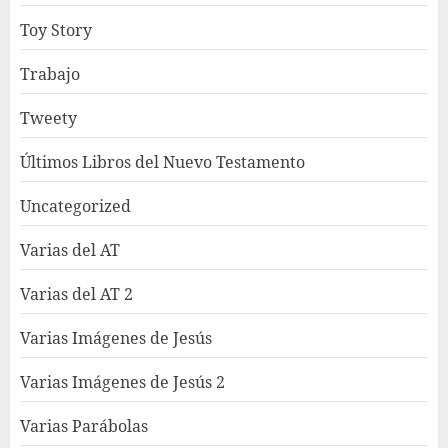
Toy Story
Trabajo
Tweety
Últimos Libros del Nuevo Testamento
Uncategorized
Varias del AT
Varias del AT 2
Varias Imágenes de Jesús
Varias Imágenes de Jesús 2
Varias Parábolas