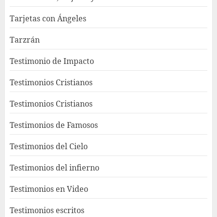
Tarjetas con Ángeles
Tarzrán
Testimonio de Impacto
Testimonios Cristianos
Testimonios Cristianos
Testimonios de Famosos
Testimonios del Cielo
Testimonios del infierno
Testimonios en Video
Testimonios escritos