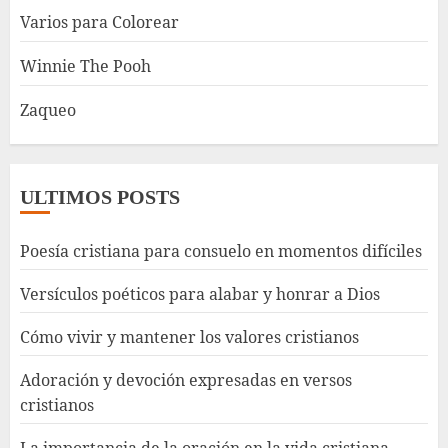
Varios para Colorear
Winnie The Pooh
Zaqueo
ULTIMOS POSTS
Poesía cristiana para consuelo en momentos difíciles
Versículos poéticos para alabar y honrar a Dios
Cómo vivir y mantener los valores cristianos
Adoración y devoción expresadas en versos
cristianos