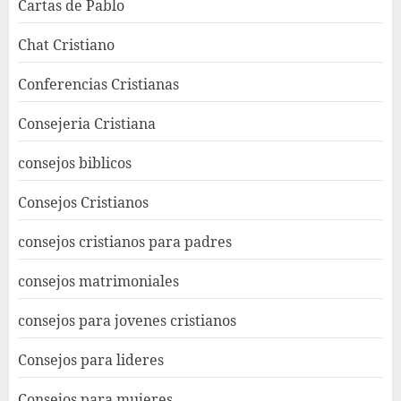
Cartas de Pablo
Chat Cristiano
Conferencias Cristianas
Consejeria Cristiana
consejos biblicos
Consejos Cristianos
consejos cristianos para padres
consejos matrimoniales
consejos para jovenes cristianos
Consejos para lideres
Consejos para mujeres