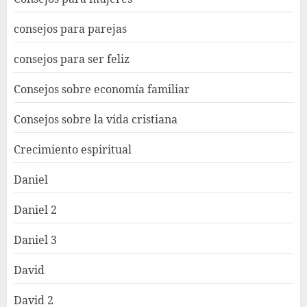
consejos para parejas
consejos para ser feliz
Consejos sobre economía familiar
Consejos sobre la vida cristiana
Crecimiento espiritual
Daniel
Daniel 2
Daniel 3
David
David 2