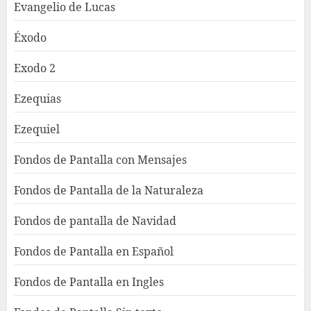
Evangelio de Lucas
Éxodo
Exodo 2
Ezequias
Ezequiel
Fondos de Pantalla con Mensajes
Fondos de Pantalla de la Naturaleza
Fondos de pantalla de Navidad
Fondos de Pantalla en Español
Fondos de Pantalla en Ingles