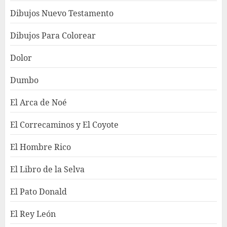
Dibujos Nuevo Testamento
Dibujos Para Colorear
Dolor
Dumbo
El Arca de Noé
El Correcaminos y El Coyote
El Hombre Rico
El Libro de la Selva
El Pato Donald
El Rey León