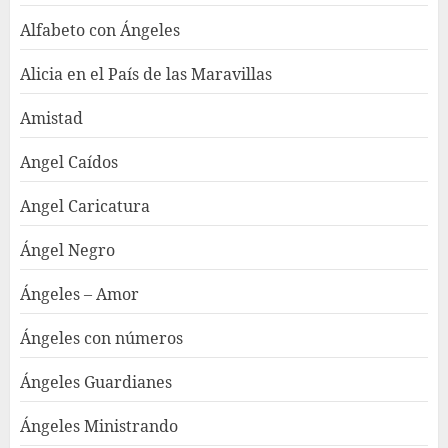
Alfabeto con Ángeles
Alicia en el País de las Maravillas
Amistad
Angel Caídos
Angel Caricatura
Ángel Negro
Ángeles – Amor
Ángeles con números
Ángeles Guardianes
Ángeles Ministrando