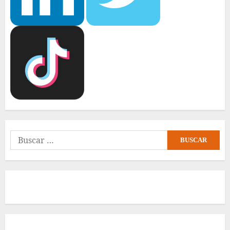
Buscar: