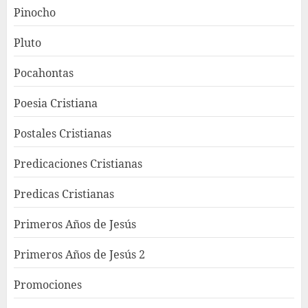
Pinocho
Pluto
Pocahontas
Poesia Cristiana
Postales Cristianas
Predicaciones Cristianas
Predicas Cristianas
Primeros Años de Jesús
Primeros Años de Jesús 2
Promociones