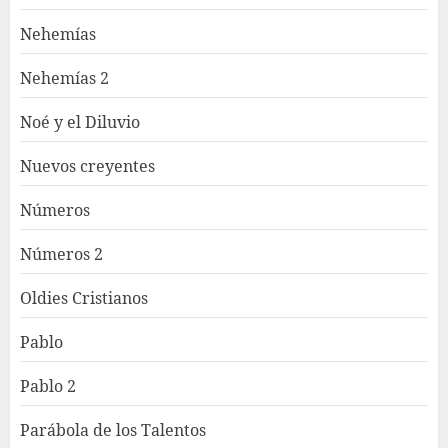
Nehemías
Nehemías 2
Noé y el Diluvio
Nuevos creyentes
Números
Números 2
Oldies Cristianos
Pablo
Pablo 2
Parábola de los Talentos