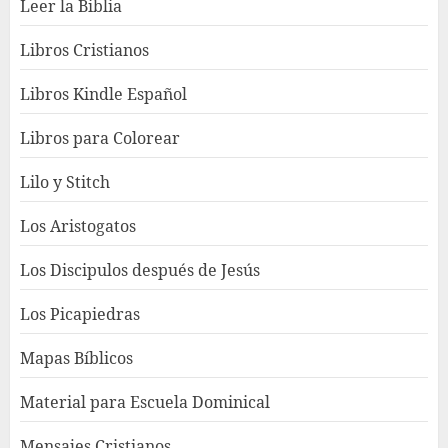
Leer la Biblia
Libros Cristianos
Libros Kindle Español
Libros para Colorear
Lilo y Stitch
Los Aristogatos
Los Discipulos después de Jesús
Los Picapiedras
Mapas Bíblicos
Material para Escuela Dominical
Mensajes Cristianos