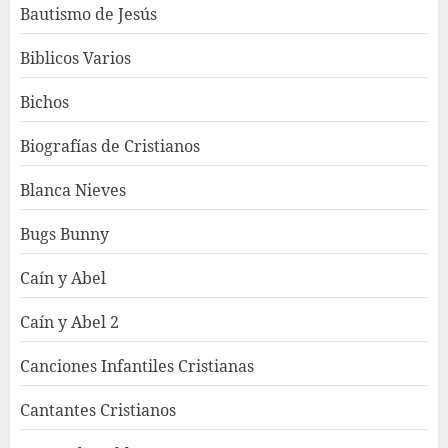
Bautismo de Jesús
Biblicos Varios
Bichos
Biografías de Cristianos
Blanca Nieves
Bugs Bunny
Caín y Abel
Caín y Abel 2
Canciones Infantiles Cristianas
Cantantes Cristianos