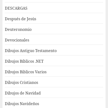
DESCARGAS
Después de Jesús
Deuteronomio
Devocionales
Dibujos Antiguo Testamento
Dibujos Bíblicos .NET
Dibujos Biblicos Varios
Dibujos Cristianos
Dibujos de Navidad
Dibujos Navideños