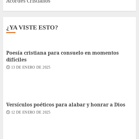
Acordes Cristianos
¿YA VISTE ESTO?
Poesía cristiana para consuelo en momentos
difíciles
13 DE ENERO DE 2025
Versículos poéticos para alabar y honrar a Dios
12 DE ENERO DE 2025