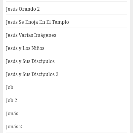
Jesús Orando 2
Jesús Se Enoja En El Templo
Jesús Varias Imágenes
Jesús y Los Niños
Jesús y Sus Discipulos
Jesús y Sus Discipulos 2
Job
Job 2
Jonás
Jonás 2