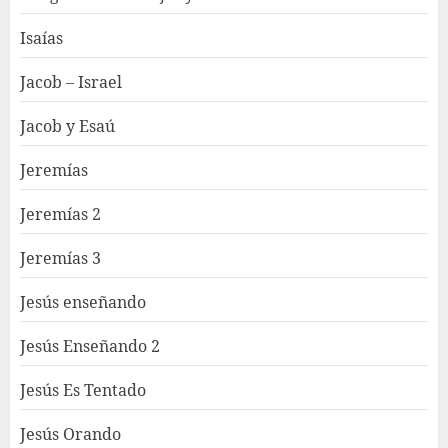
Isaías
Jacob – Israel
Jacob y Esaú
Jeremías
Jeremías 2
Jeremías 3
Jesús enseñando
Jesús Enseñando 2
Jesús Es Tentado
Jesús Orando