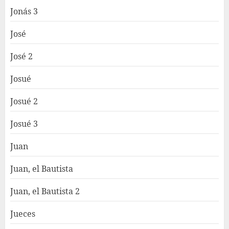
Jonás 3
José
José 2
Josué
Josué 2
Josué 3
Juan
Juan, el Bautista
Juan, el Bautista 2
Jueces