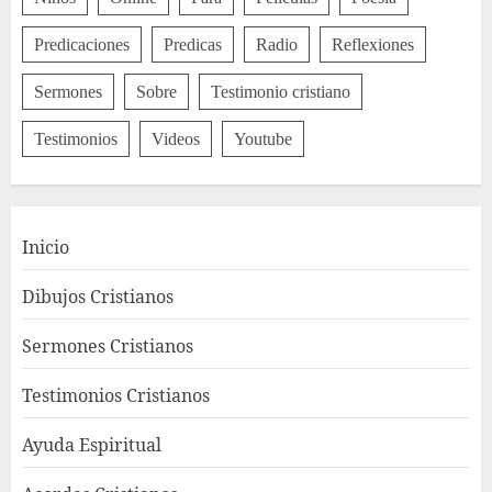
Predicaciones
Predicas
Radio
Reflexiones
Sermones
Sobre
Testimonio cristiano
Testimonios
Videos
Youtube
Inicio
Dibujos Cristianos
Sermones Cristianos
Testimonios Cristianos
Ayuda Espiritual