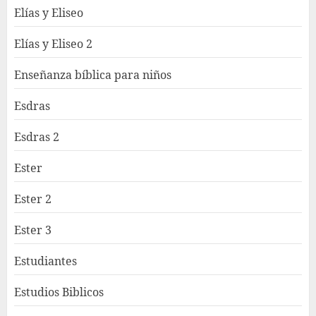
Elías y Eliseo
Elías y Eliseo 2
Enseñanza bíblica para niños
Esdras
Esdras 2
Ester
Ester 2
Ester 3
Estudiantes
Estudios Biblicos