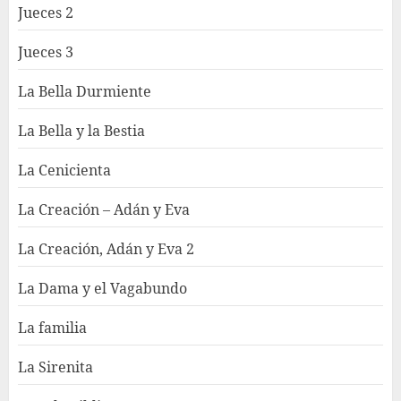
Jueces 2
Jueces 3
La Bella Durmiente
La Bella y la Bestia
La Cenicienta
La Creación – Adán y Eva
La Creación, Adán y Eva 2
La Dama y el Vagabundo
La familia
La Sirenita