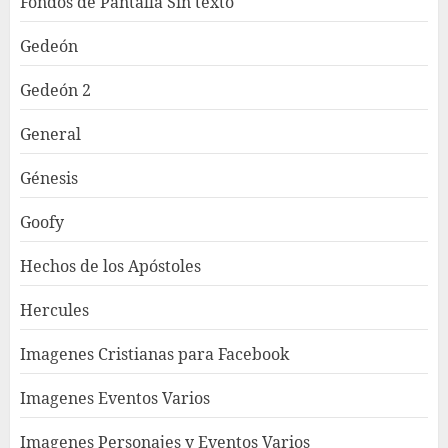
Fondos de Pantalla Sin texto
Gedeón
Gedeón 2
General
Génesis
Goofy
Hechos de los Apóstoles
Hercules
Imagenes Cristianas para Facebook
Imagenes Eventos Varios
Imagenes Personajes y Eventos Varios