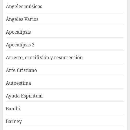
Ángeles músicos
Ángeles Varios
Apocalipsis
Apocalipsis 2
Arresto, crucifixión y resurrección
Arte Cristiano
Autoestima
Ayuda Espiritual
Bambi
Barney