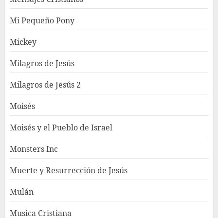
Mi Pequeño Pony
Mickey
Milagros de Jesús
Milagros de Jesús 2
Moisés
Moisés y el Pueblo de Israel
Monsters Inc
Muerte y Resurrección de Jesús
Mulán
Musica Cristiana