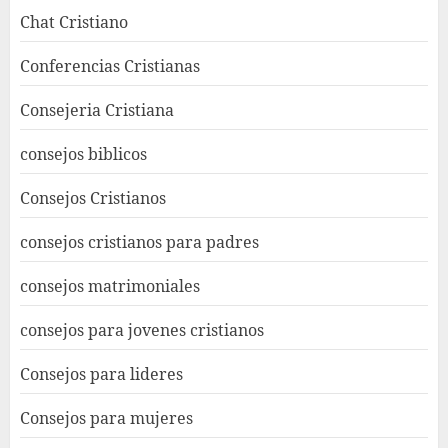
Chat Cristiano
Conferencias Cristianas
Consejeria Cristiana
consejos biblicos
Consejos Cristianos
consejos cristianos para padres
consejos matrimoniales
consejos para jovenes cristianos
Consejos para lideres
Consejos para mujeres