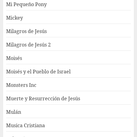
Mi Pequeño Pony
Mickey
Milagros de Jesús
Milagros de Jesús 2
Moisés
Moisés y el Pueblo de Israel
Monsters Inc
Muerte y Resurrección de Jesús
Mulán
Musica Cristiana