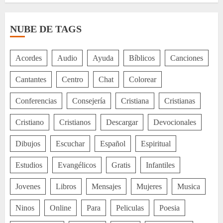
NUBE DE TAGS
Acordes
Audio
Ayuda
Bíblicos
Canciones
Cantantes
Centro
Chat
Colorear
Conferencias
Consejería
Cristiana
Cristianas
Cristiano
Cristianos
Descargar
Devocionales
Dibujos
Escuchar
Español
Espiritual
Estudios
Evangélicos
Gratis
Infantiles
Jovenes
Libros
Mensajes
Mujeres
Musica
Ninos
Online
Para
Peliculas
Poesia