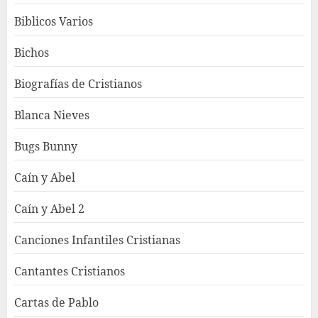
Biblicos Varios
Bichos
Biografías de Cristianos
Blanca Nieves
Bugs Bunny
Caín y Abel
Caín y Abel 2
Canciones Infantiles Cristianas
Cantantes Cristianos
Cartas de Pablo