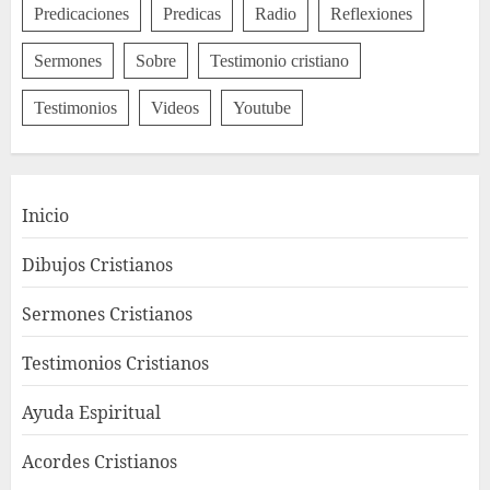
Predicaciones
Predicas
Radio
Reflexiones
Sermones
Sobre
Testimonio cristiano
Testimonios
Videos
Youtube
Inicio
Dibujos Cristianos
Sermones Cristianos
Testimonios Cristianos
Ayuda Espiritual
Acordes Cristianos