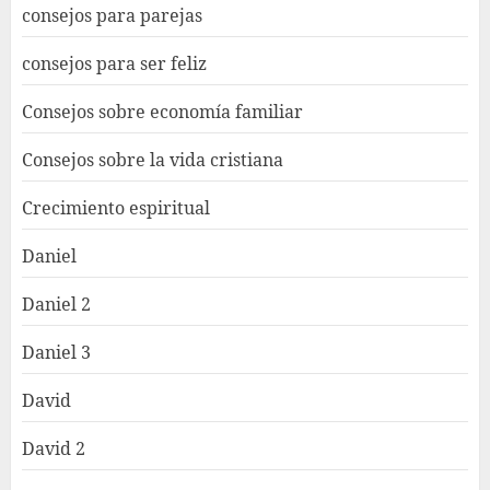
consejos para parejas
consejos para ser feliz
Consejos sobre economía familiar
Consejos sobre la vida cristiana
Crecimiento espiritual
Daniel
Daniel 2
Daniel 3
David
David 2