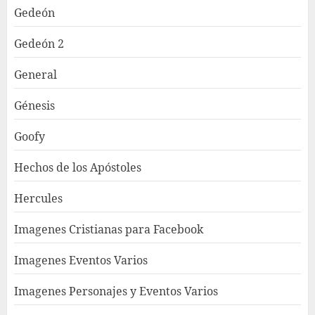
Gedeón
Gedeón 2
General
Génesis
Goofy
Hechos de los Apóstoles
Hercules
Imagenes Cristianas para Facebook
Imagenes Eventos Varios
Imagenes Personajes y Eventos Varios