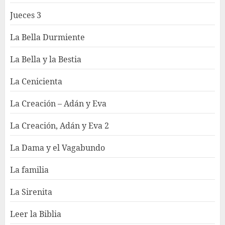
Jueces 3
La Bella Durmiente
La Bella y la Bestia
La Cenicienta
La Creación – Adán y Eva
La Creación, Adán y Eva 2
La Dama y el Vagabundo
La familia
La Sirenita
Leer la Biblia