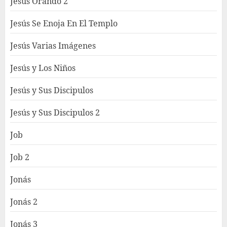
Jesús Orando 2
Jesús Se Enoja En El Templo
Jesús Varias Imágenes
Jesús y Los Niños
Jesús y Sus Discipulos
Jesús y Sus Discipulos 2
Job
Job 2
Jonás
Jonás 2
Jonás 3