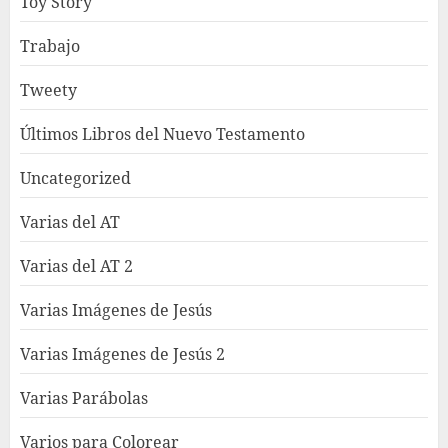
Toy Story
Trabajo
Tweety
Últimos Libros del Nuevo Testamento
Uncategorized
Varias del AT
Varias del AT 2
Varias Imágenes de Jesús
Varias Imágenes de Jesús 2
Varias Parábolas
Varios para Colorear