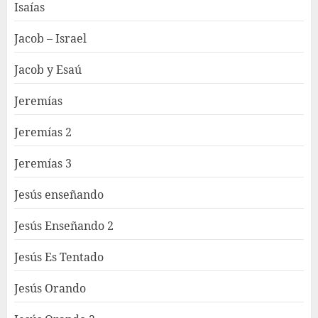
Isaías
Jacob – Israel
Jacob y Esaú
Jeremías
Jeremías 2
Jeremías 3
Jesús enseñando
Jesús Enseñando 2
Jesús Es Tentado
Jesús Orando