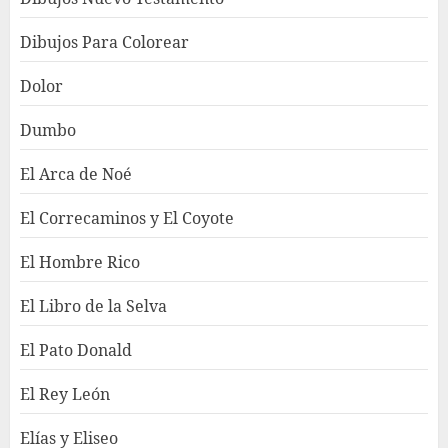
Dibujos Para Colorear
Dolor
Dumbo
El Arca de Noé
El Correcaminos y El Coyote
El Hombre Rico
El Libro de la Selva
El Pato Donald
El Rey León
Elías y Eliseo