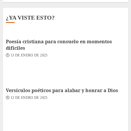
¿YA VISTE ESTO?
Poesía cristiana para consuelo en momentos
difíciles
13 DE ENERO DE 2025
Versículos poéticos para alabar y honrar a Dios
12 DE ENERO DE 2025