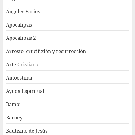
Ángeles Varios
Apocalipsis
Apocalipsis 2
Arresto, crucifixión y resurrección
Arte Cristiano
Autoestima
Ayuda Espiritual
Bambi
Barney
Bautismo de Jesús