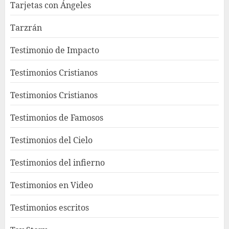
Tarjetas con Ángeles
Tarzrán
Testimonio de Impacto
Testimonios Cristianos
Testimonios Cristianos
Testimonios de Famosos
Testimonios del Cielo
Testimonios del infierno
Testimonios en Video
Testimonios escritos