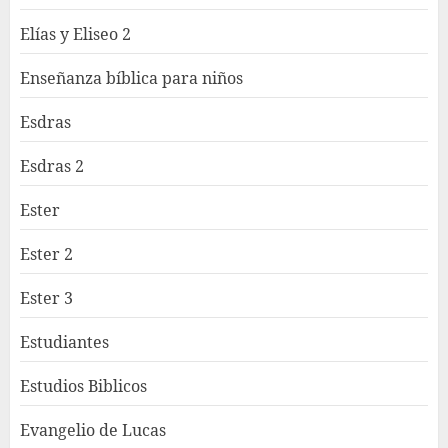
Elías y Eliseo 2
Enseñanza bíblica para niños
Esdras
Esdras 2
Ester
Ester 2
Ester 3
Estudiantes
Estudios Biblicos
Evangelio de Lucas