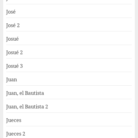
José
José 2
Josué
Josué 2
Josué 3
Juan
Juan, el Bautista
Juan, el Bautista 2
Jueces
Jueces 2