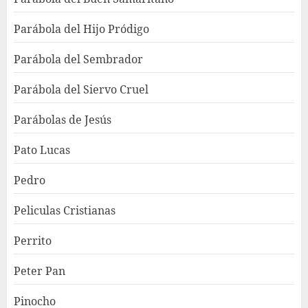
Parábola del Hijo Pródigo
Parábola del Sembrador
Parábola del Siervo Cruel
Parábolas de Jesús
Pato Lucas
Pedro
Peliculas Cristianas
Perrito
Peter Pan
Pinocho