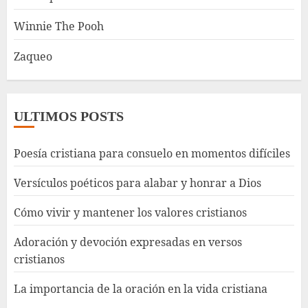
Winnie The Pooh
Zaqueo
ULTIMOS POSTS
Poesía cristiana para consuelo en momentos difíciles
Versículos poéticos para alabar y honrar a Dios
Cómo vivir y mantener los valores cristianos
Adoración y devoción expresadas en versos
cristianos
La importancia de la oración en la vida cristiana