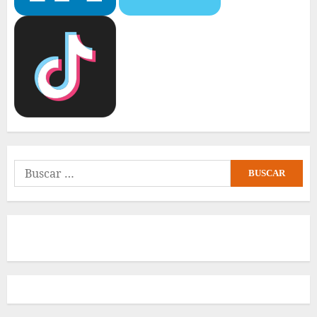
Buscar: