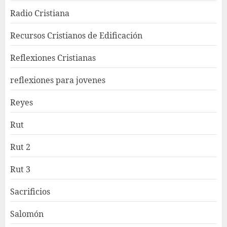
Radio Cristiana
Recursos Cristianos de Edificación
Reflexiones Cristianas
reflexiones para jovenes
Reyes
Rut
Rut 2
Rut 3
Sacrificios
Salomón