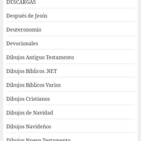
DESCARGAS
Después de Jesús
Deuteronomio
Devocionales
Dibujos Antiguo Testamento
Dibujos Bíblicos .NET
Dibujos Biblicos Varios
Dibujos Cristianos
Dibujos de Navidad
Dibujos Navideños
Dibujos Nuevo Testamento