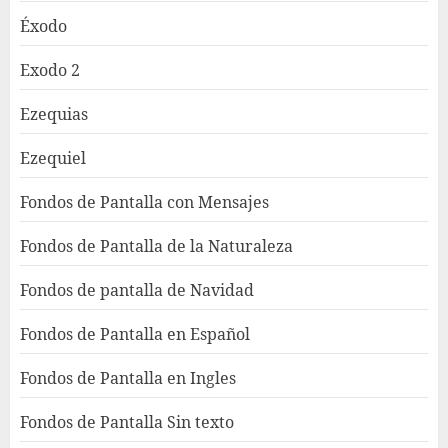
Éxodo
Exodo 2
Ezequias
Ezequiel
Fondos de Pantalla con Mensajes
Fondos de Pantalla de la Naturaleza
Fondos de pantalla de Navidad
Fondos de Pantalla en Español
Fondos de Pantalla en Ingles
Fondos de Pantalla Sin texto