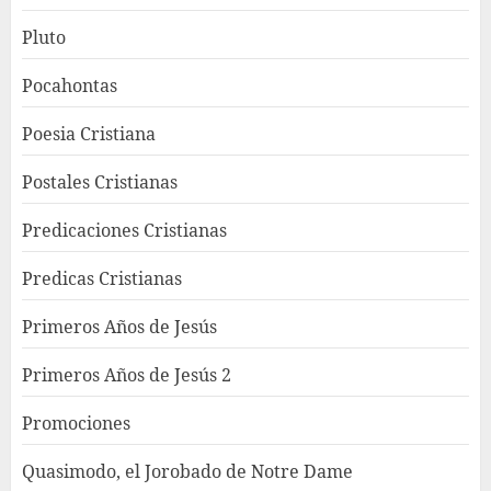
Pluto
Pocahontas
Poesia Cristiana
Postales Cristianas
Predicaciones Cristianas
Predicas Cristianas
Primeros Años de Jesús
Primeros Años de Jesús 2
Promociones
Quasimodo, el Jorobado de Notre Dame