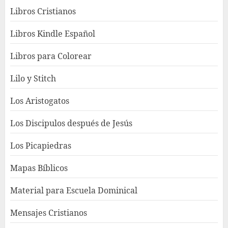
Libros Cristianos
Libros Kindle Español
Libros para Colorear
Lilo y Stitch
Los Aristogatos
Los Discipulos después de Jesús
Los Picapiedras
Mapas Bíblicos
Material para Escuela Dominical
Mensajes Cristianos