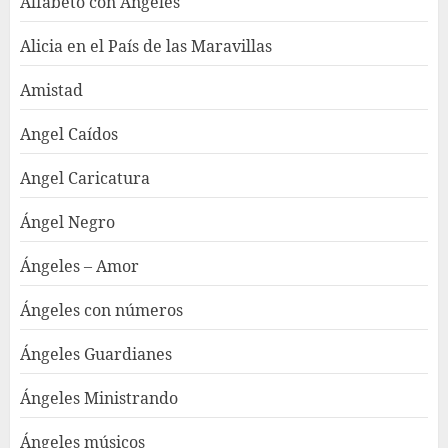
Alfabeto con Ángeles
Alicia en el País de las Maravillas
Amistad
Angel Caídos
Angel Caricatura
Ángel Negro
Ángeles – Amor
Ángeles con números
Ángeles Guardianes
Ángeles Ministrando
Ángeles músicos