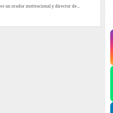
es un orador motivacional y director de...