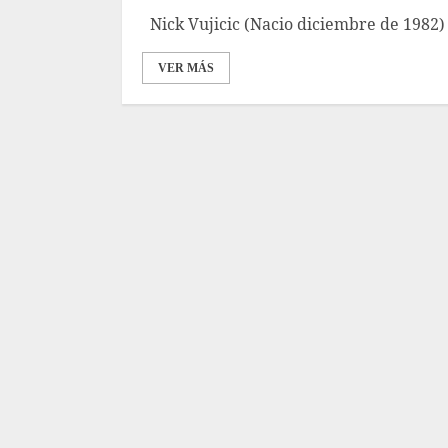
Nick Vujicic (Nacio diciembre de 1982) 
VER MÁS