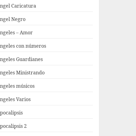
ngel Caricatura
ngel Negro
ngeles – Amor
ngeles con números
ngeles Guardianes
ngeles Ministrando
ngeles músicos
ngeles Varios
pocalipsis
pocalipsis 2