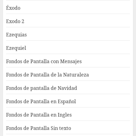
Éxodo
Exodo 2
Ezequias
Ezequiel
Fondos de Pantalla con Mensajes
Fondos de Pantalla de la Naturaleza
Fondos de pantalla de Navidad
Fondos de Pantalla en Español
Fondos de Pantalla en Ingles
Fondos de Pantalla Sin texto