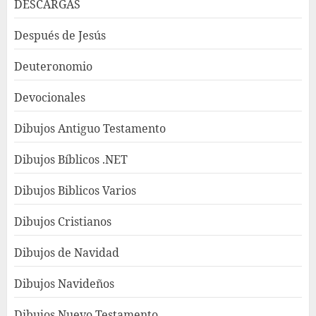
DESCARGAS
Después de Jesús
Deuteronomio
Devocionales
Dibujos Antiguo Testamento
Dibujos Bíblicos .NET
Dibujos Biblicos Varios
Dibujos Cristianos
Dibujos de Navidad
Dibujos Navideños
Dibujos Nuevo Testamento