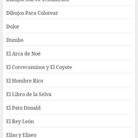
Dibujos Para Colorear
Dolor
Dumbo
El Arca de Noé
El Correcaminos y El Coyote
El Hombre Rico
El Libro de la Selva
El Pato Donald
El Rey León
Elías y Eliseo