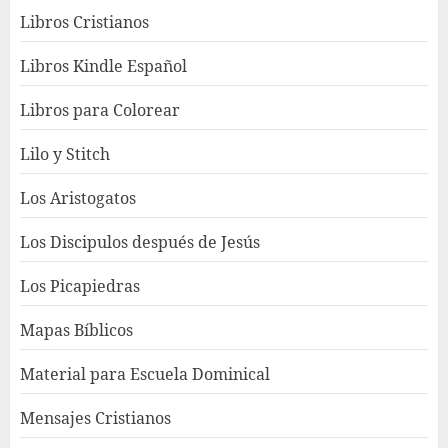
Libros Cristianos
Libros Kindle Español
Libros para Colorear
Lilo y Stitch
Los Aristogatos
Los Discipulos después de Jesús
Los Picapiedras
Mapas Bíblicos
Material para Escuela Dominical
Mensajes Cristianos