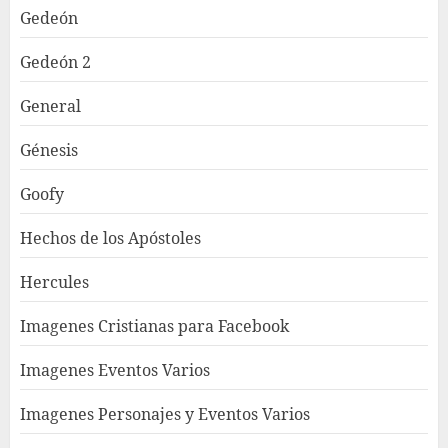
Gedeón
Gedeón 2
General
Génesis
Goofy
Hechos de los Apóstoles
Hercules
Imagenes Cristianas para Facebook
Imagenes Eventos Varios
Imagenes Personajes y Eventos Varios