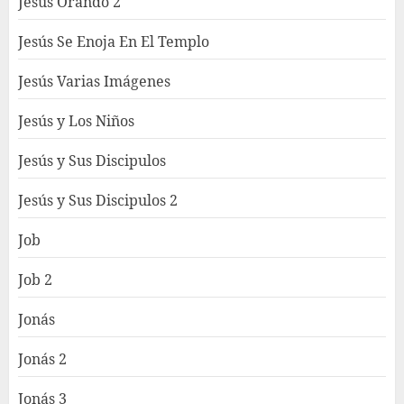
Jesús Orando 2
Jesús Se Enoja En El Templo
Jesús Varias Imágenes
Jesús y Los Niños
Jesús y Sus Discipulos
Jesús y Sus Discipulos 2
Job
Job 2
Jonás
Jonás 2
Jonás 3