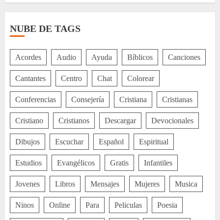
NUBE DE TAGS
Acordes
Audio
Ayuda
Bíblicos
Canciones
Cantantes
Centro
Chat
Colorear
Conferencias
Consejería
Cristiana
Cristianas
Cristiano
Cristianos
Descargar
Devocionales
Dibujos
Escuchar
Español
Espiritual
Estudios
Evangélicos
Gratis
Infantiles
Jovenes
Libros
Mensajes
Mujeres
Musica
Ninos
Online
Para
Peliculas
Poesia