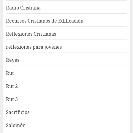
Radio Cristiana
Recursos Cristianos de Edificación
Reflexiones Cristianas
reflexiones para jovenes
Reyes
Rut
Rut 2
Rut 3
Sacrificios
Salomón