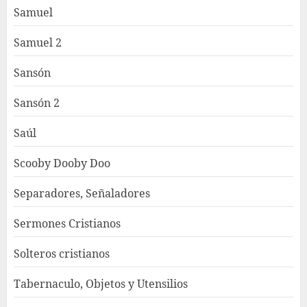
Samuel
Samuel 2
Sansón
Sansón 2
Saúl
Scooby Dooby Doo
Separadores, Señaladores
Sermones Cristianos
Solteros cristianos
Tabernaculo, Objetos y Utensilios