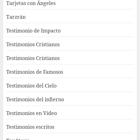
Tarjetas con Ángeles
Tarzrán
Testimonio de Impacto
Testimonios Cristianos
Testimonios Cristianos
Testimonios de Famosos
Testimonios del Cielo
Testimonios del infierno
Testimonios en Video
Testimonios escritos