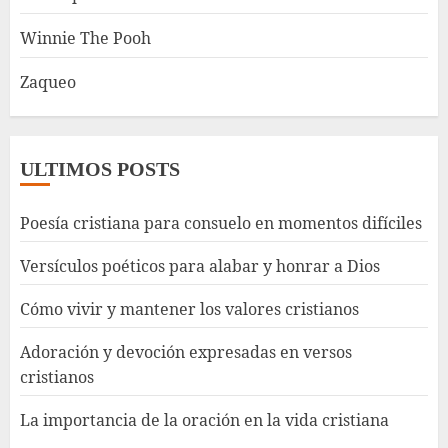
Winnie The Pooh
Zaqueo
ULTIMOS POSTS
Poesía cristiana para consuelo en momentos difíciles
Versículos poéticos para alabar y honrar a Dios
Cómo vivir y mantener los valores cristianos
Adoración y devoción expresadas en versos
cristianos
La importancia de la oración en la vida cristiana