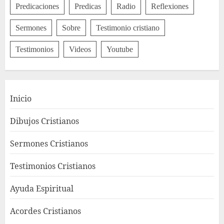
Predicaciones
Predicas
Radio
Reflexiones
Sermones
Sobre
Testimonio cristiano
Testimonios
Videos
Youtube
Inicio
Dibujos Cristianos
Sermones Cristianos
Testimonios Cristianos
Ayuda Espiritual
Acordes Cristianos