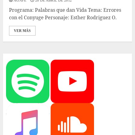
AGAPE
20 DE ABRIL DE 2012
Programa: Palabras que dan Vida Tema: Errores
con el Conyuge Personaje: Esther Rodriguez O.
VER MÁS