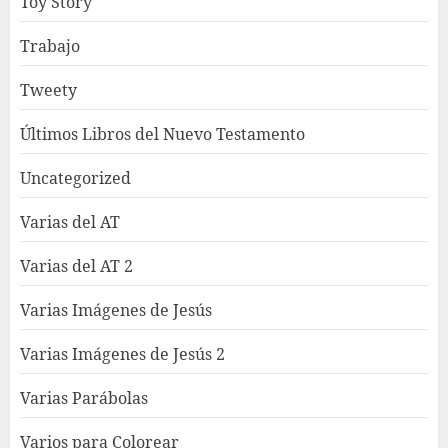
Toy Story
Trabajo
Tweety
Últimos Libros del Nuevo Testamento
Uncategorized
Varias del AT
Varias del AT 2
Varias Imágenes de Jesús
Varias Imágenes de Jesús 2
Varias Parábolas
Varios para Colorear