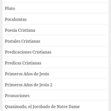
Pluto
Pocahontas
Poesia Cristiana
Postales Cristianas
Predicaciones Cristianas
Predicas Cristianas
Primeros Años de Jesús
Primeros Años de Jesús 2
Promociones
Quasimodo, el Jorobado de Notre Dame