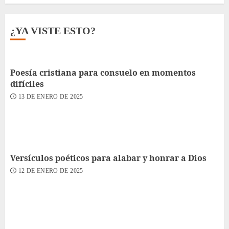
¿YA VISTE ESTO?
Poesía cristiana para consuelo en momentos
difíciles
13 DE ENERO DE 2025
Versículos poéticos para alabar y honrar a Dios
12 DE ENERO DE 2025