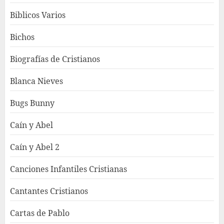
Biblicos Varios
Bichos
Biografías de Cristianos
Blanca Nieves
Bugs Bunny
Caín y Abel
Caín y Abel 2
Canciones Infantiles Cristianas
Cantantes Cristianos
Cartas de Pablo