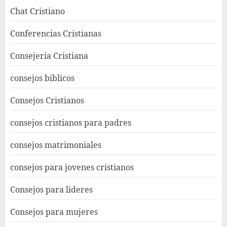
Chat Cristiano
Conferencias Cristianas
Consejeria Cristiana
consejos biblicos
Consejos Cristianos
consejos cristianos para padres
consejos matrimoniales
consejos para jovenes cristianos
Consejos para lideres
Consejos para mujeres