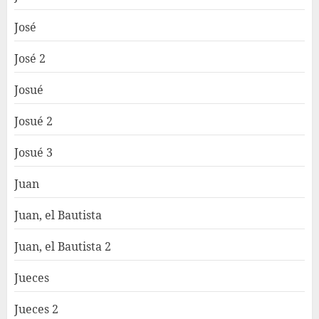
José
José 2
Josué
Josué 2
Josué 3
Juan
Juan, el Bautista
Juan, el Bautista 2
Jueces
Jueces 2