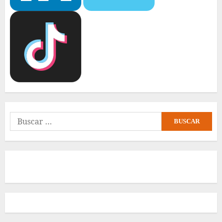
Buscar: