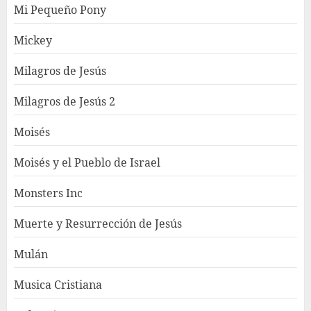
Mi Pequeño Pony
Mickey
Milagros de Jesús
Milagros de Jesús 2
Moisés
Moisés y el Pueblo de Israel
Monsters Inc
Muerte y Resurrección de Jesús
Mulán
Musica Cristiana