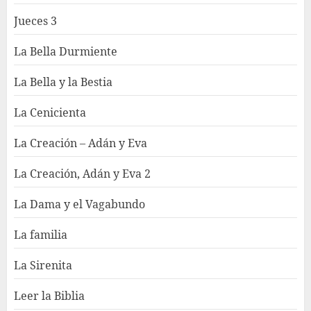
Jueces 3
La Bella Durmiente
La Bella y la Bestia
La Cenicienta
La Creación – Adán y Eva
La Creación, Adán y Eva 2
La Dama y el Vagabundo
La familia
La Sirenita
Leer la Biblia