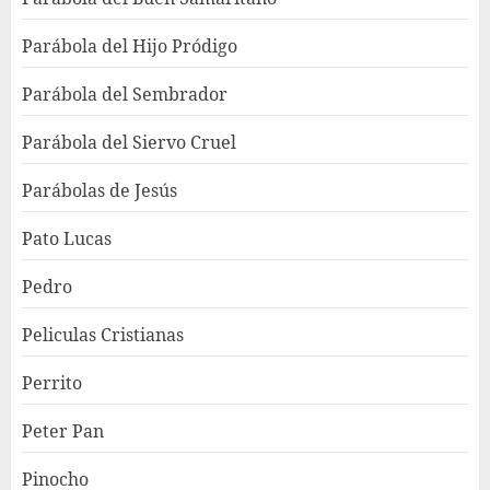
Parábola del Hijo Pródigo
Parábola del Sembrador
Parábola del Siervo Cruel
Parábolas de Jesús
Pato Lucas
Pedro
Peliculas Cristianas
Perrito
Peter Pan
Pinocho