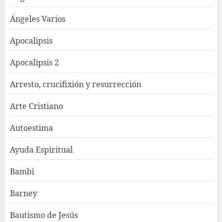
Ángeles Varios
Apocalipsis
Apocalipsis 2
Arresto, crucifixión y resurrección
Arte Cristiano
Autoestima
Ayuda Espiritual
Bambi
Barney
Bautismo de Jesús