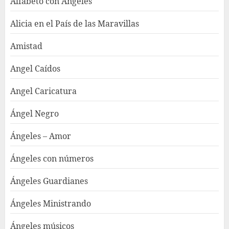
Alfabeto con Ángeles
Alicia en el País de las Maravillas
Amistad
Angel Caídos
Angel Caricatura
Ángel Negro
Ángeles – Amor
Ángeles con números
Ángeles Guardianes
Ángeles Ministrando
Ángeles músicos