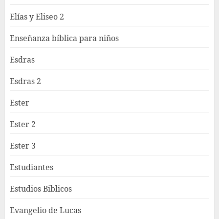
Elías y Eliseo 2
Enseñanza bíblica para niños
Esdras
Esdras 2
Ester
Ester 2
Ester 3
Estudiantes
Estudios Biblicos
Evangelio de Lucas