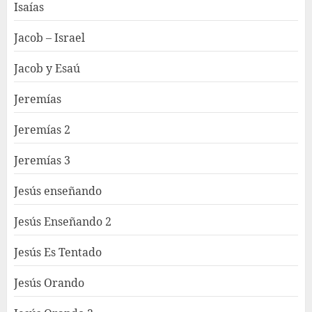
Isaías
Jacob – Israel
Jacob y Esaú
Jeremías
Jeremías 2
Jeremías 3
Jesús enseñando
Jesús Enseñando 2
Jesús Es Tentado
Jesús Orando