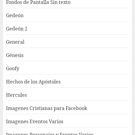
Fondos de Pantalla Sin texto
Gedeón
Gedeón 2
General
Génesis
Goofy
Hechos de los Apóstoles
Hercules
Imagenes Cristianas para Facebook
Imagenes Eventos Varios
Imagenes Personajes y Eventos Varios