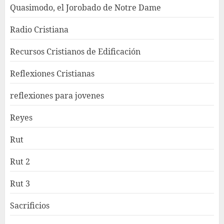
Quasimodo, el Jorobado de Notre Dame
Radio Cristiana
Recursos Cristianos de Edificación
Reflexiones Cristianas
reflexiones para jovenes
Reyes
Rut
Rut 2
Rut 3
Sacrificios