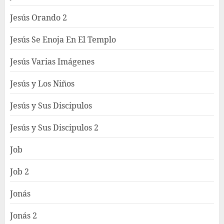
Jesús Orando 2
Jesús Se Enoja En El Templo
Jesús Varias Imágenes
Jesús y Los Niños
Jesús y Sus Discipulos
Jesús y Sus Discipulos 2
Job
Job 2
Jonás
Jonás 2