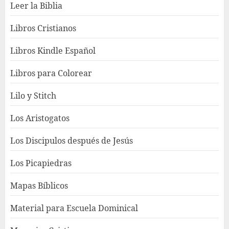
Leer la Biblia
Libros Cristianos
Libros Kindle Español
Libros para Colorear
Lilo y Stitch
Los Aristogatos
Los Discipulos después de Jesús
Los Picapiedras
Mapas Bíblicos
Material para Escuela Dominical