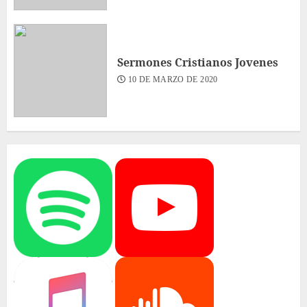
Sermones Cristianos Jovenes
10 DE MARZO DE 2020