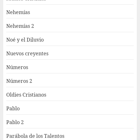
Nehemías
Nehemías 2
Noé y el Diluvio
Nuevos creyentes
Números
Números 2
Oldies Cristianos
Pablo
Pablo 2
Parábola de los Talentos