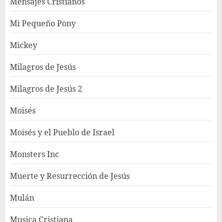
Mensajes Cristianos
Mi Pequeño Pony
Mickey
Milagros de Jesús
Milagros de Jesús 2
Moisés
Moisés y el Pueblo de Israel
Monsters Inc
Muerte y Resurrección de Jesús
Mulán
Musica Cristiana