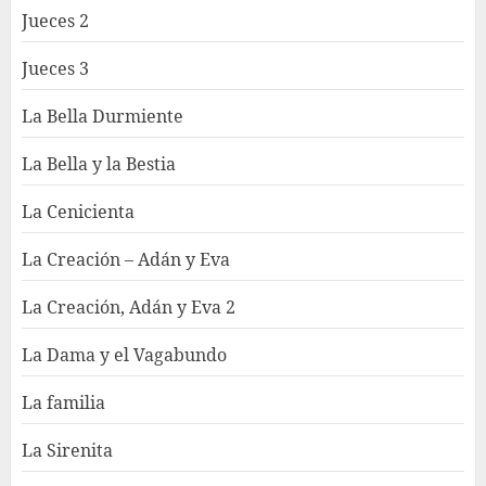
Jueces 2
Jueces 3
La Bella Durmiente
La Bella y la Bestia
La Cenicienta
La Creación – Adán y Eva
La Creación, Adán y Eva 2
La Dama y el Vagabundo
La familia
La Sirenita