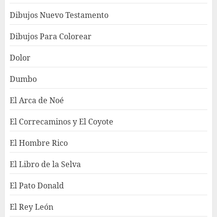
Dibujos Nuevo Testamento
Dibujos Para Colorear
Dolor
Dumbo
El Arca de Noé
El Correcaminos y El Coyote
El Hombre Rico
El Libro de la Selva
El Pato Donald
El Rey León