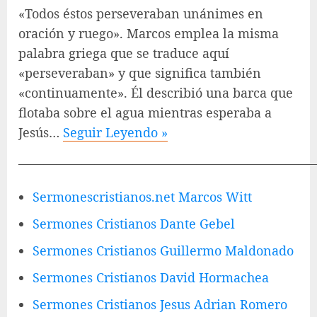
«Todos éstos perseveraban unánimes en
oración y ruego». Marcos emplea la misma
palabra griega que se traduce aquí
«perseveraban» y que significa también
«continuamente». Él describió una barca que
flotaba sobre el agua mientras esperaba a
Jesús…
Seguir Leyendo »
————————————————————————
Sermonescristianos.net Marcos Witt
Sermones Cristianos Dante Gebel
Sermones Cristianos Guillermo Maldonado
Sermones Cristianos David Hormachea
Sermones Cristianos Jesus Adrian Romero