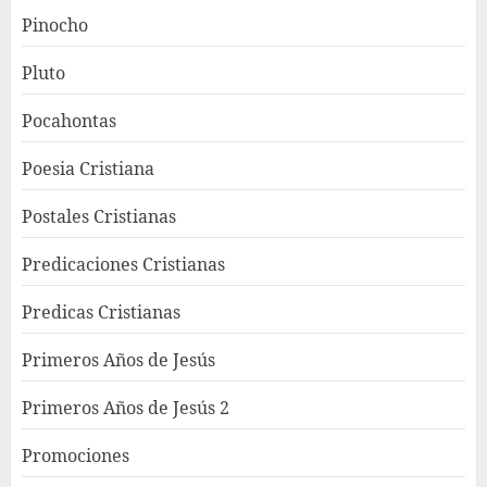
Pinocho
Pluto
Pocahontas
Poesia Cristiana
Postales Cristianas
Predicaciones Cristianas
Predicas Cristianas
Primeros Años de Jesús
Primeros Años de Jesús 2
Promociones