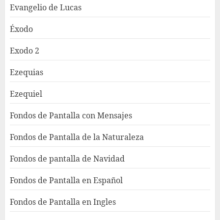
Evangelio de Lucas
Éxodo
Exodo 2
Ezequias
Ezequiel
Fondos de Pantalla con Mensajes
Fondos de Pantalla de la Naturaleza
Fondos de pantalla de Navidad
Fondos de Pantalla en Español
Fondos de Pantalla en Ingles