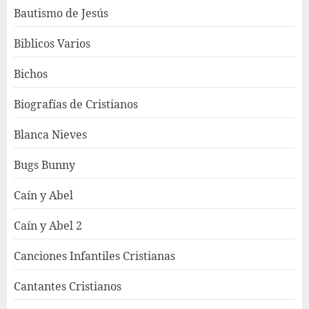
Bautismo de Jesús
Biblicos Varios
Bichos
Biografías de Cristianos
Blanca Nieves
Bugs Bunny
Caín y Abel
Caín y Abel 2
Canciones Infantiles Cristianas
Cantantes Cristianos