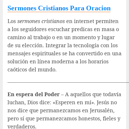
Sermones Cristianos Para Oracion
Los
sermones cristianos
en internet permiten
a los seguidores escuchar predicas en masa o
camino al trabajo o en un momento y lugar
de su elección. Integrar la tecnología con los
mensajes espirituales se ha convertido en una
solución en línea moderna a los horarios
caóticos del mundo.
————————————————————————
En espera del Poder
– A aquellos que todavía
luchan, Dios dice: «Esperen en mí». Jesús no
nos dice que permanezcamos en Jerusalén,
pero sí que permanezcamos honestos, fieles y
verdaderos.