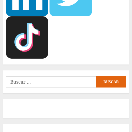
Buscar: