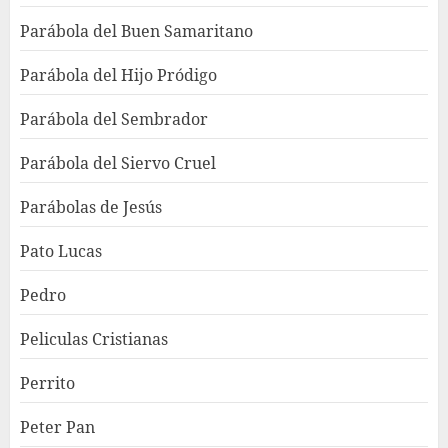
Parábola del Buen Samaritano
Parábola del Hijo Pródigo
Parábola del Sembrador
Parábola del Siervo Cruel
Parábolas de Jesús
Pato Lucas
Pedro
Peliculas Cristianas
Perrito
Peter Pan