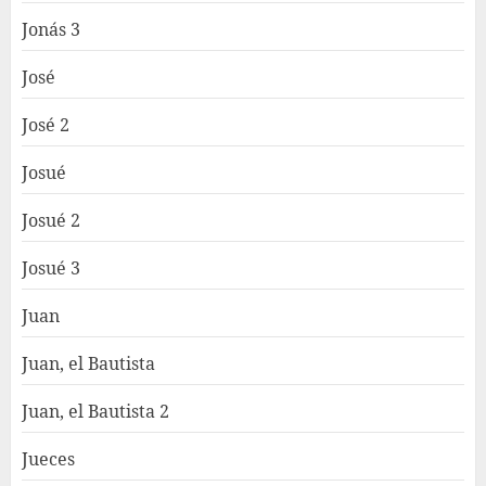
Jonás 3
José
José 2
Josué
Josué 2
Josué 3
Juan
Juan, el Bautista
Juan, el Bautista 2
Jueces