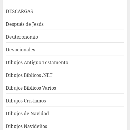
DESCARGAS
Después de Jesús
Deuteronomio
Devocionales
Dibujos Antiguo Testamento
Dibujos Bíblicos .NET
Dibujos Biblicos Varios
Dibujos Cristianos
Dibujos de Navidad
Dibujos Navideños