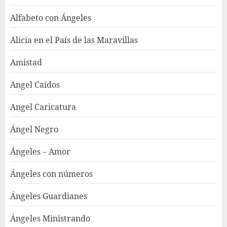
Alfabeto con Ángeles
Alicia en el País de las Maravillas
Amistad
Angel Caídos
Angel Caricatura
Ángel Negro
Ángeles – Amor
Ángeles con números
Ángeles Guardianes
Ángeles Ministrando