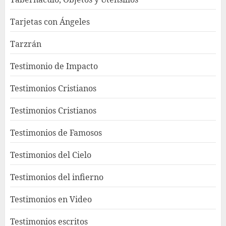
Tarjetas con Ángeles
Tarzrán
Testimonio de Impacto
Testimonios Cristianos
Testimonios Cristianos
Testimonios de Famosos
Testimonios del Cielo
Testimonios del infierno
Testimonios en Video
Testimonios escritos