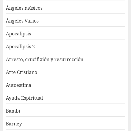
Ángeles músicos
Ángeles Varios
Apocalipsis
Apocalipsis 2
Arresto, crucifixión y resurrección
Arte Cristiano
Autoestima
Ayuda Espiritual
Bambi
Barney