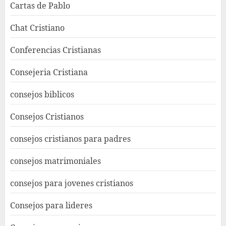
Cartas de Pablo
Chat Cristiano
Conferencias Cristianas
Consejeria Cristiana
consejos biblicos
Consejos Cristianos
consejos cristianos para padres
consejos matrimoniales
consejos para jovenes cristianos
Consejos para lideres