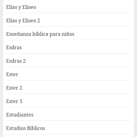
Elías y Eliseo
Elías y Eliseo 2
Enseñanza bíblica para niños
Esdras
Esdras 2
Ester
Ester 2
Ester 3
Estudiantes
Estudios Biblicos