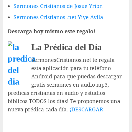
Sermones Cristianos de Josue Yrion
Sermones Cristianos .net Yiye Avila
Descarga hoy mismo este regalo!
La Prédica del Día
SermonesCristianos.net te regala
esta aplicación para tu teléfono
Android para que puedas descargar
gratis sermones en audio mp3,
predicas cristianas en audio y estudios
biblicos TODOS los días! Te proponemos una
nueva prédica cada día.
¡DESCARGAR!