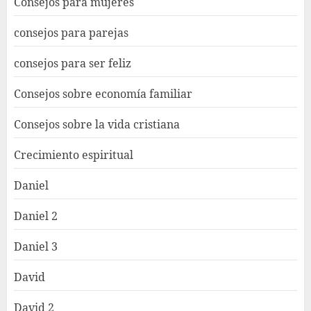
Consejos para mujeres
consejos para parejas
consejos para ser feliz
Consejos sobre economía familiar
Consejos sobre la vida cristiana
Crecimiento espiritual
Daniel
Daniel 2
Daniel 3
David
David 2