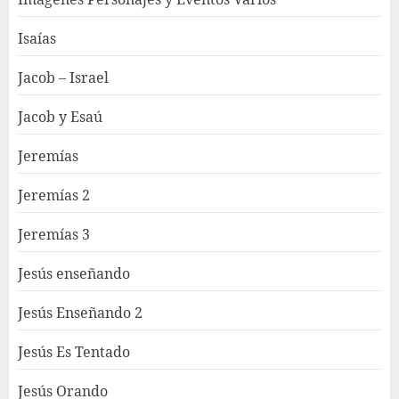
Isaías
Jacob – Israel
Jacob y Esaú
Jeremías
Jeremías 2
Jeremías 3
Jesús enseñando
Jesús Enseñando 2
Jesús Es Tentado
Jesús Orando