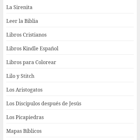
La Sirenita
Leer la Biblia
Libros Cristianos
Libros Kindle Español
Libros para Colorear
Lilo y Stitch
Los Aristogatos
Los Discipulos después de Jesús
Los Picapiedras
Mapas Bíblicos