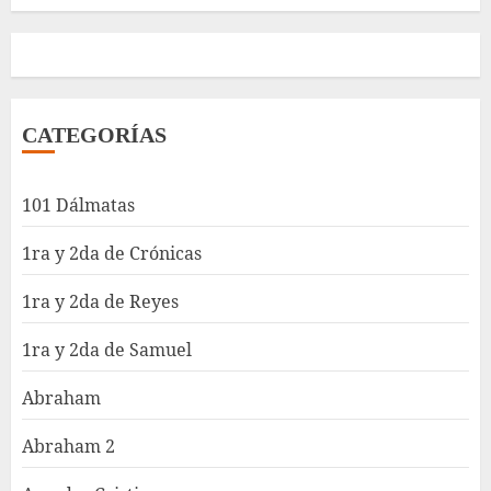
CATEGORÍAS
101 Dálmatas
1ra y 2da de Crónicas
1ra y 2da de Reyes
1ra y 2da de Samuel
Abraham
Abraham 2