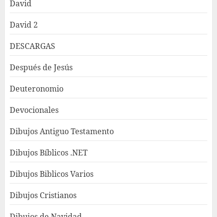
David
David 2
DESCARGAS
Después de Jesús
Deuteronomio
Devocionales
Dibujos Antiguo Testamento
Dibujos Bíblicos .NET
Dibujos Biblicos Varios
Dibujos Cristianos
Dibujos de Navidad