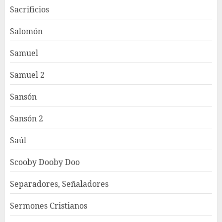
Sacrificios
Salomón
Samuel
Samuel 2
Sansón
Sansón 2
Saúl
Scooby Dooby Doo
Separadores, Señaladores
Sermones Cristianos