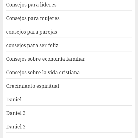
Consejos para lideres
Consejos para mujeres
consejos para parejas
consejos para ser feliz
Consejos sobre economía familiar
Consejos sobre la vida cristiana
Crecimiento espiritual
Daniel
Daniel 2
Daniel 3