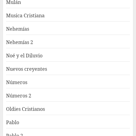
Mulán
Musica Cristiana
Nehemías
Nehemías 2
Noé y el Diluvio
Nuevos creyentes
Números
Números 2
Oldies Cristianos
Pablo
Pablo 2