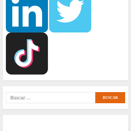
Buscar: