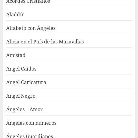
Acordes Cristianos
Aladdín
Alfabeto con Ángeles
Alicia en el País de las Maravillas
Amistad
Angel Caídos
Angel Caricatura
Ángel Negro
Ángeles – Amor
Ángeles con números
Ángeles Guardianes