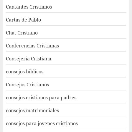
Cantantes Cristianos
Cartas de Pablo
Chat Cristiano
Conferencias Cristianas
Consejeria Cristiana
consejos biblicos
Consejos Cristianos
consejos cristianos para padres
consejos matrimoniales
consejos para jovenes cristianos