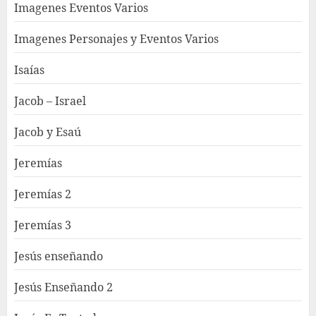
Imagenes Eventos Varios
Imagenes Personajes y Eventos Varios
Isaías
Jacob – Israel
Jacob y Esaú
Jeremías
Jeremías 2
Jeremías 3
Jesús enseñando
Jesús Enseñando 2