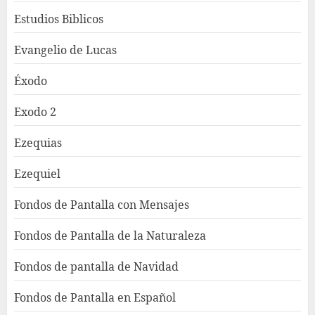
Estudios Biblicos
Evangelio de Lucas
Éxodo
Exodo 2
Ezequias
Ezequiel
Fondos de Pantalla con Mensajes
Fondos de Pantalla de la Naturaleza
Fondos de pantalla de Navidad
Fondos de Pantalla en Español