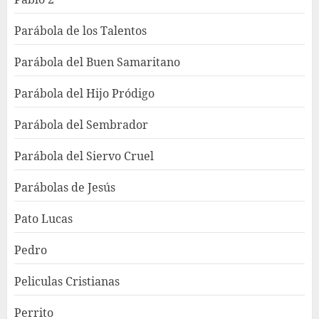
Parábola de los Talentos
Parábola del Buen Samaritano
Parábola del Hijo Pródigo
Parábola del Sembrador
Parábola del Siervo Cruel
Parábolas de Jesús
Pato Lucas
Pedro
Peliculas Cristianas
Perrito