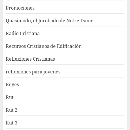
Promociones
Quasimodo, el Jorobado de Notre Dame
Radio Cristiana
Recursos Cristianos de Edificación
Reflexiones Cristianas
reflexiones para jovenes
Reyes
Rut
Rut 2
Rut 3