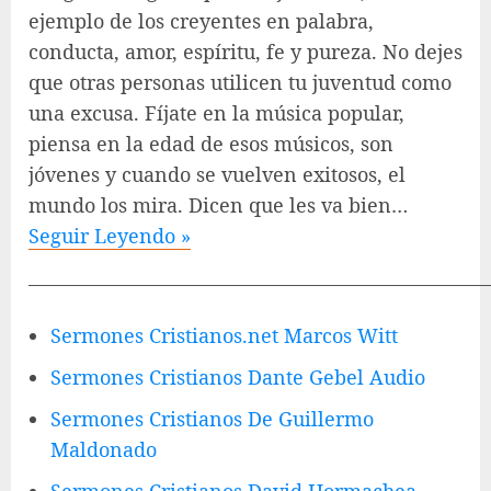
ejemplo de los creyentes en palabra,
conducta, amor, espíritu, fe y pureza. No dejes
que otras personas utilicen tu juventud como
una excusa. Fíjate en la música popular,
piensa en la edad de esos músicos, son
jóvenes y cuando se vuelven exitosos, el
mundo los mira. Dicen que les va bien…
Seguir Leyendo »
————————————————————————
Sermones Cristianos.net Marcos Witt
Sermones Cristianos Dante Gebel Audio
Sermones Cristianos De Guillermo
Maldonado