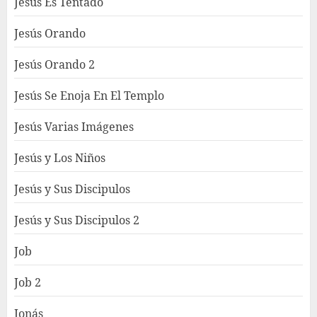
Jesús Es Tentado
Jesús Orando
Jesús Orando 2
Jesús Se Enoja En El Templo
Jesús Varias Imágenes
Jesús y Los Niños
Jesús y Sus Discipulos
Jesús y Sus Discipulos 2
Job
Job 2
Jonás