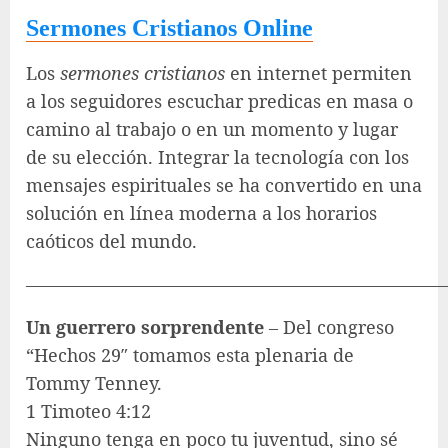
Sermones Cristianos Online
Los
sermones cristianos
en internet permiten
a los seguidores escuchar predicas en masa o
camino al trabajo o en un momento y lugar
de su elección. Integrar la tecnología con los
mensajes espirituales se ha convertido en una
solución en línea moderna a los horarios
caóticos del mundo.
————————————————————————
Un guerrero sorprendente
– Del congreso
“Hechos 29″ tomamos esta plenaria de
Tommy Tenney.
1 Timoteo 4:12
Ninguno tenga en poco tu juventud, sino sé