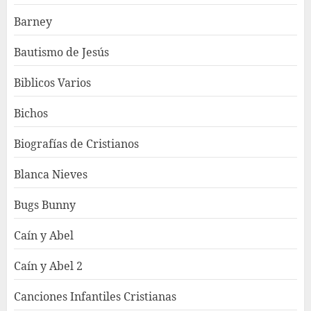
Barney
Bautismo de Jesús
Biblicos Varios
Bichos
Biografías de Cristianos
Blanca Nieves
Bugs Bunny
Caín y Abel
Caín y Abel 2
Canciones Infantiles Cristianas