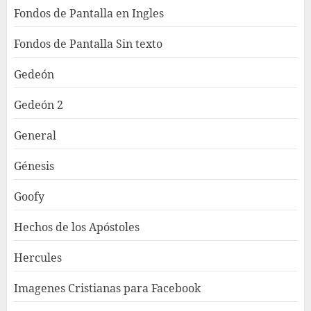
Fondos de Pantalla en Ingles
Fondos de Pantalla Sin texto
Gedeón
Gedeón 2
General
Génesis
Goofy
Hechos de los Apóstoles
Hercules
Imagenes Cristianas para Facebook