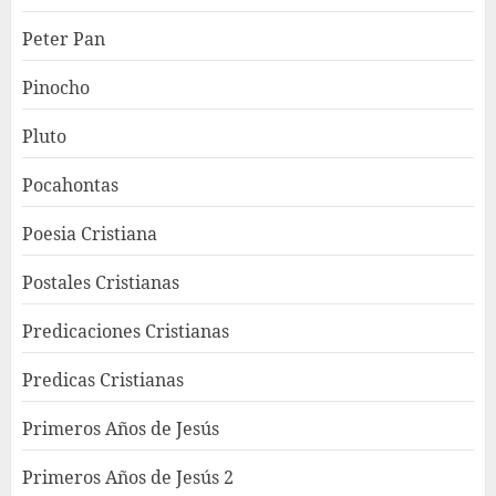
Peter Pan
Pinocho
Pluto
Pocahontas
Poesia Cristiana
Postales Cristianas
Predicaciones Cristianas
Predicas Cristianas
Primeros Años de Jesús
Primeros Años de Jesús 2