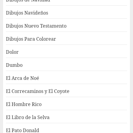
Dibujos Navideños
Dibujos Nuevo Testamento
Dibujos Para Colorear
Dolor
Dumbo
El Arca de Noé
El Correcaminos y El Coyote
El Hombre Rico
El Libro de la Selva
El Pato Donald