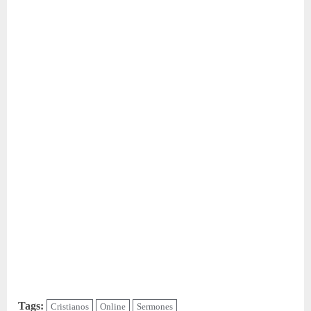
Tags:
Cristianos
Online
Sermones