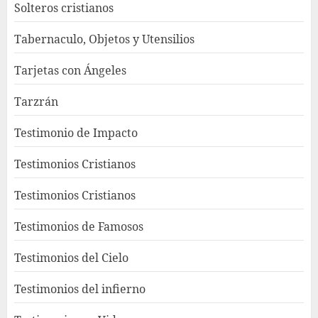
Solteros cristianos
Tabernaculo, Objetos y Utensilios
Tarjetas con Ángeles
Tarzrán
Testimonio de Impacto
Testimonios Cristianos
Testimonios Cristianos
Testimonios de Famosos
Testimonios del Cielo
Testimonios del infierno