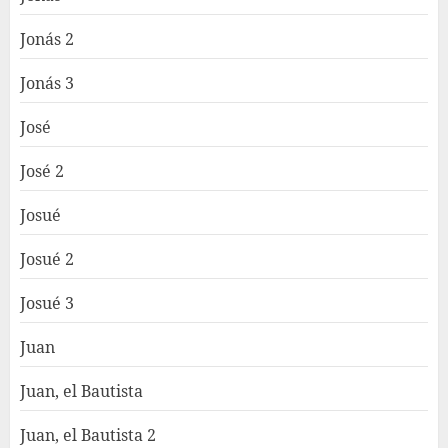
Jonás 2
Jonás 3
José
José 2
Josué
Josué 2
Josué 3
Juan
Juan, el Bautista
Juan, el Bautista 2