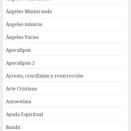
Ángeles Ministrando
Ángeles músicos
Ángeles Varios
Apocalipsis
Apocalipsis 2
Arresto, crucifixión y resurrección
Arte Cristiano
Autoestima
Ayuda Espiritual
Bambi