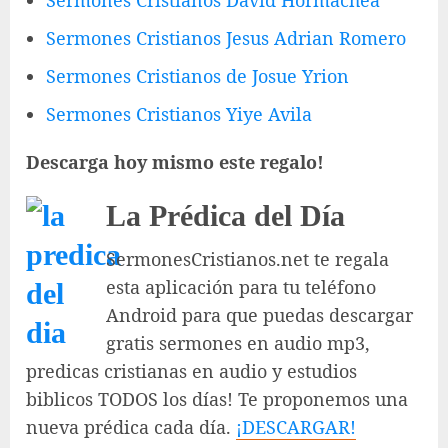
Sermones Cristianos David Hormachea
Sermones Cristianos Jesus Adrian Romero
Sermones Cristianos de Josue Yrion
Sermones Cristianos Yiye Avila
Descarga hoy mismo este regalo!
La Prédica del Día
SermonesCristianos.net te regala
esta aplicación para tu teléfono
Android para que puedas descargar
gratis sermones en audio mp3,
predicas cristianas en audio y estudios
biblicos TODOS los días! Te proponemos una
nueva prédica cada día.
¡DESCARGAR!