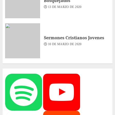
Bosquejados
13 DE MARZO DE 2020
Sermones Cristianos Jovenes
10 DE MARZO DE 2020