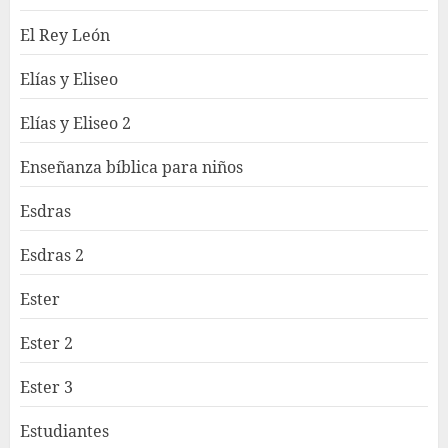
El Rey León
Elías y Eliseo
Elías y Eliseo 2
Enseñanza bíblica para niños
Esdras
Esdras 2
Ester
Ester 2
Ester 3
Estudiantes