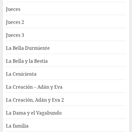
Jueces
Jueces 2
Jueces 3
La Bella Durmiente
La Bella y la Bestia
La Cenicienta
La Creación – Adán y Eva
La Creación, Adán y Eva 2
La Dama y el Vagabundo
La familia