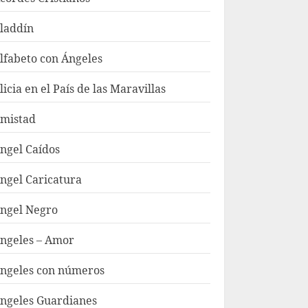
laddín
lfabeto con Ángeles
licia en el País de las Maravillas
mistad
ngel Caídos
ngel Caricatura
ngel Negro
ngeles – Amor
ngeles con números
ngeles Guardianes