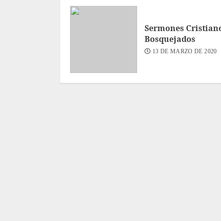
Sermones Cristian
Bosquejados
13 DE MARZO DE 2020