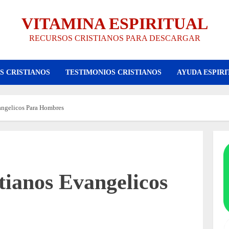
VITAMINA ESPIRITUAL
RECURSOS CRISTIANOS PARA DESCARGAR
S CRISTIANOS
TESTIMONIOS CRISTIANOS
AYUDA ESPIRI
angelicos Para Hombres
tianos Evangelicos