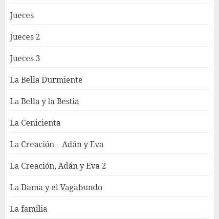
Jueces
Jueces 2
Jueces 3
La Bella Durmiente
La Bella y la Bestia
La Cenicienta
La Creación – Adán y Eva
La Creación, Adán y Eva 2
La Dama y el Vagabundo
La familia