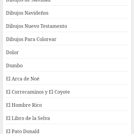
Dibujos Navideños
Dibujos Nuevo Testamento
Dibujos Para Colorear
Dolor
Dumbo
El Arca de Noé
El Correcaminos y El Coyote
El Hombre Rico
El Libro de la Selva
El Pato Donald