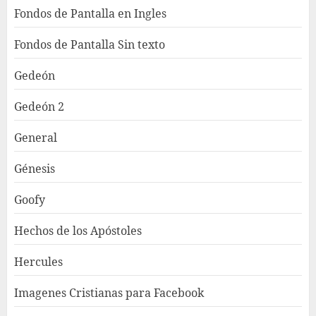
Fondos de Pantalla en Ingles
Fondos de Pantalla Sin texto
Gedeón
Gedeón 2
General
Génesis
Goofy
Hechos de los Apóstoles
Hercules
Imagenes Cristianas para Facebook