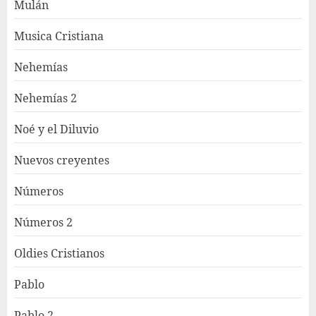
Mulán
Musica Cristiana
Nehemías
Nehemías 2
Noé y el Diluvio
Nuevos creyentes
Números
Números 2
Oldies Cristianos
Pablo
Pablo 2