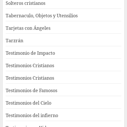
Solteros cristianos
Tabernaculo, Objetos y Utensilios
Tarjetas con Ángeles
Tarzrán
Testimonio de Impacto
Testimonios Cristianos
Testimonios Cristianos
Testimonios de Famosos
Testimonios del Cielo
Testimonios del infierno