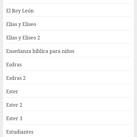
El Rey León
Elías y Eliseo
Elías y Eliseo 2
Enseñanza bíblica para niños
Esdras
Esdras 2
Ester
Ester 2
Ester 3
Estudiantes