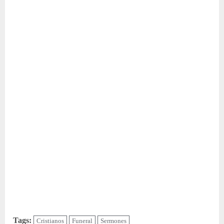
Tags:
Cristianos
Funeral
Sermones