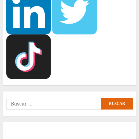
Buscar: