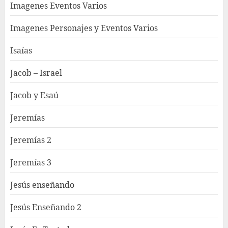
Imagenes Eventos Varios
Imagenes Personajes y Eventos Varios
Isaías
Jacob – Israel
Jacob y Esaú
Jeremías
Jeremías 2
Jeremías 3
Jesús enseñando
Jesús Enseñando 2