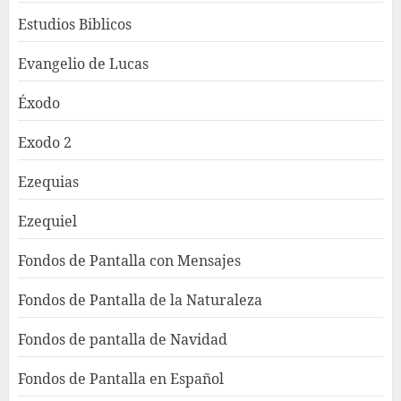
Estudios Biblicos
Evangelio de Lucas
Éxodo
Exodo 2
Ezequias
Ezequiel
Fondos de Pantalla con Mensajes
Fondos de Pantalla de la Naturaleza
Fondos de pantalla de Navidad
Fondos de Pantalla en Español