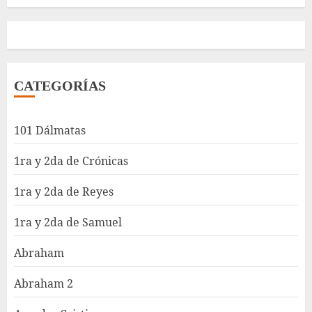
CATEGORÍAS
101 Dálmatas
1ra y 2da de Crónicas
1ra y 2da de Reyes
1ra y 2da de Samuel
Abraham
Abraham 2