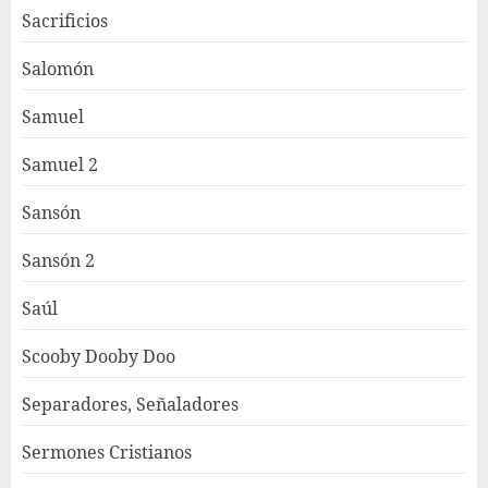
Sacrificios
Salomón
Samuel
Samuel 2
Sansón
Sansón 2
Saúl
Scooby Dooby Doo
Separadores, Señaladores
Sermones Cristianos