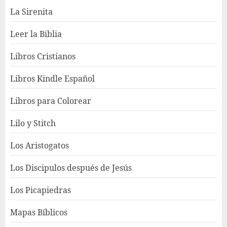
La Sirenita
Leer la Biblia
Libros Cristianos
Libros Kindle Español
Libros para Colorear
Lilo y Stitch
Los Aristogatos
Los Discipulos después de Jesús
Los Picapiedras
Mapas Bíblicos