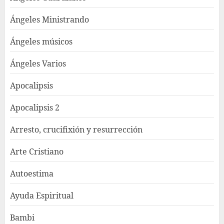
Ángeles Ministrando
Ángeles músicos
Ángeles Varios
Apocalipsis
Apocalipsis 2
Arresto, crucifixión y resurrección
Arte Cristiano
Autoestima
Ayuda Espiritual
Bambi