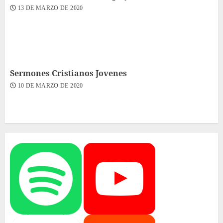
13 DE MARZO DE 2020
Sermones Cristianos Jovenes
10 DE MARZO DE 2020