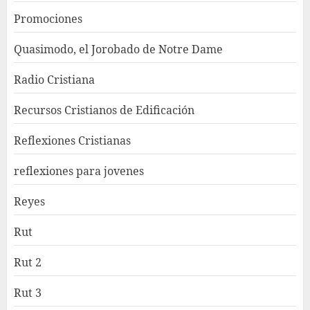
Promociones
Quasimodo, el Jorobado de Notre Dame
Radio Cristiana
Recursos Cristianos de Edificación
Reflexiones Cristianas
reflexiones para jovenes
Reyes
Rut
Rut 2
Rut 3