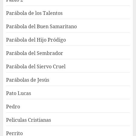
Parábola de los Talentos
Parábola del Buen Samaritano
Parábola del Hijo Pródigo
Parábola del Sembrador
Parábola del Siervo Cruel
Parábolas de Jesús
Pato Lucas
Pedro
Peliculas Cristianas
Perrito