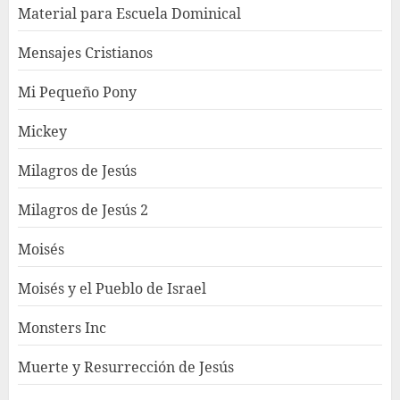
Material para Escuela Dominical
Mensajes Cristianos
Mi Pequeño Pony
Mickey
Milagros de Jesús
Milagros de Jesús 2
Moisés
Moisés y el Pueblo de Israel
Monsters Inc
Muerte y Resurrección de Jesús