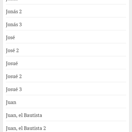
Jonás 2
Jonás 3
José
José 2
Josué
Josué 2
Josué 3
Juan
Juan, el Bautista
Juan, el Bautista 2