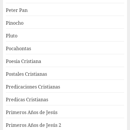
Peter Pan
Pinocho
Pluto
Pocahontas
Poesia Cristiana
Postales Cristianas
Predicaciones Cristianas
Predicas Cristianas
Primeros Años de Jesús
Primeros Años de Jesús 2