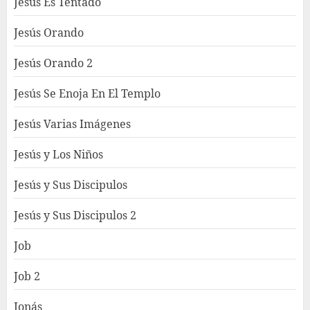
Jesús Es Tentado
Jesús Orando
Jesús Orando 2
Jesús Se Enoja En El Templo
Jesús Varias Imágenes
Jesús y Los Niños
Jesús y Sus Discipulos
Jesús y Sus Discipulos 2
Job
Job 2
Jonás