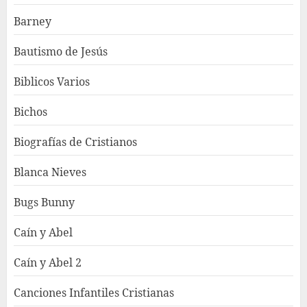
Barney
Bautismo de Jesús
Biblicos Varios
Bichos
Biografías de Cristianos
Blanca Nieves
Bugs Bunny
Caín y Abel
Caín y Abel 2
Canciones Infantiles Cristianas