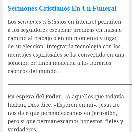
Sermones Cristianos En Un Funeral
Los
sermones cristianos
en internet permiten
a los seguidores escuchar predicas en masa o
camino al trabajo o en un momento y lugar
de su elección. Integrar la tecnología con los
mensajes espirituales se ha convertido en una
solución en línea moderna a los horarios
caóticos del mundo.
————————————————————————
En espera del Poder
– A aquellos que todavía
luchan, Dios dice: «Esperen en mí». Jesús no
nos dice que permanezcamos en Jerusalén,
pero sí que permanezcamos honestos, fieles y
verdaderos.