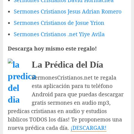
Sermones Cristianos David Hormachea
Sermones Cristianos Jesus Adrian Romero
Sermones Cristianos de Josue Yrion
Sermones Cristianos .net Yiye Avila
Descarga hoy mismo este regalo!
La Prédica del Día
SermonesCristianos.net te regala
esta aplicación para tu teléfono
Android para que puedas descargar
gratis sermones en audio mp3,
predicas cristianas en audio y estudios
biblicos TODOS los días! Te proponemos una
nueva prédica cada día.
¡DESCARGAR!