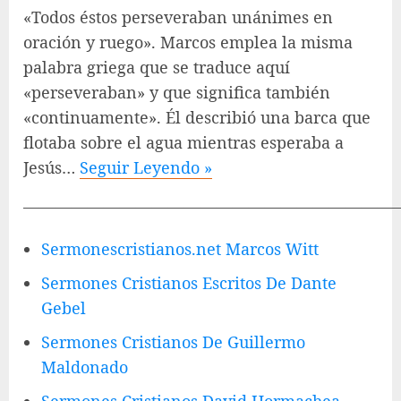
«Todos éstos perseveraban unánimes en
oración y ruego». Marcos emplea la misma
palabra griega que se traduce aquí
«perseveraban» y que significa también
«continuamente». Él describió una barca que
flotaba sobre el agua mientras esperaba a
Jesús…
Seguir Leyendo »
————————————————————————
Sermonescristianos.net Marcos Witt
Sermones Cristianos Escritos De Dante
Gebel
Sermones Cristianos De Guillermo
Maldonado