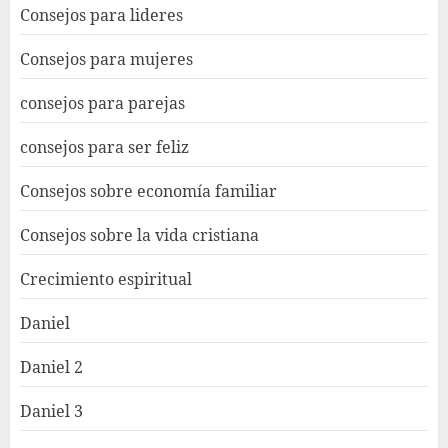
Consejos para lideres
Consejos para mujeres
consejos para parejas
consejos para ser feliz
Consejos sobre economía familiar
Consejos sobre la vida cristiana
Crecimiento espiritual
Daniel
Daniel 2
Daniel 3