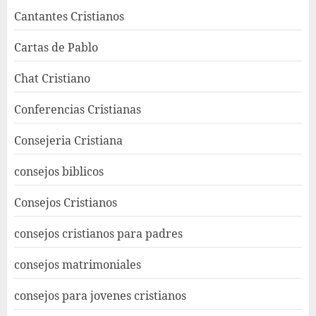
Cantantes Cristianos
Cartas de Pablo
Chat Cristiano
Conferencias Cristianas
Consejeria Cristiana
consejos biblicos
Consejos Cristianos
consejos cristianos para padres
consejos matrimoniales
consejos para jovenes cristianos