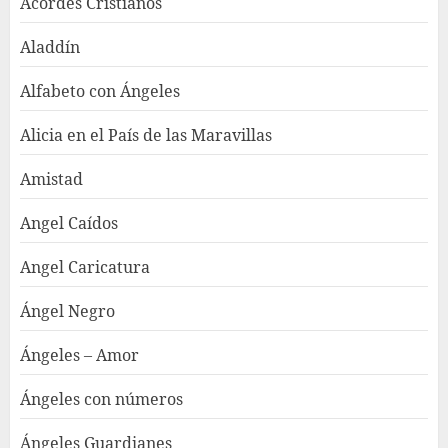
Acordes Cristianos
Aladdín
Alfabeto con Ángeles
Alicia en el País de las Maravillas
Amistad
Angel Caídos
Angel Caricatura
Ángel Negro
Ángeles – Amor
Ángeles con números
Ángeles Guardianes