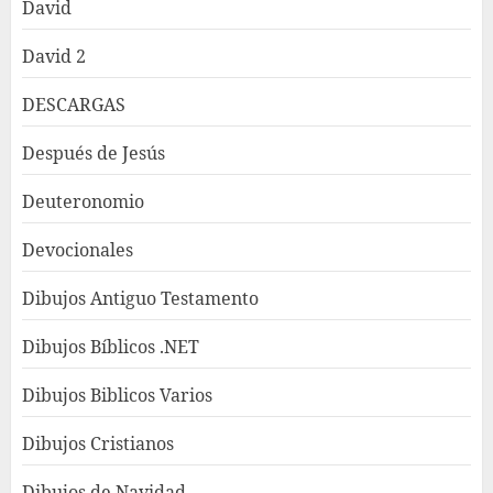
David
David 2
DESCARGAS
Después de Jesús
Deuteronomio
Devocionales
Dibujos Antiguo Testamento
Dibujos Bíblicos .NET
Dibujos Biblicos Varios
Dibujos Cristianos
Dibujos de Navidad