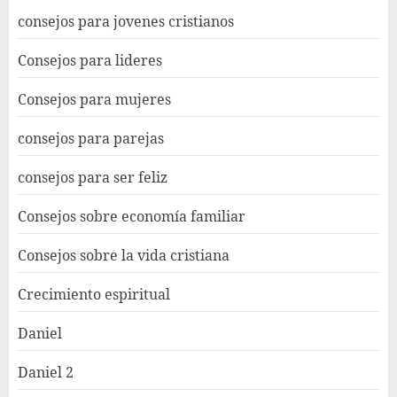
consejos para jovenes cristianos
Consejos para lideres
Consejos para mujeres
consejos para parejas
consejos para ser feliz
Consejos sobre economía familiar
Consejos sobre la vida cristiana
Crecimiento espiritual
Daniel
Daniel 2