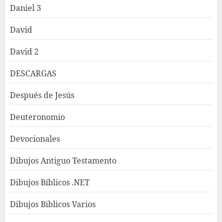
Daniel 3
David
David 2
DESCARGAS
Después de Jesús
Deuteronomio
Devocionales
Dibujos Antiguo Testamento
Dibujos Bíblicos .NET
Dibujos Biblicos Varios