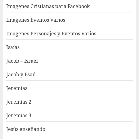
Imagenes Cristianas para Facebook
Imagenes Eventos Varios
Imagenes Personajes y Eventos Varios
Isaías
Jacob – Israel
Jacob y Esaú
Jeremías
Jeremías 2
Jeremías 3
Jesús enseñando