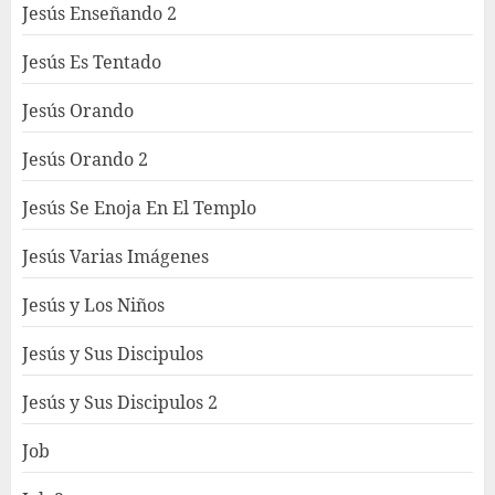
Jesús Enseñando 2
Jesús Es Tentado
Jesús Orando
Jesús Orando 2
Jesús Se Enoja En El Templo
Jesús Varias Imágenes
Jesús y Los Niños
Jesús y Sus Discipulos
Jesús y Sus Discipulos 2
Job