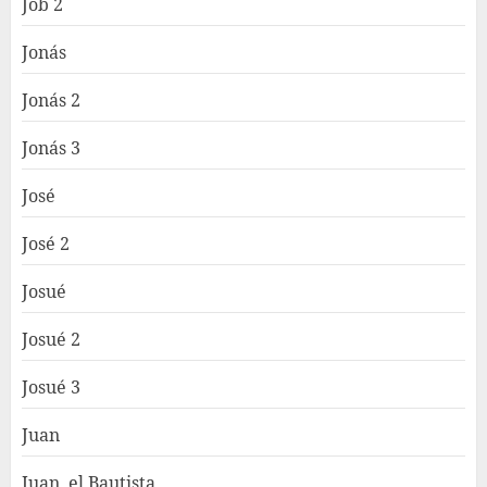
Job 2
Jonás
Jonás 2
Jonás 3
José
José 2
Josué
Josué 2
Josué 3
Juan
Juan, el Bautista