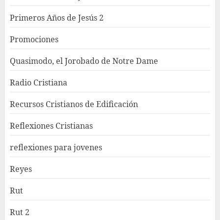
Primeros Años de Jesús 2
Promociones
Quasimodo, el Jorobado de Notre Dame
Radio Cristiana
Recursos Cristianos de Edificación
Reflexiones Cristianas
reflexiones para jovenes
Reyes
Rut
Rut 2