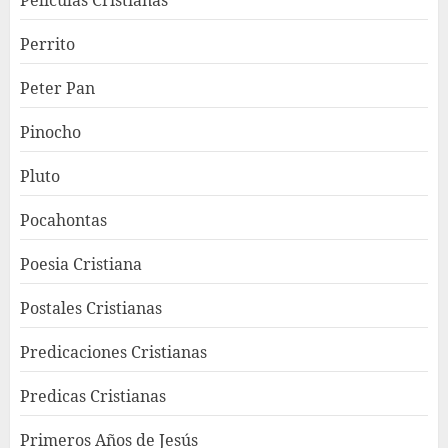
Peliculas Cristianas
Perrito
Peter Pan
Pinocho
Pluto
Pocahontas
Poesia Cristiana
Postales Cristianas
Predicaciones Cristianas
Predicas Cristianas
Primeros Años de Jesús