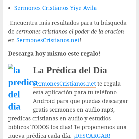
Sermones Cristianos Yiye Avila
¡Encuentra más resultados para tu búsqueda
de
sermones cristianos el poder de la oracion
en
SermonesCristianos.net
!
Descarga hoy mismo este regalo!
La Prédica del Día
SermonesCristianos.net
te regala
esta aplicación para tu teléfono
Android para que puedas descargar
gratis sermones en audio mp3,
predicas cristianas en audio y estudios
biblicos TODOS los días! Te proponemos una
nueva prédica cada día.
¡DESCARGAR!