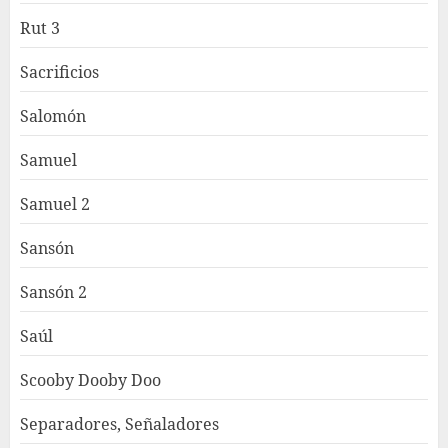
Rut 3
Sacrificios
Salomón
Samuel
Samuel 2
Sansón
Sansón 2
Saúl
Scooby Dooby Doo
Separadores, Señaladores