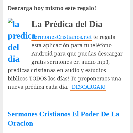
Descarga hoy mismo este regalo!
La Prédica del Día
SermonesCristianos.net
te regala
esta aplicación para tu teléfono
Android para que puedas descargar
gratis sermones en audio mp3,
predicas cristianas en audio y estudios
biblicos TODOS los días! Te proponemos una
nueva prédica cada día.
¡DESCARGAR!
=========
Sermones Cristianos El Poder De La
Oracion