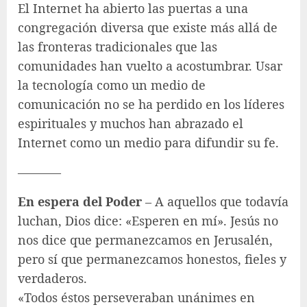
El Internet ha abierto las puertas a una
congregación diversa que existe más allá de
las fronteras tradicionales que las
comunidades han vuelto a acostumbrar. Usar
la tecnología como un medio de
comunicación no se ha perdido en los líderes
espirituales y muchos han abrazado el
Internet como un medio para difundir su fe.
———–
En espera del Poder
– A aquellos que todavía
luchan, Dios dice: «Esperen en mí». Jesús no
nos dice que permanezcamos en Jerusalén,
pero sí que permanezcamos honestos, fieles y
verdaderos.
«Todos éstos perseveraban unánimes en