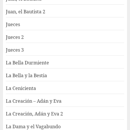
Juan, el Bautista 2
Jueces
Jueces 2
Jueces 3
La Bella Durmiente
La Bella y la Bestia
La Cenicienta
La Creación – Adán y Eva
La Creación, Adán y Eva 2
La Dama y el Vagabundo