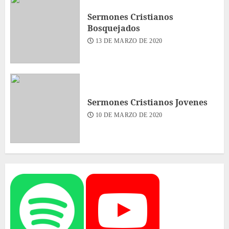
Sermones Cristianos
Bosquejados
13 DE MARZO DE 2020
Sermones Cristianos Jovenes
10 DE MARZO DE 2020