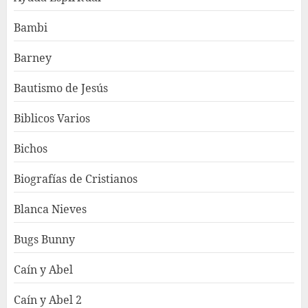
Bambi
Barney
Bautismo de Jesús
Biblicos Varios
Bichos
Biografías de Cristianos
Blanca Nieves
Bugs Bunny
Caín y Abel
Caín y Abel 2