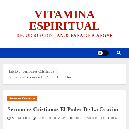
Saltar
VITAMINA
al
contenido
ESPIRITUAL
RECURSOS CRISTIANOS PARA DESCARGAR
Inicio
Sermones Cristianos
Sermones Cristianos El Poder De La Oracion
Sermones Cristianos
Sermones Cristianos El Poder De La Oracion
VITADMIN
12 DE DICIEMBRE DE 2017
2 MIN DE LECTURA