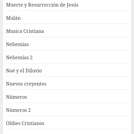
Muerte y Resurrección de Jesús
Mulán
Musica Cristiana
Nehemías
Nehemías 2
Noé y el Diluvio
Nuevos creyentes
Números
Números 2
Oldies Cristianos