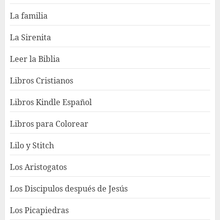
La familia
La Sirenita
Leer la Biblia
Libros Cristianos
Libros Kindle Español
Libros para Colorear
Lilo y Stitch
Los Aristogatos
Los Discipulos después de Jesús
Los Picapiedras