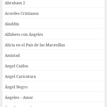
Abraham 2
Acordes Cristianos
Aladdín
Alfabeto con Ángeles
Alicia en el País de las Maravillas
Amistad
Angel Caídos
Angel Caricatura
Ángel Negro
Ángeles – Amor