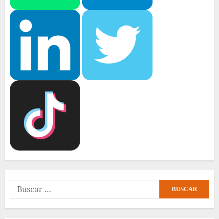
Buscar: