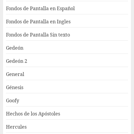
Fondos de Pantalla en Español
Fondos de Pantalla en Ingles
Fondos de Pantalla Sin texto
Gedeón
Gedeón 2
General
Génesis
Goofy
Hechos de los Apóstoles
Hercules