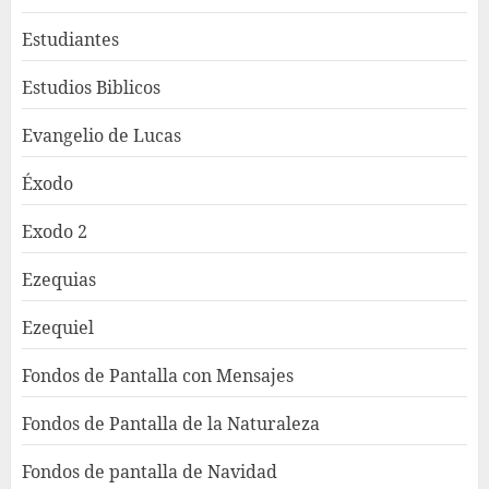
Estudiantes
Estudios Biblicos
Evangelio de Lucas
Éxodo
Exodo 2
Ezequias
Ezequiel
Fondos de Pantalla con Mensajes
Fondos de Pantalla de la Naturaleza
Fondos de pantalla de Navidad