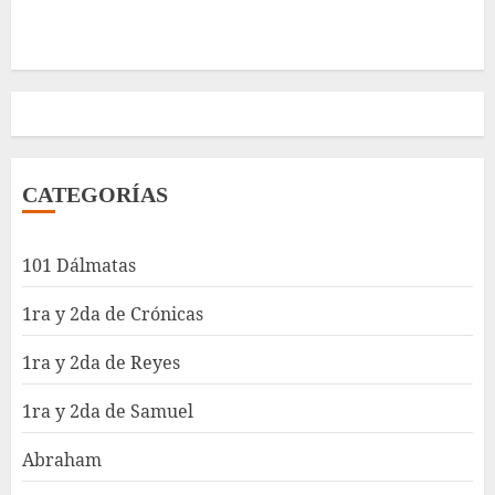
CATEGORÍAS
101 Dálmatas
1ra y 2da de Crónicas
1ra y 2da de Reyes
1ra y 2da de Samuel
Abraham