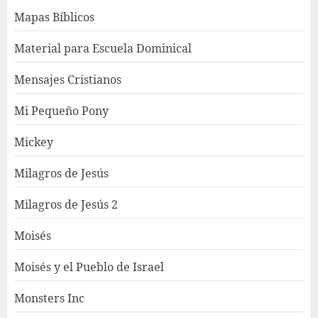
Mapas Bíblicos
Material para Escuela Dominical
Mensajes Cristianos
Mi Pequeño Pony
Mickey
Milagros de Jesús
Milagros de Jesús 2
Moisés
Moisés y el Pueblo de Israel
Monsters Inc