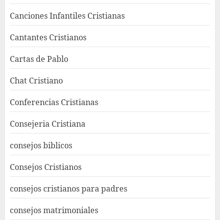
Canciones Infantiles Cristianas
Cantantes Cristianos
Cartas de Pablo
Chat Cristiano
Conferencias Cristianas
Consejeria Cristiana
consejos biblicos
Consejos Cristianos
consejos cristianos para padres
consejos matrimoniales