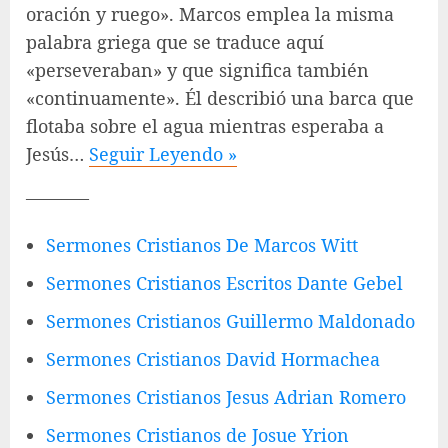
oración y ruego». Marcos emplea la misma
palabra griega que se traduce aquí
«perseveraban» y que significa también
«continuamente». Él describió una barca que
flotaba sobre el agua mientras esperaba a
Jesús…
Seguir Leyendo »
———–
Sermones Cristianos De Marcos Witt
Sermones Cristianos Escritos Dante Gebel
Sermones Cristianos Guillermo Maldonado
Sermones Cristianos David Hormachea
Sermones Cristianos Jesus Adrian Romero
Sermones Cristianos de Josue Yrion