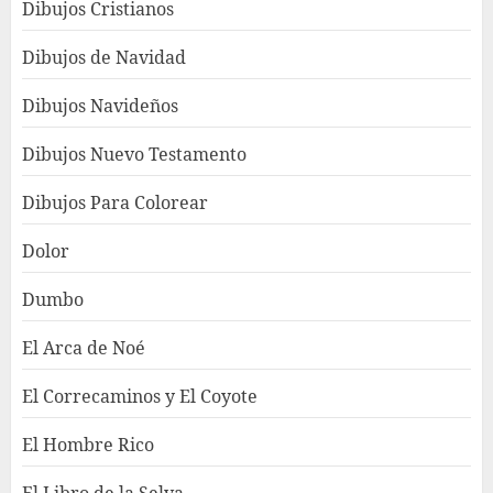
Dibujos Cristianos
Dibujos de Navidad
Dibujos Navideños
Dibujos Nuevo Testamento
Dibujos Para Colorear
Dolor
Dumbo
El Arca de Noé
El Correcaminos y El Coyote
El Hombre Rico