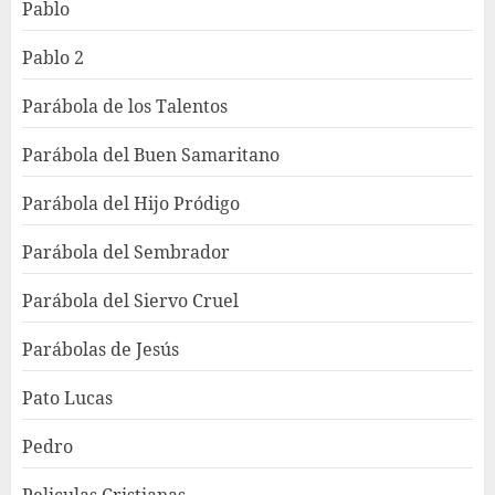
Pablo
Pablo 2
Parábola de los Talentos
Parábola del Buen Samaritano
Parábola del Hijo Pródigo
Parábola del Sembrador
Parábola del Siervo Cruel
Parábolas de Jesús
Pato Lucas
Pedro