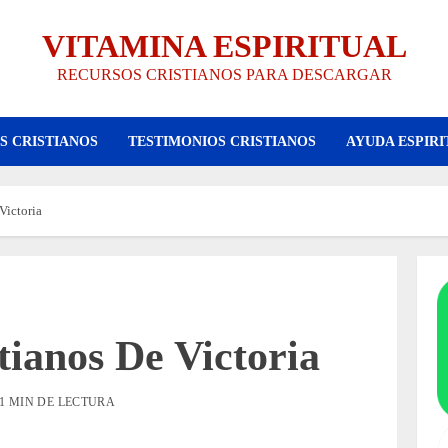
VITAMINA ESPIRITUAL
RECURSOS CRISTIANOS PARA DESCARGAR
S CRISTIANOS
TESTIMONIOS CRISTIANOS
AYUDA ESPIRI
Victoria
ianos De Victoria
1 MIN DE LECTURA