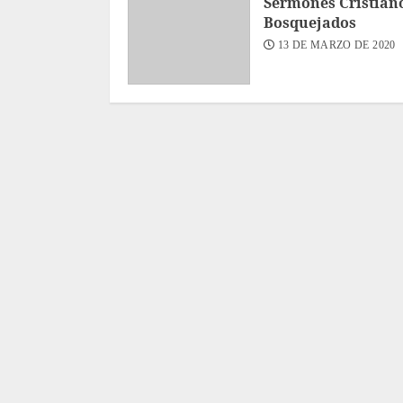
Sermones Cristian
Bosquejados
13 DE MARZO DE 2020