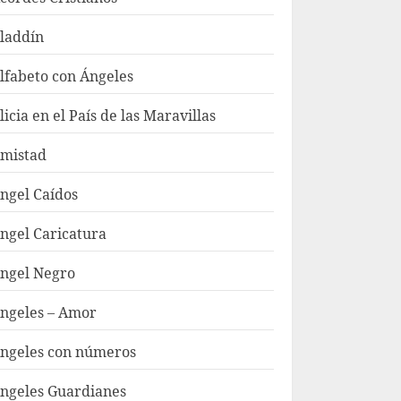
laddín
lfabeto con Ángeles
licia en el País de las Maravillas
mistad
ngel Caídos
ngel Caricatura
ngel Negro
ngeles – Amor
ngeles con números
ngeles Guardianes