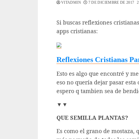
VITADMIN
7 DE DICIEMBRE DE 2017
Si buscas reflexiones cristian
apps cristianas:
Reflexiones Cristianas Pa
Esto es algo que encontré y m
eso no quería dejar pasar esta
espero q tambien sea de bendic
▼▼
QUE SEMILLA PLANTAS?
Es como el grano de mostaza, q