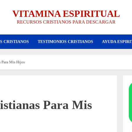
VITAMINA ESPIRITUAL
RECURSOS CRISTIANOS PARA DESCARGAR
S CRISTIANOS
TESTIMONIOS CRISTIANOS
AYUDA ESPIRI
s Para Mis Hijos
istianas Para Mis