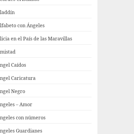
laddín
lfabeto con Ángeles
licia en el País de las Maravillas
mistad
ngel Caídos
ngel Caricatura
ngel Negro
ngeles – Amor
ngeles con números
ngeles Guardianes