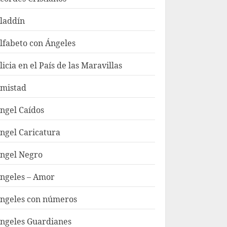
laddín
lfabeto con Ángeles
licia en el País de las Maravillas
mistad
ngel Caídos
ngel Caricatura
ngel Negro
ngeles – Amor
ngeles con números
ngeles Guardianes