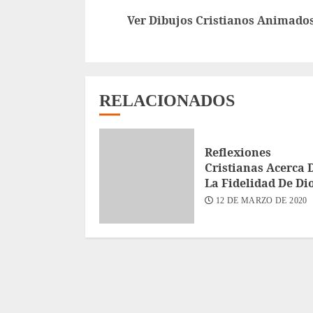
leyendo
Ver Dibujos Cristianos Animado
RELACIONADOS
Reflexiones
Cristianas Acerca 
La Fidelidad De Di
12 DE MARZO DE 2020