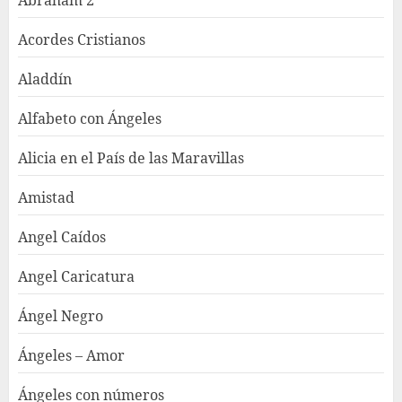
Abraham 2
Acordes Cristianos
Aladdín
Alfabeto con Ángeles
Alicia en el País de las Maravillas
Amistad
Angel Caídos
Angel Caricatura
Ángel Negro
Ángeles – Amor
Ángeles con números