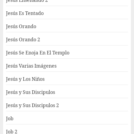
Jesús Enseñando 2
Jesús Es Tentado
Jesús Orando
Jesús Orando 2
Jesús Se Enoja En El Templo
Jesús Varias Imágenes
Jesús y Los Niños
Jesús y Sus Discipulos
Jesús y Sus Discipulos 2
Job
Job 2