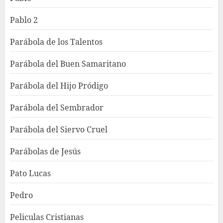
Pablo 2
Parábola de los Talentos
Parábola del Buen Samaritano
Parábola del Hijo Pródigo
Parábola del Sembrador
Parábola del Siervo Cruel
Parábolas de Jesús
Pato Lucas
Pedro
Peliculas Cristianas