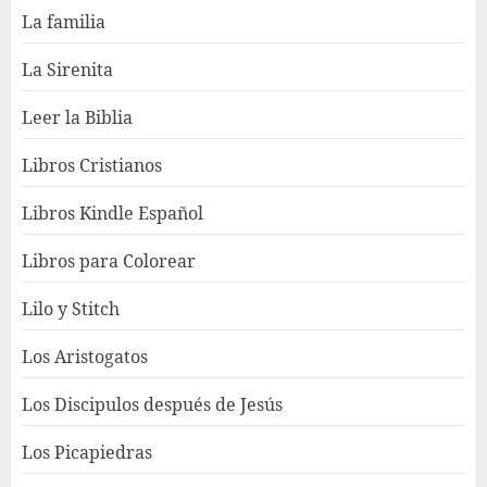
La familia
La Sirenita
Leer la Biblia
Libros Cristianos
Libros Kindle Español
Libros para Colorear
Lilo y Stitch
Los Aristogatos
Los Discipulos después de Jesús
Los Picapiedras