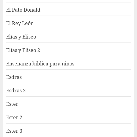
El Pato Donald
El Rey León
Elías y Eliseo
Elías y Eliseo 2
Enseñanza bíblica para niños
Esdras
Esdras 2
Ester
Ester 2
Ester 3