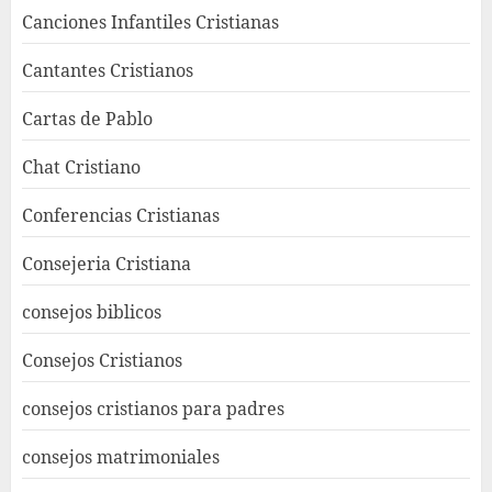
Canciones Infantiles Cristianas
Cantantes Cristianos
Cartas de Pablo
Chat Cristiano
Conferencias Cristianas
Consejeria Cristiana
consejos biblicos
Consejos Cristianos
consejos cristianos para padres
consejos matrimoniales