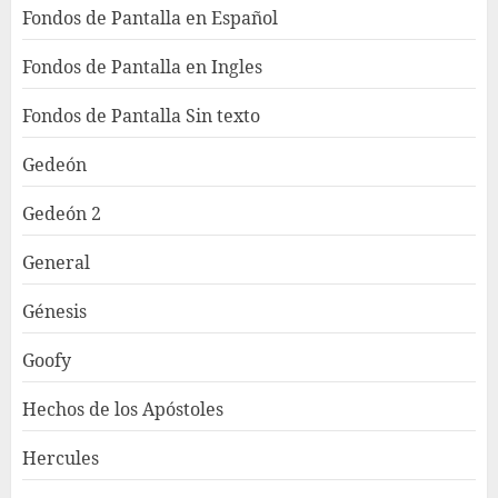
Fondos de Pantalla en Español
Fondos de Pantalla en Ingles
Fondos de Pantalla Sin texto
Gedeón
Gedeón 2
General
Génesis
Goofy
Hechos de los Apóstoles
Hercules