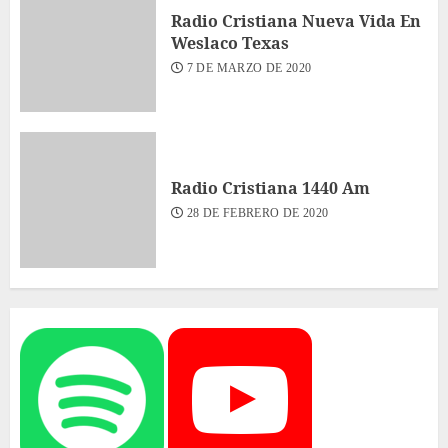
Radio Cristiana Nueva Vida En
Weslaco Texas
7 DE MARZO DE 2020
Radio Cristiana 1440 Am
28 DE FEBRERO DE 2020