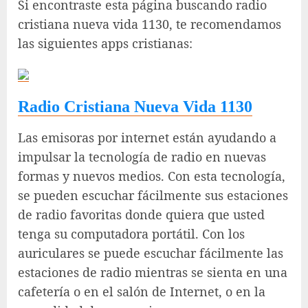
Si encontraste esta página buscando radio
cristiana nueva vida 1130, te recomendamos
las siguientes apps cristianas:
Radio Cristiana Nueva Vida 1130
Las emisoras por internet están ayudando a
impulsar la tecnología de radio en nuevas
formas y nuevos medios. Con esta tecnología,
se pueden escuchar fácilmente sus estaciones
de radio favoritas donde quiera que usted
tenga su computadora portátil. Con los
auriculares se puede escuchar fácilmente las
estaciones de radio mientras se sienta en una
cafetería o en el salón de Internet, o en la