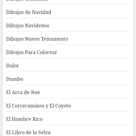
Dibujos de Navidad
Dibujos Navideños
Dibujos Nuevo Testamento
Dibujos Para Colorear
Dolor
Dumbo
El Arca de Noé
El Correcaminos y El Coyote
El Hombre Rico
El Libro de la Selva