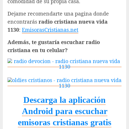
comodidad de su propia casa.
Dejame recomendarte una pagina donde
encontrarás
radio cristiana nueva vida
1130
:
EmisorasCristianas.net
Además, te gustaría escuchar radio
cristiana en tu celular?
Descarga la aplicación
Android para escuchar
emisoras cristianas gratis