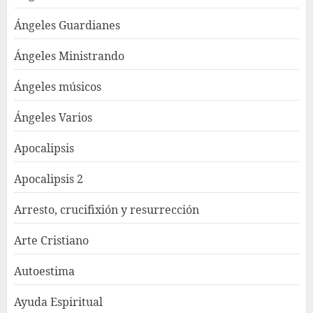
Ángeles Guardianes
Ángeles Ministrando
Ángeles músicos
Ángeles Varios
Apocalipsis
Apocalipsis 2
Arresto, crucifixión y resurrección
Arte Cristiano
Autoestima
Ayuda Espiritual