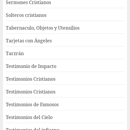
Sermones Cristianos
Solteros cristianos
Tabernaculo, Objetos y Utensilios
Tarjetas con Ángeles
Tarzrán
Testimonio de Impacto
Testimonios Cristianos
Testimonios Cristianos
Testimonios de Famosos
Testimonios del Cielo