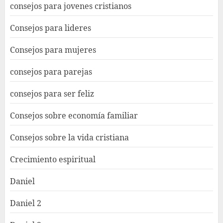
consejos para jovenes cristianos
Consejos para lideres
Consejos para mujeres
consejos para parejas
consejos para ser feliz
Consejos sobre economía familiar
Consejos sobre la vida cristiana
Crecimiento espiritual
Daniel
Daniel 2