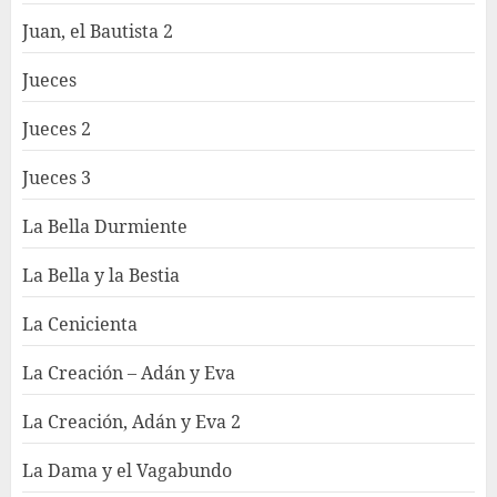
Juan, el Bautista 2
Jueces
Jueces 2
Jueces 3
La Bella Durmiente
La Bella y la Bestia
La Cenicienta
La Creación – Adán y Eva
La Creación, Adán y Eva 2
La Dama y el Vagabundo