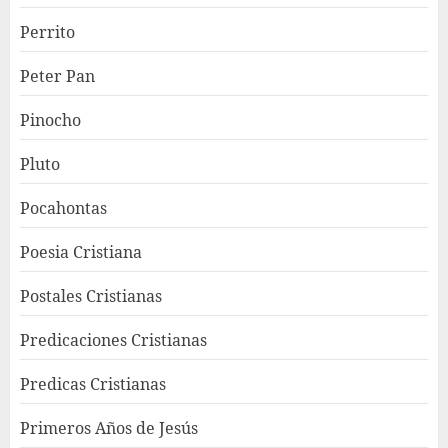
Perrito
Peter Pan
Pinocho
Pluto
Pocahontas
Poesia Cristiana
Postales Cristianas
Predicaciones Cristianas
Predicas Cristianas
Primeros Años de Jesús