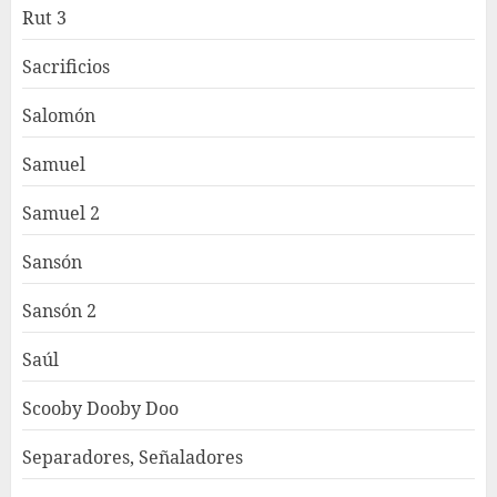
Rut 3
Sacrificios
Salomón
Samuel
Samuel 2
Sansón
Sansón 2
Saúl
Scooby Dooby Doo
Separadores, Señaladores