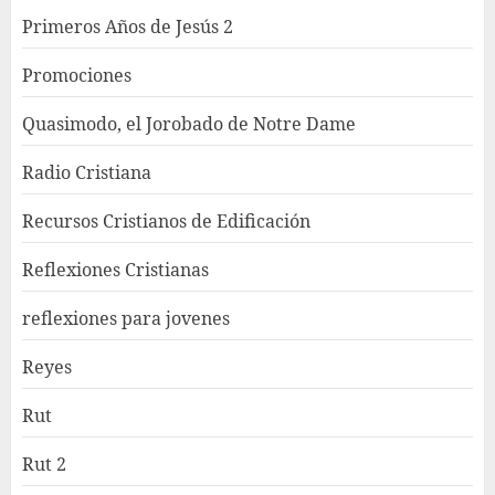
Primeros Años de Jesús 2
Promociones
Quasimodo, el Jorobado de Notre Dame
Radio Cristiana
Recursos Cristianos de Edificación
Reflexiones Cristianas
reflexiones para jovenes
Reyes
Rut
Rut 2