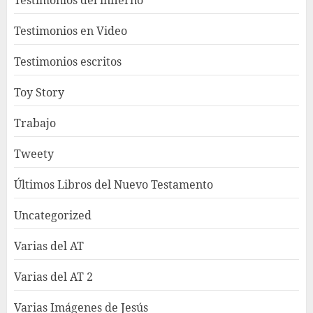
Testimonios del infierno
Testimonios en Video
Testimonios escritos
Toy Story
Trabajo
Tweety
Últimos Libros del Nuevo Testamento
Uncategorized
Varias del AT
Varias del AT 2
Varias Imágenes de Jesús