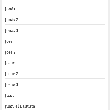
Jonás
Jonás 2
Jonás 3
José
José 2
Josué
Josué 2
Josué 3
Juan
Juan, el Bautista