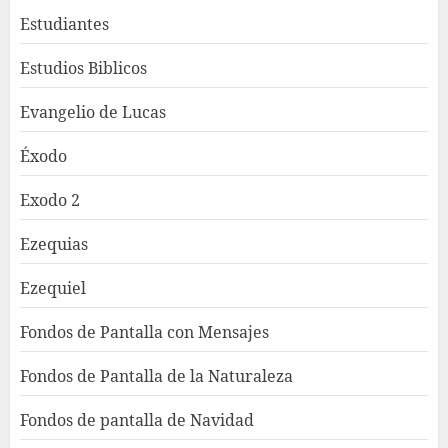
Estudiantes
Estudios Biblicos
Evangelio de Lucas
Éxodo
Exodo 2
Ezequias
Ezequiel
Fondos de Pantalla con Mensajes
Fondos de Pantalla de la Naturaleza
Fondos de pantalla de Navidad