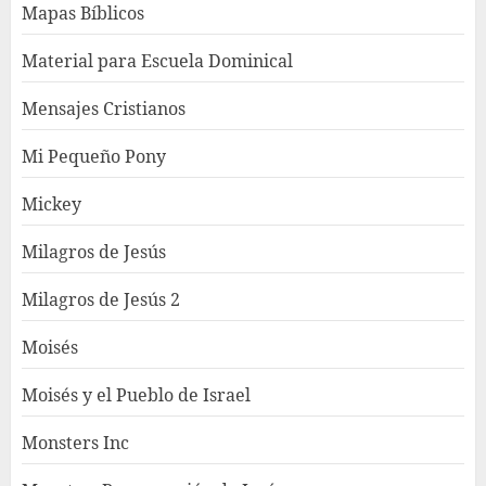
Mapas Bíblicos
Material para Escuela Dominical
Mensajes Cristianos
Mi Pequeño Pony
Mickey
Milagros de Jesús
Milagros de Jesús 2
Moisés
Moisés y el Pueblo de Israel
Monsters Inc