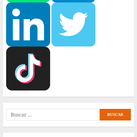
Buscar: