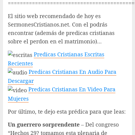
==========================================
El sitio web recomendado de hoy es
SermonesCristianos.net. Con el podrás
encontrar (además de predicas cristianas
sobre el perdon en el matrimonio)…
Predicas Cristianas Escritas
Recientes
Predicas Cristianas En Audio Para
Descargar
Predicas Cristianas En Video Para
Mujeres
Por último, te dejo esta prédica para que leas:
Un guerrero sorprendente
– Del congreso
“Hechos 29? tomamos esta plenaria de