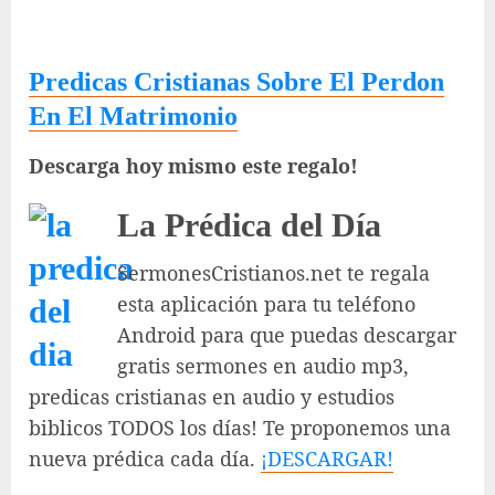
Predicas Cristianas Sobre El Perdon
En El Matrimonio
Descarga hoy mismo este regalo!
La Prédica del Día
SermonesCristianos.net te regala
esta aplicación para tu teléfono
Android para que puedas descargar
gratis sermones en audio mp3,
predicas cristianas en audio y estudios
biblicos TODOS los días! Te proponemos una
nueva prédica cada día.
¡DESCARGAR!