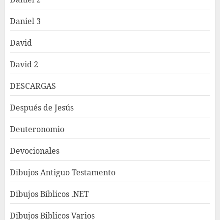
Daniel 3
David
David 2
DESCARGAS
Después de Jesús
Deuteronomio
Devocionales
Dibujos Antiguo Testamento
Dibujos Bíblicos .NET
Dibujos Biblicos Varios