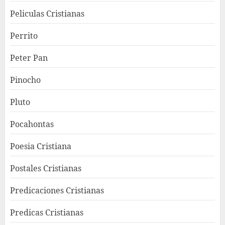
Peliculas Cristianas
Perrito
Peter Pan
Pinocho
Pluto
Pocahontas
Poesia Cristiana
Postales Cristianas
Predicaciones Cristianas
Predicas Cristianas