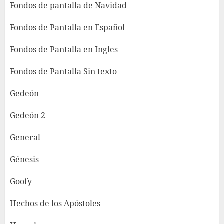
Fondos de pantalla de Navidad
Fondos de Pantalla en Español
Fondos de Pantalla en Ingles
Fondos de Pantalla Sin texto
Gedeón
Gedeón 2
General
Génesis
Goofy
Hechos de los Apóstoles