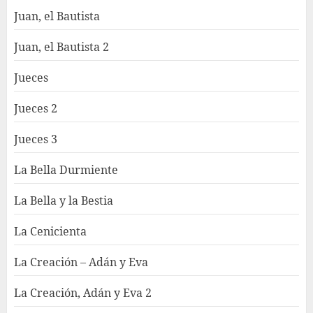
Juan, el Bautista
Juan, el Bautista 2
Jueces
Jueces 2
Jueces 3
La Bella Durmiente
La Bella y la Bestia
La Cenicienta
La Creación – Adán y Eva
La Creación, Adán y Eva 2