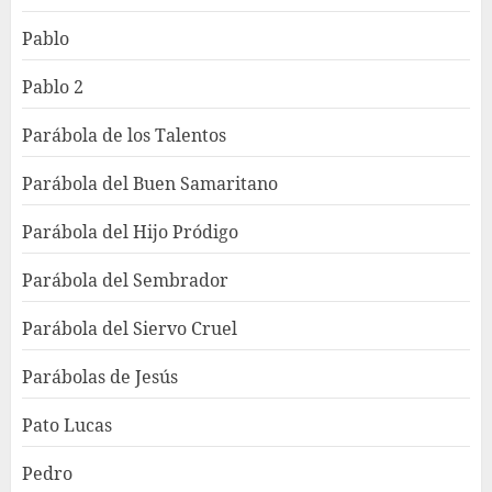
Pablo
Pablo 2
Parábola de los Talentos
Parábola del Buen Samaritano
Parábola del Hijo Pródigo
Parábola del Sembrador
Parábola del Siervo Cruel
Parábolas de Jesús
Pato Lucas
Pedro