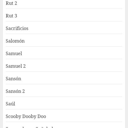
Rut 2
Rut 3
Sacrificios
Salomón
Samuel
Samuel 2
Sansón
Sansón 2
Saúl
Scooby Dooby Doo