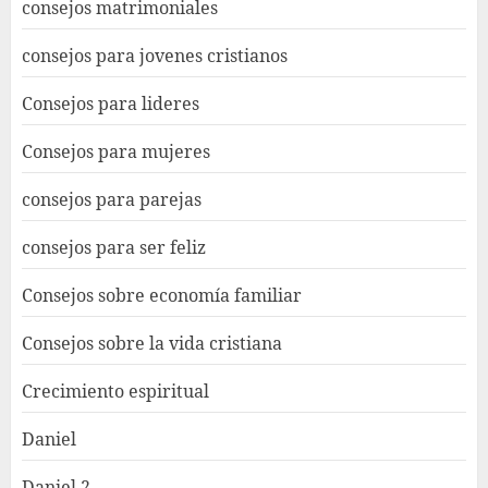
consejos matrimoniales
consejos para jovenes cristianos
Consejos para lideres
Consejos para mujeres
consejos para parejas
consejos para ser feliz
Consejos sobre economía familiar
Consejos sobre la vida cristiana
Crecimiento espiritual
Daniel
Daniel 2