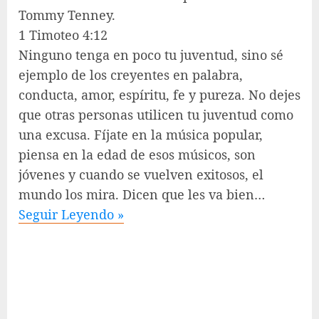
Tommy Tenney.
1 Timoteo 4:12
Ninguno tenga en poco tu juventud, sino sé
ejemplo de los creyentes en palabra,
conducta, amor, espíritu, fe y pureza. No dejes
que otras personas utilicen tu juventud como
una excusa. Fíjate en la música popular,
piensa en la edad de esos músicos, son
jóvenes y cuando se vuelven exitosos, el
mundo los mira. Dicen que les va bien…
Seguir Leyendo »