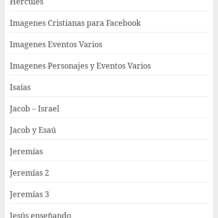
Hercules
Imagenes Cristianas para Facebook
Imagenes Eventos Varios
Imagenes Personajes y Eventos Varios
Isaías
Jacob – Israel
Jacob y Esaú
Jeremías
Jeremías 2
Jeremías 3
Jesús enseñando