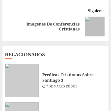
Siguiente
Imagenes De Conferencias
Siguiente
Cristianas
entrada:
RELACIONADOS
Predicas Cristianas Sobre
Santiago 3
7 DE MARZO DE 2020