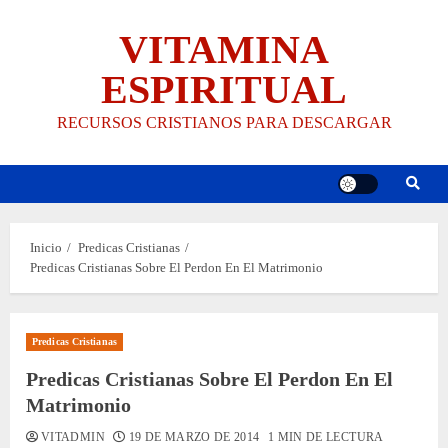
Saltar
VITAMINA
al
contenido
ESPIRITUAL
RECURSOS CRISTIANOS PARA DESCARGAR
Inicio
Predicas Cristianas
Predicas Cristianas Sobre El Perdon En El Matrimonio
Predicas Cristianas
Predicas Cristianas Sobre El Perdon En El
Matrimonio
VITADMIN
19 DE MARZO DE 2014
1 MIN DE LECTURA