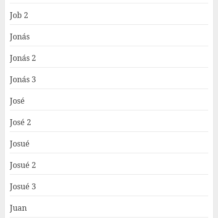
Job 2
Jonás
Jonás 2
Jonás 3
José
José 2
Josué
Josué 2
Josué 3
Juan