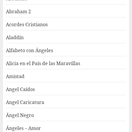
Abraham 2
Acordes Cristianos
Aladdín
Alfabeto con Ángeles
Alicia en el País de las Maravillas
Amistad
Angel Caídos
Angel Caricatura
Ángel Negro
Ángeles – Amor