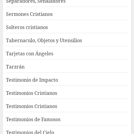
Separadores, Señaladores
Sermones Cristianos
Solteros cristianos
Tabernaculo, Objetos y Utensilios
Tarjetas con Ángeles
Tarzrán
Testimonio de Impacto
Testimonios Cristianos
Testimonios Cristianos
Testimonios de Famosos
Testimonios del Cielo