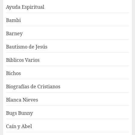
Ayuda Espiritual
Bambi
Barney
Bautismo de Jesús
Biblicos Varios
Bichos
Biografías de Cristianos
Blanca Nieves
Bugs Bunny
Caín y Abel