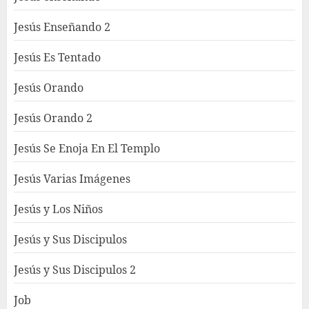
Jesús Enseñando 2
Jesús Es Tentado
Jesús Orando
Jesús Orando 2
Jesús Se Enoja En El Templo
Jesús Varias Imágenes
Jesús y Los Niños
Jesús y Sus Discipulos
Jesús y Sus Discipulos 2
Job