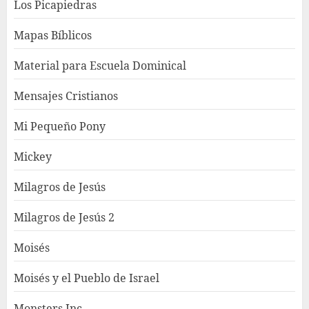
Los Picapiedras
Mapas Bíblicos
Material para Escuela Dominical
Mensajes Cristianos
Mi Pequeño Pony
Mickey
Milagros de Jesús
Milagros de Jesús 2
Moisés
Moisés y el Pueblo de Israel
Monsters Inc