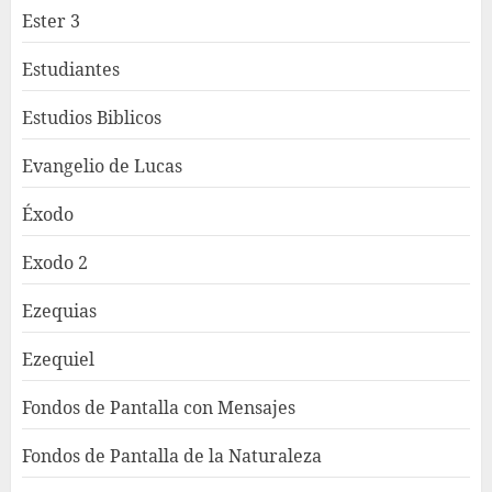
Ester 3
Estudiantes
Estudios Biblicos
Evangelio de Lucas
Éxodo
Exodo 2
Ezequias
Ezequiel
Fondos de Pantalla con Mensajes
Fondos de Pantalla de la Naturaleza