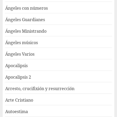
Ángeles con números
Ángeles Guardianes
Ángeles Ministrando
Ángeles músicos
Ángeles Varios
Apocalipsis
Apocalipsis 2
Arresto, crucifixión y resurrección
Arte Cristiano
Autoestima