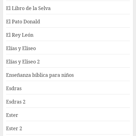
El Libro de la Selva
El Pato Donald
El Rey León
Elías y Eliseo
Elías y Eliseo 2
Enseñanza bíblica para niños
Esdras
Esdras 2
Ester
Ester 2