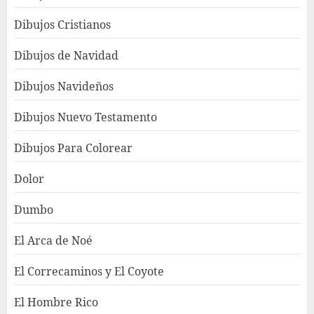
Dibujos Cristianos
Dibujos de Navidad
Dibujos Navideños
Dibujos Nuevo Testamento
Dibujos Para Colorear
Dolor
Dumbo
El Arca de Noé
El Correcaminos y El Coyote
El Hombre Rico