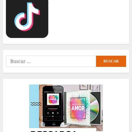
Buscar: