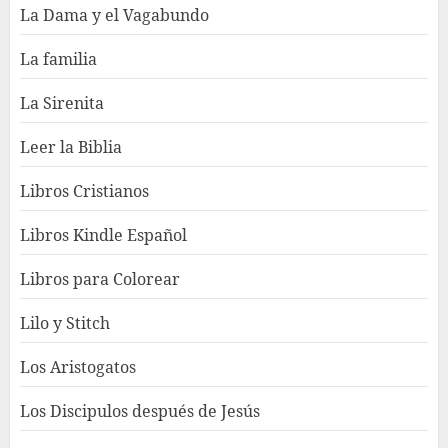
La Dama y el Vagabundo
La familia
La Sirenita
Leer la Biblia
Libros Cristianos
Libros Kindle Español
Libros para Colorear
Lilo y Stitch
Los Aristogatos
Los Discipulos después de Jesús