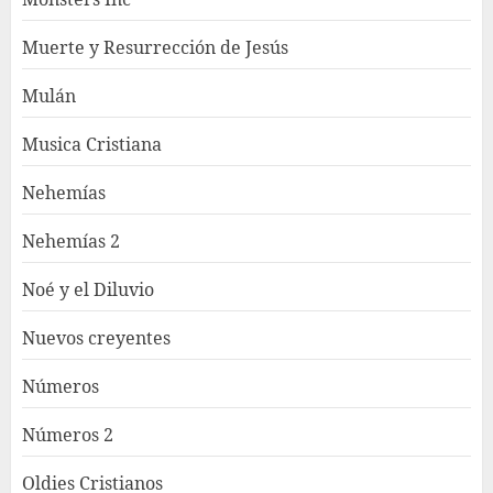
Muerte y Resurrección de Jesús
Mulán
Musica Cristiana
Nehemías
Nehemías 2
Noé y el Diluvio
Nuevos creyentes
Números
Números 2
Oldies Cristianos