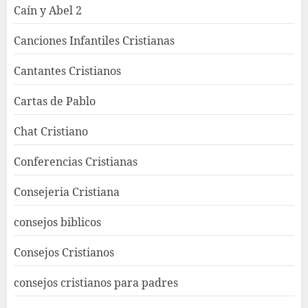
Caín y Abel 2
Canciones Infantiles Cristianas
Cantantes Cristianos
Cartas de Pablo
Chat Cristiano
Conferencias Cristianas
Consejeria Cristiana
consejos biblicos
Consejos Cristianos
consejos cristianos para padres