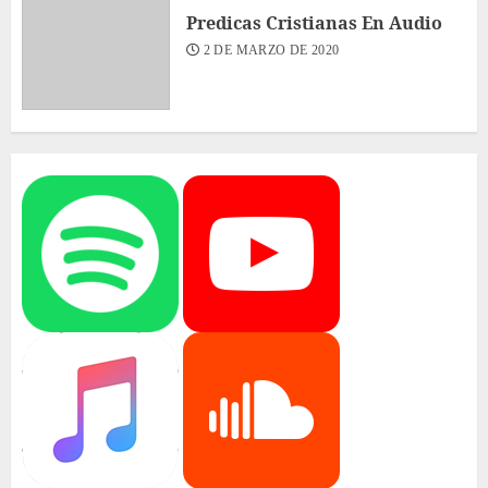
Predicas Cristianas En Audio
2 DE MARZO DE 2020