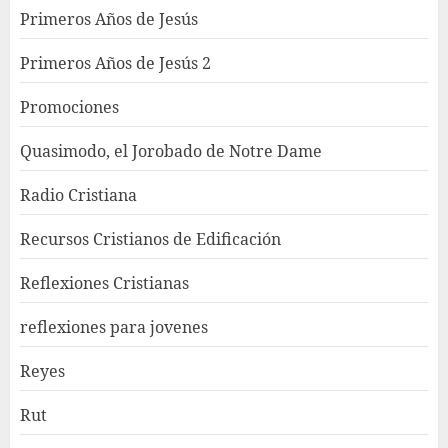
Primeros Años de Jesús
Primeros Años de Jesús 2
Promociones
Quasimodo, el Jorobado de Notre Dame
Radio Cristiana
Recursos Cristianos de Edificación
Reflexiones Cristianas
reflexiones para jovenes
Reyes
Rut