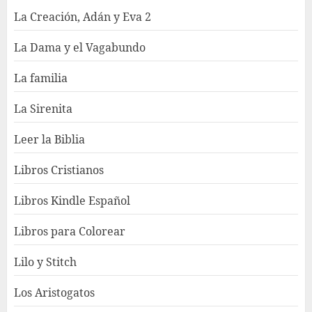
La Creación, Adán y Eva 2
La Dama y el Vagabundo
La familia
La Sirenita
Leer la Biblia
Libros Cristianos
Libros Kindle Español
Libros para Colorear
Lilo y Stitch
Los Aristogatos