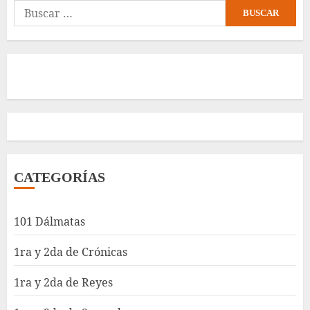
Buscar:
CATEGORÍAS
101 Dálmatas
1ra y 2da de Crónicas
1ra y 2da de Reyes