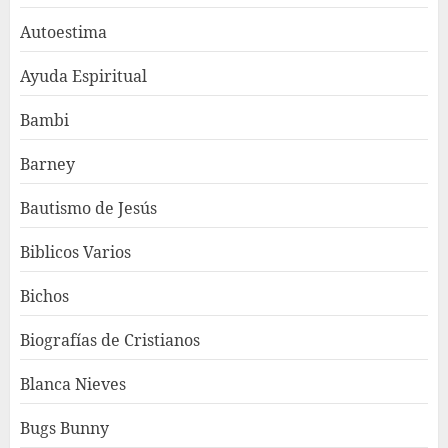
Autoestima
Ayuda Espiritual
Bambi
Barney
Bautismo de Jesús
Biblicos Varios
Bichos
Biografías de Cristianos
Blanca Nieves
Bugs Bunny