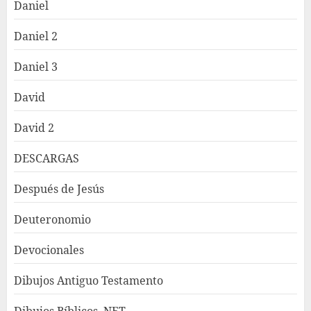
Daniel
Daniel 2
Daniel 3
David
David 2
DESCARGAS
Después de Jesús
Deuteronomio
Devocionales
Dibujos Antiguo Testamento
Dibujos Bíblicos .NET