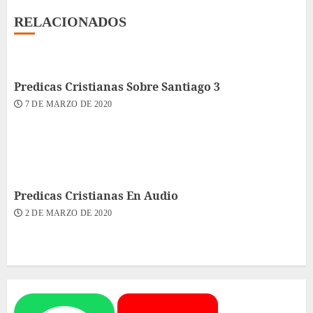
RELACIONADOS
Predicas Cristianas Sobre Santiago 3
7 DE MARZO DE 2020
Predicas Cristianas En Audio
2 DE MARZO DE 2020