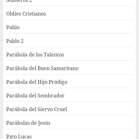
Oldies Cristianos
Pablo
Pablo 2
Parábola de los Talentos
Parábola del Buen Samaritano
Parábola del Hijo Pródigo
Parábola del Sembrador
Parábola del Siervo Cruel
Parábolas de Jesús
Pato Lucas