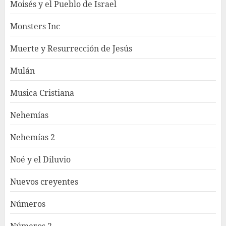
Moisés y el Pueblo de Israel
Monsters Inc
Muerte y Resurrección de Jesús
Mulán
Musica Cristiana
Nehemías
Nehemías 2
Noé y el Diluvio
Nuevos creyentes
Números
Números 2