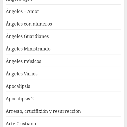
Ángeles – Amor
Ángeles con números
Ángeles Guardianes
Ángeles Ministrando
Ángeles músicos
Ángeles Varios
Apocalipsis
Apocalipsis 2
Arresto, crucifixión y resurrección
Arte Cristiano