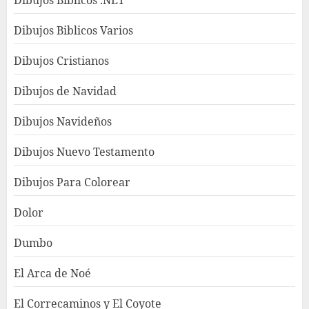
Dibujos Biblicos Varios
Dibujos Cristianos
Dibujos de Navidad
Dibujos Navideños
Dibujos Nuevo Testamento
Dibujos Para Colorear
Dolor
Dumbo
El Arca de Noé
El Correcaminos y El Coyote