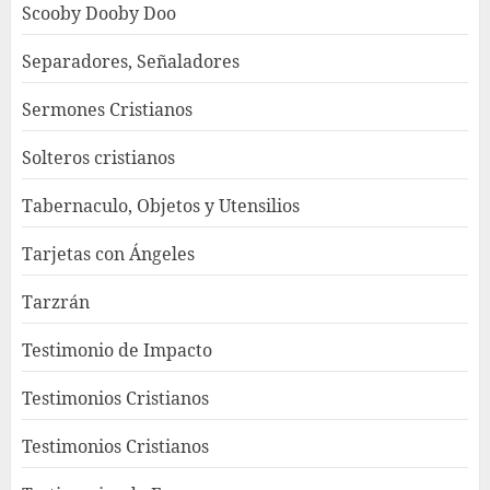
Scooby Dooby Doo
Separadores, Señaladores
Sermones Cristianos
Solteros cristianos
Tabernaculo, Objetos y Utensilios
Tarjetas con Ángeles
Tarzrán
Testimonio de Impacto
Testimonios Cristianos
Testimonios Cristianos