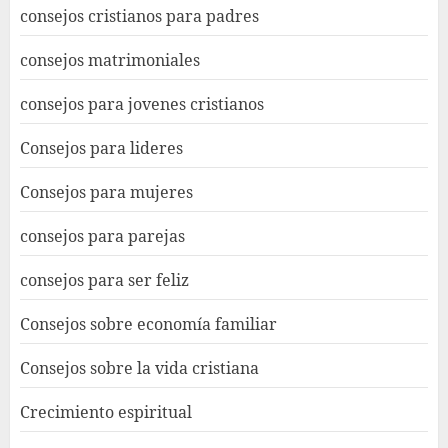
consejos cristianos para padres
consejos matrimoniales
consejos para jovenes cristianos
Consejos para lideres
Consejos para mujeres
consejos para parejas
consejos para ser feliz
Consejos sobre economía familiar
Consejos sobre la vida cristiana
Crecimiento espiritual