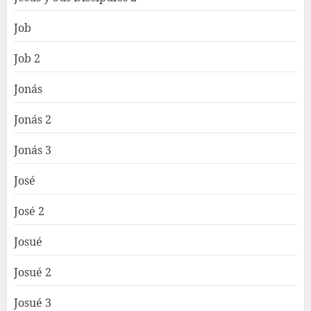
Job
Job 2
Jonás
Jonás 2
Jonás 3
José
José 2
Josué
Josué 2
Josué 3