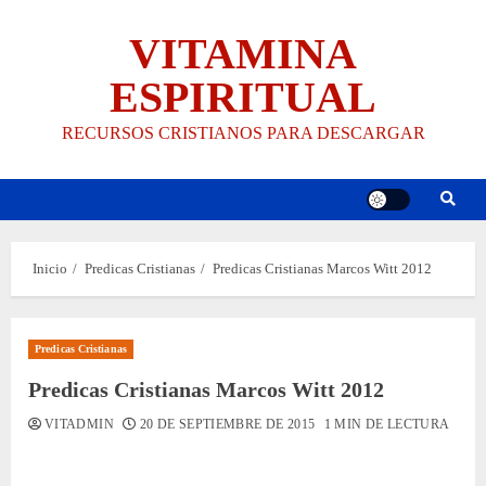
Saltar
VITAMINA
al
contenido
ESPIRITUAL
RECURSOS CRISTIANOS PARA DESCARGAR
Inicio
Predicas Cristianas
Predicas Cristianas Marcos Witt 2012
Predicas Cristianas
Predicas Cristianas Marcos Witt 2012
VITADMIN
20 DE SEPTIEMBRE DE 2015
1 MIN DE LECTURA