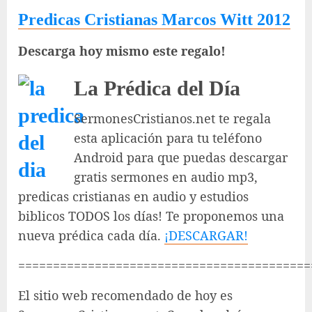
Predicas Cristianas Marcos Witt 2012
Descarga hoy mismo este regalo!
La Prédica del Día
SermonesCristianos.net te regala
esta aplicación para tu teléfono
Android para que puedas descargar
gratis sermones en audio mp3,
predicas cristianas en audio y estudios
biblicos TODOS los días! Te proponemos una
nueva prédica cada día.
¡DESCARGAR!
==========================================
El sitio web recomendado de hoy es