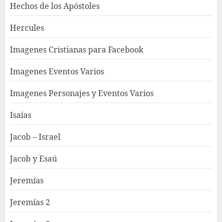
Hechos de los Apóstoles
Hercules
Imagenes Cristianas para Facebook
Imagenes Eventos Varios
Imagenes Personajes y Eventos Varios
Isaías
Jacob – Israel
Jacob y Esaú
Jeremías
Jeremías 2