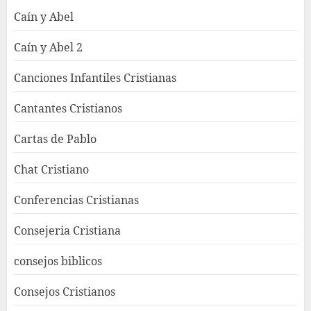
Caín y Abel
Caín y Abel 2
Canciones Infantiles Cristianas
Cantantes Cristianos
Cartas de Pablo
Chat Cristiano
Conferencias Cristianas
Consejeria Cristiana
consejos biblicos
Consejos Cristianos