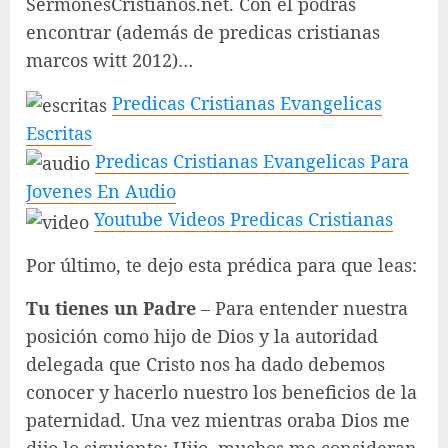
SermonesCristianos.net. Con el podrás
encontrar (además de predicas cristianas
marcos witt 2012)…
Predicas Cristianas Evangelicas
Escritas
Predicas Cristianas Evangelicas Para
Jovenes En Audio
Youtube Videos Predicas Cristianas
Por último, te dejo esta prédica para que leas:
Tu tienes un Padre
– Para entender nuestra
posición como hijo de Dios y la autoridad
delegada que Cristo nos ha dado debemos
conocer y hacerlo nuestro los beneficios de la
paternidad. Una vez mientras oraba Dios me
dijo lo siguiente: Hijo, muchos me consideran