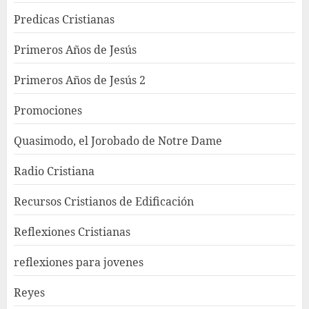
Predicas Cristianas
Primeros Años de Jesús
Primeros Años de Jesús 2
Promociones
Quasimodo, el Jorobado de Notre Dame
Radio Cristiana
Recursos Cristianos de Edificación
Reflexiones Cristianas
reflexiones para jovenes
Reyes