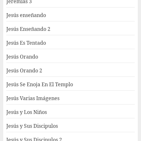
Jeremías 3
Jesús enseñando
Jesús Enseñando 2
Jesús Es Tentado
Jesús Orando
Jesús Orando 2
Jesús Se Enoja En El Templo
Jesús Varias Imágenes
Jesús y Los Niños
Jesús y Sus Discipulos
Jesús y Sus Discipulos 2