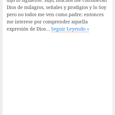
Dios de milagros, señales y prodigios y lo Soy
pero no todos me ven como padre; entonces
me interese por comprender aquella
expresión de Dios…
Seguir Leyendo »