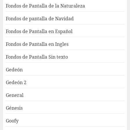
Fondos de Pantalla de la Naturaleza
Fondos de pantalla de Navidad
Fondos de Pantalla en Español
Fondos de Pantalla en Ingles
Fondos de Pantalla Sin texto
Gedeón
Gedeón 2
General
Génesis
Goofy