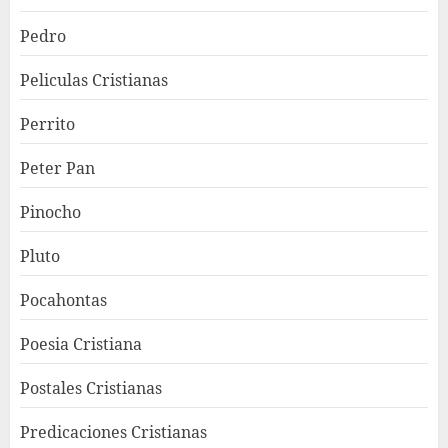
Pedro
Peliculas Cristianas
Perrito
Peter Pan
Pinocho
Pluto
Pocahontas
Poesia Cristiana
Postales Cristianas
Predicaciones Cristianas