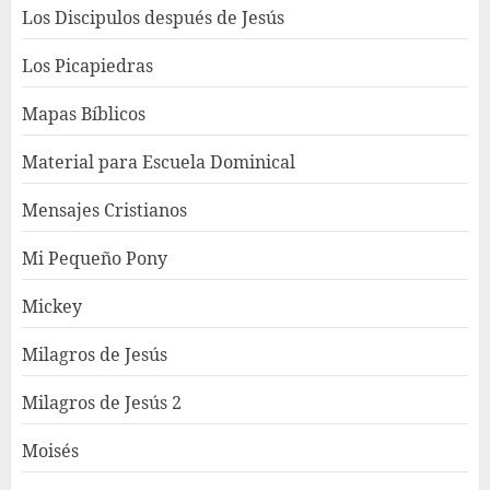
Los Discipulos después de Jesús
Los Picapiedras
Mapas Bíblicos
Material para Escuela Dominical
Mensajes Cristianos
Mi Pequeño Pony
Mickey
Milagros de Jesús
Milagros de Jesús 2
Moisés