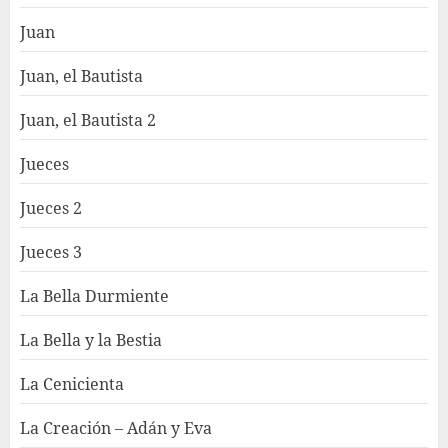
Juan
Juan, el Bautista
Juan, el Bautista 2
Jueces
Jueces 2
Jueces 3
La Bella Durmiente
La Bella y la Bestia
La Cenicienta
La Creación – Adán y Eva