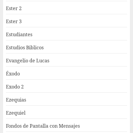
Ester 2
Ester 3
Estudiantes
Estudios Biblicos
Evangelio de Lucas
Éxodo
Exodo 2
Ezequias
Ezequiel
Fondos de Pantalla con Mensajes