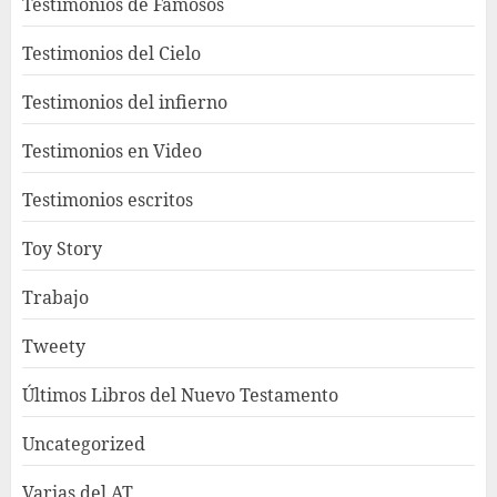
Testimonios de Famosos
Testimonios del Cielo
Testimonios del infierno
Testimonios en Video
Testimonios escritos
Toy Story
Trabajo
Tweety
Últimos Libros del Nuevo Testamento
Uncategorized
Varias del AT