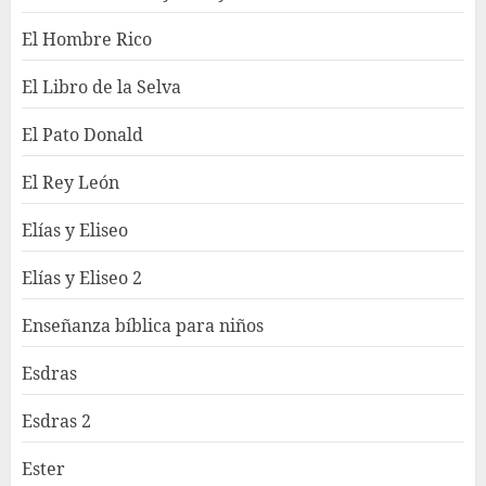
El Hombre Rico
El Libro de la Selva
El Pato Donald
El Rey León
Elías y Eliseo
Elías y Eliseo 2
Enseñanza bíblica para niños
Esdras
Esdras 2
Ester