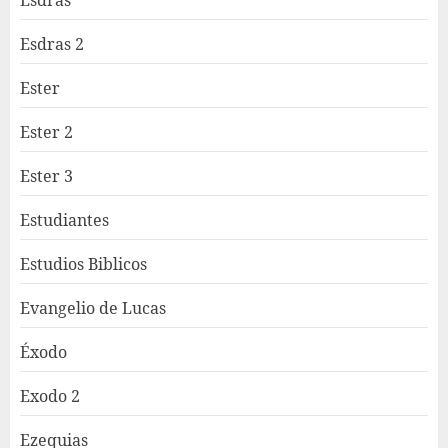
Esdras 2
Ester
Ester 2
Ester 3
Estudiantes
Estudios Biblicos
Evangelio de Lucas
Éxodo
Exodo 2
Ezequias