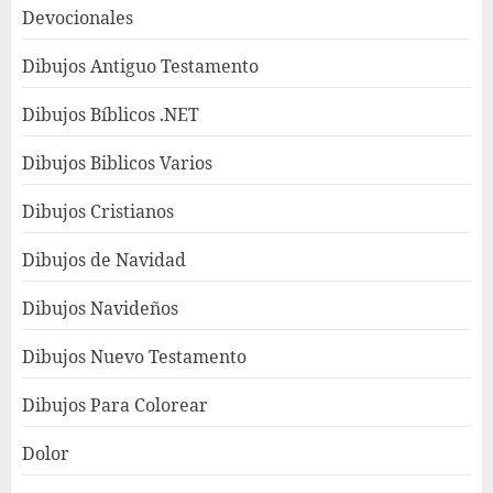
Devocionales
Dibujos Antiguo Testamento
Dibujos Bíblicos .NET
Dibujos Biblicos Varios
Dibujos Cristianos
Dibujos de Navidad
Dibujos Navideños
Dibujos Nuevo Testamento
Dibujos Para Colorear
Dolor