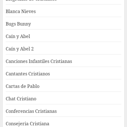
Blanca Nieves
Bugs Bunny
Caín y Abel
Caín y Abel 2
Canciones Infantiles Cristianas
Cantantes Cristianos
Cartas de Pablo
Chat Cristiano
Conferencias Cristianas
Consejeria Cristiana