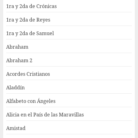
1ra y 2da de Crónicas
1ra y 2da de Reyes
1ra y 2da de Samuel
Abraham
Abraham 2
Acordes Cristianos
Aladdín
Alfabeto con Ángeles
Alicia en el País de las Maravillas
Amistad