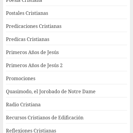
Postales Cristianas
Predicaciones Cristianas
Predicas Cristianas
Primeros Años de Jesús
Primeros Años de Jesús 2
Promociones
Quasimodo, el Jorobado de Notre Dame
Radio Cristiana
Recursos Cristianos de Edificación
Reflexiones Cristianas