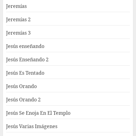
Jeremías
Jeremías 2
Jeremías 3
Jesús enseñando
Jesús Enseñando 2
Jesús Es Tentado
Jesús Orando
Jesús Orando 2
Jesús Se Enoja En El Templo
Jesús Varias Imágenes