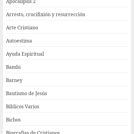
Apocalipsis 2
Arresto, crucifixión y resurrección
Arte Cristiano
Autoestima
Ayuda Espiritual
Bambi
Barney
Bautismo de Jesús
Biblicos Varios
Bichos
Biografías de Cristianos