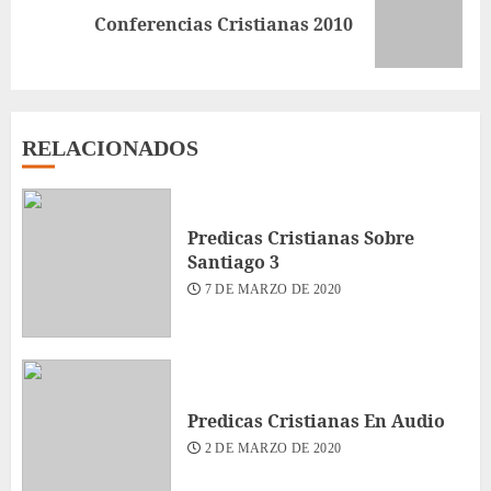
Siguiente
Conferencias Cristianas 2010
entrada:
RELACIONADOS
Predicas Cristianas Sobre
Santiago 3
7 DE MARZO DE 2020
Predicas Cristianas En Audio
2 DE MARZO DE 2020