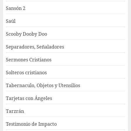
Sansón 2
Saúl
Scooby Dooby Doo
Separadores, Señaladores
Sermones Cristianos
Solteros cristianos
Tabernaculo, Objetos y Utensilios
Tarjetas con Ángeles
Tarzrán
Testimonio de Impacto