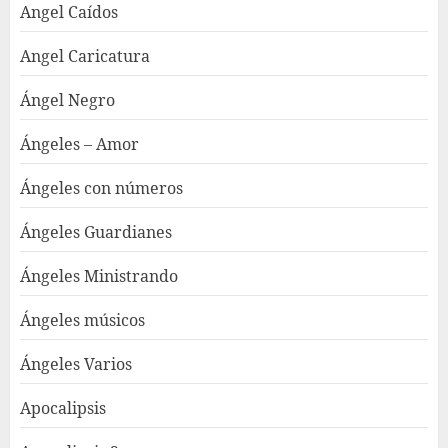
Angel Caídos
Angel Caricatura
Ángel Negro
Ángeles – Amor
Ángeles con números
Ángeles Guardianes
Ángeles Ministrando
Ángeles músicos
Ángeles Varios
Apocalipsis