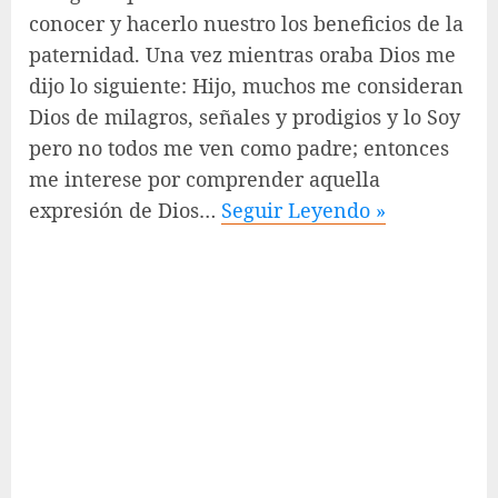
conocer y hacerlo nuestro los beneficios de la
paternidad. Una vez mientras oraba Dios me
dijo lo siguiente: Hijo, muchos me consideran
Dios de milagros, señales y prodigios y lo Soy
pero no todos me ven como padre; entonces
me interese por comprender aquella
expresión de Dios…
Seguir Leyendo »