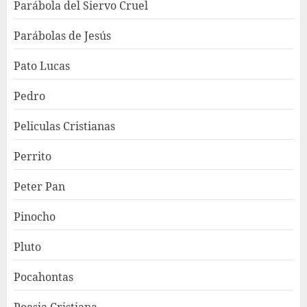
Parábola del Siervo Cruel
Parábolas de Jesús
Pato Lucas
Pedro
Peliculas Cristianas
Perrito
Peter Pan
Pinocho
Pluto
Pocahontas
Poesia Cristiana