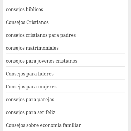
consejos biblicos
Consejos Cristianos
consejos cristianos para padres
consejos matrimoniales
consejos para jovenes cristianos
Consejos para lideres
Consejos para mujeres
consejos para parejas
consejos para ser feliz
Consejos sobre economía familiar