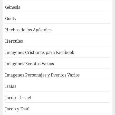
Génesis
Goofy
Hechos de los Apóstoles
Hercules
Imagenes Cristianas para Facebook
Imagenes Eventos Varios
Imagenes Personajes y Eventos Varios
Isaías
Jacob – Israel
Jacob y Esaú