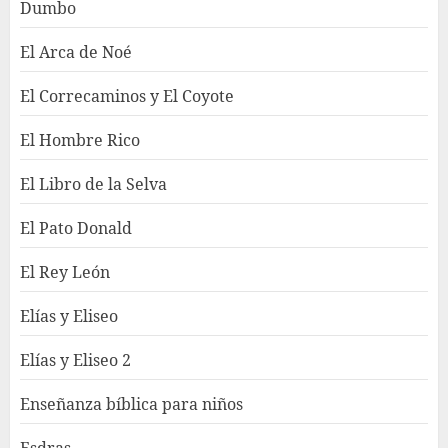
Dumbo
El Arca de Noé
El Correcaminos y El Coyote
El Hombre Rico
El Libro de la Selva
El Pato Donald
El Rey León
Elías y Eliseo
Elías y Eliseo 2
Enseñanza bíblica para niños
Esdras