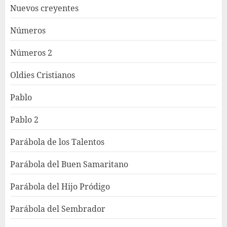
Nuevos creyentes
Números
Números 2
Oldies Cristianos
Pablo
Pablo 2
Parábola de los Talentos
Parábola del Buen Samaritano
Parábola del Hijo Pródigo
Parábola del Sembrador