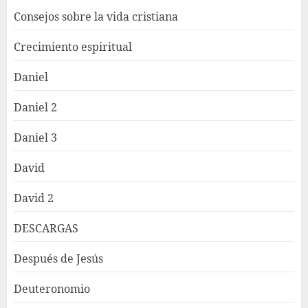
Consejos sobre la vida cristiana
Crecimiento espiritual
Daniel
Daniel 2
Daniel 3
David
David 2
DESCARGAS
Después de Jesús
Deuteronomio