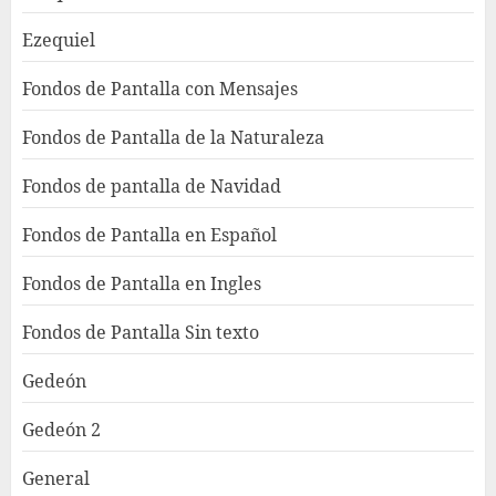
Ezequiel
Fondos de Pantalla con Mensajes
Fondos de Pantalla de la Naturaleza
Fondos de pantalla de Navidad
Fondos de Pantalla en Español
Fondos de Pantalla en Ingles
Fondos de Pantalla Sin texto
Gedeón
Gedeón 2
General