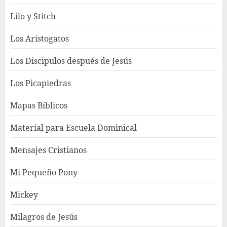
Lilo y Stitch
Los Aristogatos
Los Discipulos después de Jesús
Los Picapiedras
Mapas Bíblicos
Material para Escuela Dominical
Mensajes Cristianos
Mi Pequeño Pony
Mickey
Milagros de Jesús