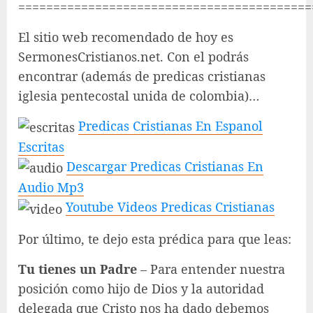
==========================================
El sitio web recomendado de hoy es
SermonesCristianos.net. Con el podrás
encontrar (además de predicas cristianas
iglesia pentecostal unida de colombia)…
Predicas Cristianas En Espanol
Escritas
Descargar Predicas Cristianas En
Audio Mp3
Youtube Videos Predicas Cristianas
Por último, te dejo esta prédica para que leas:
Tu tienes un Padre
– Para entender nuestra
posición como hijo de Dios y la autoridad
delegada que Cristo nos ha dado debemos