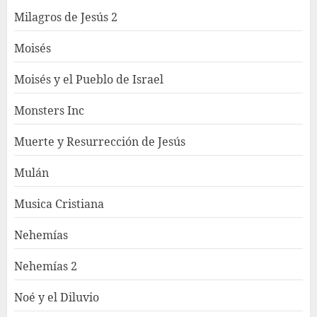
Milagros de Jesús 2
Moisés
Moisés y el Pueblo de Israel
Monsters Inc
Muerte y Resurrección de Jesús
Mulán
Musica Cristiana
Nehemías
Nehemías 2
Noé y el Diluvio