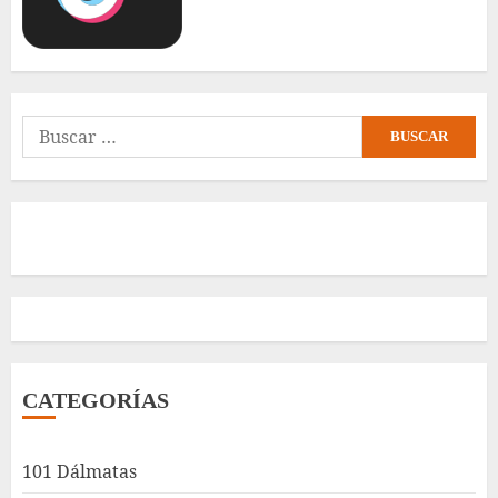
Buscar:
CATEGORÍAS
101 Dálmatas