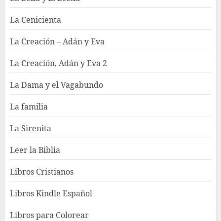
La Cenicienta
La Creación – Adán y Eva
La Creación, Adán y Eva 2
La Dama y el Vagabundo
La familia
La Sirenita
Leer la Biblia
Libros Cristianos
Libros Kindle Español
Libros para Colorear