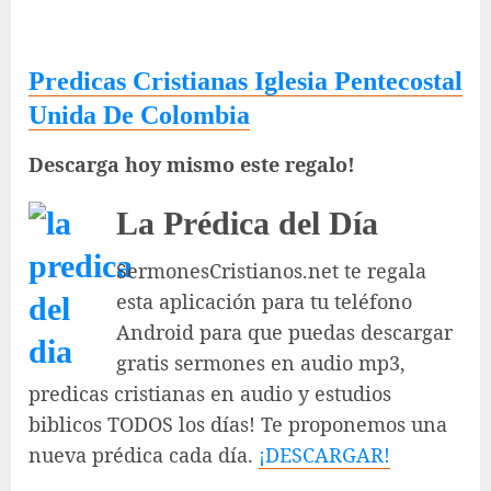
Predicas Cristianas Iglesia Pentecostal
Unida De Colombia
Descarga hoy mismo este regalo!
La Prédica del Día
SermonesCristianos.net te regala
esta aplicación para tu teléfono
Android para que puedas descargar
gratis sermones en audio mp3,
predicas cristianas en audio y estudios
biblicos TODOS los días! Te proponemos una
nueva prédica cada día.
¡DESCARGAR!