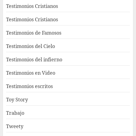
Testimonios Cristianos
Testimonios Cristianos
Testimonios de Famosos
Testimonios del Cielo
Testimonios del infierno
Testimonios en Video
Testimonios escritos
Toy Story
Trabajo
Tweety