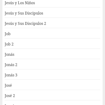
Jesús y Los Niños
Jesús y Sus Discipulos
Jesús y Sus Discipulos 2
Job
Job 2
Jonás
Jonás 2
Jonás 3
José
José 2