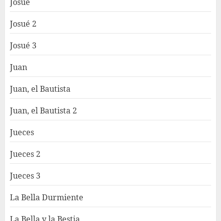
Josué
Josué 2
Josué 3
Juan
Juan, el Bautista
Juan, el Bautista 2
Jueces
Jueces 2
Jueces 3
La Bella Durmiente
La Bella y la Bestia