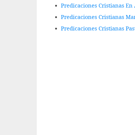
Predicaciones Cristianas En
Predicaciones Cristianas Ma
Predicaciones Cristianas Pa