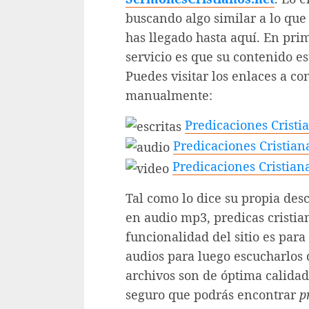
buscando algo similar a lo que 
has llegado hasta aquí. En pri
servicio es que su contenido es
Puedes visitar los enlaces a c
manualmente:
Predicaciones Cristia
Predicaciones Cristian
Predicaciones Cristian
Tal como lo dice su propia de
en audio mp3, predicas cristian
funcionalidad del sitio es para
audios para luego escucharlos d
archivos son de óptima calida
seguro que podrás encontrar
p