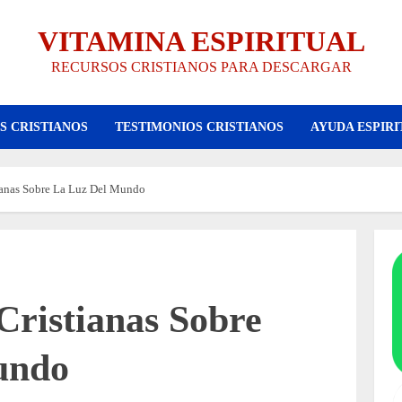
VITAMINA ESPIRITUAL
RECURSOS CRISTIANOS PARA DESCARGAR
S CRISTIANOS
TESTIMONIOS CRISTIANOS
AYUDA ESPIRI
ianas Sobre La Luz Del Mundo
Cristianas Sobre
undo