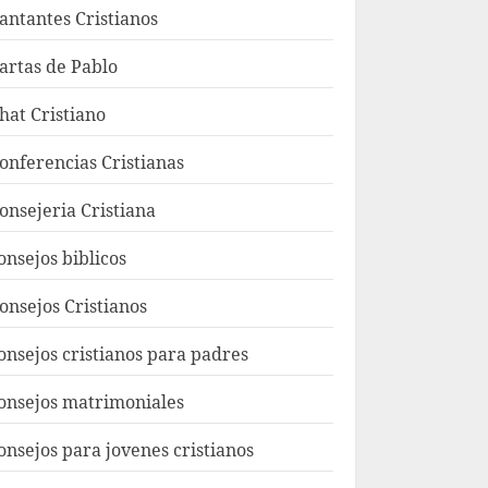
antantes Cristianos
artas de Pablo
hat Cristiano
onferencias Cristianas
onsejeria Cristiana
onsejos biblicos
onsejos Cristianos
onsejos cristianos para padres
onsejos matrimoniales
onsejos para jovenes cristianos