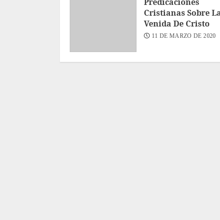
Predicaciones
Cristianas Sobre L
Venida De Cristo
11 DE MARZO DE 2020