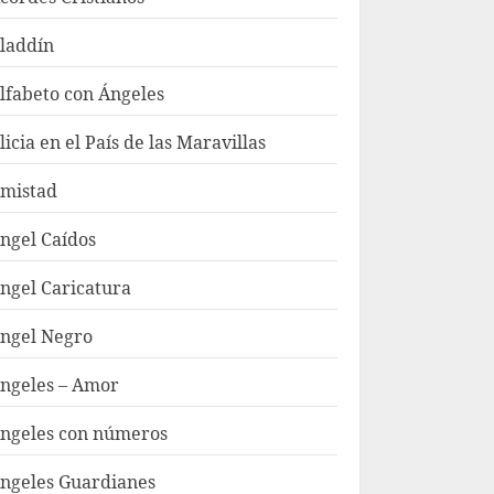
laddín
lfabeto con Ángeles
licia en el País de las Maravillas
mistad
ngel Caídos
ngel Caricatura
ngel Negro
ngeles – Amor
ngeles con números
ngeles Guardianes