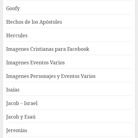
Goofy
Hechos de los Apóstoles
Hercules
Imagenes Cristianas para Facebook
Imagenes Eventos Varios
Imagenes Personajes y Eventos Varios
Isaías
Jacob – Israel
Jacob y Esaú
Jeremías