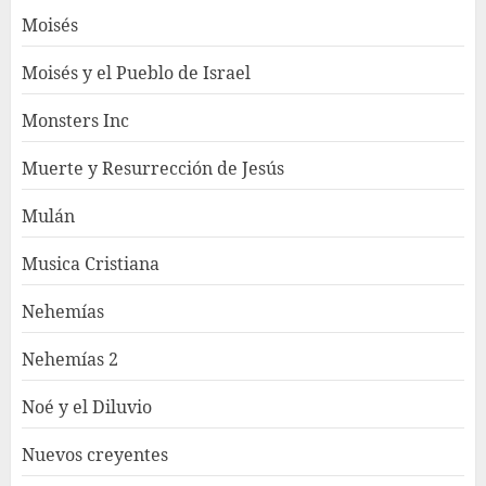
Moisés
Moisés y el Pueblo de Israel
Monsters Inc
Muerte y Resurrección de Jesús
Mulán
Musica Cristiana
Nehemías
Nehemías 2
Noé y el Diluvio
Nuevos creyentes