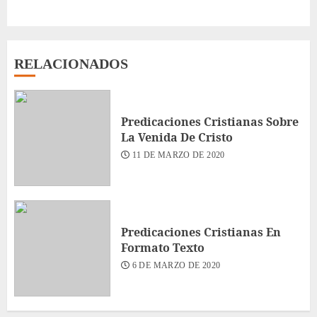
RELACIONADOS
Predicaciones Cristianas Sobre
La Venida De Cristo
11 DE MARZO DE 2020
Predicaciones Cristianas En
Formato Texto
6 DE MARZO DE 2020