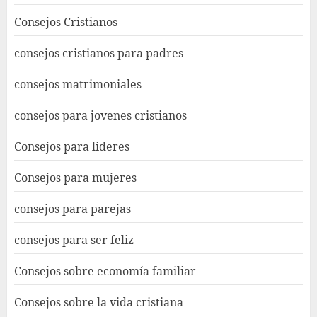
Consejos Cristianos
consejos cristianos para padres
consejos matrimoniales
consejos para jovenes cristianos
Consejos para lideres
Consejos para mujeres
consejos para parejas
consejos para ser feliz
Consejos sobre economía familiar
Consejos sobre la vida cristiana