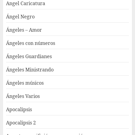
Angel Caricatura
Ángel Negro
Ángeles – Amor
Ángeles con números
Ángeles Guardianes
Ángeles Ministrando
Ángeles músicos
Ángeles Varios
Apocalipsis
Apocalipsis 2