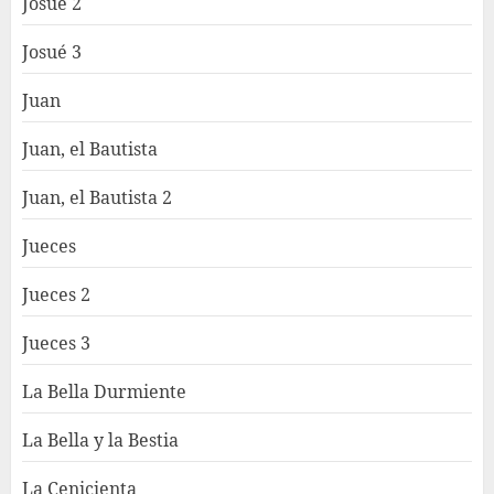
Josué 2
Josué 3
Juan
Juan, el Bautista
Juan, el Bautista 2
Jueces
Jueces 2
Jueces 3
La Bella Durmiente
La Bella y la Bestia
La Cenicienta