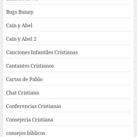
Bugs Bunny
Caín y Abel
Caín y Abel 2
Canciones Infantiles Cristianas
Cantantes Cristianos
Cartas de Pablo
Chat Cristiano
Conferencias Cristianas
Consejeria Cristiana
consejos biblicos