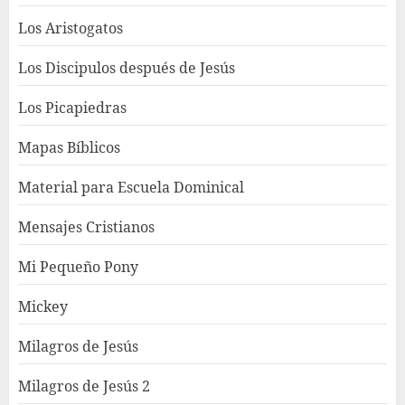
Los Aristogatos
Los Discipulos después de Jesús
Los Picapiedras
Mapas Bíblicos
Material para Escuela Dominical
Mensajes Cristianos
Mi Pequeño Pony
Mickey
Milagros de Jesús
Milagros de Jesús 2