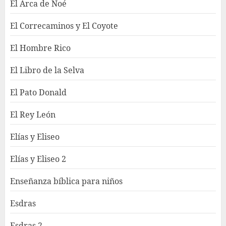
El Arca de Noé
El Correcaminos y El Coyote
El Hombre Rico
El Libro de la Selva
El Pato Donald
El Rey León
Elías y Eliseo
Elías y Eliseo 2
Enseñanza bíblica para niños
Esdras
Esdras 2