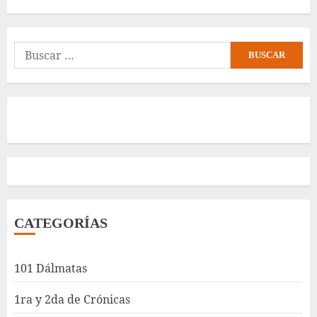
Buscar:
CATEGORÍAS
101 Dálmatas
1ra y 2da de Crónicas