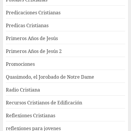
Predicaciones Cristianas
Predicas Cristianas
Primeros Años de Jesús
Primeros Años de Jesús 2
Promociones
Quasimodo, el Jorobado de Notre Dame
Radio Cristiana
Recursos Cristianos de Edificación
Reflexiones Cristianas
reflexiones para jovenes