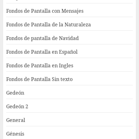
Fondos de Pantalla con Mensajes
Fondos de Pantalla de la Naturaleza
Fondos de pantalla de Navidad
Fondos de Pantalla en Español
Fondos de Pantalla en Ingles
Fondos de Pantalla Sin texto
Gedeón
Gedeón 2
General
Génesis