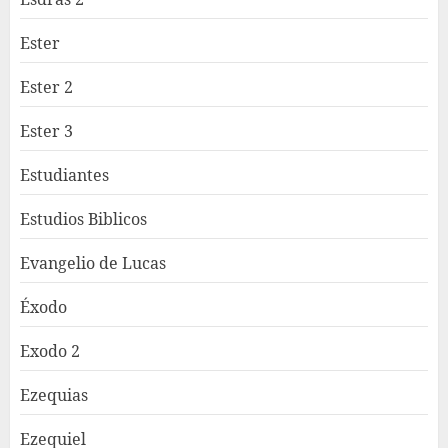
Ester
Ester 2
Ester 3
Estudiantes
Estudios Biblicos
Evangelio de Lucas
Éxodo
Exodo 2
Ezequias
Ezequiel