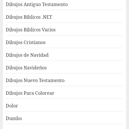
Dibujos Antiguo Testamento
Dibujos Bíblicos .NET
Dibujos Biblicos Varios
Dibujos Cristianos
Dibujos de Navidad
Dibujos Navideños
Dibujos Nuevo Testamento
Dibujos Para Colorear
Dolor
Dumbo