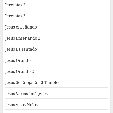
Jeremías 2
Jeremías 3
Jesús enseñando
Jesús Enseñando 2
Jesús Es Tentado
Jesús Orando
Jesús Orando 2
Jesús Se Enoja En El Templo
Jesús Varias Imágenes
Jesús y Los Niños