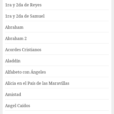
1ra y 2da de Reyes
1ra y 2da de Samuel
Abraham
Abraham 2
Acordes Cristianos
Aladdín
Alfabeto con Ángeles
Alicia en el País de las Maravillas
Amistad
Angel Caídos