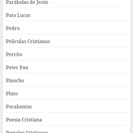
Parábolas de Jesús
Pato Lucas
Pedro
Peliculas Cristianas
Perrito
Peter Pan
Pinocho
Pluto
Pocahontas
Poesia Cristiana
Postales Cristianas