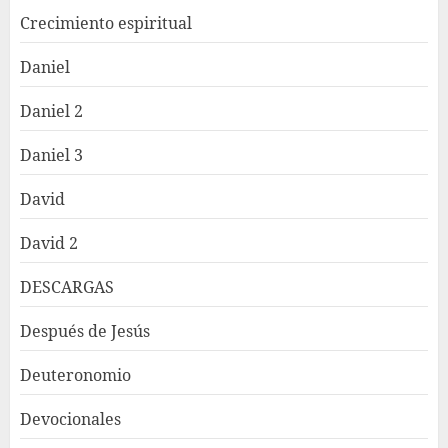
Crecimiento espiritual
Daniel
Daniel 2
Daniel 3
David
David 2
DESCARGAS
Después de Jesús
Deuteronomio
Devocionales