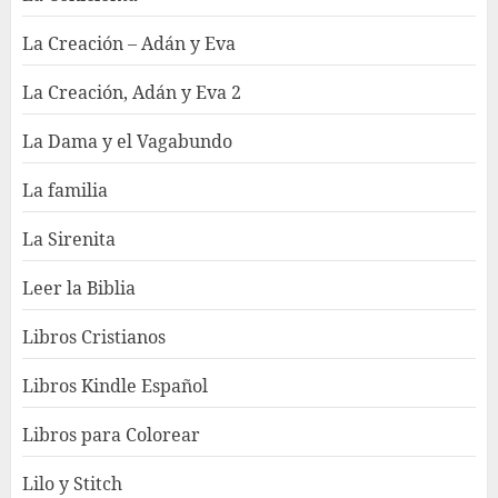
La Creación – Adán y Eva
La Creación, Adán y Eva 2
La Dama y el Vagabundo
La familia
La Sirenita
Leer la Biblia
Libros Cristianos
Libros Kindle Español
Libros para Colorear
Lilo y Stitch