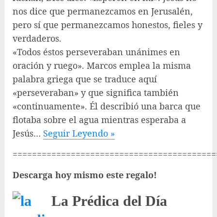
nos dice que permanezcamos en Jerusalén,
pero sí que permanezcamos honestos, fieles y
verdaderos.
«Todos éstos perseveraban unánimes en
oración y ruego». Marcos emplea la misma
palabra griega que se traduce aquí
«perseveraban» y que significa también
«continuamente». Él describió una barca que
flotaba sobre el agua mientras esperaba a
Jesús…
Seguir Leyendo »
==========================================
Descarga hoy mismo este regalo!
La Prédica del Día