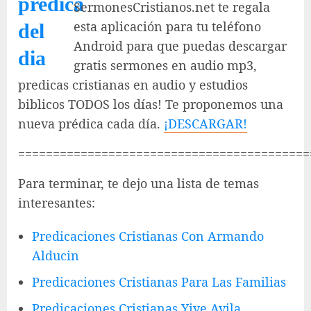
SermonesCristianos.net te regala
esta aplicación para tu teléfono
Android para que puedas descargar
gratis sermones en audio mp3,
predicas cristianas en audio y estudios
biblicos TODOS los días! Te proponemos una
nueva prédica cada día.
¡DESCARGAR!
==========================================
Para terminar, te dejo una lista de temas
interesantes:
Predicaciones Cristianas Con Armando
Alducin
Predicaciones Cristianas Para Las Familias
Predicaciones Cristianas Yiye Avila