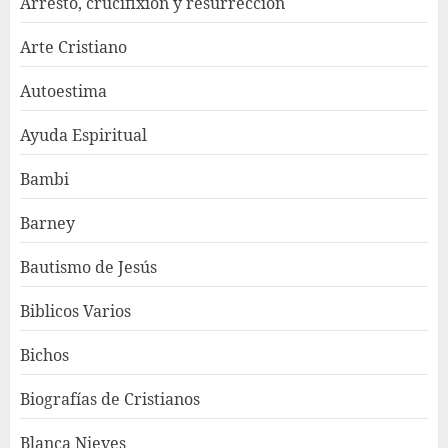
Arresto, crucifixión y resurrección
Arte Cristiano
Autoestima
Ayuda Espiritual
Bambi
Barney
Bautismo de Jesús
Biblicos Varios
Bichos
Biografías de Cristianos
Blanca Nieves