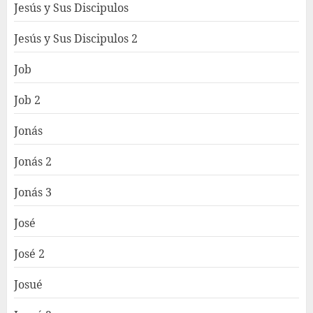
Jesús y Sus Discipulos
Jesús y Sus Discipulos 2
Job
Job 2
Jonás
Jonás 2
Jonás 3
José
José 2
Josué