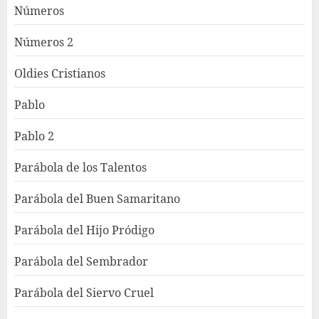
Números
Números 2
Oldies Cristianos
Pablo
Pablo 2
Parábola de los Talentos
Parábola del Buen Samaritano
Parábola del Hijo Pródigo
Parábola del Sembrador
Parábola del Siervo Cruel