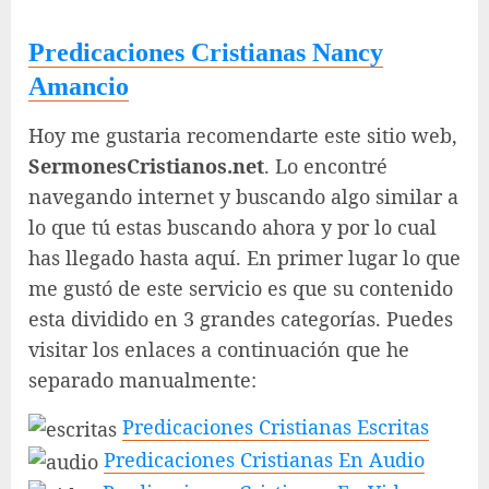
Predicaciones Cristianas Nancy
Amancio
Hoy me gustaria recomendarte este sitio web,
SermonesCristianos.net
. Lo encontré
navegando internet y buscando algo similar a
lo que tú estas buscando ahora y por lo cual
has llegado hasta aquí. En primer lugar lo que
me gustó de este servicio es que su contenido
esta dividido en 3 grandes categorías. Puedes
visitar los enlaces a continuación que he
separado manualmente:
Predicaciones Cristianas Escritas
Predicaciones Cristianas En Audio