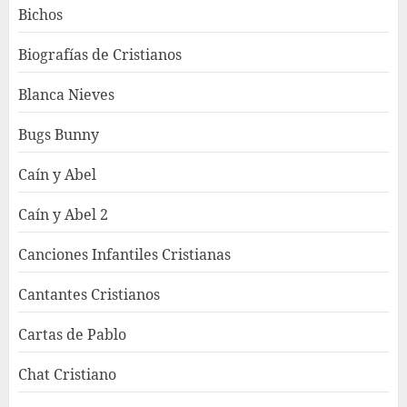
Bichos
Biografías de Cristianos
Blanca Nieves
Bugs Bunny
Caín y Abel
Caín y Abel 2
Canciones Infantiles Cristianas
Cantantes Cristianos
Cartas de Pablo
Chat Cristiano