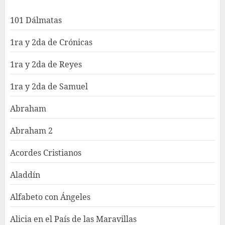
101 Dálmatas
1ra y 2da de Crónicas
1ra y 2da de Reyes
1ra y 2da de Samuel
Abraham
Abraham 2
Acordes Cristianos
Aladdín
Alfabeto con Ángeles
Alicia en el País de las Maravillas