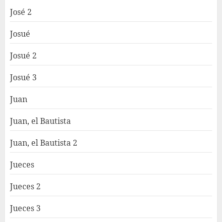
José 2
Josué
Josué 2
Josué 3
Juan
Juan, el Bautista
Juan, el Bautista 2
Jueces
Jueces 2
Jueces 3