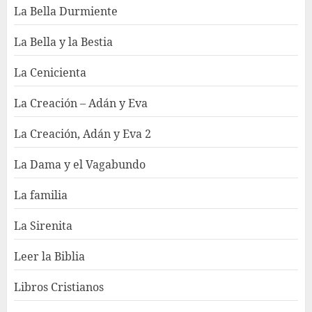
La Bella Durmiente
La Bella y la Bestia
La Cenicienta
La Creación – Adán y Eva
La Creación, Adán y Eva 2
La Dama y el Vagabundo
La familia
La Sirenita
Leer la Biblia
Libros Cristianos