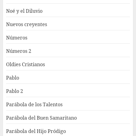
Noé y el Diluvio
Nuevos creyentes
Números
Números 2
Oldies Cristianos
Pablo
Pablo 2
Parábola de los Talentos
Parábola del Buen Samaritano
Parábola del Hijo Pródigo