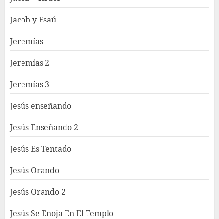
Jacob y Esaú
Jeremías
Jeremías 2
Jeremías 3
Jesús enseñando
Jesús Enseñando 2
Jesús Es Tentado
Jesús Orando
Jesús Orando 2
Jesús Se Enoja En El Templo