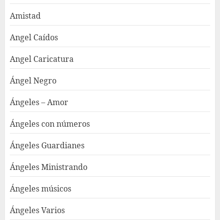
Amistad
Angel Caídos
Angel Caricatura
Ángel Negro
Ángeles – Amor
Ángeles con números
Ángeles Guardianes
Ángeles Ministrando
Ángeles músicos
Ángeles Varios