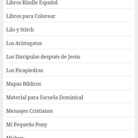
Libros Kindle Español
Libros para Colorear
Lilo y Stitch
Los Aristogatos
Los Discipulos después de Jesús
Los Picapiedras
Mapas Bíblicos
Material para Escuela Dominical
Mensajes Cristianos
Mi Pequeño Pony
Mickey