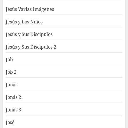
Jesús Varias Imágenes
Jesús y Los Niños
Jesús y Sus Discipulos
Jesús y Sus Discipulos 2
Job
Job 2
Jonás
Jonás 2
Jonás 3
José