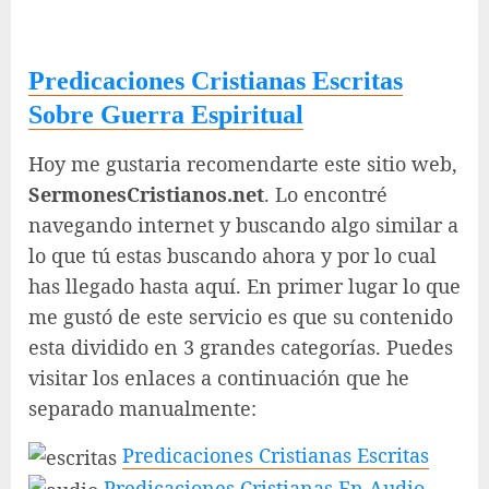
Predicaciones Cristianas Escritas
Sobre Guerra Espiritual
Hoy me gustaria recomendarte este sitio web,
SermonesCristianos.net
. Lo encontré
navegando internet y buscando algo similar a
lo que tú estas buscando ahora y por lo cual
has llegado hasta aquí. En primer lugar lo que
me gustó de este servicio es que su contenido
esta dividido en 3 grandes categorías. Puedes
visitar los enlaces a continuación que he
separado manualmente:
Predicaciones Cristianas Escritas
Predicaciones Cristianas En Audio