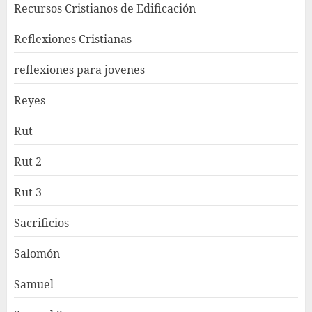
Recursos Cristianos de Edificación
Reflexiones Cristianas
reflexiones para jovenes
Reyes
Rut
Rut 2
Rut 3
Sacrificios
Salomón
Samuel