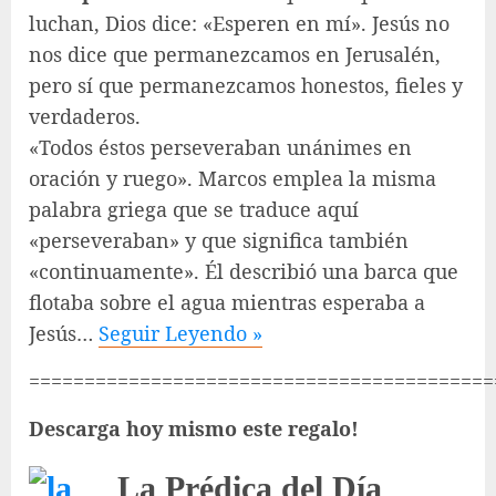
luchan, Dios dice: «Esperen en mí». Jesús no
nos dice que permanezcamos en Jerusalén,
pero sí que permanezcamos honestos, fieles y
verdaderos.
«Todos éstos perseveraban unánimes en
oración y ruego». Marcos emplea la misma
palabra griega que se traduce aquí
«perseveraban» y que significa también
«continuamente». Él describió una barca que
flotaba sobre el agua mientras esperaba a
Jesús…
Seguir Leyendo »
==========================================
Descarga hoy mismo este regalo!
La Prédica del Día