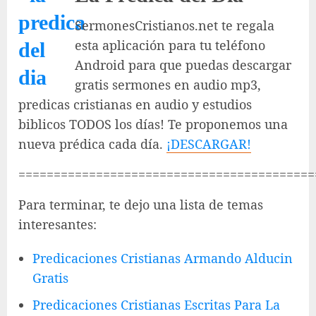
SermonesCristianos.net te regala
esta aplicación para tu teléfono
Android para que puedas descargar
gratis sermones en audio mp3,
predicas cristianas en audio y estudios
biblicos TODOS los días! Te proponemos una
nueva prédica cada día.
¡DESCARGAR!
==========================================
Para terminar, te dejo una lista de temas
interesantes:
Predicaciones Cristianas Armando Alducin
Gratis
Predicaciones Cristianas Escritas Para La