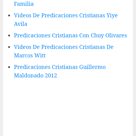
Familia
Videos De Predicaciones Cristianas Yiye
Avila
Predicaciones Cristianas Con Chuy Olivares
Videos De Predicaciones Cristianas De
Marcos Witt
Predicaciones Cristianas Guillermo
Maldonado 2012