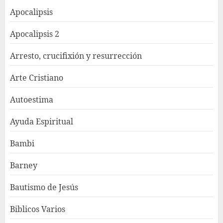
Apocalipsis
Apocalipsis 2
Arresto, crucifixión y resurrección
Arte Cristiano
Autoestima
Ayuda Espiritual
Bambi
Barney
Bautismo de Jesús
Biblicos Varios