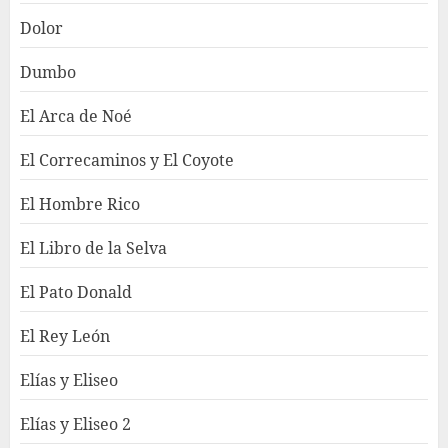
Dolor
Dumbo
El Arca de Noé
El Correcaminos y El Coyote
El Hombre Rico
El Libro de la Selva
El Pato Donald
El Rey León
Elías y Eliseo
Elías y Eliseo 2