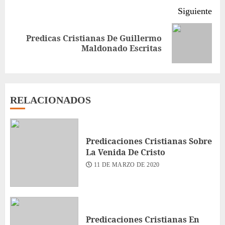
Siguiente
Predicas Cristianas De Guillermo
Siguiente
Maldonado Escritas
entrada:
RELACIONADOS
Predicaciones Cristianas Sobre
La Venida De Cristo
11 DE MARZO DE 2020
Predicaciones Cristianas En