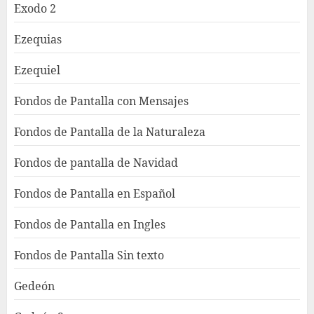
Exodo 2
Ezequias
Ezequiel
Fondos de Pantalla con Mensajes
Fondos de Pantalla de la Naturaleza
Fondos de pantalla de Navidad
Fondos de Pantalla en Español
Fondos de Pantalla en Ingles
Fondos de Pantalla Sin texto
Gedeón