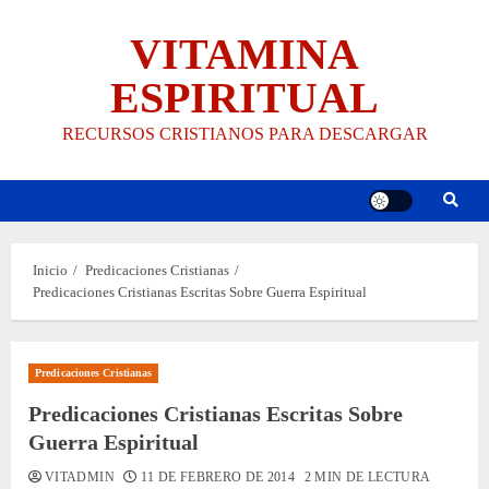
Saltar
VITAMINA
al
contenido
ESPIRITUAL
RECURSOS CRISTIANOS PARA DESCARGAR
Inicio
Predicaciones Cristianas
Predicaciones Cristianas Escritas Sobre Guerra Espiritual
Predicaciones Cristianas
Predicaciones Cristianas Escritas Sobre
Guerra Espiritual
VITADMIN
11 DE FEBRERO DE 2014
2 MIN DE LECTURA