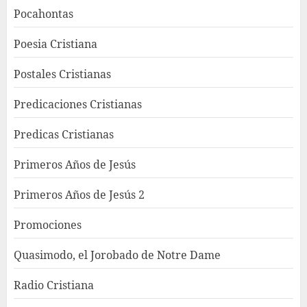
Pocahontas
Poesia Cristiana
Postales Cristianas
Predicaciones Cristianas
Predicas Cristianas
Primeros Años de Jesús
Primeros Años de Jesús 2
Promociones
Quasimodo, el Jorobado de Notre Dame
Radio Cristiana