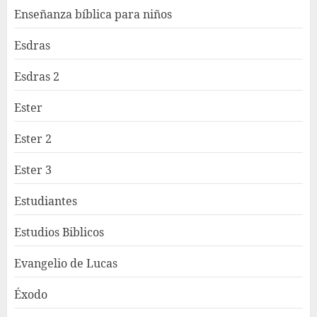
Enseñanza bíblica para niños
Esdras
Esdras 2
Ester
Ester 2
Ester 3
Estudiantes
Estudios Biblicos
Evangelio de Lucas
Éxodo