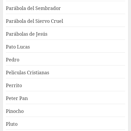
Parábola del Sembrador
Parábola del Siervo Cruel
Parábolas de Jesús
Pato Lucas
Pedro
Peliculas Cristianas
Perrito
Peter Pan
Pinocho
Pluto