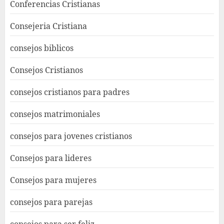
Conferencias Cristianas
Consejeria Cristiana
consejos biblicos
Consejos Cristianos
consejos cristianos para padres
consejos matrimoniales
consejos para jovenes cristianos
Consejos para lideres
Consejos para mujeres
consejos para parejas
consejos para ser feliz