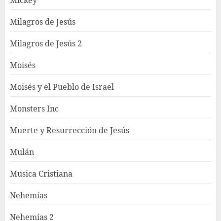
Milagros de Jesús
Milagros de Jesús 2
Moisés
Moisés y el Pueblo de Israel
Monsters Inc
Muerte y Resurrección de Jesús
Mulán
Musica Cristiana
Nehemías
Nehemías 2