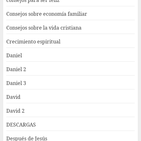
Consejos sobre economía familiar
Consejos sobre la vida cristiana
Crecimiento espiritual
Daniel
Daniel 2
Daniel 3
David
David 2
DESCARGAS
Después de Jesús