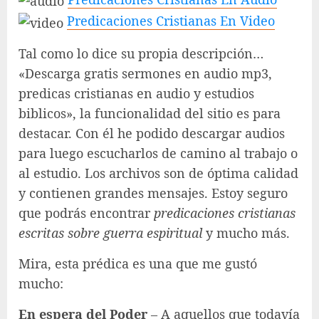
Predicaciones Cristianas En Video
Tal como lo dice su propia descripción…
«Descarga gratis sermones en audio mp3,
predicas cristianas en audio y estudios
biblicos», la funcionalidad del sitio es para
destacar. Con él he podido descargar audios
para luego escucharlos de camino al trabajo o
al estudio. Los archivos son de óptima calidad
y contienen grandes mensajes. Estoy seguro
que podrás encontrar
predicaciones cristianas
escritas sobre guerra espiritual
y mucho más.
Mira, esta prédica es una que me gustó
mucho:
En espera del Poder
– A aquellos que todavía