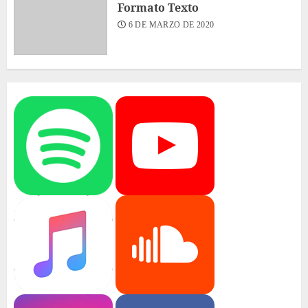
Formato Texto
6 DE MARZO DE 2020