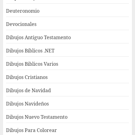
Deuteronomio
Devocionales
Dibujos Antiguo Testamento
Dibujos Bíblicos .NET
Dibujos Biblicos Varios
Dibujos Cristianos
Dibujos de Navidad
Dibujos Navideños
Dibujos Nuevo Testamento
Dibujos Para Colorear