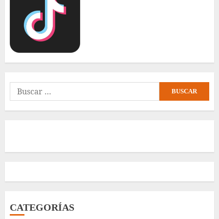
Buscar:
CATEGORÍAS