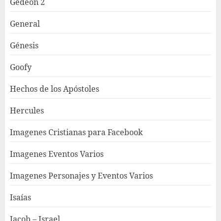
Gedeón 2
General
Génesis
Goofy
Hechos de los Apóstoles
Hercules
Imagenes Cristianas para Facebook
Imagenes Eventos Varios
Imagenes Personajes y Eventos Varios
Isaías
Jacob – Israel