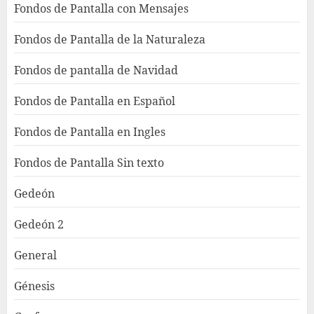
Fondos de Pantalla con Mensajes
Fondos de Pantalla de la Naturaleza
Fondos de pantalla de Navidad
Fondos de Pantalla en Español
Fondos de Pantalla en Ingles
Fondos de Pantalla Sin texto
Gedeón
Gedeón 2
General
Génesis