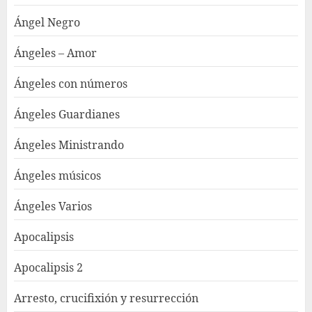
Ángel Negro
Ángeles – Amor
Ángeles con números
Ángeles Guardianes
Ángeles Ministrando
Ángeles músicos
Ángeles Varios
Apocalipsis
Apocalipsis 2
Arresto, crucifixión y resurrección