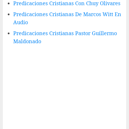
Predicaciones Cristianas Con Chuy Olivares
Predicaciones Cristianas De Marcos Witt En
Audio
Predicaciones Cristianas Pastor Guillermo
Maldonado