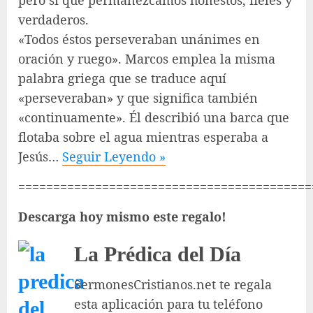
verdaderos.
«Todos éstos perseveraban unánimes en
oración y ruego». Marcos emplea la misma
palabra griega que se traduce aquí
«perseveraban» y que significa también
«continuamente». Él describió una barca que
flotaba sobre el agua mientras esperaba a
Jesús…
Seguir Leyendo »
==========================================
Descarga hoy mismo este regalo!
La Prédica del Día
SermonesCristianos.net te regala
esta aplicación para tu teléfono