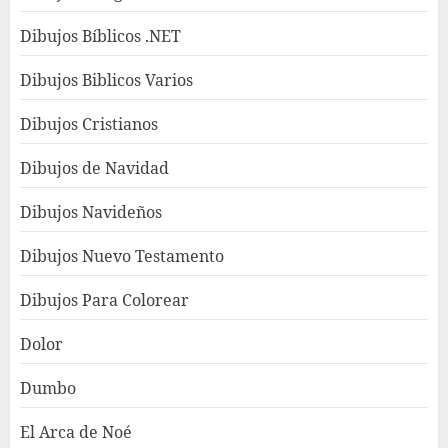
Dibujos Bíblicos .NET
Dibujos Biblicos Varios
Dibujos Cristianos
Dibujos de Navidad
Dibujos Navideños
Dibujos Nuevo Testamento
Dibujos Para Colorear
Dolor
Dumbo
El Arca de Noé