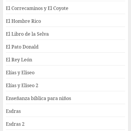
El Correcaminos y El Coyote
El Hombre Rico
El Libro de la Selva
El Pato Donald
El Rey León
Elías y Eliseo
Elías y Eliseo 2
Enseñanza bíblica para niños
Esdras
Esdras 2