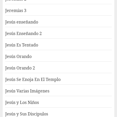
Jeremías 3
Jesús enseñando
Jesús Enseñando 2
Jesús Es Tentado
Jesús Orando
Jesús Orando 2
Jesús Se Enoja En El Templo
Jesús Varias Imágenes
Jesús y Los Niños
Jesús y Sus Discipulos