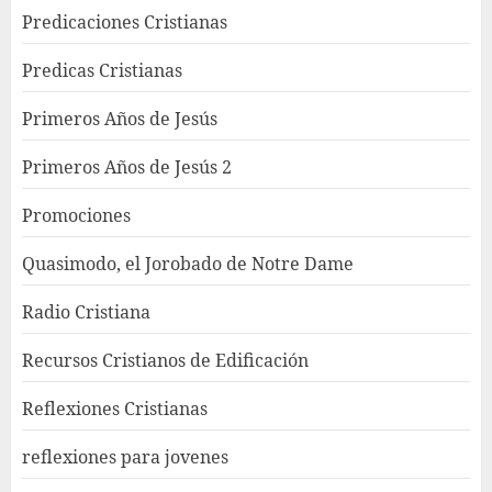
Predicaciones Cristianas
Predicas Cristianas
Primeros Años de Jesús
Primeros Años de Jesús 2
Promociones
Quasimodo, el Jorobado de Notre Dame
Radio Cristiana
Recursos Cristianos de Edificación
Reflexiones Cristianas
reflexiones para jovenes