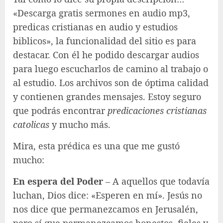
«Descarga gratis sermones en audio mp3,
predicas cristianas en audio y estudios
biblicos», la funcionalidad del sitio es para
destacar. Con él he podido descargar audios
para luego escucharlos de camino al trabajo o
al estudio. Los archivos son de óptima calidad
y contienen grandes mensajes. Estoy seguro
que podrás encontrar
predicaciones cristianas
catolicas
y mucho más.
Mira, esta prédica es una que me gustó
mucho:
En espera del Poder
– A aquellos que todavía
luchan, Dios dice: «Esperen en mí». Jesús no
nos dice que permanezcamos en Jerusalén,
pero sí que permanezcamos honestos, fieles y