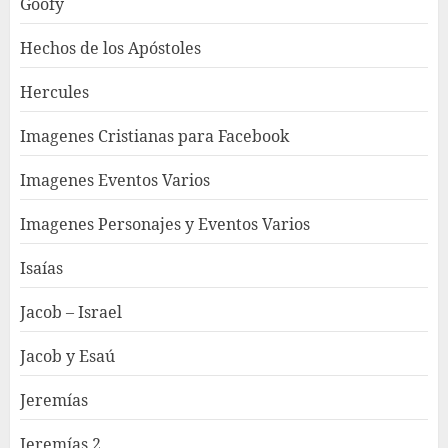
Goofy
Hechos de los Apóstoles
Hercules
Imagenes Cristianas para Facebook
Imagenes Eventos Varios
Imagenes Personajes y Eventos Varios
Isaías
Jacob – Israel
Jacob y Esaú
Jeremías
Jeremías 2