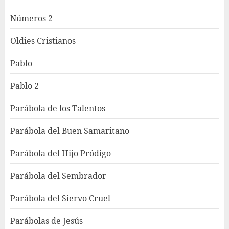
Números 2
Oldies Cristianos
Pablo
Pablo 2
Parábola de los Talentos
Parábola del Buen Samaritano
Parábola del Hijo Pródigo
Parábola del Sembrador
Parábola del Siervo Cruel
Parábolas de Jesús