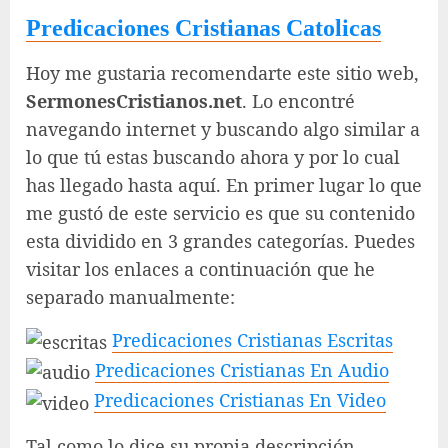
Predicaciones Cristianas Catolicas
Hoy me gustaria recomendarte este sitio web,
SermonesCristianos.net
. Lo encontré
navegando internet y buscando algo similar a
lo que tú estas buscando ahora y por lo cual
has llegado hasta aquí. En primer lugar lo que
me gustó de este servicio es que su contenido
esta dividido en 3 grandes categorías. Puedes
visitar los enlaces a continuación que he
separado manualmente:
Predicaciones Cristianas Escritas
Predicaciones Cristianas En Audio
Predicaciones Cristianas En Video
Tal como lo dice su propia descripción…