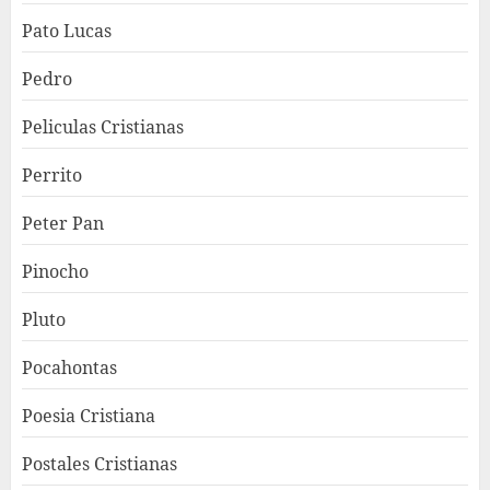
Pato Lucas
Pedro
Peliculas Cristianas
Perrito
Peter Pan
Pinocho
Pluto
Pocahontas
Poesia Cristiana
Postales Cristianas