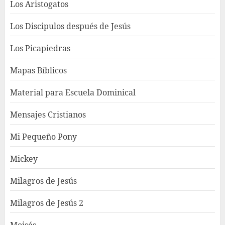
Los Aristogatos
Los Discipulos después de Jesús
Los Picapiedras
Mapas Bíblicos
Material para Escuela Dominical
Mensajes Cristianos
Mi Pequeño Pony
Mickey
Milagros de Jesús
Milagros de Jesús 2
Moisés