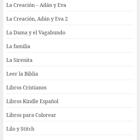
La Creación – Adán y Eva
La Creación, Adán y Eva 2
La Dama y el Vagabundo
La familia
La Sirenita
Leer la Biblia
Libros Cristianos
Libros Kindle Español
Libros para Colorear
Lilo y Stitch