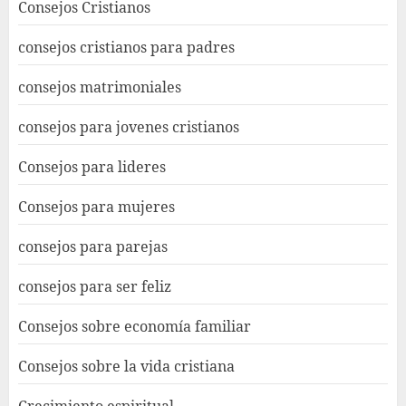
Consejos Cristianos
consejos cristianos para padres
consejos matrimoniales
consejos para jovenes cristianos
Consejos para lideres
Consejos para mujeres
consejos para parejas
consejos para ser feliz
Consejos sobre economía familiar
Consejos sobre la vida cristiana
Crecimiento espiritual