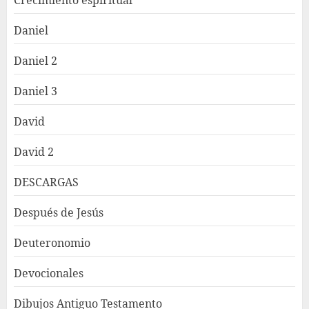
Daniel
Daniel 2
Daniel 3
David
David 2
DESCARGAS
Después de Jesús
Deuteronomio
Devocionales
Dibujos Antiguo Testamento