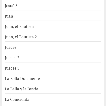
Josué 3
Juan
Juan, el Bautista
Juan, el Bautista 2
Jueces
Jueces 2
Jueces 3
La Bella Durmiente
La Bella y la Bestia
La Cenicienta