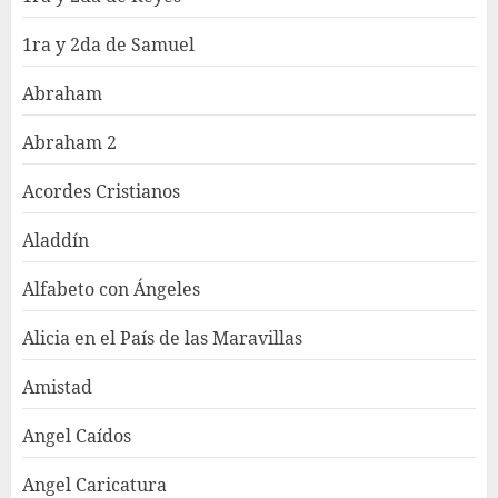
1ra y 2da de Samuel
Abraham
Abraham 2
Acordes Cristianos
Aladdín
Alfabeto con Ángeles
Alicia en el País de las Maravillas
Amistad
Angel Caídos
Angel Caricatura