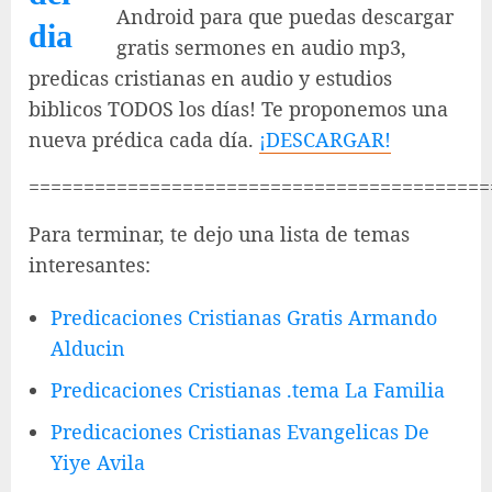
Android para que puedas descargar
gratis sermones en audio mp3,
predicas cristianas en audio y estudios
biblicos TODOS los días! Te proponemos una
nueva prédica cada día.
¡DESCARGAR!
==========================================
Para terminar, te dejo una lista de temas
interesantes:
Predicaciones Cristianas Gratis Armando
Alducin
Predicaciones Cristianas .tema La Familia
Predicaciones Cristianas Evangelicas De
Yiye Avila