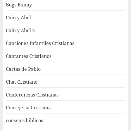
Bugs Bunny
Caín y Abel
Caín y Abel 2
Canciones Infantiles Cristianas
Cantantes Cristianos
Cartas de Pablo
Chat Cristiano
Conferencias Cristianas
Consejeria Cristiana
consejos biblicos