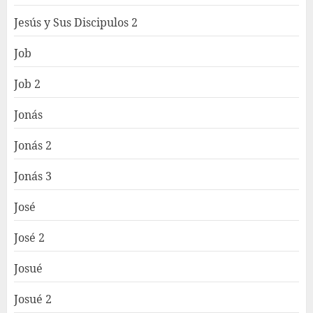
Jesús y Sus Discipulos 2
Job
Job 2
Jonás
Jonás 2
Jonás 3
José
José 2
Josué
Josué 2