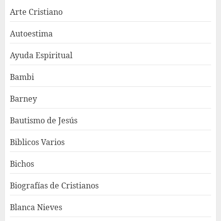
Arte Cristiano
Autoestima
Ayuda Espiritual
Bambi
Barney
Bautismo de Jesús
Biblicos Varios
Bichos
Biografías de Cristianos
Blanca Nieves