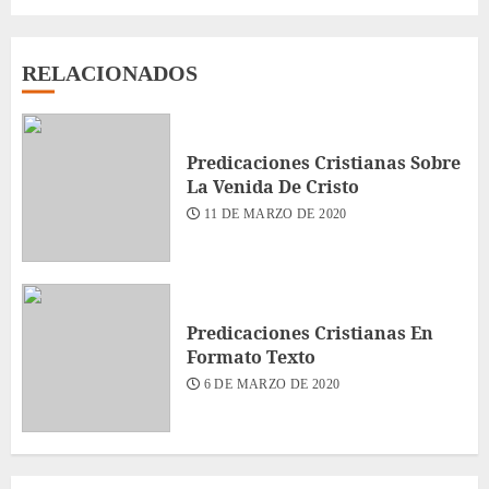
RELACIONADOS
Predicaciones Cristianas Sobre
La Venida De Cristo
11 DE MARZO DE 2020
Predicaciones Cristianas En
Formato Texto
6 DE MARZO DE 2020