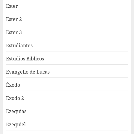
Ester
Ester 2
Ester 3
Estudiantes
Estudios Biblicos
Evangelio de Lucas
Éxodo
Exodo 2
Ezequias
Ezequiel