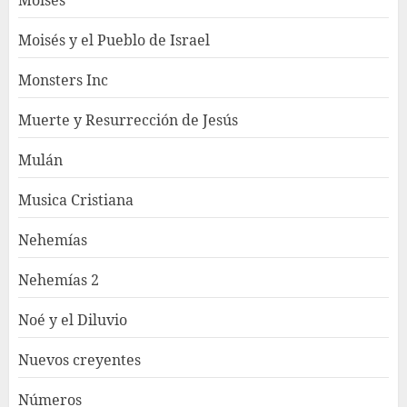
Moisés y el Pueblo de Israel
Monsters Inc
Muerte y Resurrección de Jesús
Mulán
Musica Cristiana
Nehemías
Nehemías 2
Noé y el Diluvio
Nuevos creyentes
Números