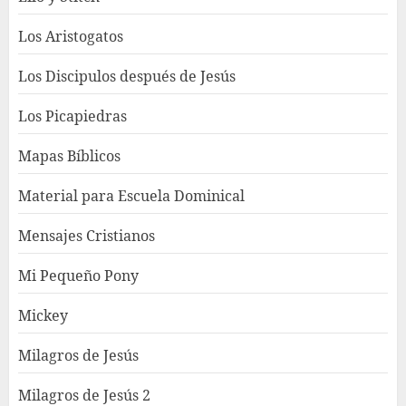
Los Aristogatos
Los Discipulos después de Jesús
Los Picapiedras
Mapas Bíblicos
Material para Escuela Dominical
Mensajes Cristianos
Mi Pequeño Pony
Mickey
Milagros de Jesús
Milagros de Jesús 2