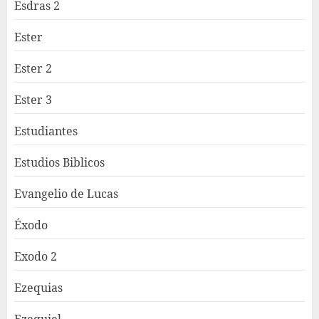
Esdras 2
Ester
Ester 2
Ester 3
Estudiantes
Estudios Biblicos
Evangelio de Lucas
Éxodo
Exodo 2
Ezequias