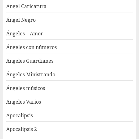
Angel Caricatura
Ángel Negro
Ángeles – Amor
Ángeles con números
Ángeles Guardianes
Ángeles Ministrando
Ángeles músicos
Ángeles Varios
Apocalipsis
Apocalipsis 2