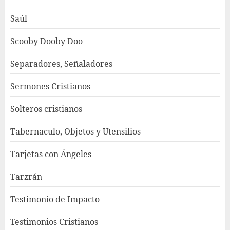
Saúl
Scooby Dooby Doo
Separadores, Señaladores
Sermones Cristianos
Solteros cristianos
Tabernaculo, Objetos y Utensilios
Tarjetas con Ángeles
Tarzrán
Testimonio de Impacto
Testimonios Cristianos