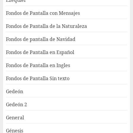
Ezequiel
Fondos de Pantalla con Mensajes
Fondos de Pantalla de la Naturaleza
Fondos de pantalla de Navidad
Fondos de Pantalla en Español
Fondos de Pantalla en Ingles
Fondos de Pantalla Sin texto
Gedeón
Gedeón 2
General
Génesis