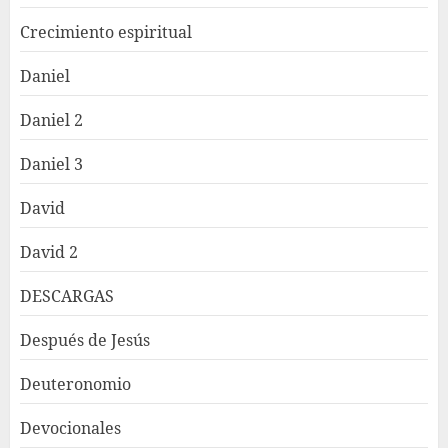
Crecimiento espiritual
Daniel
Daniel 2
Daniel 3
David
David 2
DESCARGAS
Después de Jesús
Deuteronomio
Devocionales