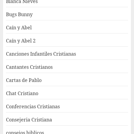
Blanca Nieves
Bugs Bunny
Caín y Abel
Caín y Abel 2
Canciones Infantiles Cristianas
Cantantes Cristianos
Cartas de Pablo
Chat Cristiano
Conferencias Cristianas
Consejeria Cristiana
consejos biblicos