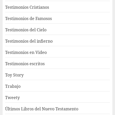
Testimonios Cristianos
Testimonios de Famosos
Testimonios del Cielo
Testimonios del infierno
Testimonios en Video
Testimonios escritos
Toy Story
Trabajo
Tweety
Últimos Libros del Nuevo Testamento