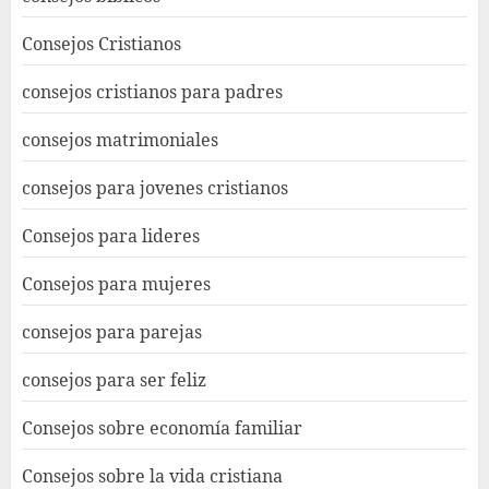
Consejos Cristianos
consejos cristianos para padres
consejos matrimoniales
consejos para jovenes cristianos
Consejos para lideres
Consejos para mujeres
consejos para parejas
consejos para ser feliz
Consejos sobre economía familiar
Consejos sobre la vida cristiana