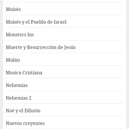
Moisés
Moisés y el Pueblo de Israel
Monsters Inc
Muerte y Resurrección de Jesús
Mulán
Musica Cristiana
Nehemías
Nehemías 2
Noé y el Diluvio
Nuevos creyentes