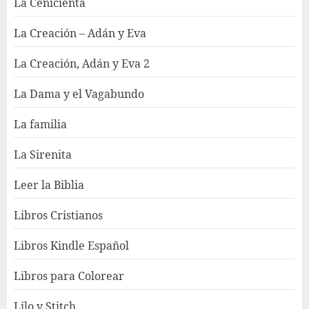
La Cenicienta
La Creación – Adán y Eva
La Creación, Adán y Eva 2
La Dama y el Vagabundo
La familia
La Sirenita
Leer la Biblia
Libros Cristianos
Libros Kindle Español
Libros para Colorear
Lilo y Stitch