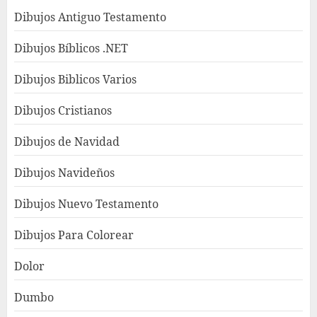
Dibujos Antiguo Testamento
Dibujos Bíblicos .NET
Dibujos Biblicos Varios
Dibujos Cristianos
Dibujos de Navidad
Dibujos Navideños
Dibujos Nuevo Testamento
Dibujos Para Colorear
Dolor
Dumbo