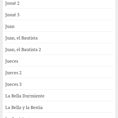
Josué 2
Josué 3
Juan
Juan, el Bautista
Juan, el Bautista 2
Jueces
Jueces 2
Jueces 3
La Bella Durmiente
La Bella y la Bestia