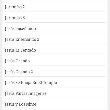
Jeremías 2
Jeremías 3
Jesús enseñando
Jesús Enseñando 2
Jesús Es Tentado
Jesús Orando
Jesús Orando 2
Jesús Se Enoja En El Templo
Jesús Varias Imágenes
Jesús y Los Niños