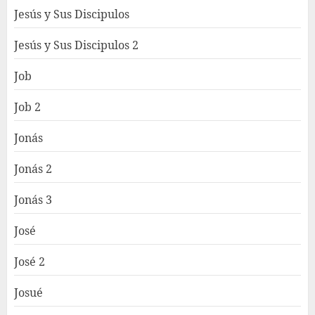
Jesús y Sus Discipulos
Jesús y Sus Discipulos 2
Job
Job 2
Jonás
Jonás 2
Jonás 3
José
José 2
Josué