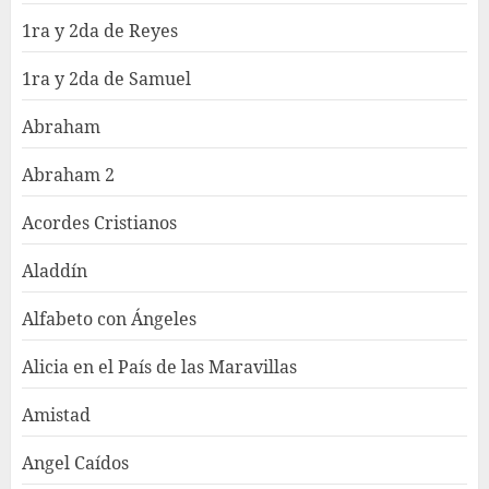
1ra y 2da de Reyes
1ra y 2da de Samuel
Abraham
Abraham 2
Acordes Cristianos
Aladdín
Alfabeto con Ángeles
Alicia en el País de las Maravillas
Amistad
Angel Caídos