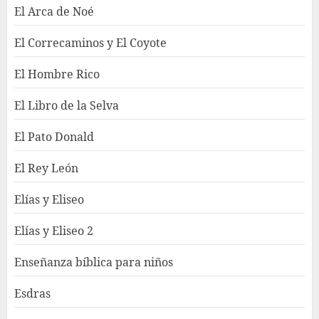
El Arca de Noé
El Correcaminos y El Coyote
El Hombre Rico
El Libro de la Selva
El Pato Donald
El Rey León
Elías y Eliseo
Elías y Eliseo 2
Enseñanza bíblica para niños
Esdras