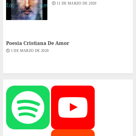
11 DE MARZO DE 2020
Poesia Cristiana De Amor
1 DE MARZO DE 2020