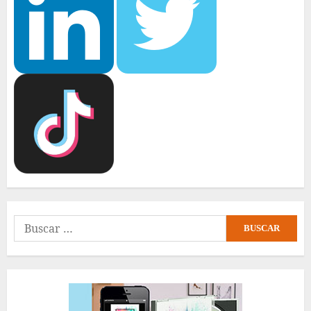
Buscar: