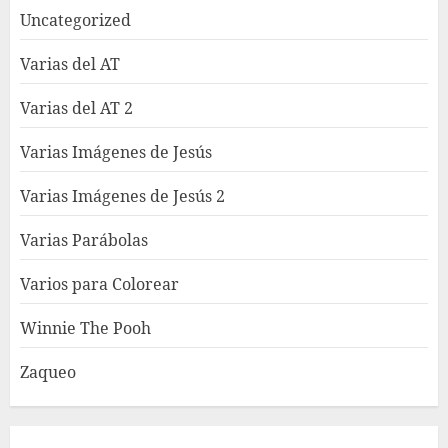
Uncategorized
Varias del AT
Varias del AT 2
Varias Imágenes de Jesús
Varias Imágenes de Jesús 2
Varias Parábolas
Varios para Colorear
Winnie The Pooh
Zaqueo