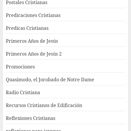
Postales Cristianas
Predicaciones Cristianas
Predicas Cristianas
Primeros Años de Jesús
Primeros Años de Jesús 2
Promociones
Quasimodo, el Jorobado de Notre Dame
Radio Cristiana
Recursos Cristianos de Edificación
Reflexiones Cristianas