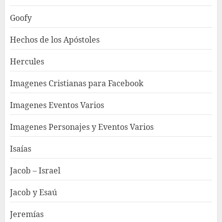
Goofy
Hechos de los Apóstoles
Hercules
Imagenes Cristianas para Facebook
Imagenes Eventos Varios
Imagenes Personajes y Eventos Varios
Isaías
Jacob – Israel
Jacob y Esaú
Jeremías