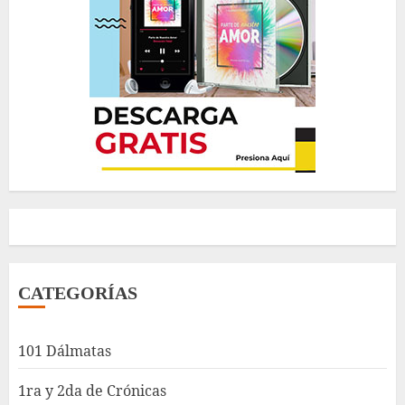
CATEGORÍAS
101 Dálmatas
1ra y 2da de Crónicas