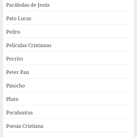
Parábolas de Jesús
Pato Lucas
Pedro
Peliculas Cristianas
Perrito
Peter Pan
Pinocho
Pluto
Pocahontas
Poesia Cristiana