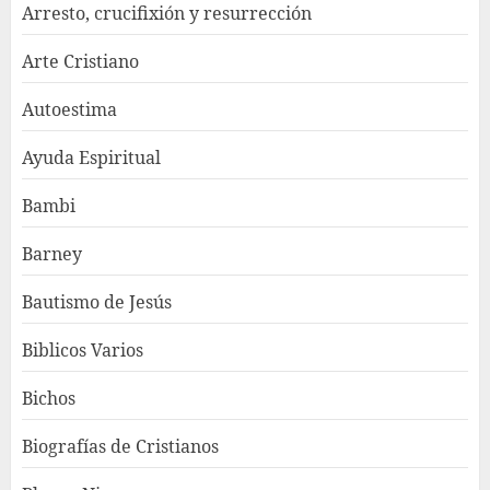
Arresto, crucifixión y resurrección
Arte Cristiano
Autoestima
Ayuda Espiritual
Bambi
Barney
Bautismo de Jesús
Biblicos Varios
Bichos
Biografías de Cristianos