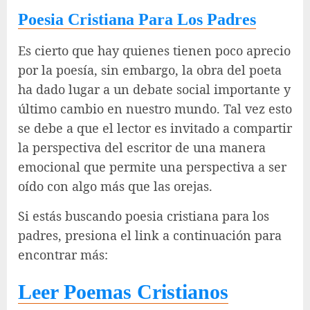
Poesia Cristiana Para Los Padres
Es cierto que hay quienes tienen poco aprecio
por la poesía, sin embargo, la obra del poeta
ha dado lugar a un debate social importante y
último cambio en nuestro mundo. Tal vez esto
se debe a que el lector es invitado a compartir
la perspectiva del escritor de una manera
emocional que permite una perspectiva a ser
oído con algo más que las orejas.
Si estás buscando poesia cristiana para los
padres, presiona el link a continuación para
encontrar más:
Leer Poemas Cristianos