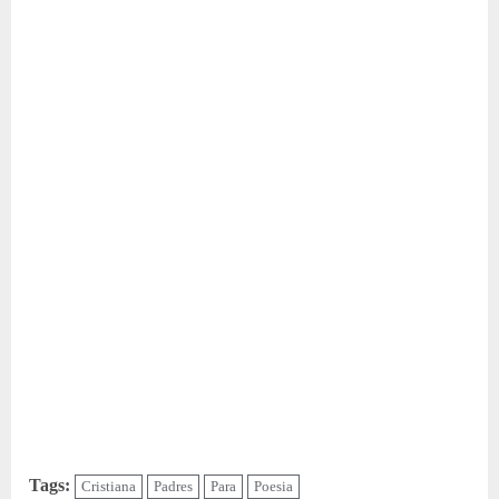
Tags:
Cristiana
Padres
Para
Poesia