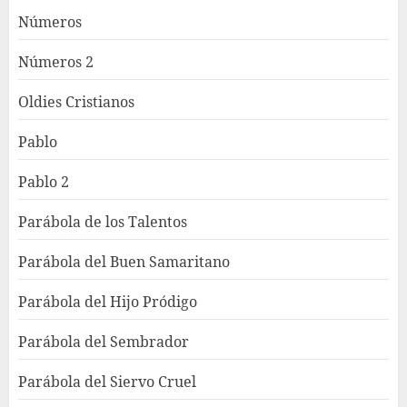
Números
Números 2
Oldies Cristianos
Pablo
Pablo 2
Parábola de los Talentos
Parábola del Buen Samaritano
Parábola del Hijo Pródigo
Parábola del Sembrador
Parábola del Siervo Cruel