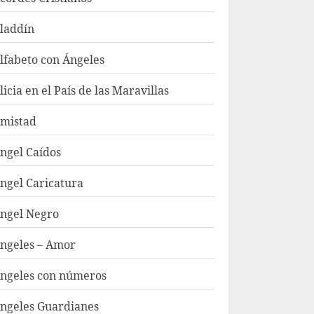
laddín
lfabeto con Ángeles
licia en el País de las Maravillas
mistad
ngel Caídos
ngel Caricatura
ngel Negro
ngeles – Amor
ngeles con números
ngeles Guardianes