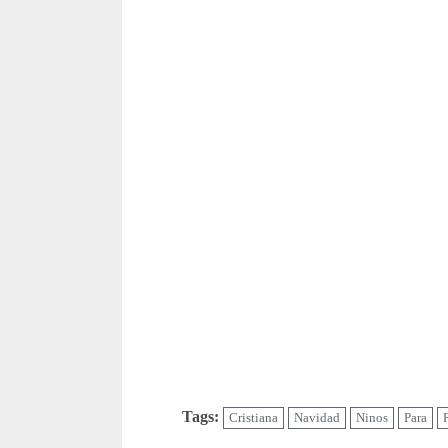
Tags:
Cristiana
Navidad
Ninos
Para