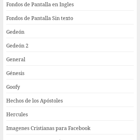
Fondos de Pantalla en Ingles
Fondos de Pantalla Sin texto
Gedeón
Gedeón 2
General
Génesis
Goofy
Hechos de los Apóstoles
Hercules
Imagenes Cristianas para Facebook