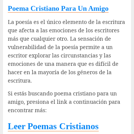
Poema Cristiano Para Un Amigo
La poesía es el único elemento de la escritura
que afecta a las emociones de los escritores
más que cualquier otro. La sensación de
vulnerabilidad de la poesía permite a un
escritor explorar las circunstancias y las
emociones de una manera que es difícil de
hacer en la mayoría de los géneros de la
escritura.
Si estás buscando poema cristiano para un
amigo, presiona el link a continuación para
encontrar más:
Leer Poemas Cristianos