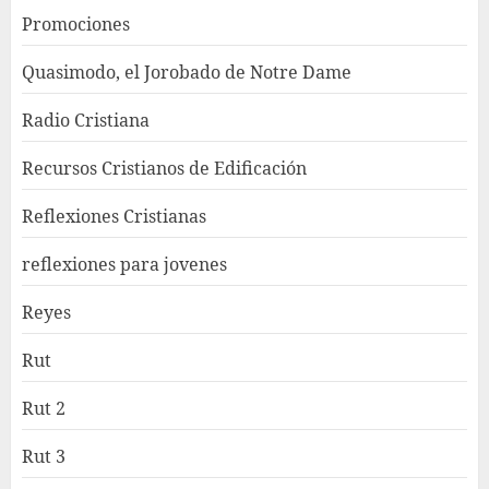
Promociones
Quasimodo, el Jorobado de Notre Dame
Radio Cristiana
Recursos Cristianos de Edificación
Reflexiones Cristianas
reflexiones para jovenes
Reyes
Rut
Rut 2
Rut 3