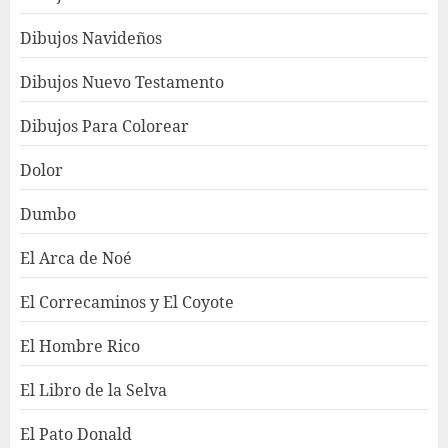
Dibujos Navideños
Dibujos Nuevo Testamento
Dibujos Para Colorear
Dolor
Dumbo
El Arca de Noé
El Correcaminos y El Coyote
El Hombre Rico
El Libro de la Selva
El Pato Donald