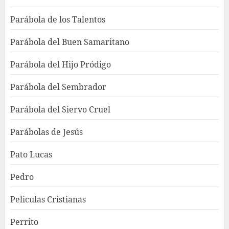
Parábola de los Talentos
Parábola del Buen Samaritano
Parábola del Hijo Pródigo
Parábola del Sembrador
Parábola del Siervo Cruel
Parábolas de Jesús
Pato Lucas
Pedro
Peliculas Cristianas
Perrito