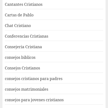
Cantantes Cristianos
Cartas de Pablo
Chat Cristiano
Conferencias Cristianas
Consejeria Cristiana
consejos biblicos
Consejos Cristianos
consejos cristianos para padres
consejos matrimoniales
consejos para jovenes cristianos