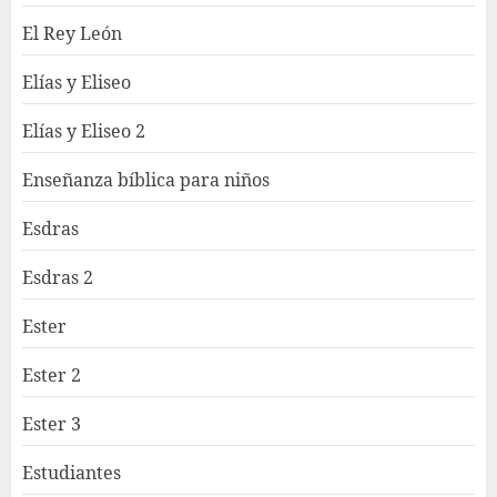
El Rey León
Elías y Eliseo
Elías y Eliseo 2
Enseñanza bíblica para niños
Esdras
Esdras 2
Ester
Ester 2
Ester 3
Estudiantes