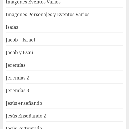
Imagenes Eventos Varios
Imagenes Personajes y Eventos Varios
Isaías
Jacob – Israel
Jacob y Esaú
Jeremías
Jeremías 2
Jeremías 3
Jesús enseñando
Jesús Enseñando 2
Jesús Es Tentado