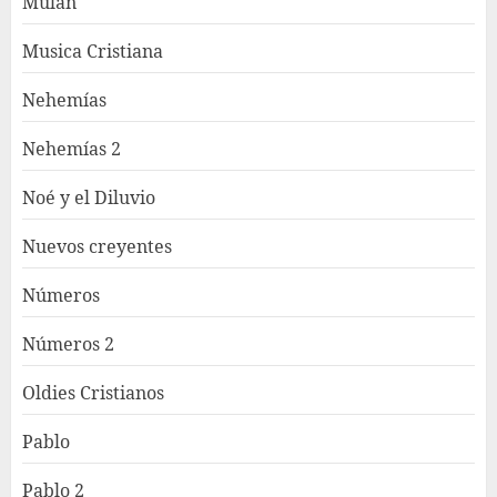
Mulán
Musica Cristiana
Nehemías
Nehemías 2
Noé y el Diluvio
Nuevos creyentes
Números
Números 2
Oldies Cristianos
Pablo
Pablo 2