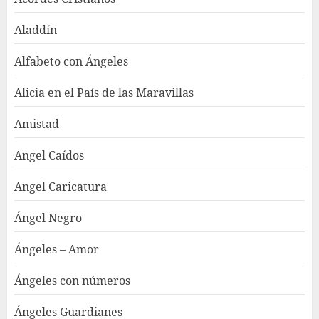
Aladdín
Alfabeto con Ángeles
Alicia en el País de las Maravillas
Amistad
Angel Caídos
Angel Caricatura
Ángel Negro
Ángeles – Amor
Ángeles con números
Ángeles Guardianes