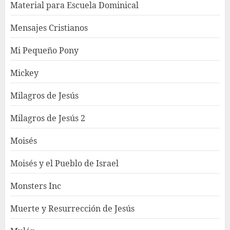
Material para Escuela Dominical
Mensajes Cristianos
Mi Pequeño Pony
Mickey
Milagros de Jesús
Milagros de Jesús 2
Moisés
Moisés y el Pueblo de Israel
Monsters Inc
Muerte y Resurrección de Jesús