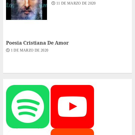
11 DE MARZO DE 2020
Poesia Cristiana De Amor
1 DE MARZO DE 2020