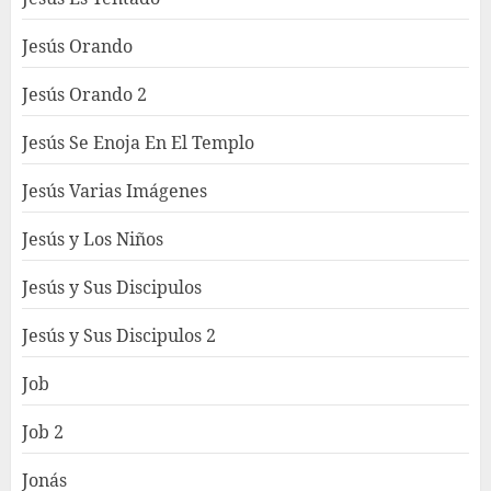
Jesús Orando
Jesús Orando 2
Jesús Se Enoja En El Templo
Jesús Varias Imágenes
Jesús y Los Niños
Jesús y Sus Discipulos
Jesús y Sus Discipulos 2
Job
Job 2
Jonás