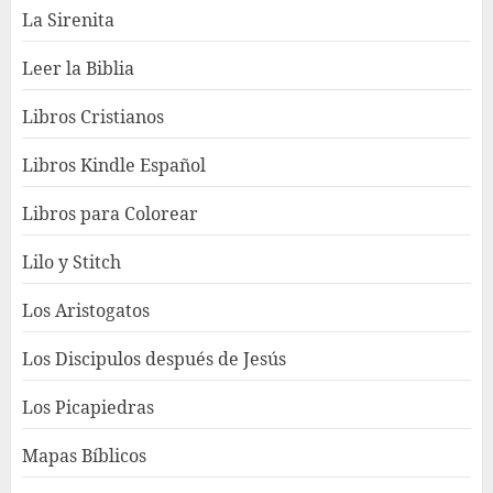
La Sirenita
Leer la Biblia
Libros Cristianos
Libros Kindle Español
Libros para Colorear
Lilo y Stitch
Los Aristogatos
Los Discipulos después de Jesús
Los Picapiedras
Mapas Bíblicos