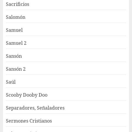
Sacrificios
Salomón
Samuel
Samuel 2
Sansón
Sansón 2
Saúl
Scooby Dooby Doo
Separadores, Señaladores
Sermones Cristianos