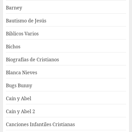
Barney
Bautismo de Jesús
Biblicos Varios
Bichos
Biografías de Cristianos
Blanca Nieves
Bugs Bunny
Caín y Abel
Caín y Abel 2
Canciones Infantiles Cristianas