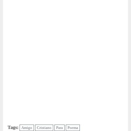
Tags:
Amigo
Cristiano
Para
Poema