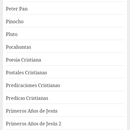
Peter Pan
Pinocho
Pluto
Pocahontas
Poesia Cristiana
Postales Cristianas
Predicaciones Cristianas
Predicas Cristianas
Primeros Años de Jesús
Primeros Años de Jesús 2