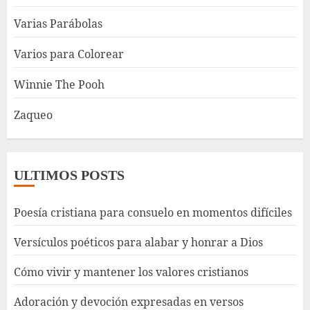
Varias Parábolas
Varios para Colorear
Winnie The Pooh
Zaqueo
ULTIMOS POSTS
Poesía cristiana para consuelo en momentos difíciles
Versículos poéticos para alabar y honrar a Dios
Cómo vivir y mantener los valores cristianos
Adoración y devoción expresadas en versos