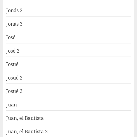
Jonás 2
Jonás 3
José
José 2
Josué
Josué 2
Josué 3
Juan
Juan, el Bautista
Juan, el Bautista 2