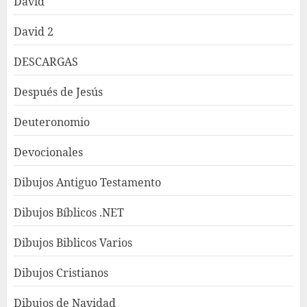
David
David 2
DESCARGAS
Después de Jesús
Deuteronomio
Devocionales
Dibujos Antiguo Testamento
Dibujos Bíblicos .NET
Dibujos Biblicos Varios
Dibujos Cristianos
Dibujos de Navidad