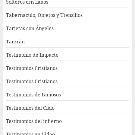
Solteros cristianos
Tabernaculo, Objetos y Utensilios
Tarjetas con Ángeles
Tarzrán
Testimonio de Impacto
Testimonios Cristianos
Testimonios Cristianos
Testimonios de Famosos
Testimonios del Cielo
Testimonios del infierno
Testimonios en Video