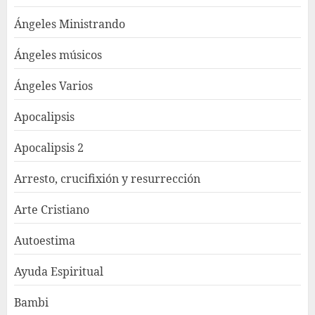
Ángeles Ministrando
Ángeles músicos
Ángeles Varios
Apocalipsis
Apocalipsis 2
Arresto, crucifixión y resurrección
Arte Cristiano
Autoestima
Ayuda Espiritual
Bambi