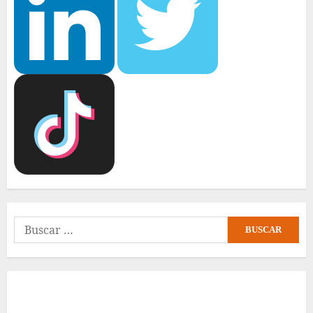
Buscar: