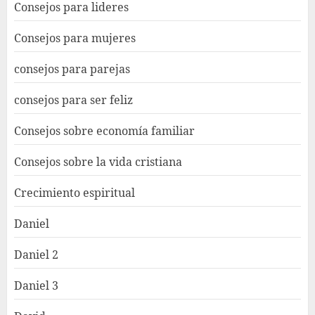
Consejos para lideres
Consejos para mujeres
consejos para parejas
consejos para ser feliz
Consejos sobre economía familiar
Consejos sobre la vida cristiana
Crecimiento espiritual
Daniel
Daniel 2
Daniel 3