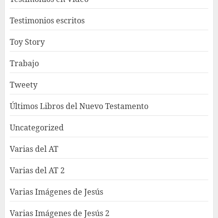
Testimonios escritos
Toy Story
Trabajo
Tweety
Últimos Libros del Nuevo Testamento
Uncategorized
Varias del AT
Varias del AT 2
Varias Imágenes de Jesús
Varias Imágenes de Jesús 2