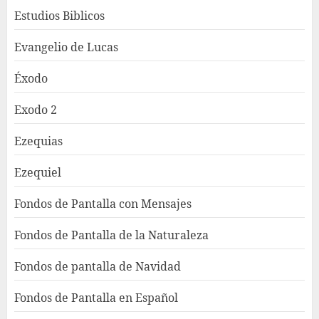
Estudios Biblicos
Evangelio de Lucas
Éxodo
Exodo 2
Ezequias
Ezequiel
Fondos de Pantalla con Mensajes
Fondos de Pantalla de la Naturaleza
Fondos de pantalla de Navidad
Fondos de Pantalla en Español