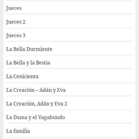
Jueces
Jueces 2
Jueces 3
La Bella Durmiente
La Bella y la Bestia
La Cenicienta
La Creación – Adán y Eva
La Creación, Adán y Eva 2
La Dama y el Vagabundo
La familia