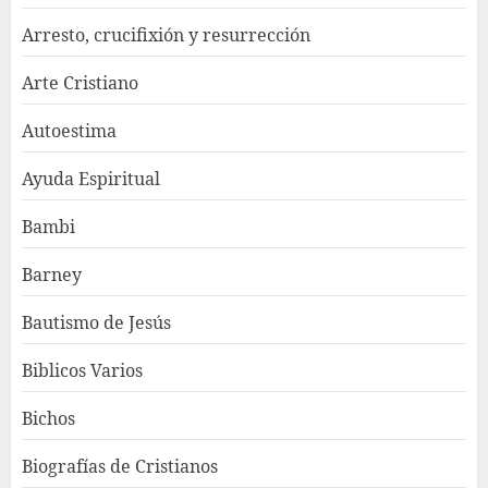
Arresto, crucifixión y resurrección
Arte Cristiano
Autoestima
Ayuda Espiritual
Bambi
Barney
Bautismo de Jesús
Biblicos Varios
Bichos
Biografías de Cristianos