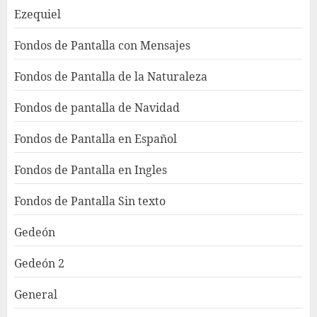
Ezequiel
Fondos de Pantalla con Mensajes
Fondos de Pantalla de la Naturaleza
Fondos de pantalla de Navidad
Fondos de Pantalla en Español
Fondos de Pantalla en Ingles
Fondos de Pantalla Sin texto
Gedeón
Gedeón 2
General