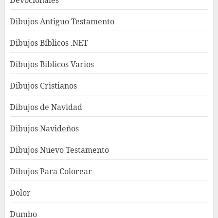
Dibujos Antiguo Testamento
Dibujos Bíblicos .NET
Dibujos Biblicos Varios
Dibujos Cristianos
Dibujos de Navidad
Dibujos Navideños
Dibujos Nuevo Testamento
Dibujos Para Colorear
Dolor
Dumbo