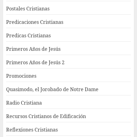
Postales Cristianas
Predicaciones Cristianas
Predicas Cristianas
Primeros Años de Jesús
Primeros Años de Jesús 2
Promociones
Quasimodo, el Jorobado de Notre Dame
Radio Cristiana
Recursos Cristianos de Edificación
Reflexiones Cristianas