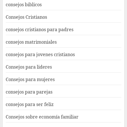
consejos biblicos
Consejos Cristianos
consejos cristianos para padres
consejos matrimoniales
consejos para jovenes cristianos
Consejos para lideres
Consejos para mujeres
consejos para parejas
consejos para ser feliz
Consejos sobre economía familiar