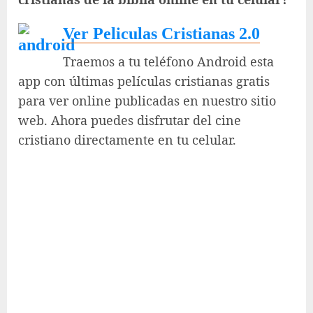
Ver Peliculas Cristianas 2.0
Traemos a tu teléfono Android esta
app con últimas películas cristianas gratis
para ver online publicadas en nuestro sitio
web. Ahora puedes disfrutar del cine
cristiano directamente en tu celular.