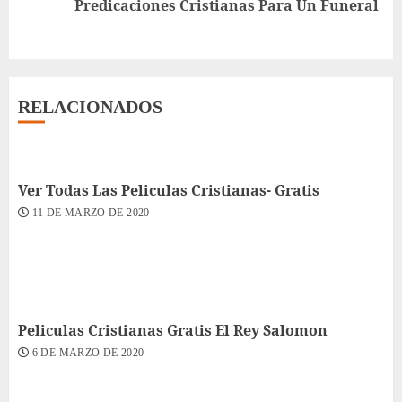
Predicaciones Cristianas Para Un Funeral
entrada:
RELACIONADOS
Ver Todas Las Peliculas Cristianas- Gratis
11 DE MARZO DE 2020
Peliculas Cristianas Gratis El Rey Salomon
6 DE MARZO DE 2020