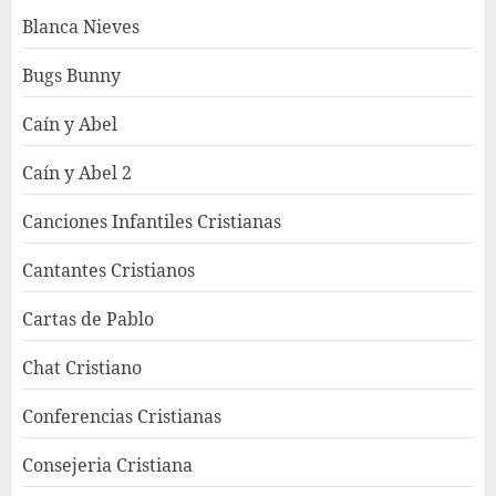
Blanca Nieves
Bugs Bunny
Caín y Abel
Caín y Abel 2
Canciones Infantiles Cristianas
Cantantes Cristianos
Cartas de Pablo
Chat Cristiano
Conferencias Cristianas
Consejeria Cristiana