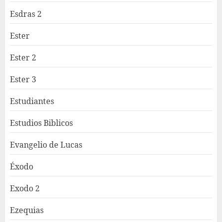
Esdras 2
Ester
Ester 2
Ester 3
Estudiantes
Estudios Biblicos
Evangelio de Lucas
Éxodo
Exodo 2
Ezequias