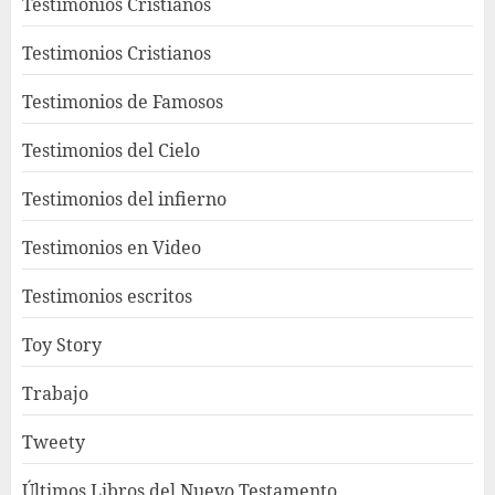
Testimonios Cristianos
Testimonios Cristianos
Testimonios de Famosos
Testimonios del Cielo
Testimonios del infierno
Testimonios en Video
Testimonios escritos
Toy Story
Trabajo
Tweety
Últimos Libros del Nuevo Testamento