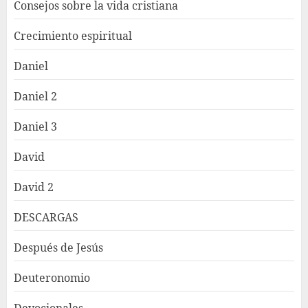
Consejos sobre la vida cristiana
Crecimiento espiritual
Daniel
Daniel 2
Daniel 3
David
David 2
DESCARGAS
Después de Jesús
Deuteronomio
Devocionales