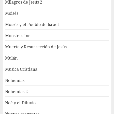
Milagros de Jesús 2
Moisés
Moisés y el Pueblo de Israel
Monsters Inc
Muerte y Resurrección de Jesús
Mulán
Musica Cristiana
Nehemías
Nehemías 2
Noé y el Diluvio
Nuevos creyentes