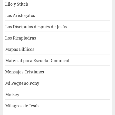
Lilo y Stitch
Los Aristogatos
Los Discipulos después de Jesús
Los Picapiedras
Mapas Bíblicos
Material para Escuela Dominical
Mensajes Cristianos
Mi Pequeño Pony
Mickey
Milagros de Jesús