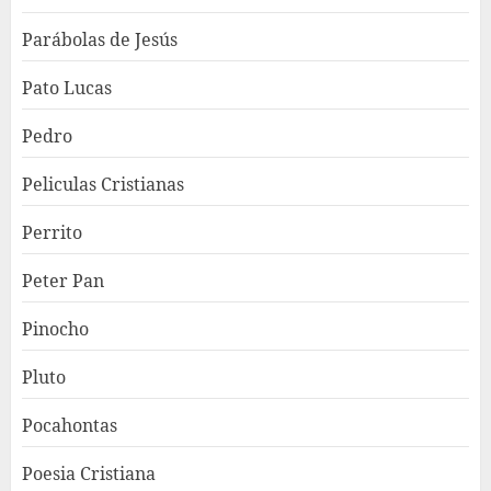
Parábolas de Jesús
Pato Lucas
Pedro
Peliculas Cristianas
Perrito
Peter Pan
Pinocho
Pluto
Pocahontas
Poesia Cristiana