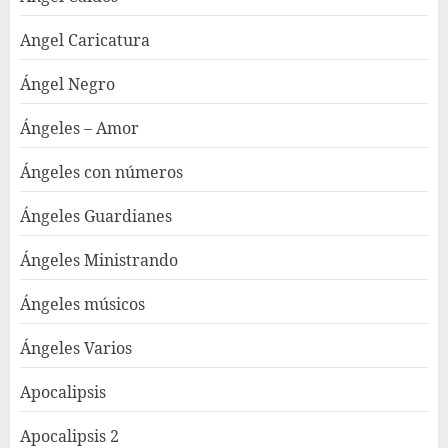
Angel Caricatura
Ángel Negro
Ángeles – Amor
Ángeles con números
Ángeles Guardianes
Ángeles Ministrando
Ángeles músicos
Ángeles Varios
Apocalipsis
Apocalipsis 2