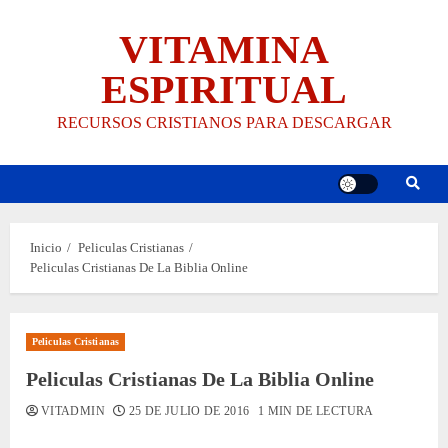
Saltar
VITAMINA
al
contenido
ESPIRITUAL
RECURSOS CRISTIANOS PARA DESCARGAR
Inicio
Peliculas Cristianas
Peliculas Cristianas De La Biblia Online
Peliculas Cristianas
Peliculas Cristianas De La Biblia Online
VITADMIN
25 DE JULIO DE 2016
1 MIN DE LECTURA