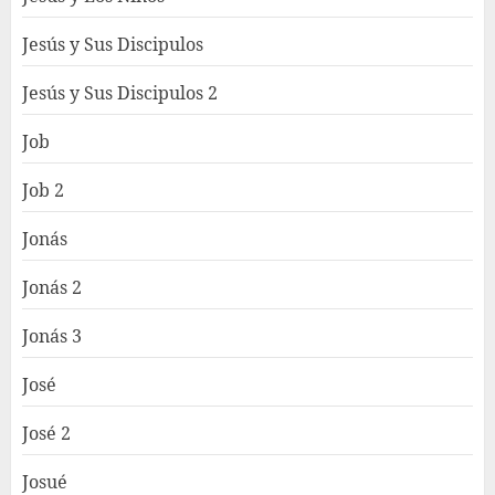
Jesús y Sus Discipulos
Jesús y Sus Discipulos 2
Job
Job 2
Jonás
Jonás 2
Jonás 3
José
José 2
Josué