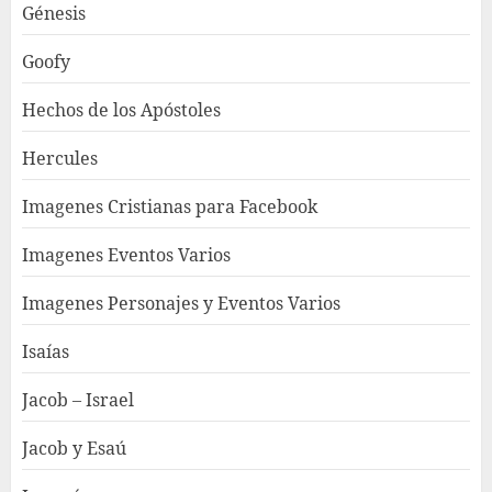
Génesis
Goofy
Hechos de los Apóstoles
Hercules
Imagenes Cristianas para Facebook
Imagenes Eventos Varios
Imagenes Personajes y Eventos Varios
Isaías
Jacob – Israel
Jacob y Esaú