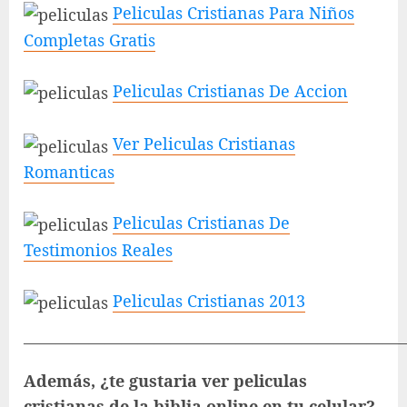
Peliculas Cristianas Para Niños
Completas Gratis
Peliculas Cristianas De Accion
Ver Peliculas Cristianas
Romanticas
Peliculas Cristianas De
Testimonios Reales
Peliculas Cristianas 2013
———————————————————————
Además, ¿te gustaria ver peliculas
cristianas de la biblia online en tu celular?