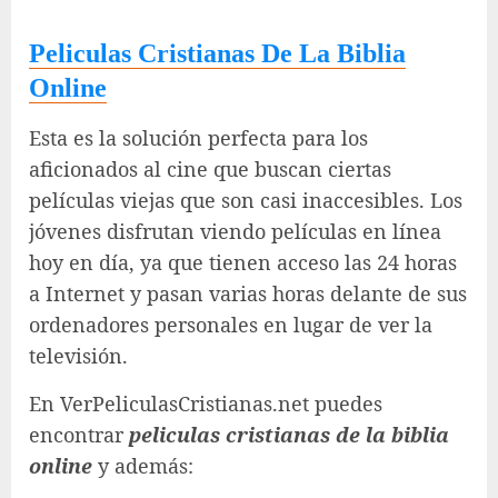
Peliculas Cristianas De La Biblia
Online
Esta es la solución perfecta para los
aficionados al cine que buscan ciertas
películas viejas que son casi inaccesibles. Los
jóvenes disfrutan viendo películas en línea
hoy en día, ya que tienen acceso las 24 horas
a Internet y pasan varias horas delante de sus
ordenadores personales en lugar de ver la
televisión.
En VerPeliculasCristianas.net puedes
encontrar
peliculas cristianas de la biblia
online
y además: