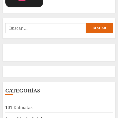
Buscar:
CATEGORÍAS
101 Dálmatas