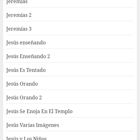
Jeremías
Jeremías 2
Jeremías 3
Jesús enseñando
Jesús Enseñando 2
Jesús Es Tentado
Jesús Orando
Jesús Orando 2
Jesús Se Enoja En El Templo
Jesús Varias Imágenes
Jesús y Los Niños