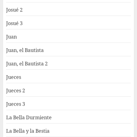
Josué 2
Josué 3
Juan
Juan, el Bautista
Juan, el Bautista 2
Jueces
Jueces 2
Jueces 3
La Bella Durmiente
La Bella y la Bestia