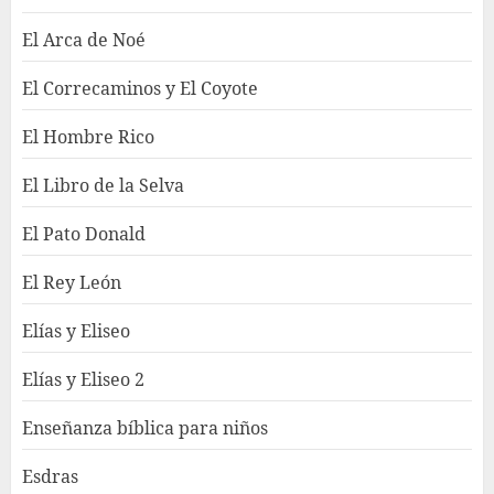
El Arca de Noé
El Correcaminos y El Coyote
El Hombre Rico
El Libro de la Selva
El Pato Donald
El Rey León
Elías y Eliseo
Elías y Eliseo 2
Enseñanza bíblica para niños
Esdras