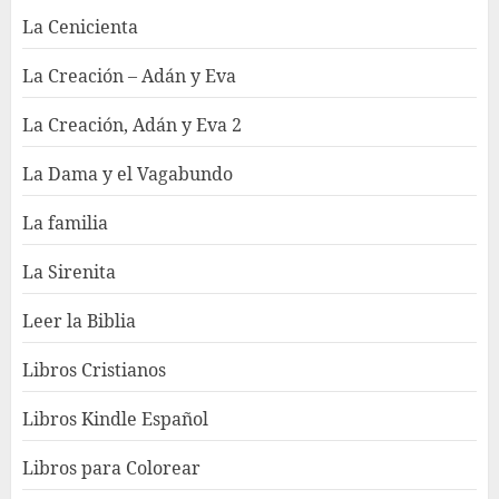
La Cenicienta
La Creación – Adán y Eva
La Creación, Adán y Eva 2
La Dama y el Vagabundo
La familia
La Sirenita
Leer la Biblia
Libros Cristianos
Libros Kindle Español
Libros para Colorear