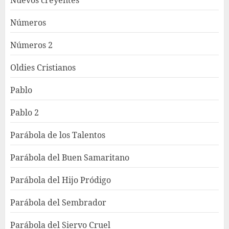
Números
Números 2
Oldies Cristianos
Pablo
Pablo 2
Parábola de los Talentos
Parábola del Buen Samaritano
Parábola del Hijo Pródigo
Parábola del Sembrador
Parábola del Siervo Cruel