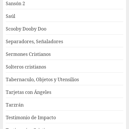
Sansón 2
Saúl
Scooby Dooby Doo
Separadores, Señaladores
Sermones Cristianos
Solteros cristianos
Tabernaculo, Objetos y Utensilios
Tarjetas con Ángeles
Tarzrán
Testimonio de Impacto