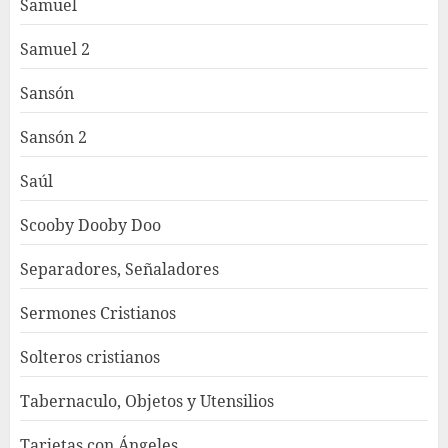
Samuel
Samuel 2
Sansón
Sansón 2
Saúl
Scooby Dooby Doo
Separadores, Señaladores
Sermones Cristianos
Solteros cristianos
Tabernaculo, Objetos y Utensilios
Tarjetas con Ángeles