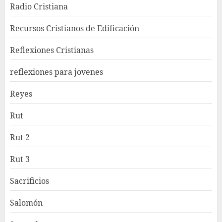
Radio Cristiana
Recursos Cristianos de Edificación
Reflexiones Cristianas
reflexiones para jovenes
Reyes
Rut
Rut 2
Rut 3
Sacrificios
Salomón