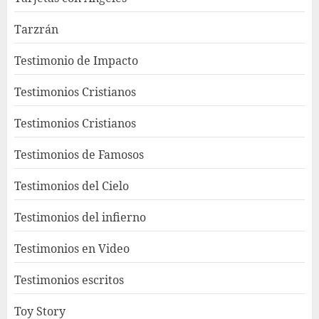
Tarzrán
Testimonio de Impacto
Testimonios Cristianos
Testimonios Cristianos
Testimonios de Famosos
Testimonios del Cielo
Testimonios del infierno
Testimonios en Video
Testimonios escritos
Toy Story