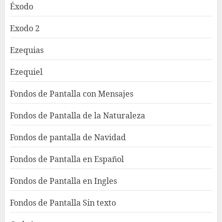
Éxodo
Exodo 2
Ezequias
Ezequiel
Fondos de Pantalla con Mensajes
Fondos de Pantalla de la Naturaleza
Fondos de pantalla de Navidad
Fondos de Pantalla en Español
Fondos de Pantalla en Ingles
Fondos de Pantalla Sin texto