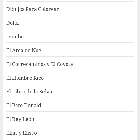
Dibujos Para Colorear
Dolor
Dumbo
El Arca de Noé
El Correcaminos y El Coyote
El Hombre Rico
El Libro de la Selva
El Pato Donald
El Rey León
Elías y Eliseo