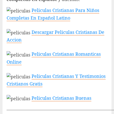
Peliculas Cristianas Para Niños
Completas En Español Latino
Descargar Peliculas Cristianas De
Accion
Peliculas Cristianas Romanticas
Online
Peliculas Cristianas Y Testimonios
Cristianos Gratis
Peliculas Cristianas Buenas
———————————————————————