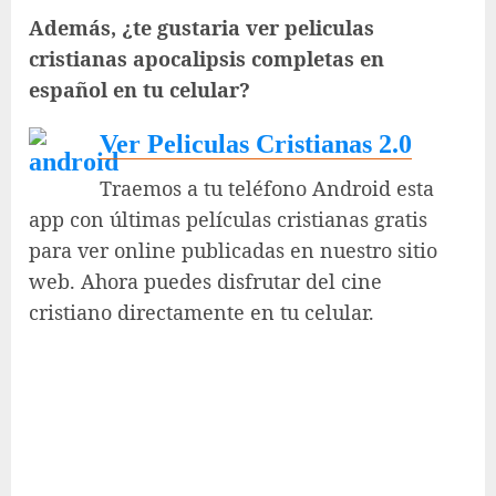
Además, ¿te gustaria ver peliculas
cristianas apocalipsis completas en
español en tu celular?
Ver Peliculas Cristianas 2.0
Traemos a tu teléfono Android esta
app con últimas películas cristianas gratis
para ver online publicadas en nuestro sitio
web. Ahora puedes disfrutar del cine
cristiano directamente en tu celular.