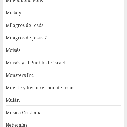
Mi Pequeño Pony
Mickey
Milagros de Jesús
Milagros de Jesús 2
Moisés
Moisés y el Pueblo de Israel
Monsters Inc
Muerte y Resurrección de Jesús
Mulán
Musica Cristiana
Nehemías