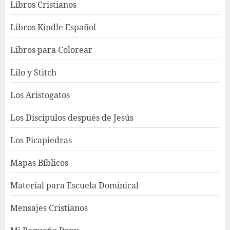
Libros Cristianos
Libros Kindle Español
Libros para Colorear
Lilo y Stitch
Los Aristogatos
Los Discipulos después de Jesús
Los Picapiedras
Mapas Bíblicos
Material para Escuela Dominical
Mensajes Cristianos