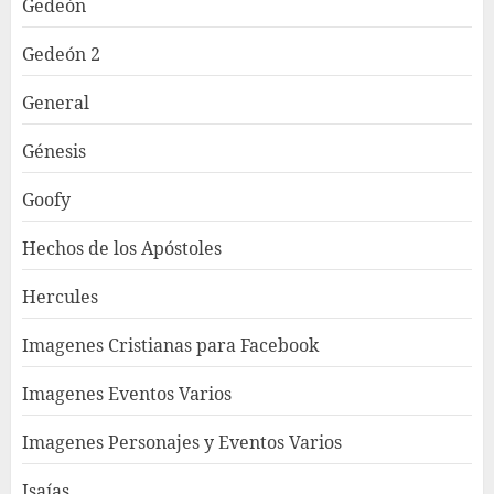
Gedeón
Gedeón 2
General
Génesis
Goofy
Hechos de los Apóstoles
Hercules
Imagenes Cristianas para Facebook
Imagenes Eventos Varios
Imagenes Personajes y Eventos Varios
Isaías