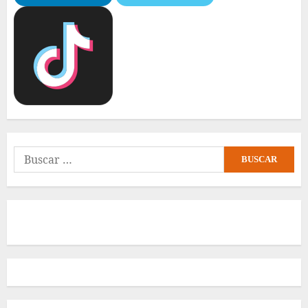
Buscar: