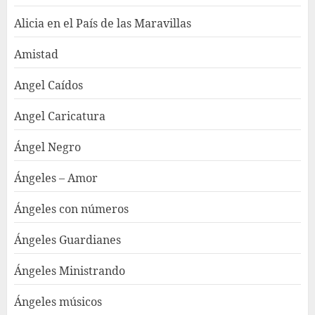
Alicia en el País de las Maravillas
Amistad
Angel Caídos
Angel Caricatura
Ángel Negro
Ángeles – Amor
Ángeles con números
Ángeles Guardianes
Ángeles Ministrando
Ángeles músicos