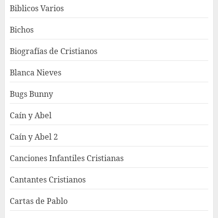
Biblicos Varios
Bichos
Biografías de Cristianos
Blanca Nieves
Bugs Bunny
Caín y Abel
Caín y Abel 2
Canciones Infantiles Cristianas
Cantantes Cristianos
Cartas de Pablo