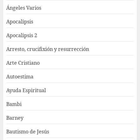
Ángeles Varios
Apocalipsis
Apocalipsis 2
Arresto, crucifixión y resurrección
Arte Cristiano
Autoestima
Ayuda Espiritual
Bambi
Barney
Bautismo de Jesús