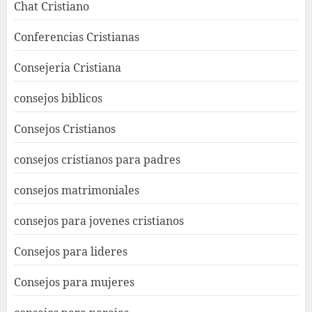
Chat Cristiano
Conferencias Cristianas
Consejeria Cristiana
consejos biblicos
Consejos Cristianos
consejos cristianos para padres
consejos matrimoniales
consejos para jovenes cristianos
Consejos para lideres
Consejos para mujeres