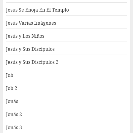
Jesús Se Enoja En El Templo
Jesús Varias Imágenes
Jesús y Los Niños
Jesús y Sus Discipulos
Jesús y Sus Discipulos 2
Job
Job 2
Jonás
Jonás 2
Jonás 3