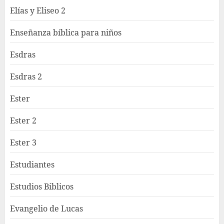
Elías y Eliseo 2
Enseñanza bíblica para niños
Esdras
Esdras 2
Ester
Ester 2
Ester 3
Estudiantes
Estudios Biblicos
Evangelio de Lucas