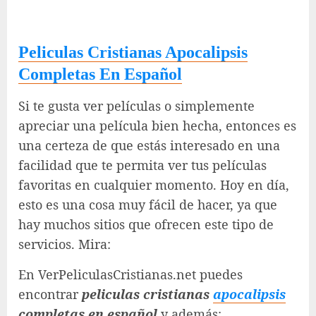
Peliculas Cristianas Apocalipsis
Completas En Español
Si te gusta ver películas o simplemente
apreciar una película bien hecha, entonces es
una certeza de que estás interesado en una
facilidad que te permita ver tus películas
favoritas en cualquier momento. Hoy en día,
esto es una cosa muy fácil de hacer, ya que
hay muchos sitios que ofrecen este tipo de
servicios. Mira:
En VerPeliculasCristianas.net puedes
encontrar
peliculas cristianas
apocalipsis
completas en español
y además: