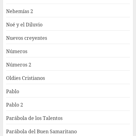
Nehemías 2
Noé y el Diluvio
Nuevos creyentes
Números
Números 2
Oldies Cristianos
Pablo
Pablo 2
Parábola de los Talentos
Parábola del Buen Samaritano