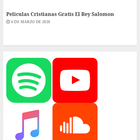
Peliculas Cristianas Gratis El Rey Salomon
6 DE MARZO DE 2020