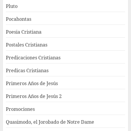
Pluto
Pocahontas
Poesia Cristiana
Postales Cristianas
Predicaciones Cristianas
Predicas Cristianas
Primeros Años de Jesús
Primeros Años de Jesús 2
Promociones
Quasimodo, el Jorobado de Notre Dame