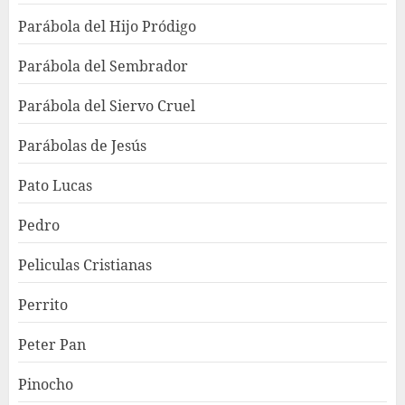
Parábola del Hijo Pródigo
Parábola del Sembrador
Parábola del Siervo Cruel
Parábolas de Jesús
Pato Lucas
Pedro
Peliculas Cristianas
Perrito
Peter Pan
Pinocho