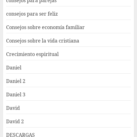
consejos para parejas
consejos para ser feliz
Consejos sobre economía familiar
Consejos sobre la vida cristiana
Crecimiento espiritual
Daniel
Daniel 2
Daniel 3
David
David 2
DESCARGAS