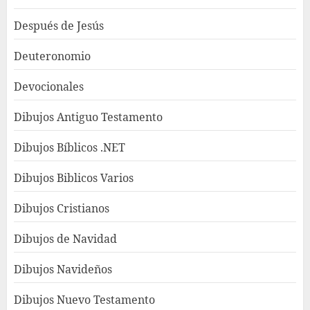
Después de Jesús
Deuteronomio
Devocionales
Dibujos Antiguo Testamento
Dibujos Bíblicos .NET
Dibujos Biblicos Varios
Dibujos Cristianos
Dibujos de Navidad
Dibujos Navideños
Dibujos Nuevo Testamento