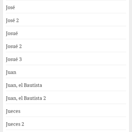
José
José 2
Josué
Josué 2
Josué 3
Juan
Juan, el Bautista
Juan, el Bautista 2
Jueces
Jueces 2