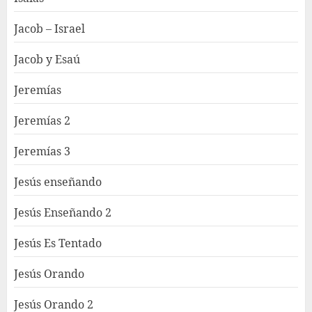
Jacob – Israel
Jacob y Esaú
Jeremías
Jeremías 2
Jeremías 3
Jesús enseñando
Jesús Enseñando 2
Jesús Es Tentado
Jesús Orando
Jesús Orando 2