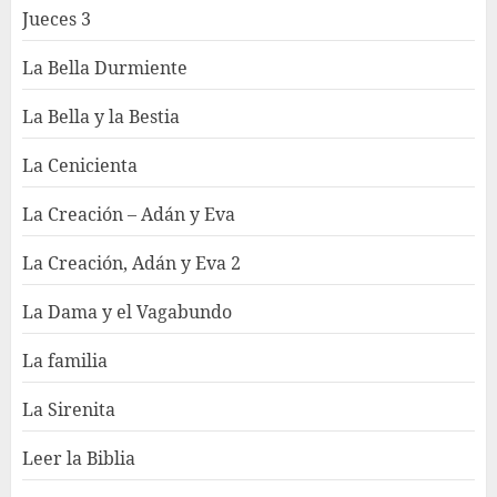
Jueces 3
La Bella Durmiente
La Bella y la Bestia
La Cenicienta
La Creación – Adán y Eva
La Creación, Adán y Eva 2
La Dama y el Vagabundo
La familia
La Sirenita
Leer la Biblia