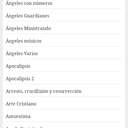
Ángeles con números
Ángeles Guardianes
Ángeles Ministrando
Ángeles músicos
Ángeles Varios
Apocalipsis
Apocalipsis 2
Arresto, crucifixión y resurrección
Arte Cristiano
Autoestima