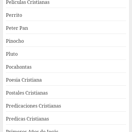
Peliculas Cristianas
Perrito
Peter Pan
Pinocho
Pluto
Pocahontas
Poesia Cristiana
Postales Cristianas
Predicaciones Cristianas
Predicas Cristianas
Primeros Años de Jesús