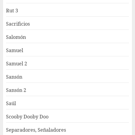
Rut 3
Sacrificios
Salomón
Samuel
Samuel 2
Sansón
Sansón 2
Saúl
Scooby Dooby Doo
Separadores, Señaladores