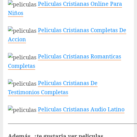
Peliculas Cristianas Online Para
Niños
Peliculas Cristianas Completas De
Accion
Peliculas Cristianas Romanticas
Completas
Peliculas Cristianas De
Testimonios Completas
Peliculas Cristianas Audio Latino
———————————————————————
Además, ¿te gustaria ver peliculas