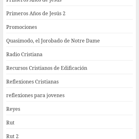
Primeros Años de Jesús 2
Promociones
Quasimodo, el Jorobado de Notre Dame
Radio Cristiana
Recursos Cristianos de Edificación
Reflexiones Cristianas
reflexiones para jovenes
Reyes
Rut
Rut 2