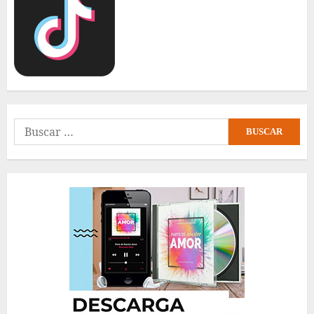
Buscar: