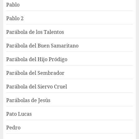
Pablo
Pablo 2
Parábola de los Talentos
Parábola del Buen Samaritano
Parábola del Hijo Pródigo
Parábola del Sembrador
Parábola del Siervo Cruel
Parábolas de Jesús
Pato Lucas
Pedro