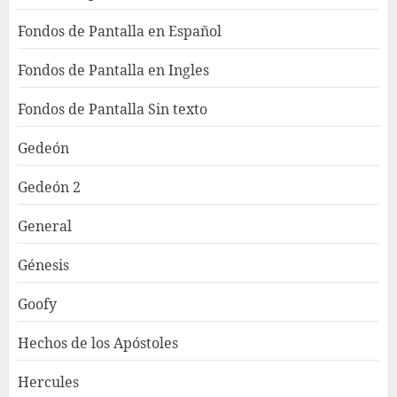
Fondos de Pantalla en Español
Fondos de Pantalla en Ingles
Fondos de Pantalla Sin texto
Gedeón
Gedeón 2
General
Génesis
Goofy
Hechos de los Apóstoles
Hercules