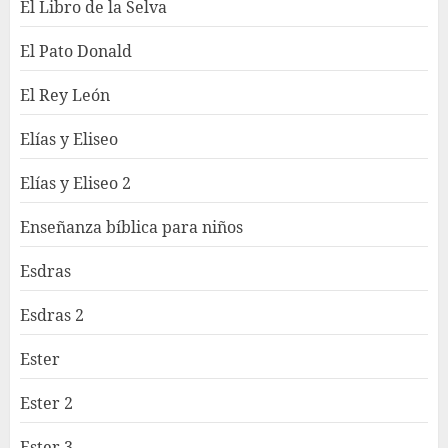
El Libro de la Selva
El Pato Donald
El Rey León
Elías y Eliseo
Elías y Eliseo 2
Enseñanza bíblica para niños
Esdras
Esdras 2
Ester
Ester 2
Ester 3