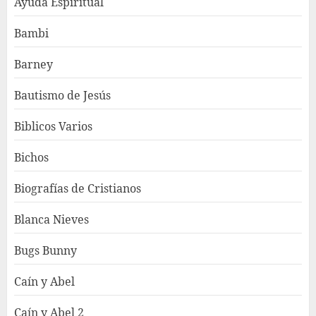
Ayuda Espiritual
Bambi
Barney
Bautismo de Jesús
Biblicos Varios
Bichos
Biografías de Cristianos
Blanca Nieves
Bugs Bunny
Caín y Abel
Caín y Abel 2