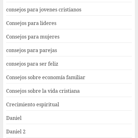
consejos para jovenes cristianos
Consejos para lideres
Consejos para mujeres
consejos para parejas
consejos para ser feliz
Consejos sobre economía familiar
Consejos sobre la vida cristiana
Crecimiento espiritual
Daniel
Daniel 2