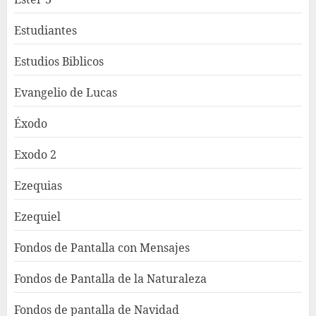
Estudiantes
Estudios Biblicos
Evangelio de Lucas
Éxodo
Exodo 2
Ezequias
Ezequiel
Fondos de Pantalla con Mensajes
Fondos de Pantalla de la Naturaleza
Fondos de pantalla de Navidad