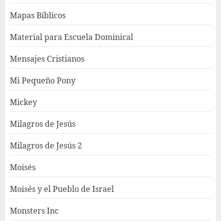
Mapas Bíblicos
Material para Escuela Dominical
Mensajes Cristianos
Mi Pequeño Pony
Mickey
Milagros de Jesús
Milagros de Jesús 2
Moisés
Moisés y el Pueblo de Israel
Monsters Inc