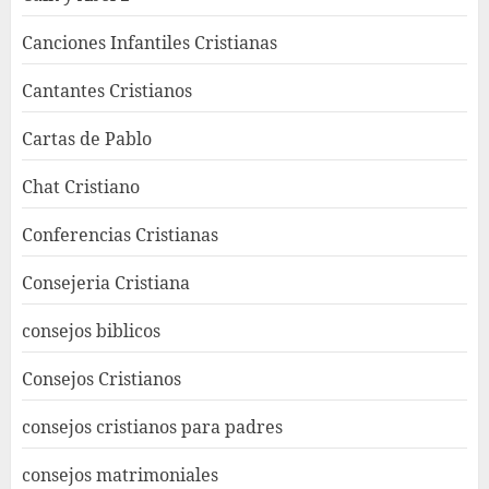
Canciones Infantiles Cristianas
Cantantes Cristianos
Cartas de Pablo
Chat Cristiano
Conferencias Cristianas
Consejeria Cristiana
consejos biblicos
Consejos Cristianos
consejos cristianos para padres
consejos matrimoniales