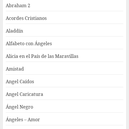
Abraham 2
Acordes Cristianos
Aladdín
Alfabeto con Ángeles
Alicia en el País de las Maravillas
Amistad
Angel Caídos
Angel Caricatura
Ángel Negro
Ángeles – Amor