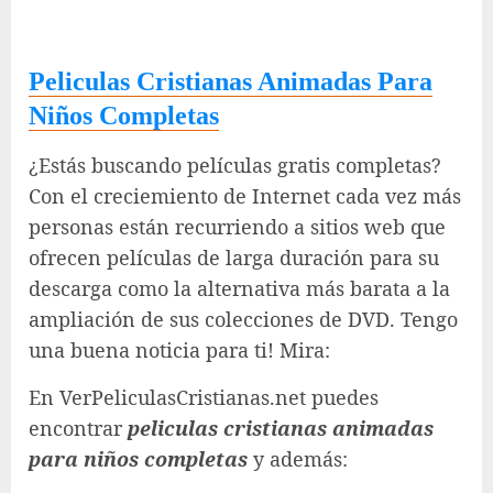
Peliculas Cristianas Animadas Para
Niños Completas
¿Estás buscando películas gratis completas?
Con el creciemiento de Internet cada vez más
personas están recurriendo a sitios web que
ofrecen películas de larga duración para su
descarga como la alternativa más barata a la
ampliación de sus colecciones de DVD. Tengo
una buena noticia para ti! Mira:
En VerPeliculasCristianas.net puedes
encontrar
peliculas cristianas animadas
para niños completas
y además: