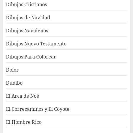
Dibujos Cristianos
Dibujos de Navidad
Dibujos Navideños
Dibujos Nuevo Testamento
Dibujos Para Colorear
Dolor
Dumbo
El Arca de Noé
El Correcaminos y El Coyote
El Hombre Rico