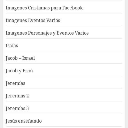
Imagenes Cristianas para Facebook
Imagenes Eventos Varios
Imagenes Personajes y Eventos Varios
Isaías
Jacob – Israel
Jacob y Esaú
Jeremías
Jeremías 2
Jeremías 3
Jesús enseñando