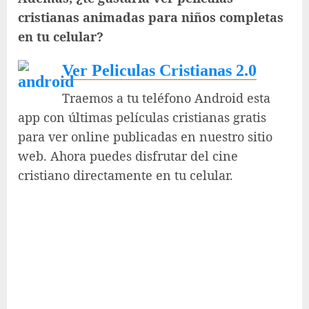
cristianas animadas para niños completas
en tu celular?
Ver Peliculas Cristianas 2.0
Traemos a tu teléfono Android esta
app con últimas películas cristianas gratis
para ver online publicadas en nuestro sitio
web. Ahora puedes disfrutar del cine
cristiano directamente en tu celular.