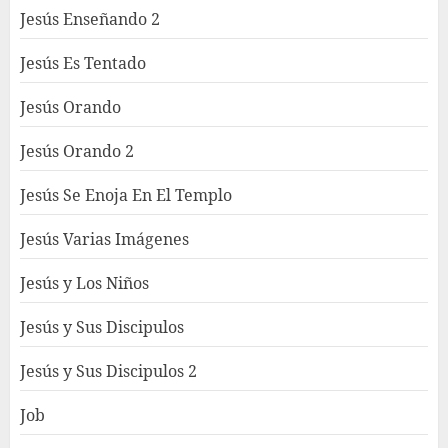
Jesús Enseñando 2
Jesús Es Tentado
Jesús Orando
Jesús Orando 2
Jesús Se Enoja En El Templo
Jesús Varias Imágenes
Jesús y Los Niños
Jesús y Sus Discipulos
Jesús y Sus Discipulos 2
Job