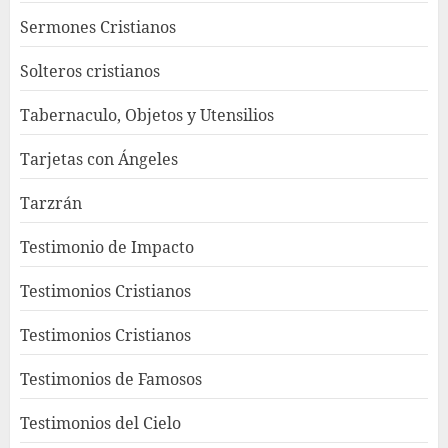
Sermones Cristianos
Solteros cristianos
Tabernaculo, Objetos y Utensilios
Tarjetas con Ángeles
Tarzrán
Testimonio de Impacto
Testimonios Cristianos
Testimonios Cristianos
Testimonios de Famosos
Testimonios del Cielo