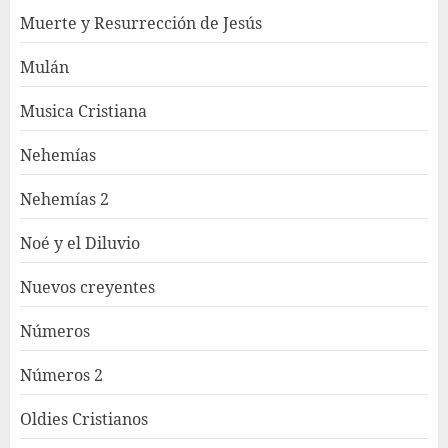
Muerte y Resurrección de Jesús
Mulán
Musica Cristiana
Nehemías
Nehemías 2
Noé y el Diluvio
Nuevos creyentes
Números
Números 2
Oldies Cristianos