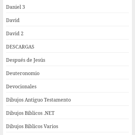
Daniel 3
David
David 2
DESCARGAS
Después de Jesús
Deuteronomio
Devocionales
Dibujos Antiguo Testamento
Dibujos Bíblicos .NET
Dibujos Biblicos Varios