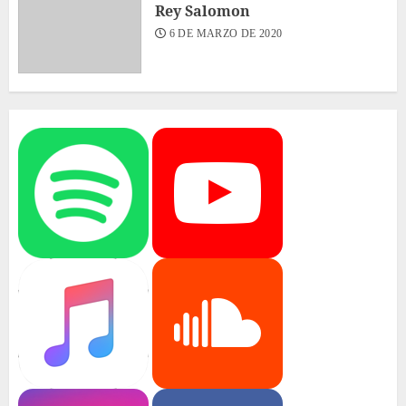
Rey Salomon
6 DE MARZO DE 2020