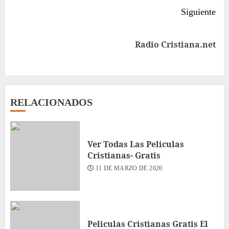
Siguiente
Siguiente
Radio Cristiana.net
entrada:
RELACIONADOS
Ver Todas Las Peliculas
Cristianas- Gratis
11 DE MARZO DE 2020
Peliculas Cristianas Gratis El