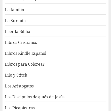
La familia
La Sirenita
Leer la Biblia
Libros Cristianos
Libros Kindle Español
Libros para Colorear
Lilo y Stitch
Los Aristogatos
Los Discipulos después de Jesús
Los Picapiedras