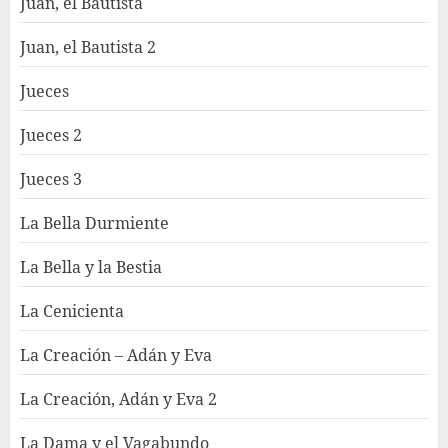
Juan, el Bautista
Juan, el Bautista 2
Jueces
Jueces 2
Jueces 3
La Bella Durmiente
La Bella y la Bestia
La Cenicienta
La Creación – Adán y Eva
La Creación, Adán y Eva 2
La Dama y el Vagabundo