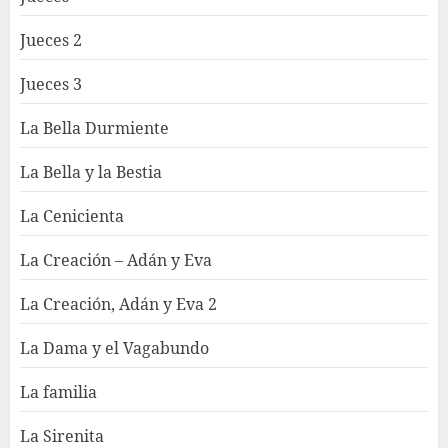
Jueces 2
Jueces 3
La Bella Durmiente
La Bella y la Bestia
La Cenicienta
La Creación – Adán y Eva
La Creación, Adán y Eva 2
La Dama y el Vagabundo
La familia
La Sirenita