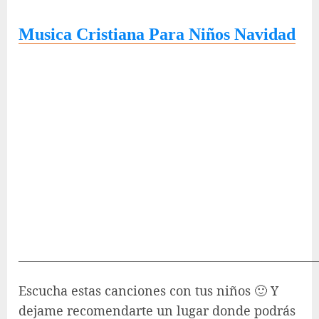
Musica Cristiana Para Niños Navidad
———————————————————————
Escucha estas canciones con tus niños 🙂 Y
dejame recomendarte un lugar donde podrás