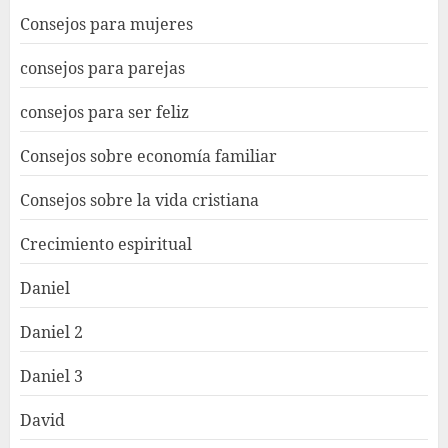
Consejos para mujeres
consejos para parejas
consejos para ser feliz
Consejos sobre economía familiar
Consejos sobre la vida cristiana
Crecimiento espiritual
Daniel
Daniel 2
Daniel 3
David