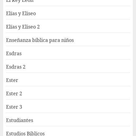
El Rey León
Elías y Eliseo
Elías y Eliseo 2
Enseñanza bíblica para niños
Esdras
Esdras 2
Ester
Ester 2
Ester 3
Estudiantes
Estudios Biblicos