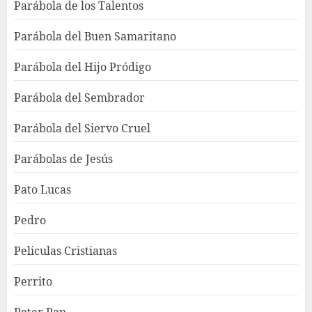
Parábola de los Talentos
Parábola del Buen Samaritano
Parábola del Hijo Pródigo
Parábola del Sembrador
Parábola del Siervo Cruel
Parábolas de Jesús
Pato Lucas
Pedro
Peliculas Cristianas
Perrito