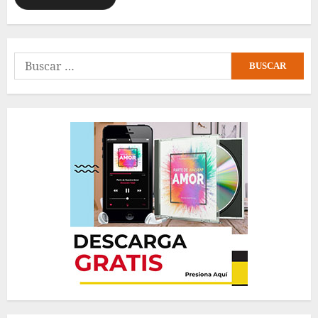
Buscar: