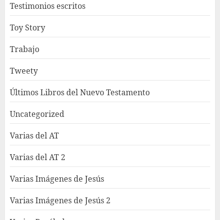
Testimonios escritos
Toy Story
Trabajo
Tweety
Últimos Libros del Nuevo Testamento
Uncategorized
Varias del AT
Varias del AT 2
Varias Imágenes de Jesús
Varias Imágenes de Jesús 2