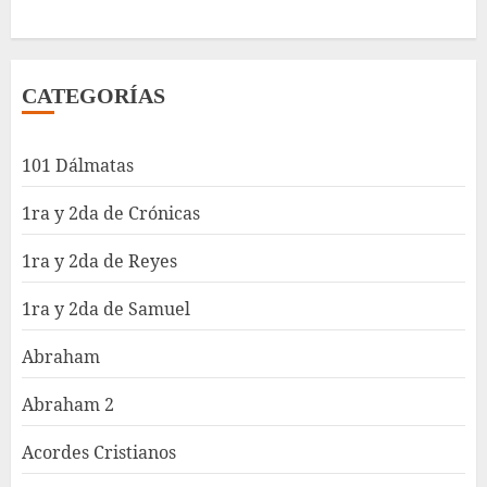
CATEGORÍAS
101 Dálmatas
1ra y 2da de Crónicas
1ra y 2da de Reyes
1ra y 2da de Samuel
Abraham
Abraham 2
Acordes Cristianos