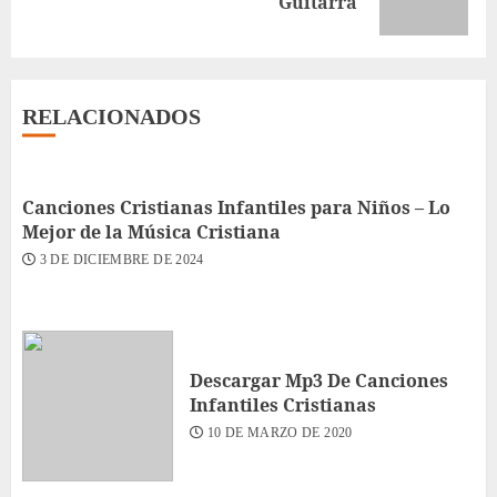
Guitarra
entrada:
RELACIONADOS
Canciones Cristianas Infantiles para Niños – Lo
Mejor de la Música Cristiana
3 DE DICIEMBRE DE 2024
Descargar Mp3 De Canciones
Infantiles Cristianas
10 DE MARZO DE 2020