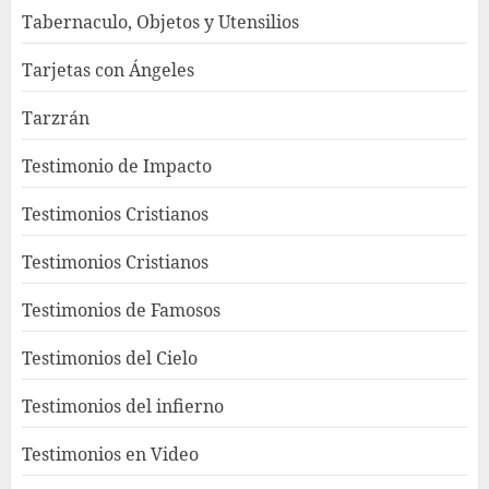
Tabernaculo, Objetos y Utensilios
Tarjetas con Ángeles
Tarzrán
Testimonio de Impacto
Testimonios Cristianos
Testimonios Cristianos
Testimonios de Famosos
Testimonios del Cielo
Testimonios del infierno
Testimonios en Video