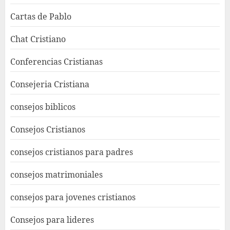
Cartas de Pablo
Chat Cristiano
Conferencias Cristianas
Consejeria Cristiana
consejos biblicos
Consejos Cristianos
consejos cristianos para padres
consejos matrimoniales
consejos para jovenes cristianos
Consejos para lideres