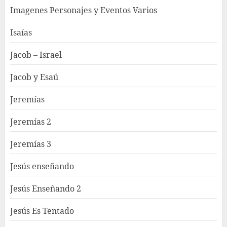
Imagenes Personajes y Eventos Varios
Isaías
Jacob – Israel
Jacob y Esaú
Jeremías
Jeremías 2
Jeremías 3
Jesús enseñando
Jesús Enseñando 2
Jesús Es Tentado