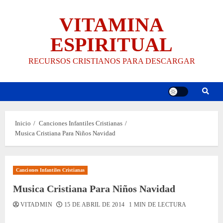
Saltar
VITAMINA
al
contenido
ESPIRITUAL
RECURSOS CRISTIANOS PARA DESCARGAR
Inicio
Canciones Infantiles Cristianas
Musica Cristiana Para Niños Navidad
Canciones Infantiles Cristianas
Musica Cristiana Para Niños Navidad
VITADMIN
15 DE ABRIL DE 2014
1 MIN DE LECTURA