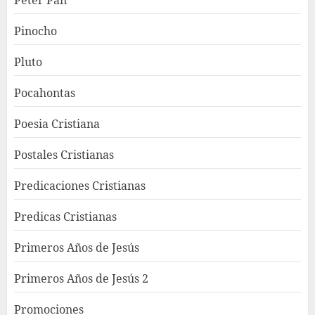
Peter Pan
Pinocho
Pluto
Pocahontas
Poesia Cristiana
Postales Cristianas
Predicaciones Cristianas
Predicas Cristianas
Primeros Años de Jesús
Primeros Años de Jesús 2
Promociones