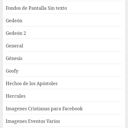
Fondos de Pantalla Sin texto
Gedeón
Gedeón 2
General
Génesis
Goofy
Hechos de los Apóstoles
Hercules
Imagenes Cristianas para Facebook
Imagenes Eventos Varios