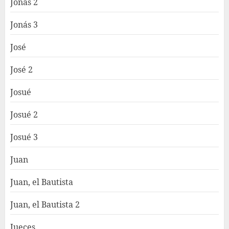
Jonás 2
Jonás 3
José
José 2
Josué
Josué 2
Josué 3
Juan
Juan, el Bautista
Juan, el Bautista 2
Jueces