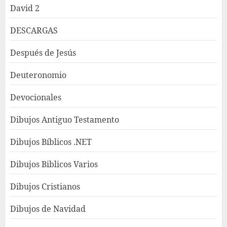
David 2
DESCARGAS
Después de Jesús
Deuteronomio
Devocionales
Dibujos Antiguo Testamento
Dibujos Bíblicos .NET
Dibujos Biblicos Varios
Dibujos Cristianos
Dibujos de Navidad