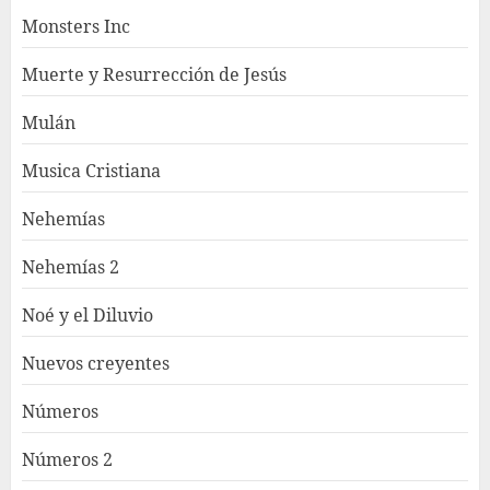
Monsters Inc
Muerte y Resurrección de Jesús
Mulán
Musica Cristiana
Nehemías
Nehemías 2
Noé y el Diluvio
Nuevos creyentes
Números
Números 2