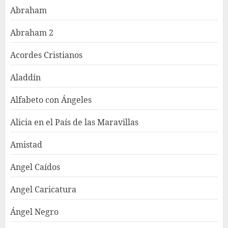
Abraham
Abraham 2
Acordes Cristianos
Aladdín
Alfabeto con Ángeles
Alicia en el País de las Maravillas
Amistad
Angel Caídos
Angel Caricatura
Ángel Negro