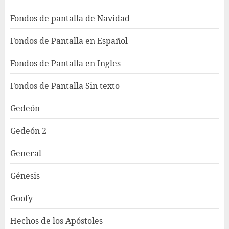
Fondos de pantalla de Navidad
Fondos de Pantalla en Español
Fondos de Pantalla en Ingles
Fondos de Pantalla Sin texto
Gedeón
Gedeón 2
General
Génesis
Goofy
Hechos de los Apóstoles