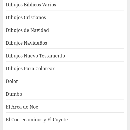
Dibujos Biblicos Varios
Dibujos Cristianos
Dibujos de Navidad
Dibujos Navideños
Dibujos Nuevo Testamento
Dibujos Para Colorear
Dolor
Dumbo
El Arca de Noé
El Correcaminos y El Coyote