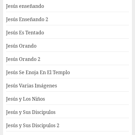
Jesús enseñando
Jesús Enseñando 2
Jesús Es Tentado
Jesús Orando
Jesús Orando 2
Jesús Se Enoja En El Templo
Jesús Varias Imágenes
Jesús y Los Niños
Jesús y Sus Discipulos
Jesús y Sus Discipulos 2