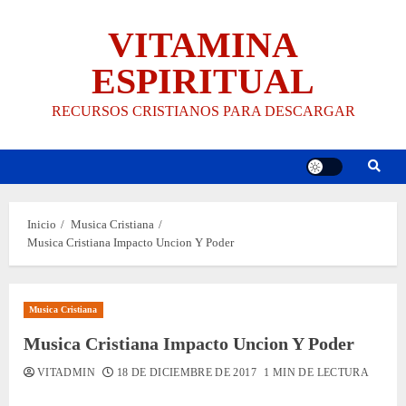
Saltar
VITAMINA
al
contenido
ESPIRITUAL
RECURSOS CRISTIANOS PARA DESCARGAR
Inicio
Musica Cristiana
Musica Cristiana Impacto Uncion Y Poder
Musica Cristiana
Musica Cristiana Impacto Uncion Y Poder
VITADMIN
18 DE DICIEMBRE DE 2017
1 MIN DE LECTURA