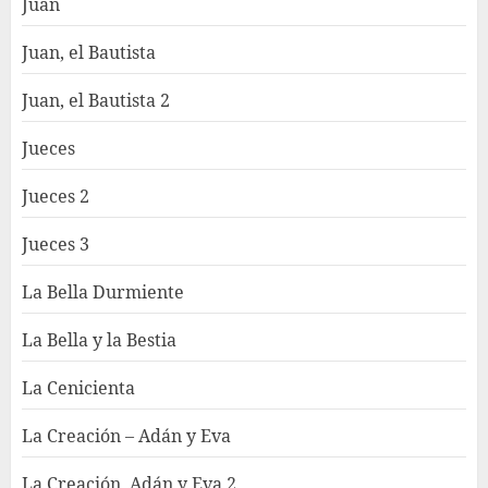
Juan
Juan, el Bautista
Juan, el Bautista 2
Jueces
Jueces 2
Jueces 3
La Bella Durmiente
La Bella y la Bestia
La Cenicienta
La Creación – Adán y Eva
La Creación, Adán y Eva 2