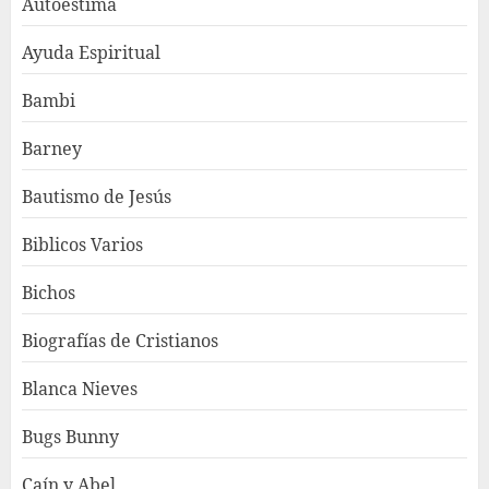
Autoestima
Ayuda Espiritual
Bambi
Barney
Bautismo de Jesús
Biblicos Varios
Bichos
Biografías de Cristianos
Blanca Nieves
Bugs Bunny
Caín y Abel