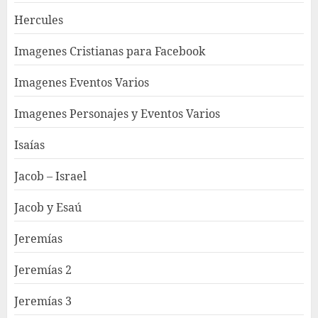
Hercules
Imagenes Cristianas para Facebook
Imagenes Eventos Varios
Imagenes Personajes y Eventos Varios
Isaías
Jacob – Israel
Jacob y Esaú
Jeremías
Jeremías 2
Jeremías 3