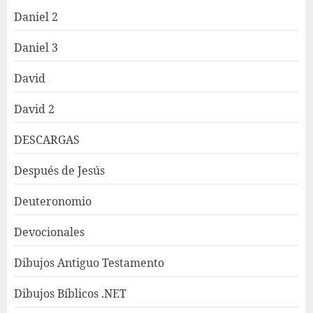
Daniel 2
Daniel 3
David
David 2
DESCARGAS
Después de Jesús
Deuteronomio
Devocionales
Dibujos Antiguo Testamento
Dibujos Bíblicos .NET