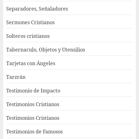
Separadores, Señaladores
Sermones Cristianos
Solteros cristianos
Tabernaculo, Objetos y Utensilios
Tarjetas con Ángeles
Tarzrán
Testimonio de Impacto
Testimonios Cristianos
Testimonios Cristianos
Testimonios de Famosos