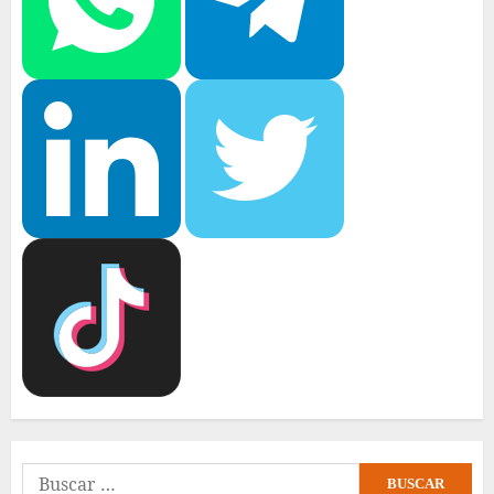
Buscar: