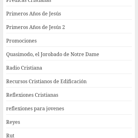
Primeros Años de Jesús
Primeros Años de Jesús 2
Promociones
Quasimodo, el Jorobado de Notre Dame
Radio Cristiana
Recursos Cristianos de Edificación
Reflexiones Cristianas
reflexiones para jovenes
Reyes
Rut