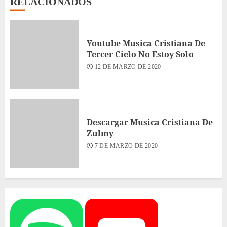
RELACIONADOS
Youtube Musica Cristiana De
Tercer Cielo No Estoy Solo
12 DE MARZO DE 2020
Descargar Musica Cristiana De
Zulmy
7 DE MARZO DE 2020