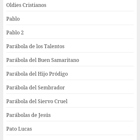
Oldies Cristianos
Pablo
Pablo 2
Parábola de los Talentos
Parábola del Buen Samaritano
Parábola del Hijo Pródigo
Parábola del Sembrador
Parábola del Siervo Cruel
Parábolas de Jesús
Pato Lucas