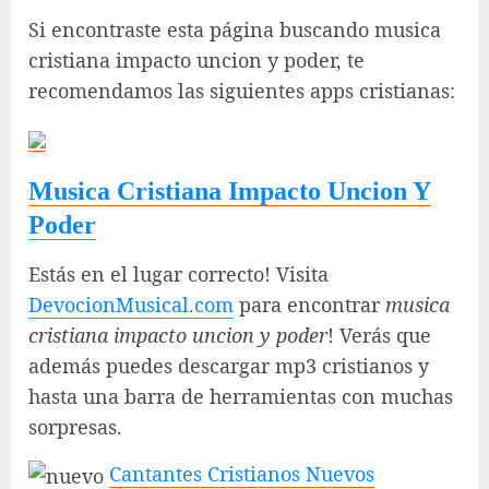
Si encontraste esta página buscando musica
cristiana impacto uncion y poder, te
recomendamos las siguientes apps cristianas:
Musica Cristiana Impacto Uncion Y
Poder
Estás en el lugar correcto! Visita
DevocionMusical.com
para encontrar
musica
cristiana impacto uncion y poder
! Verás que
además puedes descargar mp3 cristianos y
hasta una barra de herramientas con muchas
sorpresas.
Cantantes Cristianos Nuevos