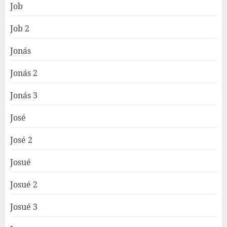
Job
Job 2
Jonás
Jonás 2
Jonás 3
José
José 2
Josué
Josué 2
Josué 3