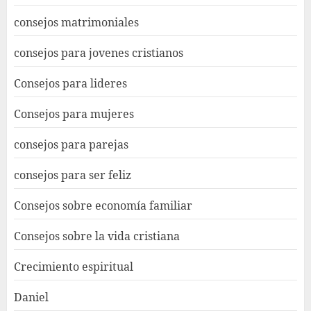
consejos matrimoniales
consejos para jovenes cristianos
Consejos para lideres
Consejos para mujeres
consejos para parejas
consejos para ser feliz
Consejos sobre economía familiar
Consejos sobre la vida cristiana
Crecimiento espiritual
Daniel