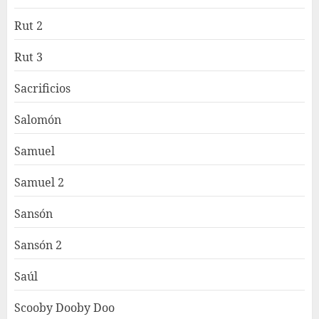
Rut 2
Rut 3
Sacrificios
Salomón
Samuel
Samuel 2
Sansón
Sansón 2
Saúl
Scooby Dooby Doo