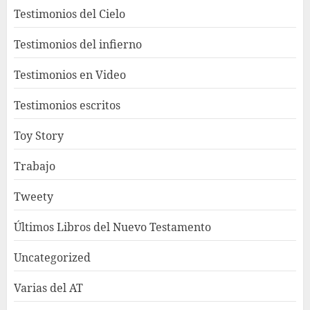
Testimonios del Cielo
Testimonios del infierno
Testimonios en Video
Testimonios escritos
Toy Story
Trabajo
Tweety
Últimos Libros del Nuevo Testamento
Uncategorized
Varias del AT