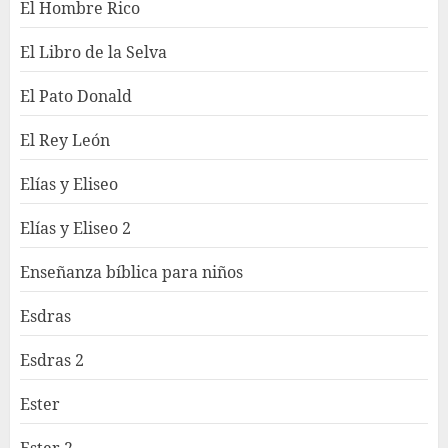
El Hombre Rico
El Libro de la Selva
El Pato Donald
El Rey León
Elías y Eliseo
Elías y Eliseo 2
Enseñanza bíblica para niños
Esdras
Esdras 2
Ester
Ester 2