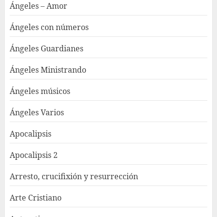
Ángeles – Amor
Ángeles con números
Ángeles Guardianes
Ángeles Ministrando
Ángeles músicos
Ángeles Varios
Apocalipsis
Apocalipsis 2
Arresto, crucifixión y resurrección
Arte Cristiano