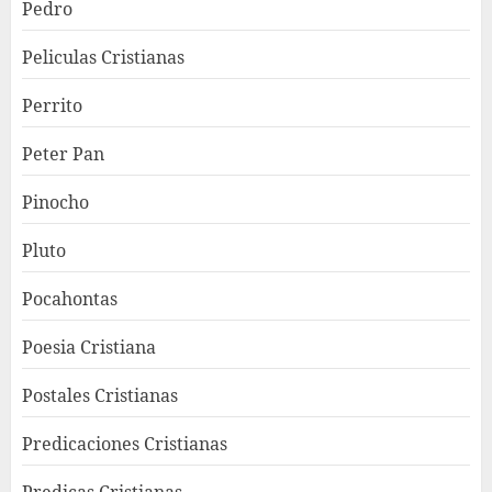
Pedro
Peliculas Cristianas
Perrito
Peter Pan
Pinocho
Pluto
Pocahontas
Poesia Cristiana
Postales Cristianas
Predicaciones Cristianas
Predicas Cristianas