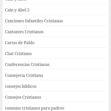
Caín y Abel 2
Canciones Infantiles Cristianas
Cantantes Cristianos
Cartas de Pablo
Chat Cristiano
Conferencias Cristianas
Consejeria Cristiana
consejos biblicos
Consejos Cristianos
consejos cristianos para padres