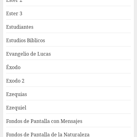
Ester 3
Estudiantes
Estudios Biblicos
Evangelio de Lucas
Éxodo
Exodo 2
Ezequias
Ezequiel
Fondos de Pantalla con Mensajes
Fondos de Pantalla de la Naturaleza