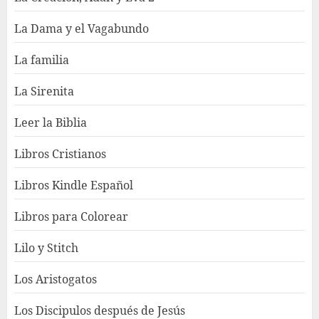
La Dama y el Vagabundo
La familia
La Sirenita
Leer la Biblia
Libros Cristianos
Libros Kindle Español
Libros para Colorear
Lilo y Stitch
Los Aristogatos
Los Discipulos después de Jesús