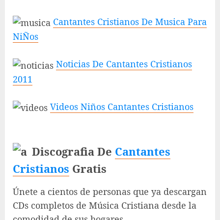
Cantantes Cristianos De Musica Para
NiÑos
Noticias De Cantantes Cristianos
2011
Videos Niños Cantantes Cristianos
Discografia De
Cantantes
Cristianos
Gratis
Únete a cientos de personas que ya descargan
CDs completos de Música Cristiana desde la
comodidad de sus hogares.