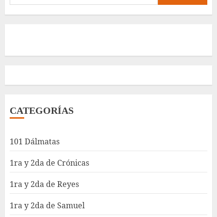
CATEGORÍAS
101 Dálmatas
1ra y 2da de Crónicas
1ra y 2da de Reyes
1ra y 2da de Samuel