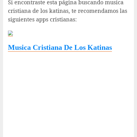
Si encontraste esta página buscando musica
cristiana de los katinas, te recomendamos las
siguientes apps cristianas:
Musica Cristiana De Los Katinas