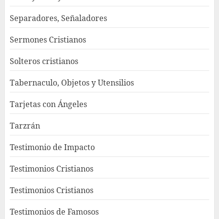
Separadores, Señaladores
Sermones Cristianos
Solteros cristianos
Tabernaculo, Objetos y Utensilios
Tarjetas con Ángeles
Tarzrán
Testimonio de Impacto
Testimonios Cristianos
Testimonios Cristianos
Testimonios de Famosos