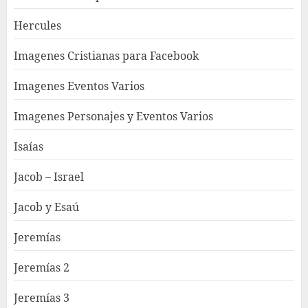
Hercules
Imagenes Cristianas para Facebook
Imagenes Eventos Varios
Imagenes Personajes y Eventos Varios
Isaías
Jacob – Israel
Jacob y Esaú
Jeremías
Jeremías 2
Jeremías 3