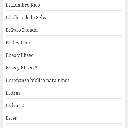
El Hombre Rico
El Libro de la Selva
El Pato Donald
El Rey León
Elías y Eliseo
Elías y Eliseo 2
Enseñanza bíblica para niños
Esdras
Esdras 2
Ester