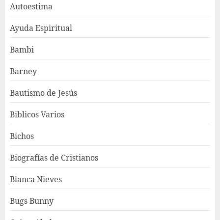
Autoestima
Ayuda Espiritual
Bambi
Barney
Bautismo de Jesús
Biblicos Varios
Bichos
Biografías de Cristianos
Blanca Nieves
Bugs Bunny