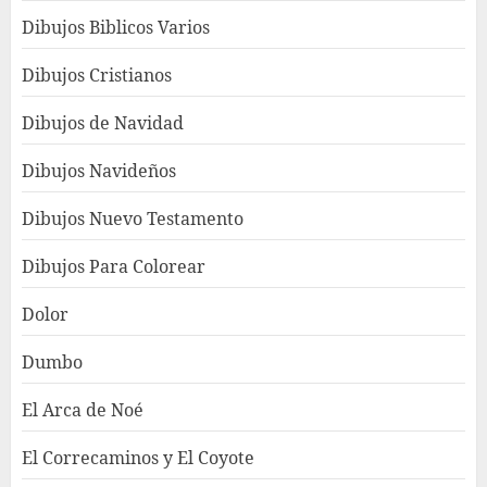
Dibujos Biblicos Varios
Dibujos Cristianos
Dibujos de Navidad
Dibujos Navideños
Dibujos Nuevo Testamento
Dibujos Para Colorear
Dolor
Dumbo
El Arca de Noé
El Correcaminos y El Coyote