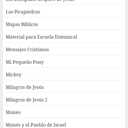
Los Picapiedras
Mapas Bíblicos
Material para Escuela Dominical
Mensajes Cristianos
Mi Pequeño Pony
Mickey
Milagros de Jesús
Milagros de Jesús 2
Moisés
Moisés y el Pueblo de Israel