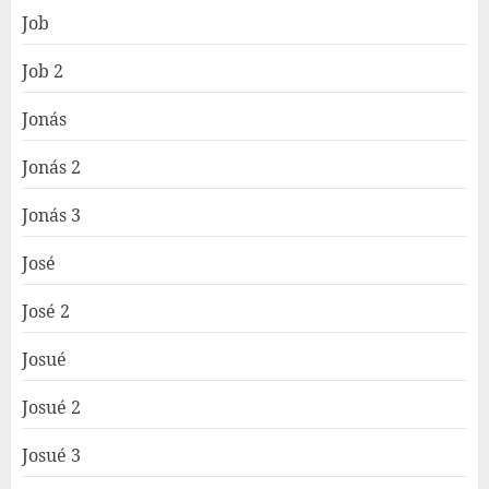
Job
Job 2
Jonás
Jonás 2
Jonás 3
José
José 2
Josué
Josué 2
Josué 3