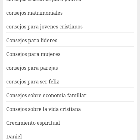
consejos matrimoniales
consejos para jovenes cristianos
Consejos para lideres
Consejos para mujeres
consejos para parejas
consejos para ser feliz
Consejos sobre economía familiar
Consejos sobre la vida cristiana
Crecimiento espiritual
Daniel