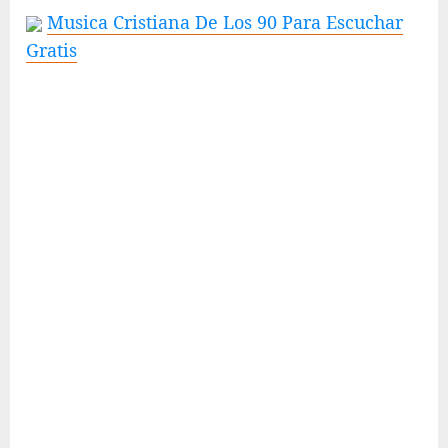
Musica Cristiana De Los 90 Para Escuchar
Gratis