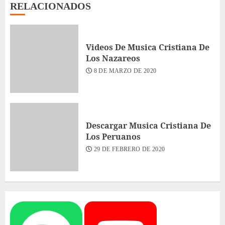
RELACIONADOS
Videos De Musica Cristiana De
Los Nazareos
8 DE MARZO DE 2020
Descargar Musica Cristiana De
Los Peruanos
29 DE FEBRERO DE 2020