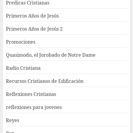
Predicas Cristianas
Primeros Años de Jesús
Primeros Años de Jesús 2
Promociones
Quasimodo, el Jorobado de Notre Dame
Radio Cristiana
Recursos Cristianos de Edificación
Reflexiones Cristianas
reflexiones para jovenes
Reyes