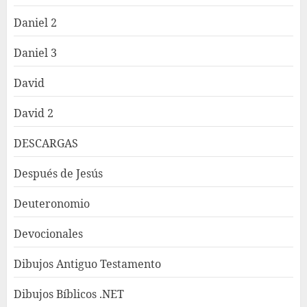
Daniel 2
Daniel 3
David
David 2
DESCARGAS
Después de Jesús
Deuteronomio
Devocionales
Dibujos Antiguo Testamento
Dibujos Bíblicos .NET