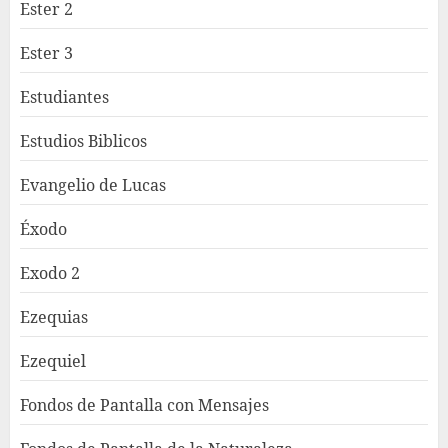
Ester 2
Ester 3
Estudiantes
Estudios Biblicos
Evangelio de Lucas
Éxodo
Exodo 2
Ezequias
Ezequiel
Fondos de Pantalla con Mensajes