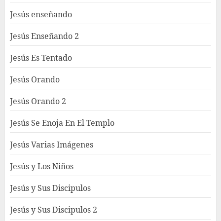
Jesús enseñando
Jesús Enseñando 2
Jesús Es Tentado
Jesús Orando
Jesús Orando 2
Jesús Se Enoja En El Templo
Jesús Varias Imágenes
Jesús y Los Niños
Jesús y Sus Discipulos
Jesús y Sus Discipulos 2