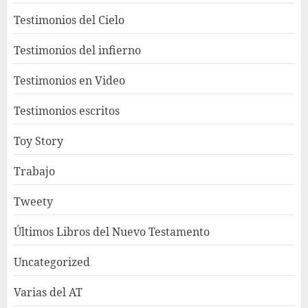
Testimonios del Cielo
Testimonios del infierno
Testimonios en Video
Testimonios escritos
Toy Story
Trabajo
Tweety
Últimos Libros del Nuevo Testamento
Uncategorized
Varias del AT