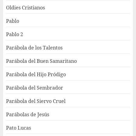
Oldies Cristianos
Pablo
Pablo 2
Parábola de los Talentos
Parábola del Buen Samaritano
Parábola del Hijo Pródigo
Parábola del Sembrador
Parábola del Siervo Cruel
Parábolas de Jesús
Pato Lucas