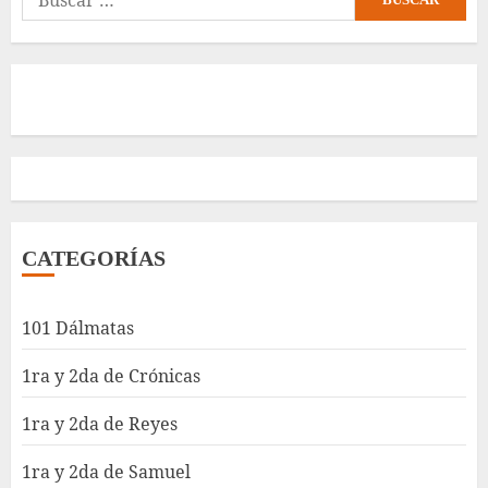
CATEGORÍAS
101 Dálmatas
1ra y 2da de Crónicas
1ra y 2da de Reyes
1ra y 2da de Samuel