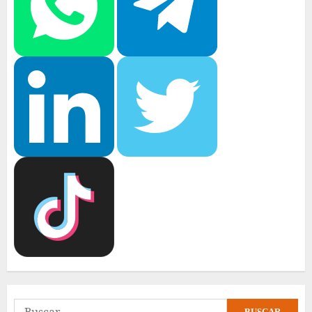
Buscar: