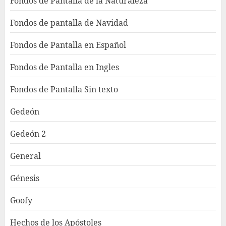
Fondos de Pantalla de la Naturaleza
Fondos de pantalla de Navidad
Fondos de Pantalla en Español
Fondos de Pantalla en Ingles
Fondos de Pantalla Sin texto
Gedeón
Gedeón 2
General
Génesis
Goofy
Hechos de los Apóstoles