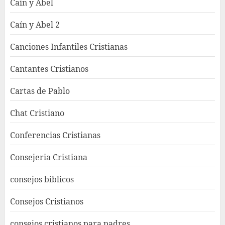
Caín y Abel
Caín y Abel 2
Canciones Infantiles Cristianas
Cantantes Cristianos
Cartas de Pablo
Chat Cristiano
Conferencias Cristianas
Consejeria Cristiana
consejos biblicos
Consejos Cristianos
consejos cristianos para padres