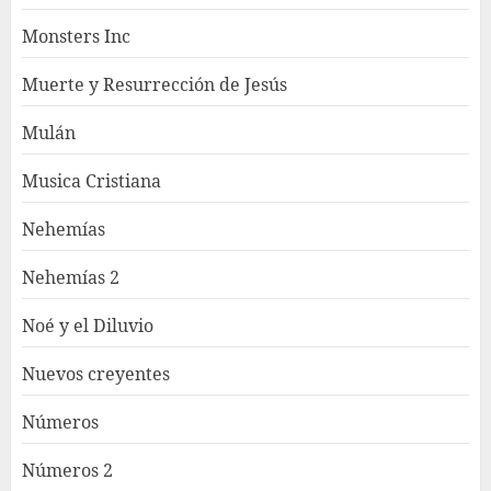
Monsters Inc
Muerte y Resurrección de Jesús
Mulán
Musica Cristiana
Nehemías
Nehemías 2
Noé y el Diluvio
Nuevos creyentes
Números
Números 2