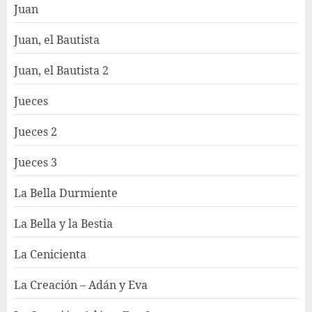
Juan
Juan, el Bautista
Juan, el Bautista 2
Jueces
Jueces 2
Jueces 3
La Bella Durmiente
La Bella y la Bestia
La Cenicienta
La Creación – Adán y Eva