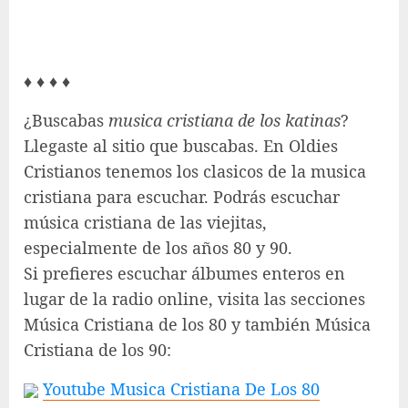
♦ ♦ ♦ ♦
¿Buscabas
musica cristiana de los katinas
?
Llegaste al sitio que buscabas. En Oldies
Cristianos tenemos los clasicos de la musica
cristiana para escuchar. Podrás escuchar
música cristiana de las viejitas,
especialmente de los años 80 y 90.
Si prefieres escuchar álbumes enteros en
lugar de la radio online, visita las secciones
Música Cristiana de los 80 y también Música
Cristiana de los 90:
Youtube Musica Cristiana De Los 80