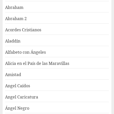
Abraham
Abraham 2
Acordes Cristianos
Aladdín
Alfabeto con Ángeles
Alicia en el País de las Maravillas
Amistad
Angel Caídos
Angel Caricatura
Ángel Negro