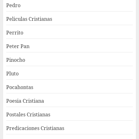
Pedro
Peliculas Cristianas
Perrito
Peter Pan
Pinocho
Pluto
Pocahontas
Poesia Cristiana
Postales Cristianas
Predicaciones Cristianas