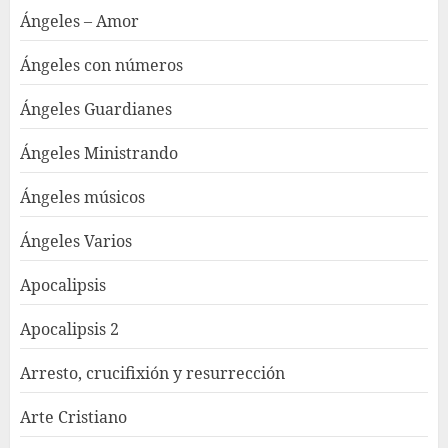
Ángeles – Amor
Ángeles con números
Ángeles Guardianes
Ángeles Ministrando
Ángeles músicos
Ángeles Varios
Apocalipsis
Apocalipsis 2
Arresto, crucifixión y resurrección
Arte Cristiano