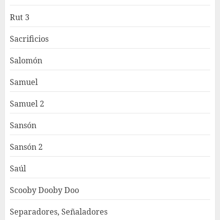
Rut 3
Sacrificios
Salomón
Samuel
Samuel 2
Sansón
Sansón 2
Saúl
Scooby Dooby Doo
Separadores, Señaladores