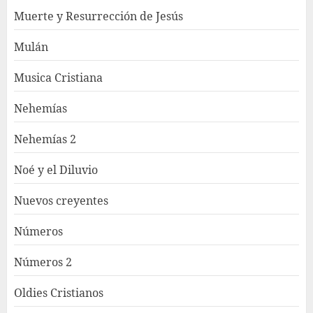
Muerte y Resurrección de Jesús
Mulán
Musica Cristiana
Nehemías
Nehemías 2
Noé y el Diluvio
Nuevos creyentes
Números
Números 2
Oldies Cristianos