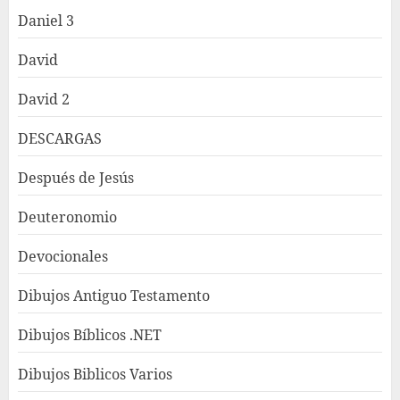
Daniel 3
David
David 2
DESCARGAS
Después de Jesús
Deuteronomio
Devocionales
Dibujos Antiguo Testamento
Dibujos Bíblicos .NET
Dibujos Biblicos Varios