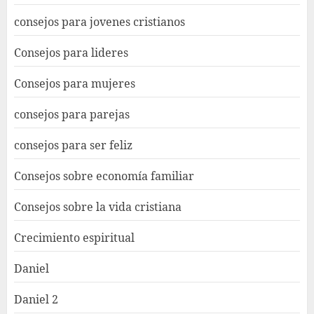
consejos para jovenes cristianos
Consejos para lideres
Consejos para mujeres
consejos para parejas
consejos para ser feliz
Consejos sobre economía familiar
Consejos sobre la vida cristiana
Crecimiento espiritual
Daniel
Daniel 2