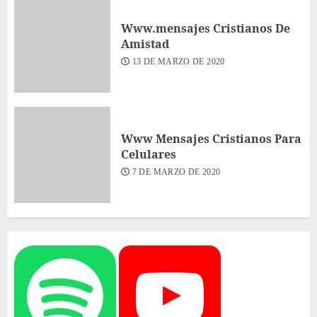
Www.mensajes Cristianos De
Amistad
13 DE MARZO DE 2020
Www Mensajes Cristianos Para
Celulares
7 DE MARZO DE 2020