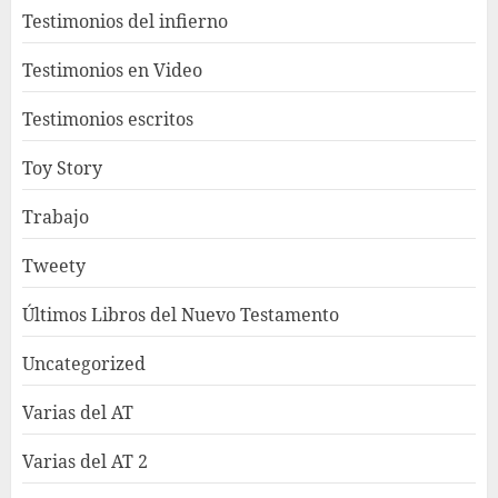
Testimonios del infierno
Testimonios en Video
Testimonios escritos
Toy Story
Trabajo
Tweety
Últimos Libros del Nuevo Testamento
Uncategorized
Varias del AT
Varias del AT 2