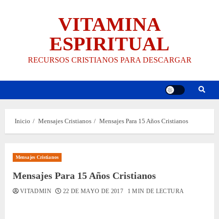
Saltar
VITAMINA
al
contenido
ESPIRITUAL
RECURSOS CRISTIANOS PARA DESCARGAR
Inicio
Mensajes Cristianos
Mensajes Para 15 Años Cristianos
Mensajes Cristianos
Mensajes Para 15 Años Cristianos
VITADMIN
22 DE MAYO DE 2017
1 MIN DE LECTURA