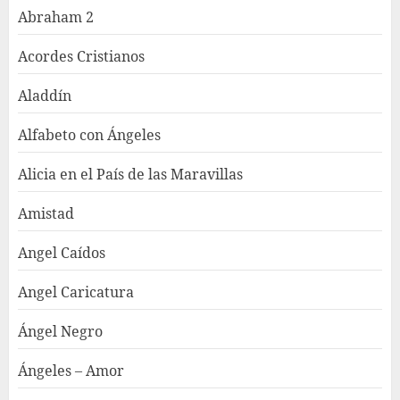
Abraham 2
Acordes Cristianos
Aladdín
Alfabeto con Ángeles
Alicia en el País de las Maravillas
Amistad
Angel Caídos
Angel Caricatura
Ángel Negro
Ángeles – Amor