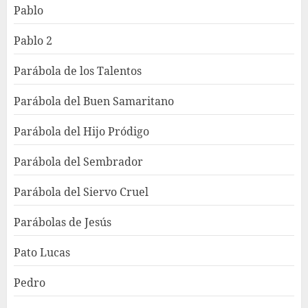
Pablo
Pablo 2
Parábola de los Talentos
Parábola del Buen Samaritano
Parábola del Hijo Pródigo
Parábola del Sembrador
Parábola del Siervo Cruel
Parábolas de Jesús
Pato Lucas
Pedro