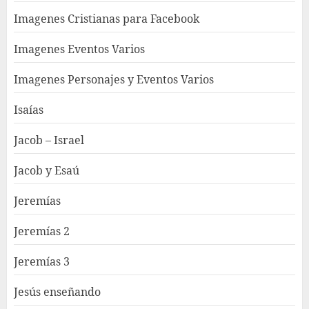
Imagenes Cristianas para Facebook
Imagenes Eventos Varios
Imagenes Personajes y Eventos Varios
Isaías
Jacob – Israel
Jacob y Esaú
Jeremías
Jeremías 2
Jeremías 3
Jesús enseñando