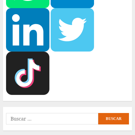
Buscar: