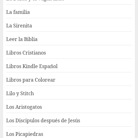
La familia
La Sirenita
Leer la Biblia
Libros Cristianos
Libros Kindle Español
Libros para Colorear
Lilo y Stitch
Los Aristogatos
Los Discipulos después de Jesús
Los Picapiedras