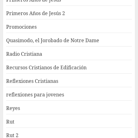
Primeros Años de Jesús 2
Promociones
Quasimodo, el Jorobado de Notre Dame
Radio Cristiana
Recursos Cristianos de Edificación
Reflexiones Cristianas
reflexiones para jovenes
Reyes
Rut
Rut 2