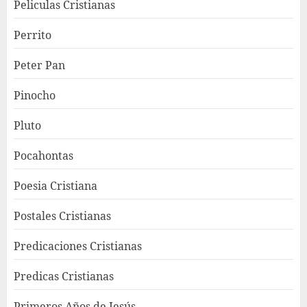
Peliculas Cristianas
Perrito
Peter Pan
Pinocho
Pluto
Pocahontas
Poesia Cristiana
Postales Cristianas
Predicaciones Cristianas
Predicas Cristianas
Primeros Años de Jesús