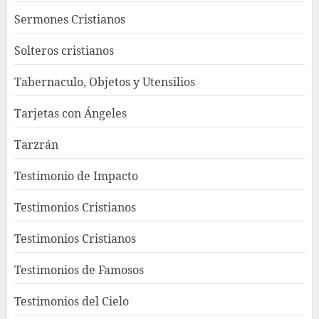
Sermones Cristianos
Solteros cristianos
Tabernaculo, Objetos y Utensilios
Tarjetas con Ángeles
Tarzrán
Testimonio de Impacto
Testimonios Cristianos
Testimonios Cristianos
Testimonios de Famosos
Testimonios del Cielo