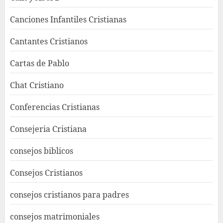
Canciones Infantiles Cristianas
Cantantes Cristianos
Cartas de Pablo
Chat Cristiano
Conferencias Cristianas
Consejeria Cristiana
consejos biblicos
Consejos Cristianos
consejos cristianos para padres
consejos matrimoniales