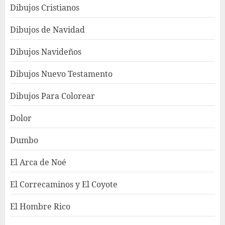
Dibujos Cristianos
Dibujos de Navidad
Dibujos Navideños
Dibujos Nuevo Testamento
Dibujos Para Colorear
Dolor
Dumbo
El Arca de Noé
El Correcaminos y El Coyote
El Hombre Rico