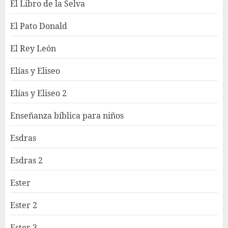
El Libro de la Selva
El Pato Donald
El Rey León
Elías y Eliseo
Elías y Eliseo 2
Enseñanza bíblica para niños
Esdras
Esdras 2
Ester
Ester 2
Ester 3