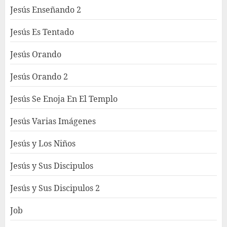
Jesús Enseñando 2
Jesús Es Tentado
Jesús Orando
Jesús Orando 2
Jesús Se Enoja En El Templo
Jesús Varias Imágenes
Jesús y Los Niños
Jesús y Sus Discipulos
Jesús y Sus Discipulos 2
Job