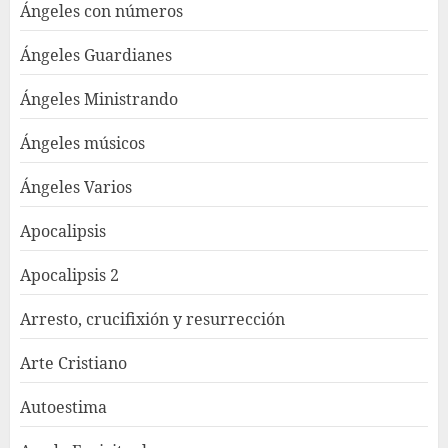
Ángeles con números
Ángeles Guardianes
Ángeles Ministrando
Ángeles músicos
Ángeles Varios
Apocalipsis
Apocalipsis 2
Arresto, crucifixión y resurrección
Arte Cristiano
Autoestima