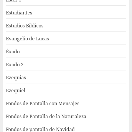
Estudiantes
Estudios Biblicos
Evangelio de Lucas
Éxodo
Exodo 2
Ezequias
Ezequiel
Fondos de Pantalla con Mensajes
Fondos de Pantalla de la Naturaleza
Fondos de pantalla de Navidad