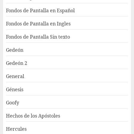
Fondos de Pantalla en Español
Fondos de Pantalla en Ingles
Fondos de Pantalla Sin texto
Gedeón
Gedeón 2
General
Génesis
Goofy
Hechos de los Apóstoles
Hercules