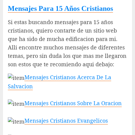
Mensajes Para 15 Años Cristianos
Si estas buscando mensajes para 15 años
cristianos, quiero contarte de un sitio web
que ha sido de mucha edificacion para mi.
Alli encontre muchos mensajes de diferentes
temas, pero sin duda los que mas me llegaron
son estos que te recomiendo aqui debajo:
Mensajes Cristianos Acerca De La
Salvacion
Mensajes Cristianos Sobre La Oracion
Mensajes Cristianos Evangelicos