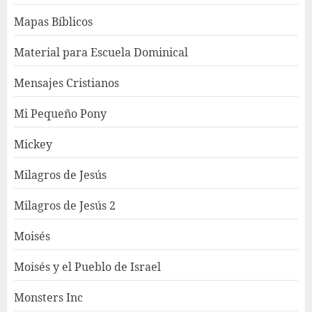
Mapas Bíblicos
Material para Escuela Dominical
Mensajes Cristianos
Mi Pequeño Pony
Mickey
Milagros de Jesús
Milagros de Jesús 2
Moisés
Moisés y el Pueblo de Israel
Monsters Inc