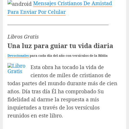
Mensajes Cristianos De Amistad
Para Enviar Por Celular
———————————————————–
Libros Gratis
Una luz para guiar tu vida diaria
Devocionales
para cada día del año con versículos de la Biblia
Esta obra ha tocado la vida de
cientos de miles de cristianos de
todas partes del mundo durante más de cien
años. Día tras día Él ha comprobado Su
fidelidad al darme la respuesta a mis
inquietudes a través de los versículos
reunidos en este libro.