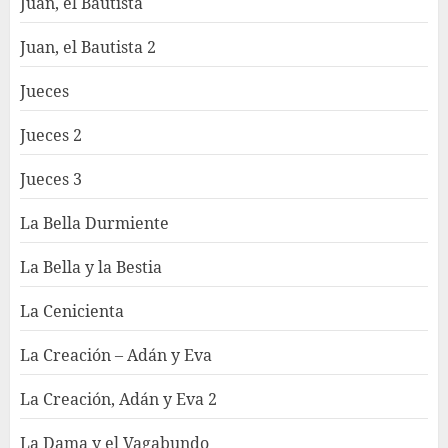
Juan, el Bautista
Juan, el Bautista 2
Jueces
Jueces 2
Jueces 3
La Bella Durmiente
La Bella y la Bestia
La Cenicienta
La Creación – Adán y Eva
La Creación, Adán y Eva 2
La Dama y el Vagabundo