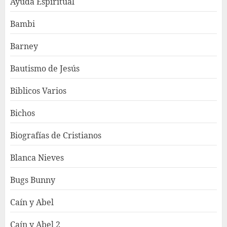
Ayuda Espiritual
Bambi
Barney
Bautismo de Jesús
Biblicos Varios
Bichos
Biografías de Cristianos
Blanca Nieves
Bugs Bunny
Caín y Abel
Caín y Abel 2